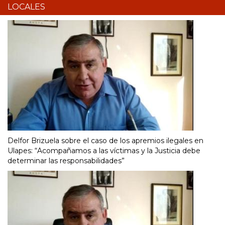
LOCALES
Delfor Brizuela sobre el caso de los apremios ilegales en
Ulapes: “Acompañamos a las víctimas y la Justicia debe
determinar las responsabilidades”