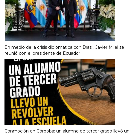
En medio de la crisis diplomática con Brasil, Javier Milei se
reunió con el presidente de Ecuador
Conmoción en Córdoba: un alumno de tercer grado llevó un