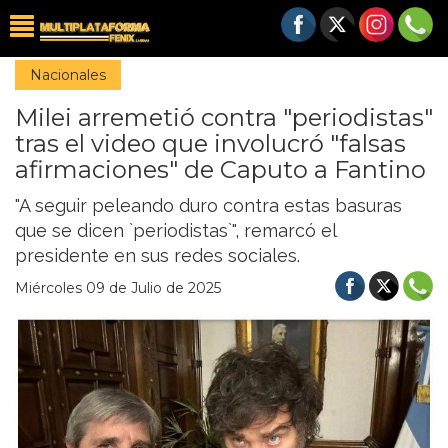
Nacionales
Milei arremetió contra "periodistas"
tras el video que involucró "falsas
afirmaciones" de Caputo a Fantino
"A seguir peleando duro contra estas basuras
que se dicen `periodistas`", remarcó el
presidente en sus redes sociales.
Miércoles 09 de Julio de 2025