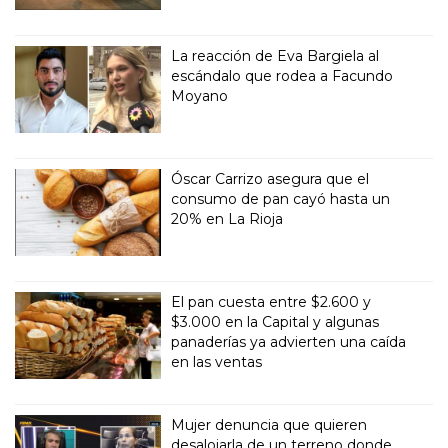
La reacción de Eva Bargiela al
escándalo que rodea a Facundo
Moyano
Óscar Carrizo asegura que el
consumo de pan cayó hasta un
20% en La Rioja
El pan cuesta entre $2.600 y
$3.000 en la Capital y algunas
panaderías ya advierten una caída
en las ventas
Mujer denuncia que quieren
desalojarla de un terreno donde