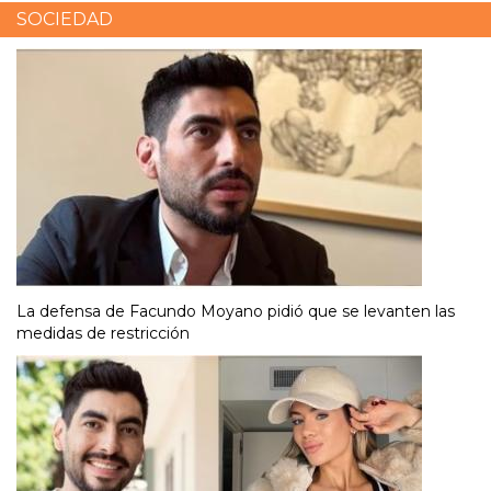
SOCIEDAD
La defensa de Facundo Moyano pidió que se levanten las
medidas de restricción