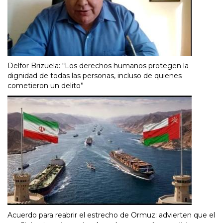
Delfor Brizuela: “Los derechos humanos protegen la
dignidad de todas las personas, incluso de quienes
cometieron un delito”
Acuerdo para reabrir el estrecho de Ormuz: advierten que el