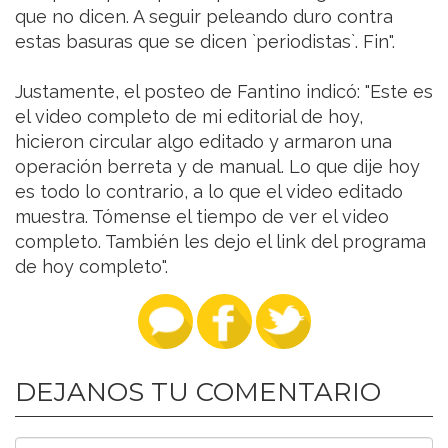
que no dicen. A seguir peleando duro contra
estas basuras que se dicen `periodistas`. Fin".
Justamente, el posteo de Fantino indicó: "Este es
el video completo de mi editorial de hoy,
hicieron circular algo editado y armaron una
operación berreta y de manual. Lo que dije hoy
es todo lo contrario, a lo que el video editado
muestra. Tómense el tiempo de ver el video
completo. También les dejo el link del programa
de hoy completo".
DEJANOS TU COMENTARIO