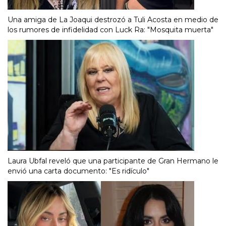
Una amiga de La Joaqui destrozó a Tuli Acosta en medio de
los rumores de infidelidad con Luck Ra: "Mosquita muerta"
Laura Ubfal reveló que una participante de Gran Hermano le
envió una carta documento: "Es ridículo"