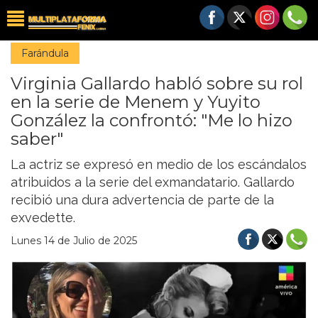
Farándula
Virginia Gallardo habló sobre su rol
en la serie de Menem y Yuyito
González la confrontó: "Me lo hizo
saber"
La actriz se expresó en medio de los escándalos
atribuidos a la serie del exmandatario. Gallardo
recibió una dura advertencia de parte de la
exvedette.
Lunes 14 de Julio de 2025