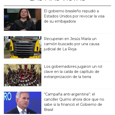
El gobierno brasileño repudió a
Estados Unidos por revocar la visa
de su embajadora
Recuperan en Jesús María un
camión buscado por una causa
judicial de La Rioja
Los gobernadores jugaron un rol
clave en la caída de capítulo de
extranjerización de la tierra
“Campaña anti-argentina”: el
canciller Quirno ahora dice que no
sabe si la financió el Gobierno de
Brasil