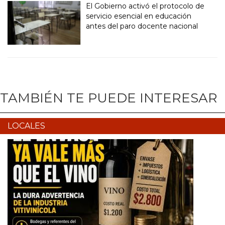
El Gobierno activó el protocolo de
servicio esencial en educación
antes del paro docente nacional
TAMBIÉN TE PUEDE INTERESAR
LOCALES