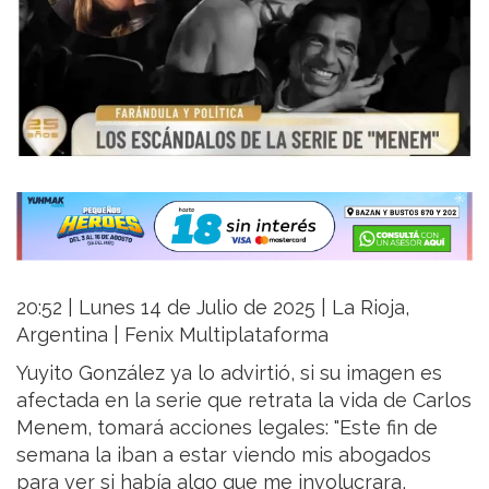
20:52 | Lunes 14 de Julio de 2025 | La Rioja,
Argentina | Fenix Multiplataforma
Yuyito González ya lo advirtió, si su imagen es
afectada en la serie que retrata la vida de Carlos
Menem, tomará acciones legales: "Este fin de
semana la iban a estar viendo mis abogados
para ver si había algo que me involucrara,