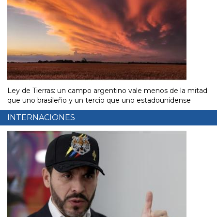
Ley de Tierras: un campo argentino vale menos de la mitad
que uno brasileño y un tercio que uno estadounidense
INTERNACIONES