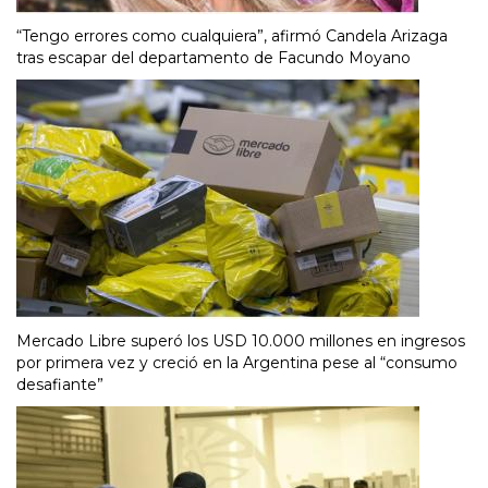
“Tengo errores como cualquiera”, afirmó Candela Arizaga
tras escapar del departamento de Facundo Moyano
Mercado Libre superó los USD 10.000 millones en ingresos
por primera vez y creció en la Argentina pese al “consumo
desafiante”