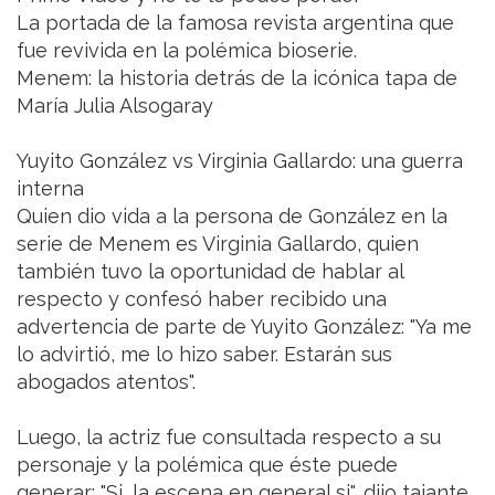
La portada de la famosa revista argentina que
fue revivida en la polémica bioserie.
Menem: la historia detrás de la icónica tapa de
María Julia Alsogaray
Yuyito González vs Virginia Gallardo: una guerra
interna
Quien dio vida a la persona de González en la
serie de Menem es Virginia Gallardo, quien
también tuvo la oportunidad de hablar al
respecto y confesó haber recibido una
advertencia de parte de Yuyito González: "Ya me
lo advirtió, me lo hizo saber. Estarán sus
abogados atentos".
Luego, la actriz fue consultada respecto a su
personaje y la polémica que éste puede
generar: "Si, la escena en general si", dijo tajante.