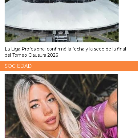
La Liga Profesional confirmó la fecha y la sede de la final
del Torneo Clausura 2026
SOCIEDAD