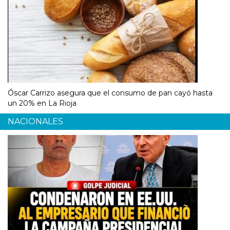
Óscar Carrizo asegura que el consumo de pan cayó hasta
un 20% en La Rioja
NACIONALES