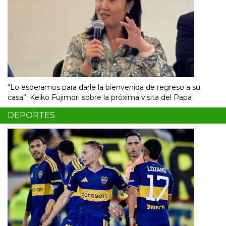
“Lo esperamos para darle la bienvenida de regreso a su
casa”: Keiko Fujimori sobre la próxima visita del Papa
DEPORTES