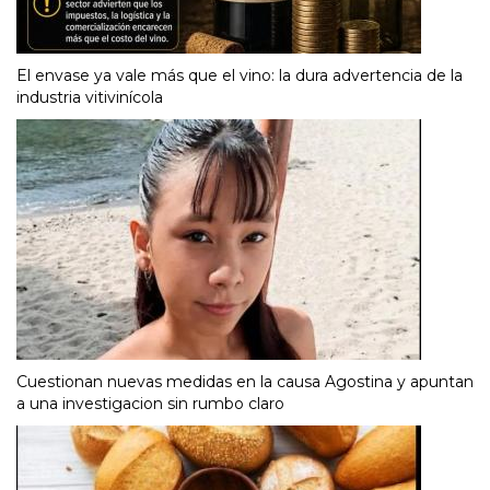
El envase ya vale más que el vino: la dura advertencia de la
industria vitivinícola
Cuestionan nuevas medidas en la causa Agostina y apuntan
a una investigacion sin rumbo claro