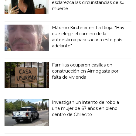
esclarezca las circunstancias de su
muerte
Máximo Kirchner en La Rioja: "Hay
que elegir el camino de la
autoestima para sacar a este país
adelante"
Familias ocuparon casillas en
construcción en Aimogasta por
falta de vivienda
Investigan un intento de robo a
una mujer de 67 años en pleno
centro de Chilecito