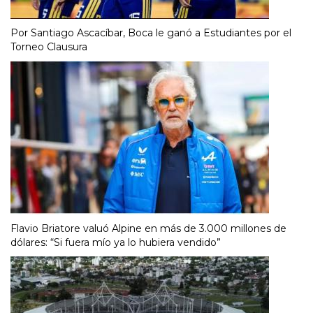
Por Santiago Ascacíbar, Boca le ganó a Estudiantes por el
Torneo Clausura
Flavio Briatore valuó Alpine en más de 3.000 millones de
dólares: “Si fuera mío ya lo hubiera vendido”