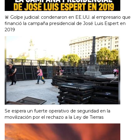
🚨 Golpe judicial: condenaron en EE.UU. al empresario que
financió la campaña presidencial de José Luis Espert en
2019
Se espera un fuerte operativo de seguridad en la
movilización por el rechazo a la Ley de Tierras