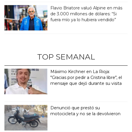
Flavio Briatore valuó Alpine en más
de 3.000 millones de dólares: “Si
fuera mío ya lo hubiera vendido”
TOP SEMANAL
Máximo Kirchner en La Rioja:
"Gracias por pedir a Cristina libre", el
mensaje que dejó durante su visita
Denunció que prestó su
motocicleta y no se la devolvieron