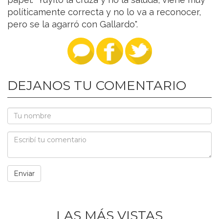
políticamente correcta y no lo va a reconocer,
pero se la agarró con Gallardo".
DEJANOS TU COMENTARIO
LAS MÁS VISTAS