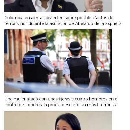
Colombia en alerta: advierten sobre posibles “actos de
terrorismo” durante la asunción de Abelardo de la Espriella
Una mujer atacó con unas tijeras a cuatro hombres en el
centro de Londres: la policía descartó un móvil terrorista