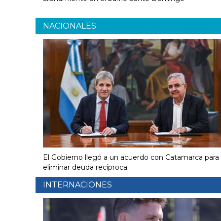
NACIONALES
El Gobierno llegó a un acuerdo con Catamarca para
eliminar deuda recíproca
INTERNACIONES