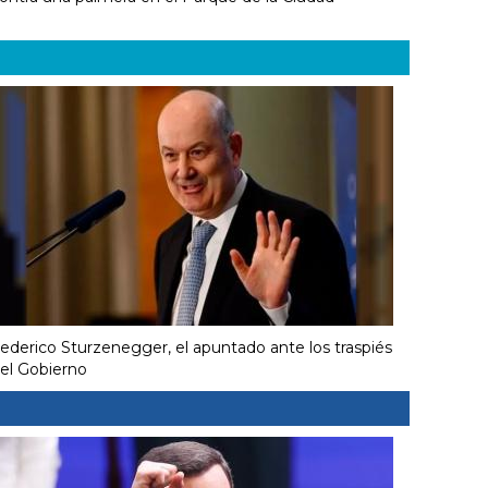
ederico Sturzenegger, el apuntado ante los traspiés
el Gobierno