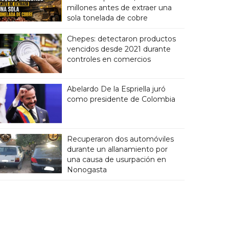
millones antes de extraer una
sola tonelada de cobre
Chepes: detectaron productos
vencidos desde 2021 durante
controles en comercios
Abelardo De la Espriella juró
como presidente de Colombia
Recuperaron dos automóviles
durante un allanamiento por
una causa de usurpación en
Nonogasta