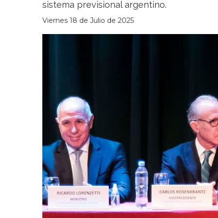
sistema previsional argentino.
Viernes 18 de Julio de 2025