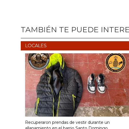
TAMBIÉN TE PUEDE INTER
LOCALES
Recuperaron prendas de vestir durante un
allanamiento en el barrio Santo Domingo