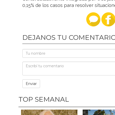
0,15% de los casos para resolver situacion
DEJANOS TU COMENTARI
TOP SEMANAL