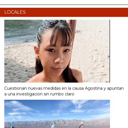
LOCALES
Cuestionan nuevas medidas en la causa Agostina y apuntan
a una investigacion sin rumbo claro