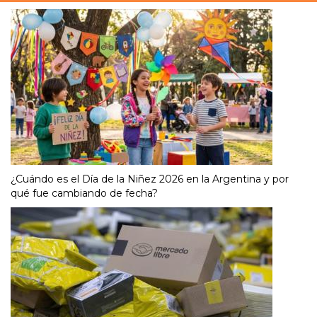
¿Cuándo es el Día de la Niñez 2026 en la Argentina y por
qué fue cambiando de fecha?