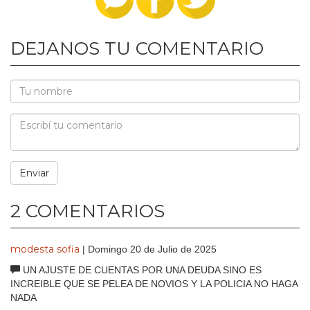
DEJANOS TU COMENTARIO
2 COMENTARIOS
modesta sofia
| Domingo 20 de Julio de 2025
UN AJUSTE DE CUENTAS POR UNA DEUDA SINO ES
INCREIBLE QUE SE PELEA DE NOVIOS Y LA POLICIA NO HAGA
NADA