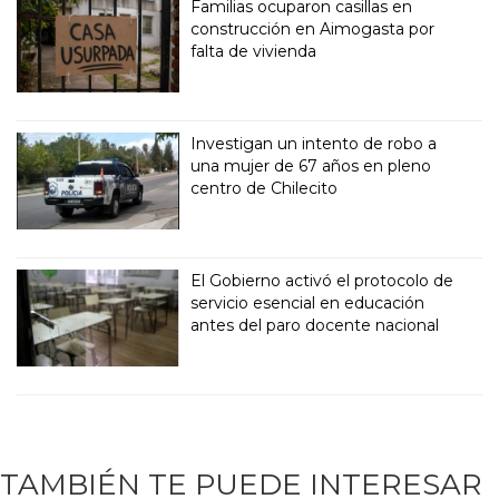
Familias ocuparon casillas en
construcción en Aimogasta por
falta de vivienda
Investigan un intento de robo a
una mujer de 67 años en pleno
centro de Chilecito
El Gobierno activó el protocolo de
servicio esencial en educación
antes del paro docente nacional
TAMBIÉN TE PUEDE INTERESAR