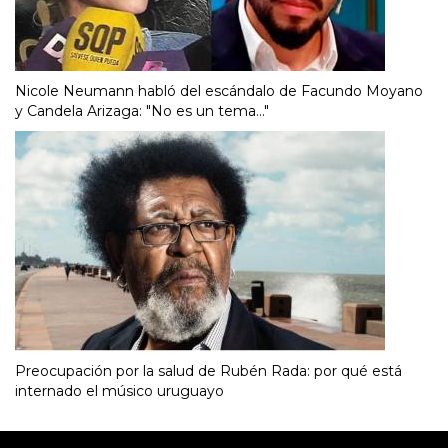
Nicole Neumann habló del escándalo de Facundo Moyano
y Candela Arizaga: "No es un tema..."
Preocupación por la salud de Rubén Rada: por qué está
internado el músico uruguayo