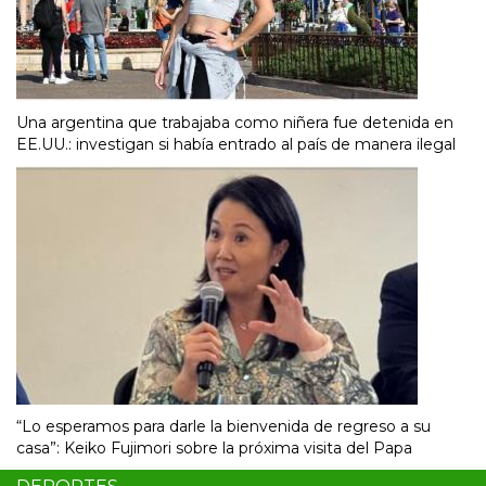
Una argentina que trabajaba como niñera fue detenida en
EE.UU.: investigan si había entrado al país de manera ilegal
“Lo esperamos para darle la bienvenida de regreso a su
casa”: Keiko Fujimori sobre la próxima visita del Papa