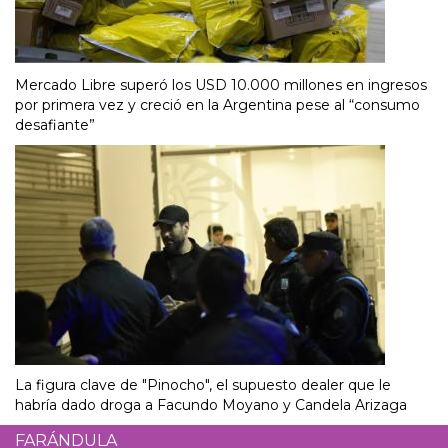
Mercado Libre superó los USD 10.000 millones en ingresos
por primera vez y creció en la Argentina pese al “consumo
desafiante”
La figura clave de "Pinocho", el supuesto dealer que le
habría dado droga a Facundo Moyano y Candela Arizaga
FARÁNDULA