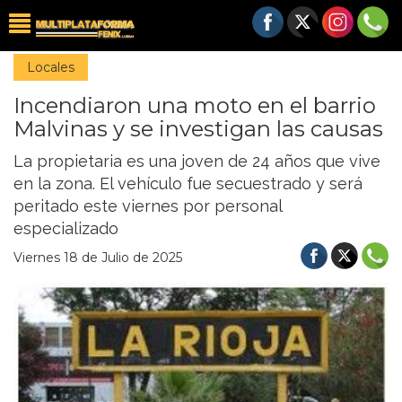
Locales
Incendiaron una moto en el barrio
Malvinas y se investigan las causas
La propietaria es una joven de 24 años que vive
en la zona. El vehículo fue secuestrado y será
peritado este viernes por personal
especializado
Viernes 18 de Julio de 2025