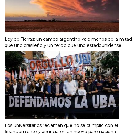
Ley de Tierras: un campo argentino vale menos de la mitad
que uno brasileño y un tercio que uno estadounidense
Los universitarios reclaman que no se cumplió con el
financiamiento y anunciaron un nuevo paro nacional