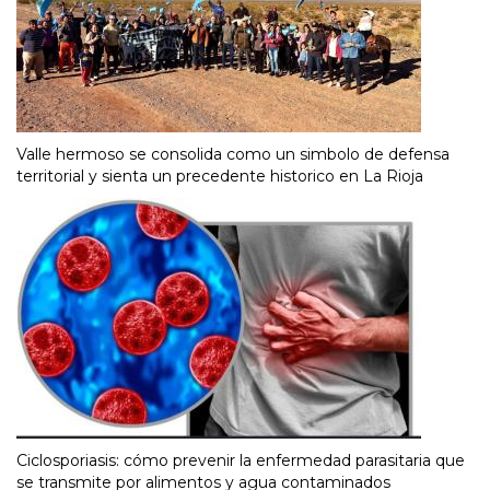
Valle hermoso se consolida como un simbolo de defensa
territorial y sienta un precedente historico en La Rioja
Ciclosporiasis: cómo prevenir la enfermedad parasitaria que
se transmite por alimentos y agua contaminados