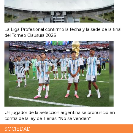
La Liga Profesional confirmó la fecha y la sede de la final
del Torneo Clausura 2026
Un jugador de la Selección argentina se pronunció en
contra de la ley de Tierras: “No se venden”
SOCIEDAD