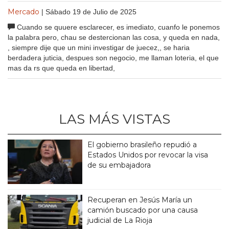
Mercado
| Sábado 19 de Julio de 2025
Cuando se quuere esclarecer, es imediato, cuanfo le ponemos
la palabra pero, chau se destercionan las cosa, y queda en nada,
, siempre dije que un mini investigar de juecez,, se haria
berdadera juticia, despues son negocio, me llaman loteria, el que
mas da rs que queda en libertad,
LAS MÁS VISTAS
El gobierno brasileño repudió a
Estados Unidos por revocar la visa
de su embajadora
Recuperan en Jesús María un
camión buscado por una causa
judicial de La Rioja