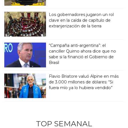
Los gobernadores jugaron un rol
clave en la caída de capítulo de
extranjerización de la tierra
“Campaña anti-argentina”: el
canciller Quirno ahora dice que no
sabe si la financió el Gobierno de
Brasil
Flavio Briatore valuó Alpine en más
de 3.000 millones de dólares: “Si
fuera mío ya lo hubiera vendido”
TOP SEMANAL