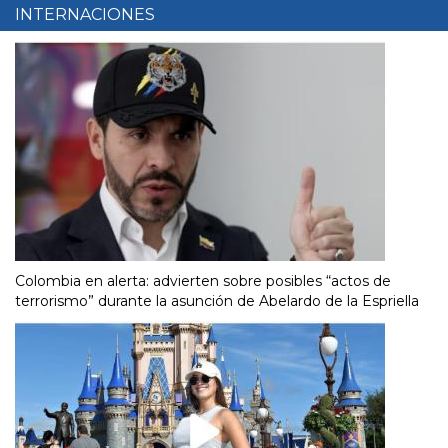
INTERNACIONES
Colombia en alerta: advierten sobre posibles “actos de
terrorismo” durante la asunción de Abelardo de la Espriella