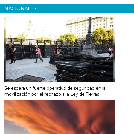
NACIONALES
Se espera un fuerte operativo de seguridad en la
movilización por el rechazo a la Ley de Tierras