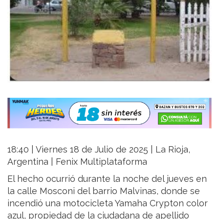
18:40 | Viernes 18 de Julio de 2025 | La Rioja,
Argentina | Fenix Multiplataforma
El hecho ocurrió durante la noche del jueves en
la calle Mosconi del barrio Malvinas, donde se
incendió una motocicleta Yamaha Crypton color
azul, propiedad de la ciudadana de apellido