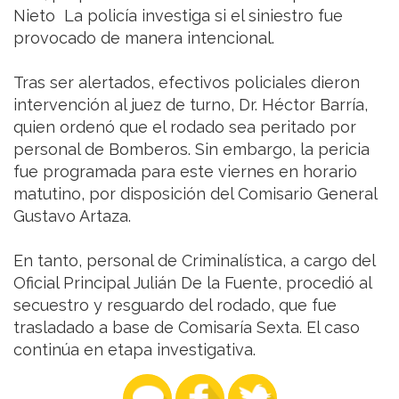
Nieto La policía investiga si el siniestro fue
provocado de manera intencional.
Tras ser alertados, efectivos policiales dieron
intervención al juez de turno, Dr. Héctor Barría,
quien ordenó que el rodado sea peritado por
personal de Bomberos. Sin embargo, la pericia
fue programada para este viernes en horario
matutino, por disposición del Comisario General
Gustavo Artaza.
En tanto, personal de Criminalística, a cargo del
Oficial Principal Julián De la Fuente, procedió al
secuestro y resguardo del rodado, que fue
trasladado a base de Comisaría Sexta. El caso
continúa en etapa investigativa.