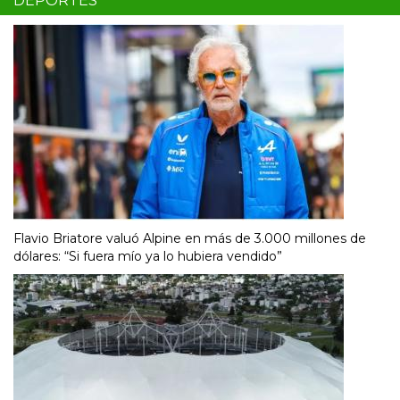
DEPORTES
Flavio Briatore valuó Alpine en más de 3.000 millones de
dólares: “Si fuera mío ya lo hubiera vendido”