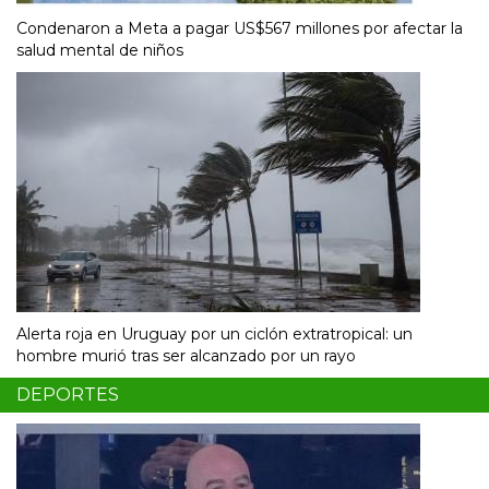
Condenaron a Meta a pagar US$567 millones por afectar la
salud mental de niños
Alerta roja en Uruguay por un ciclón extratropical: un
hombre murió tras ser alcanzado por un rayo
DEPORTES