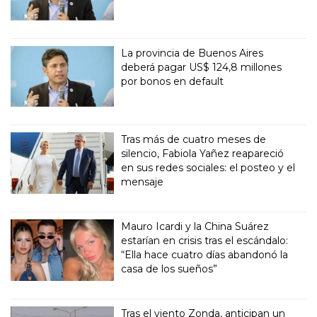
La provincia de Buenos Aires
deberá pagar US$ 124,8 millones
por bonos en default
Tras más de cuatro meses de
silencio, Fabiola Yañez reapareció
en sus redes sociales: el posteo y el
mensaje
Mauro Icardi y la China Suárez
estarían en crisis tras el escándalo:
“Ella hace cuatro días abandonó la
casa de los sueños”
Tras el viento Zonda, anticipan un