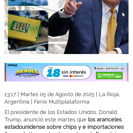
13:17 | Martes 05 de Agosto de 2025 | La Rioja,
Argentina | Fenix Multiplataforma
El presidente de los Estados Unidos, Donald
Trump, anunció este martes que
los aranceles
estadounidense sobre chips y e importaciones