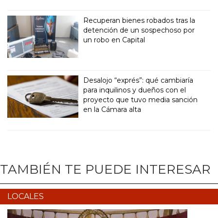
Recuperan bienes robados tras la
detención de un sospechoso por
un robo en Capital
Desalojo “exprés”: qué cambiaría
para inquilinos y dueños con el
proyecto que tuvo media sanción
en la Cámara alta
TAMBIÉN TE PUEDE INTERESAR
LOCALES