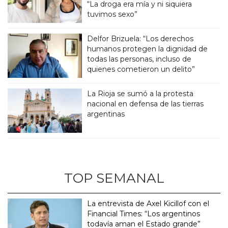
“La droga era mía y ni siquiera
tuvimos sexo”
Delfor Brizuela: “Los derechos
humanos protegen la dignidad de
todas las personas, incluso de
quienes cometieron un delito”
La Rioja se sumó a la protesta
nacional en defensa de las tierras
argentinas
TOP SEMANAL
La entrevista de Axel Kicillof con el
Financial Times: “Los argentinos
todavía aman el Estado grande”