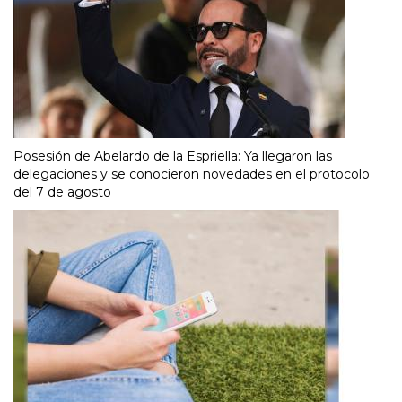
Posesión de Abelardo de la Espriella: Ya llegaron las
delegaciones y se conocieron novedades en el protocolo
del 7 de agosto