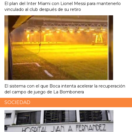
El plan del Inter Miami con Lionel Messi para mantenerlo
vinculado al club después de su retiro
El sistema con el que Boca intenta acelerar la recuperación
del campo de juego de La Bombonera
SOCIEDAD