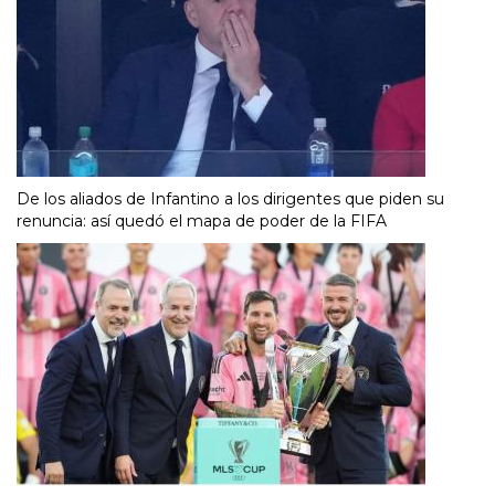
De los aliados de Infantino a los dirigentes que piden su
renuncia: así quedó el mapa de poder de la FIFA