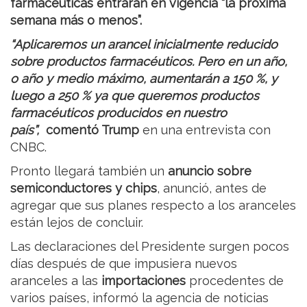
farmacéuticas entrarán en vigencia “la próxima
semana más o menos”.
“Aplicaremos un arancel inicialmente reducido
sobre productos farmacéuticos. Pero en un año,
o año y medio máximo, aumentarán a 150 %, y
luego a 250 % ya que queremos productos
farmacéuticos producidos en nuestro
país”,
comentó Trump
en una entrevista con
CNBC.
Pronto llegará también un
anuncio sobre
semiconductores y chips
, anunció, antes de
agregar que sus planes respecto a los aranceles
están lejos de concluir.
Las declaraciones del Presidente surgen pocos
días después de que impusiera nuevos
aranceles a las
importaciones
procedentes de
varios países, informó la agencia de noticias