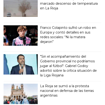
marcado descenso de temperatura
en La Rioja
Franco Colapinto sufrió un robo en
Europa y contó detalles en sus
redes sociales: “Ni la matera
dejaron”
"Sin el acompañamiento del
Gobierno provincial no podríamos
jugar al fútbol": Gabriel Godoy
advirtió sobre la crítica situación de
la Liga Riojana
La Rioja se sumó a la protesta
nacional en defensa de las tierras
argentinas