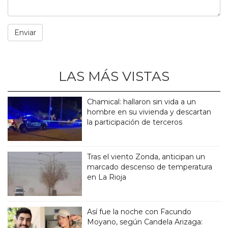
LAS MÁS VISTAS
Chamical: hallaron sin vida a un
hombre en su vivienda y descartan
la participación de terceros
Tras el viento Zonda, anticipan un
marcado descenso de temperatura
en La Rioja
Así fue la noche con Facundo
Moyano, según Candela Arizaga: