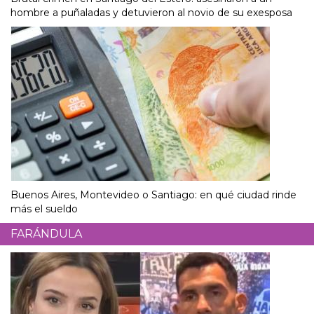
hombre a puñaladas y detuvieron al novio de su exesposa
Buenos Aires, Montevideo o Santiago: en qué ciudad rinde
más el sueldo
FARÁNDULA