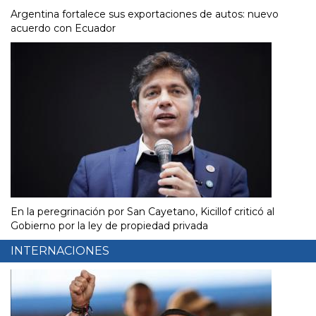
Argentina fortalece sus exportaciones de autos: nuevo
acuerdo con Ecuador
En la peregrinación por San Cayetano, Kicillof criticó al
Gobierno por la ley de propiedad privada
INTERNACIONES