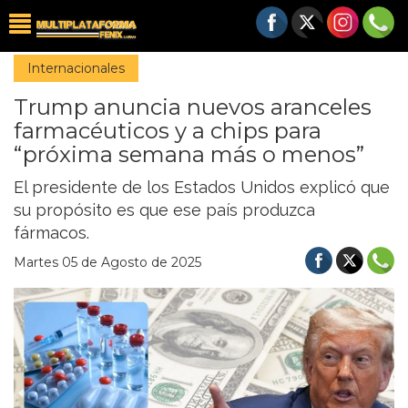
Internacionales
Trump anuncia nuevos aranceles
farmacéuticos y a chips para
“próxima semana más o menos”
El presidente de los Estados Unidos explicó que
su propósito es que ese país produzca
fármacos.
Martes 05 de Agosto de 2025