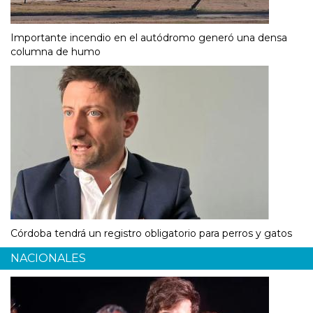
Importante incendio en el autódromo generó una densa
columna de humo
Córdoba tendrá un registro obligatorio para perros y gatos
NACIONALES