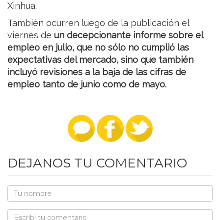
Xinhua.
También ocurren luego de la publicación el
viernes de
un decepcionante informe sobre el
empleo en julio, que no sólo no cumplió las
expectativas del mercado, sino que también
incluyó revisiones a la baja de las cifras de
empleo tanto de junio como de mayo.
DEJANOS TU COMENTARIO