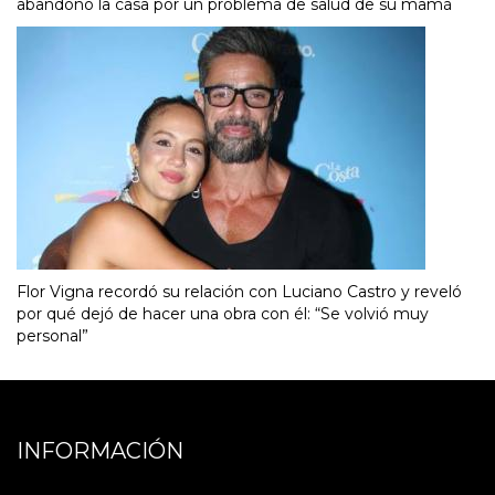
abandonó la casa por un problema de salud de su mamá
Flor Vigna recordó su relación con Luciano Castro y reveló
por qué dejó de hacer una obra con él: “Se volvió muy
personal”
INFORMACIÓN