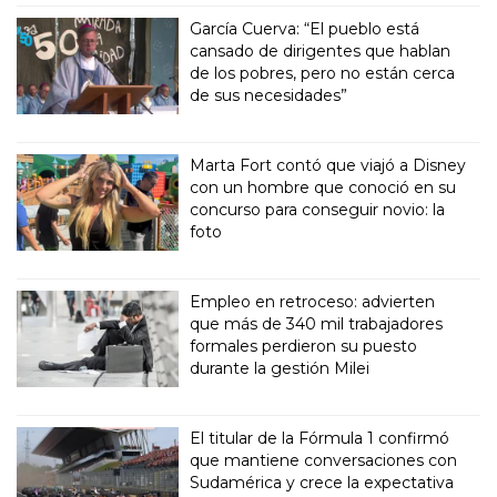
García Cuerva: “El pueblo está
cansado de dirigentes que hablan
de los pobres, pero no están cerca
de sus necesidades”
Marta Fort contó que viajó a Disney
con un hombre que conoció en su
concurso para conseguir novio: la
foto
Empleo en retroceso: advierten
que más de 340 mil trabajadores
formales perdieron su puesto
durante la gestión Milei
El titular de la Fórmula 1 confirmó
que mantiene conversaciones con
Sudamérica y crece la expectativa