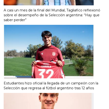
A casi un mes de la final del Mundial, Tagliafico reflexionó
sobre el desempeño de la Selección argentina: “Hay que
saber perder”
Estudiantes hizo oficial la llegada de un campeón con la
Selección que regresa al fútbol argentino tras 12 años