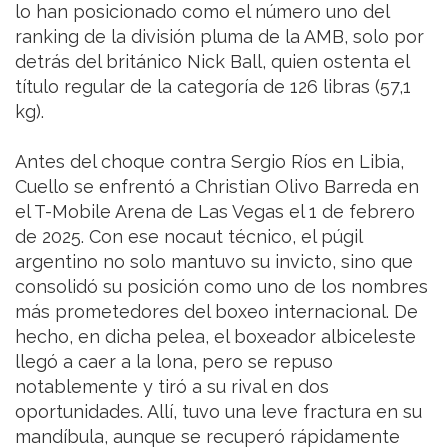
lo han posicionado como el número uno del
ranking de la división pluma de la AMB, solo por
detrás del británico Nick Ball, quien ostenta el
título regular de la categoría de 126 libras (57,1
kg).
Antes del choque contra Sergio Ríos en Libia,
Cuello se enfrentó a Christian Olivo Barreda en
el T-Mobile Arena de Las Vegas el 1 de febrero
de 2025. Con ese nocaut técnico, el púgil
argentino no solo mantuvo su invicto, sino que
consolidó su posición como uno de los nombres
más prometedores del boxeo internacional. De
hecho, en dicha pelea, el boxeador albiceleste
llegó a caer a la lona, pero se repuso
notablemente y tiró a su rival en dos
oportunidades. Allí, tuvo una leve fractura en su
mandíbula, aunque se recuperó rápidamente