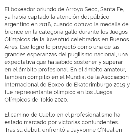
El boxeador oriundo de Arroyo Seco, Santa Fe,
ya había captado la atención del público
argentino en 2018, cuando obtuvo la medalla de
bronce en la categoría gallo durante los Juegos
Olímpicos de la Juventud celebrados en Buenos
Aires. Ese logro lo proyectó como una de las
grandes esperanzas del pugilismo nacional, una
expectativa que ha sabido sostener y superar
en el ámbito profesional. En el ámbito amateur,
también compitió en el Mundial de la Asociación
Internacional de Boxeo de Ekaterimburgo 2019 y
fue representante olímpico en los Juegos
Olímpicos de Tokio 2020.
El camino de Cuello en el profesionalismo ha
estado marcado por victorias contundentes.
Tras su debut, enfrentó a Jayvonne O’Neal en