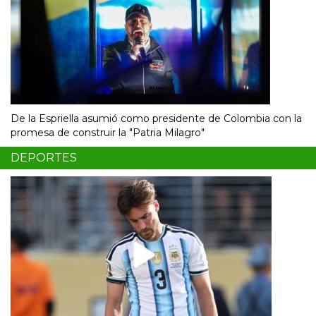
De la Espriella asumió como presidente de Colombia con la
promesa de construir la "Patria Milagro"
DEPORTES