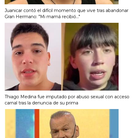
Juanicar contó el difícil momento que vive tras abandonar
Gran Hermano: "Mi mamá recibió..."
Thiago Medina fue imputado por abuso sexual con acceso
carnal tras la denuncia de su prima