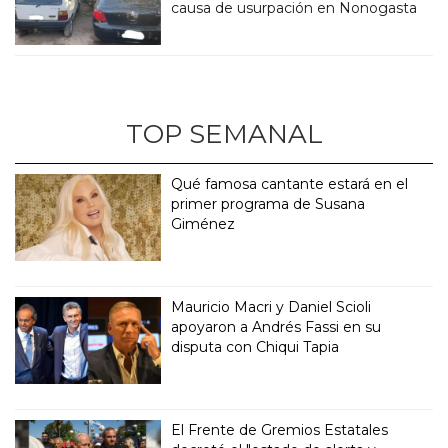
causa de usurpación en Nonogasta
TOP SEMANAL
Qué famosa cantante estará en el
primer programa de Susana
Giménez
Mauricio Macri y Daniel Scioli
apoyaron a Andrés Fassi en su
disputa con Chiqui Tapia
El Frente de Gremios Estatales