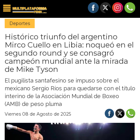
Deportes
Histórico triunfo del argentino
Mirco Cuello en Libia: noqueó en el
segundo round y se consagró
campeón mundial ante la mirada
de Mike Tyson
El pugilista santafesino se impuso sobre el
mexicano Sergio Ríos para quedarse con el título
interino de la Asociación Mundial de Boxeo
(AMB) de peso pluma
Viernes 08 de Agosto de 2025