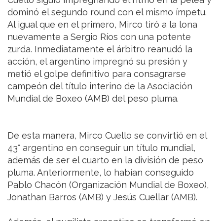
dominó el segundo round con el mismo ímpetu.
Al igual que en el primero, Mirco tiró a la lona
nuevamente a Sergio Ríos con una potente
zurda. Inmediatamente el árbitro reanudó la
acción, el argentino impregnó su presión y
metió el golpe definitivo para consagrarse
campeón del título interino de la Asociación
Mundial de Boxeo (AMB) del peso pluma.
De esta manera, Mirco Cuello se convirtió en el
43° argentino en conseguir un título mundial,
además de ser el cuarto en la división de peso
pluma. Anteriormente, lo habían conseguido
Pablo Chacón (Organización Mundial de Boxeo),
Jonathan Barros (AMB) y Jesús Cuellar (AMB).