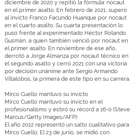
diciembre de 2020 y repitió la fórmula: nocaut
en el primer asalto. En febrero de 2021, superó
al invicto Franco Facundo Huanque por nocaut
en el cuarto asalto. Su cuarta presentación lo
puso frente al experimentado Héctor Rolando
Gusmán, a quien también venció por nocaut en
el primer asalto. En noviembre de ese año,
derrotó a Jorge Almanza por nocaut técnico en
el segundo asalto y cerró 2021 con una victoria
por decisión unánime ante Sergio Armando
Villalobos, la primera de este tipo en su carrera.
Mirco Cuello mantuvo su invicto
Mirco Cuello mantuvo su invicto en el
profesionalismo y estiró su récord a 16-0 (Steve
Marcus/Getty Images/AFP)
El año 2022 representó un salto cualitativo para
Mirco Cuello. El 23 de junio, se midió con