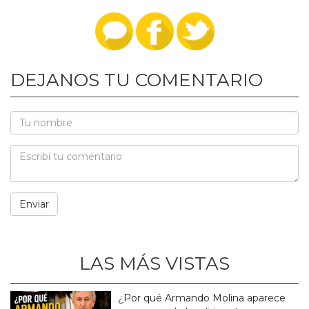
DEJANOS TU COMENTARIO
LAS MÁS VISTAS
¿Por qué Armando Molina aparece