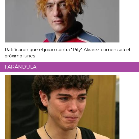
Ratificaron que el juicio contra "Pity" Alvarez comenzará el
próximo lunes
FARÁNDULA