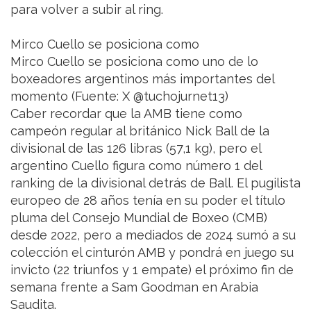
para volver a subir al ring.
Mirco Cuello se posiciona como
Mirco Cuello se posiciona como uno de lo
boxeadores argentinos más importantes del
momento (Fuente: X @tuchojurnet13)
Caber recordar que la AMB tiene como
campeón regular al británico Nick Ball de la
divisional de las 126 libras (57,1 kg), pero el
argentino Cuello figura como número 1 del
ranking de la divisional detrás de Ball. El pugilista
europeo de 28 años tenía en su poder el título
pluma del Consejo Mundial de Boxeo (CMB)
desde 2022, pero a mediados de 2024 sumó a su
colección el cinturón AMB y pondrá en juego su
invicto (22 triunfos y 1 empate) el próximo fin de
semana frente a Sam Goodman en Arabia
Saudita.