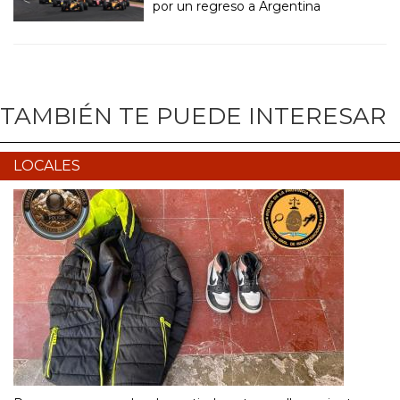
por un regreso a Argentina
TAMBIÉN TE PUEDE INTERESAR
LOCALES