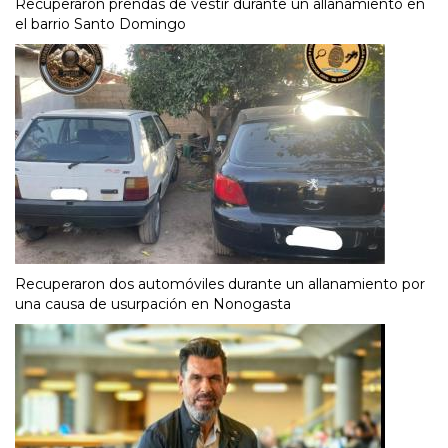
Recuperaron prendas de vestir durante un allanamiento en
el barrio Santo Domingo
Recuperaron dos automóviles durante un allanamiento por
una causa de usurpación en Nonogasta