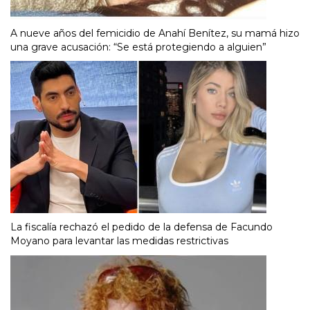
A nueve años del femicidio de Anahí Benítez, su mamá hizo
una grave acusación: “Se está protegiendo a alguien”
La fiscalía rechazó el pedido de la defensa de Facundo
Moyano para levantar las medidas restrictivas