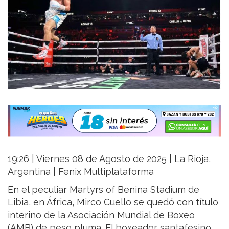
19:26 | Viernes 08 de Agosto de 2025 | La Rioja,
Argentina | Fenix Multiplataforma
En el peculiar Martyrs of Benina Stadium de
Libia, en África, Mirco Cuello se quedó con título
interino de la Asociación Mundial de Boxeo
(AMB) de peso pluma. El boxeador santafesino