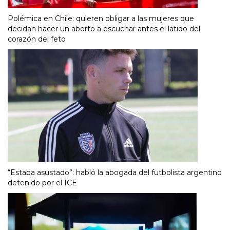
Polémica en Chile: quieren obligar a las mujeres que
decidan hacer un aborto a escuchar antes el latido del
corazón del feto
“Estaba asustado”: habló la abogada del futbolista argentino
detenido por el ICE