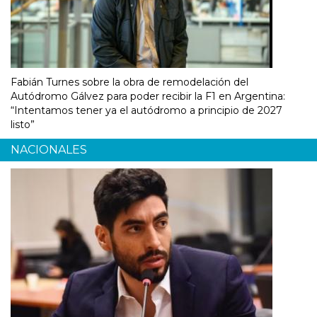
Fabián Turnes sobre la obra de remodelación del
Autódromo Gálvez para poder recibir la F1 en Argentina:
“Intentamos tener ya el autódromo a principio de 2027
listo”
NACIONALES