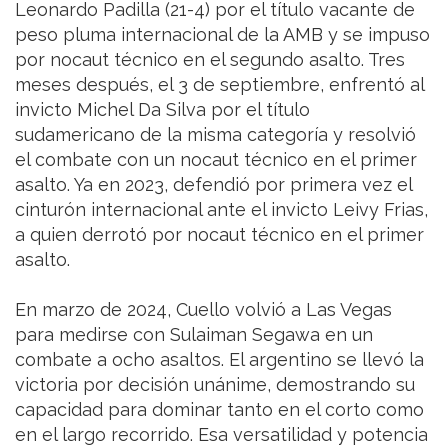
Leonardo Padilla (21-4) por el título vacante de
peso pluma internacional de la AMB y se impuso
por nocaut técnico en el segundo asalto. Tres
meses después, el 3 de septiembre, enfrentó al
invicto Michel Da Silva por el título
sudamericano de la misma categoría y resolvió
el combate con un nocaut técnico en el primer
asalto. Ya en 2023, defendió por primera vez el
cinturón internacional ante el invicto Leivy Frias,
a quien derrotó por nocaut técnico en el primer
asalto.
En marzo de 2024, Cuello volvió a Las Vegas
para medirse con Sulaiman Segawa en un
combate a ocho asaltos. El argentino se llevó la
victoria por decisión unánime, demostrando su
capacidad para dominar tanto en el corto como
en el largo recorrido. Esa versatilidad y potencia