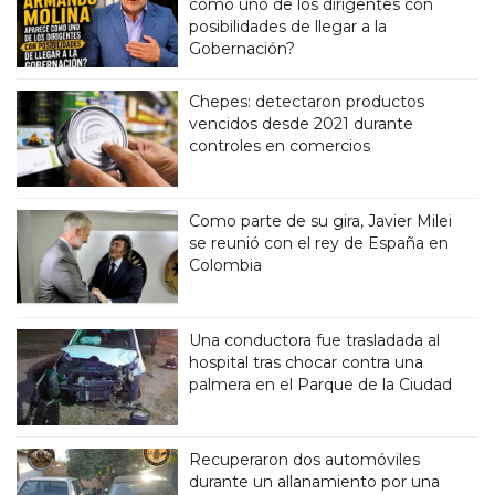
como uno de los dirigentes con
posibilidades de llegar a la
Gobernación?
Chepes: detectaron productos
vencidos desde 2021 durante
controles en comercios
Como parte de su gira, Javier Milei
se reunió con el rey de España en
Colombia
Una conductora fue trasladada al
hospital tras chocar contra una
palmera en el Parque de la Ciudad
Recuperaron dos automóviles
durante un allanamiento por una