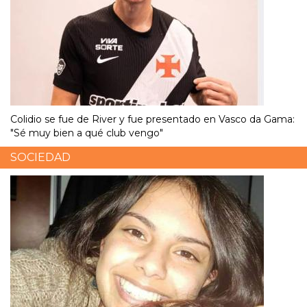
Colidio se fue de River y fue presentado en Vasco da Gama:
"Sé muy bien a qué club vengo"
SOCIEDAD