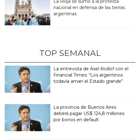
La Rioja se sumó a la protesta
nacional en defensa de las tierras
argentinas
TOP SEMANAL
La entrevista de Axel Kicillof con el
Financial Times: “Los argentinos
todavía aman el Estado grande”
La provincia de Buenos Aires
deberá pagar US$ 124,8 millones
por bonos en default