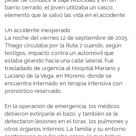
barrio cerrado, el joven utilizaba un casco,
elemento que le salvó las vida en el accidente
Un accidente inesperado
La noche del viernes 12 de septiembre de 2025,
Thiago circulaba por la Ruta 7 cuando, según
testigos, impactó contra un automóvil que
estaba girando hacia una calle lateral. Fue
trasladado de urgencia al Hospital Mariano y
Luciano de la Vega, en Moreno, donde se
encuentra internado en terapia intensiva con
pronóstico reservado.
En la operación de emergencia, los médicos
debieron extirparle el bazo, y también se le
detectaron lesiones en el tórax, los pulmones y
otros órganos internos. La familia y su entorno