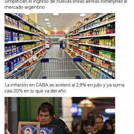
Simplifican el ingreso de nuevas líneas aéreas extranjeras al
mercado argentino
La inflación en CABA se aceleró al 2,9% en julio y ya suma
casi 20% en lo que va del año