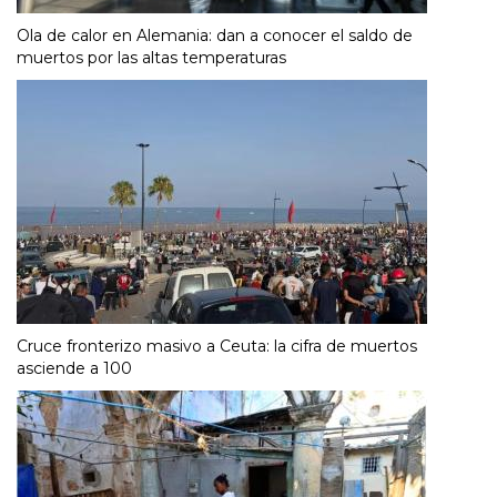
Ola de calor en Alemania: dan a conocer el saldo de
muertos por las altas temperaturas
Cruce fronterizo masivo a Ceuta: la cifra de muertos
asciende a 100