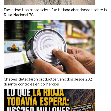
Famatina: Una motocicleta fue hallada abandonada sobre la
Ruta Nacional 78
Chepes: detectaron productos vencidos desde 2021
durante controles en comercios