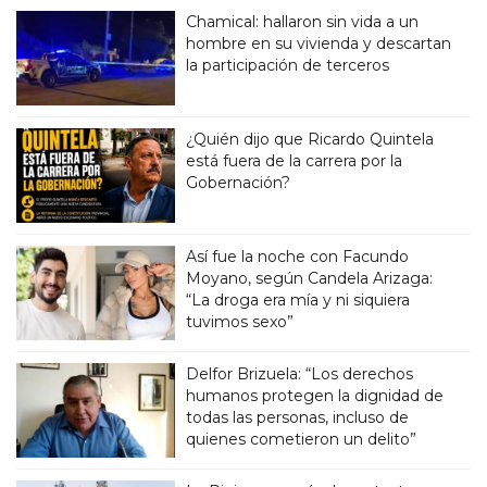
Chamical: hallaron sin vida a un
hombre en su vivienda y descartan
la participación de terceros
¿Quién dijo que Ricardo Quintela
está fuera de la carrera por la
Gobernación?
Así fue la noche con Facundo
Moyano, según Candela Arizaga:
“La droga era mía y ni siquiera
tuvimos sexo”
Delfor Brizuela: “Los derechos
humanos protegen la dignidad de
todas las personas, incluso de
quienes cometieron un delito”