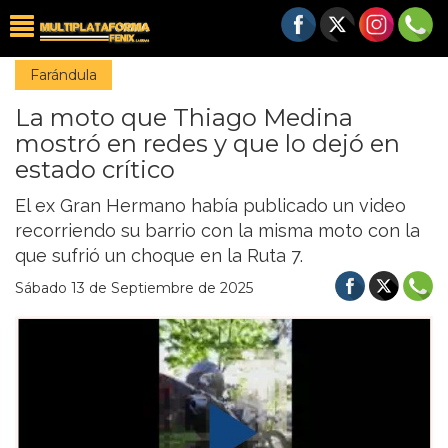
Farándula
La moto que Thiago Medina
mostró en redes y que lo dejó en
estado crítico
El ex Gran Hermano había publicado un video
recorriendo su barrio con la misma moto con la
que sufrió un choque en la Ruta 7.
Sábado 13 de Septiembre de 2025