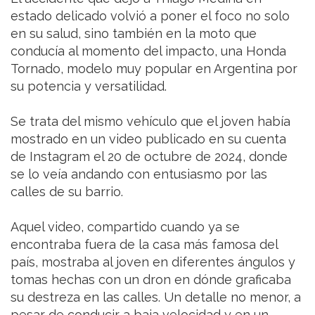
estado delicado volvió a poner el foco no solo
en su salud, sino también en la moto que
conducía al momento del impacto, una Honda
Tornado, modelo muy popular en Argentina por
su potencia y versatilidad.
Se trata del mismo vehículo que el joven había
mostrado en un video publicado en su cuenta
de Instagram el 20 de octubre de 2024, donde
se lo veía andando con entusiasmo por las
calles de su barrio.
Aquel video, compartido cuando ya se
encontraba fuera de la casa más famosa del
país, mostraba al joven en diferentes ángulos y
tomas hechas con un dron en dónde graficaba
su destreza en las calles. Un detalle no menor, a
pesar de conducir a baja velocidad y en un