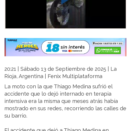
20:21 | Sábado 13 de Septiembre de 2025 | La
Rioja, Argentina | Fenix Multiplataforma
La moto con la que Thiago Medina sufrió el
accidente que lo dejó internado en terapia
intensiva era la misma que meses atrás había
mostrado en sus redes, recorriendo las calles de
su barrio.
El accidente que dejó a Thiago Medina en