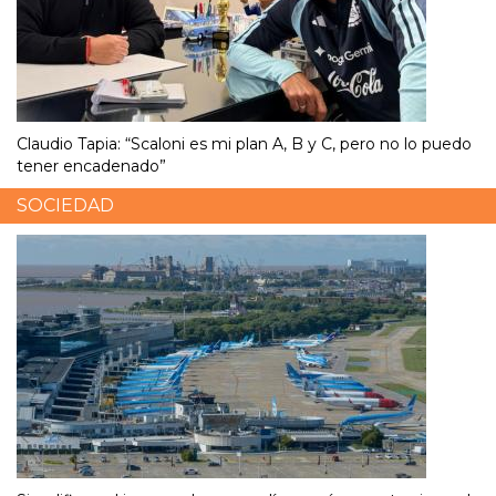
Claudio Tapia: “Scaloni es mi plan A, B y C, pero no lo puedo
tener encadenado”
SOCIEDAD