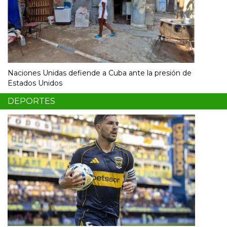
Naciones Unidas defiende a Cuba ante la presión de
Estados Unidos
DEPORTES