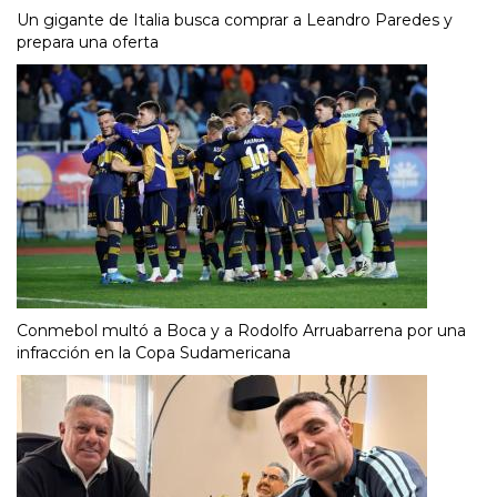
Un gigante de Italia busca comprar a Leandro Paredes y
prepara una oferta
Conmebol multó a Boca y a Rodolfo Arruabarrena por una
infracción en la Copa Sudamericana