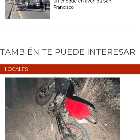
un choque en avenida San
Francisco
TAMBIÉN TE PUEDE INTERESAR
LOCALES