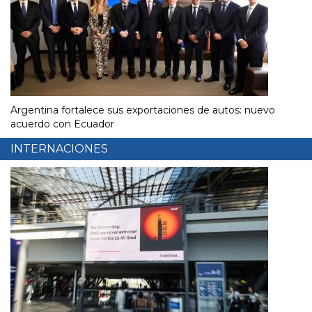
Argentina fortalece sus exportaciones de autos: nuevo
acuerdo con Ecuador
INTERNACIONES