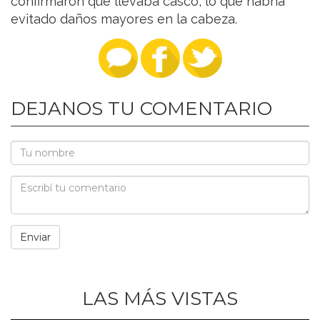
confirmaron que llevaba casco, lo que habría
evitado daños mayores en la cabeza.
DEJANOS TU COMENTARIO
LAS MÁS VISTAS