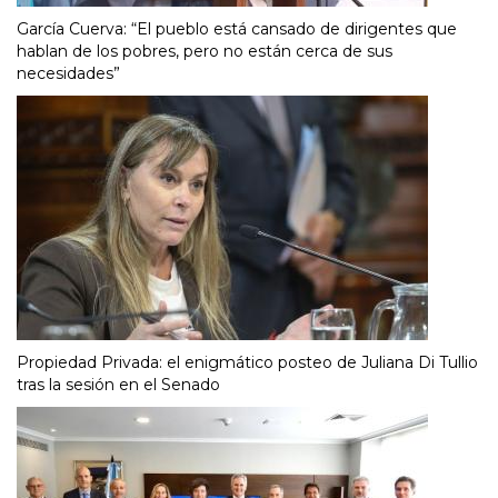
García Cuerva: “El pueblo está cansado de dirigentes que
hablan de los pobres, pero no están cerca de sus
necesidades”
Propiedad Privada: el enigmático posteo de Juliana Di Tullio
tras la sesión en el Senado