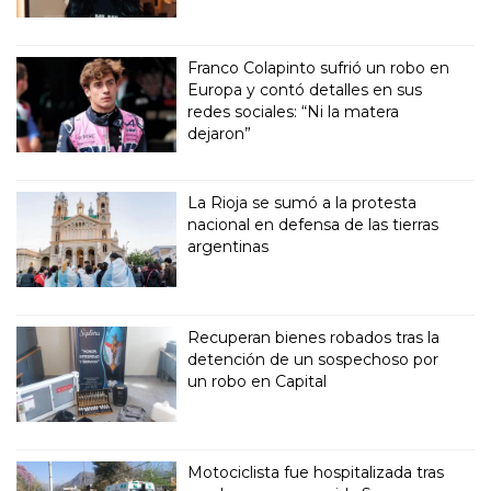
Franco Colapinto sufrió un robo en
Europa y contó detalles en sus
redes sociales: “Ni la matera
dejaron”
La Rioja se sumó a la protesta
nacional en defensa de las tierras
argentinas
Recuperan bienes robados tras la
detención de un sospechoso por
un robo en Capital
Motociclista fue hospitalizada tras