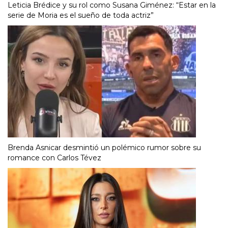
Leticia Brédice y su rol como Susana Giménez: “Estar en la
serie de Moria es el sueño de toda actriz”
Brenda Asnicar desmintió un polémico rumor sobre su
romance con Carlos Tévez