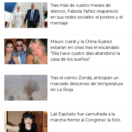
Tras más de cuatro meses de
silencio, Fabiola Yañez reapareció
en sus redes sociales: el posteo y el
mensaje
Mauro Icardi y la China Suárez
estarían en crisis tras el escándalo:
“Ella hace cuatro días abandonó la
casa de los sueños”
Tras el viento Zonda, anticipan un
marcado descenso de temperatura
en La Rioja
Lali Espósito fue camuflada a la
marcha frente al Congreso: la foto