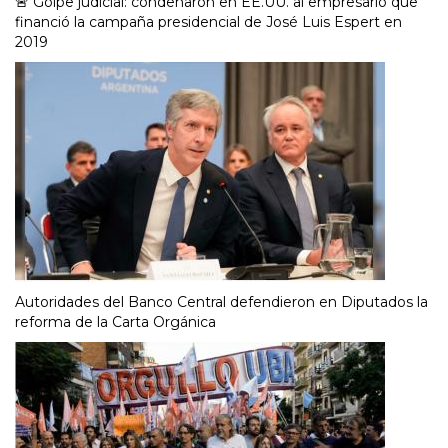
🚨 Golpe judicial: condenaron en EE.UU. al empresario que
financió la campaña presidencial de José Luis Espert en
2019
Autoridades del Banco Central defendieron en Diputados la
reforma de la Carta Orgánica