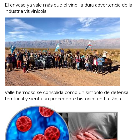
El envase ya vale más que el vino: la dura advertencia de la
industria vitivinícola
Valle hermoso se consolida como un simbolo de defensa
territorial y sienta un precedente historico en La Rioja