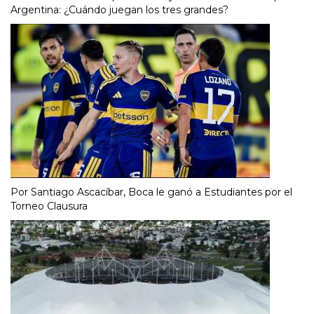
Argentina: ¿Cuándo juegan los tres grandes?
Por Santiago Ascacíbar, Boca le ganó a Estudiantes por el
Torneo Clausura