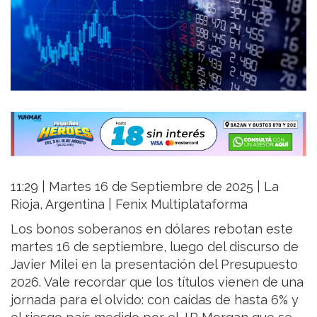
11:29 | Martes 16 de Septiembre de 2025 | La
Rioja, Argentina | Fenix Multiplataforma
Los bonos soberanos en dólares rebotan este
martes 16 de septiembre, luego del discurso de
Javier Milei en la presentación del Presupuesto
2026. Vale recordar que los títulos vienen de una
jornada para el olvido: con caídas de hasta 6% y