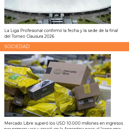
La Liga Profesional confirmó la fecha y la sede de la final
del Torneo Clausura 2026
SOCIEDAD
Mercado Libre superó los USD 10.000 millones en ingresos
por primera vez y creció en la Argentina pese al “consumo