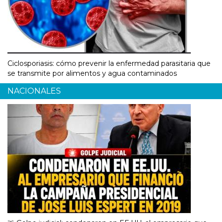
Ciclosporiasis: cómo prevenir la enfermedad parasitaria que
se transmite por alimentos y agua contaminados
NACIONALES