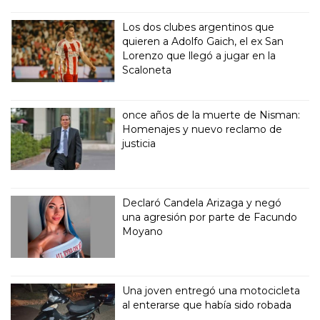
Los dos clubes argentinos que
quieren a Adolfo Gaich, el ex San
Lorenzo que llegó a jugar en la
Scaloneta
once años de la muerte de Nisman:
Homenajes y nuevo reclamo de
justicia
Declaró Candela Arizaga y negó
una agresión por parte de Facundo
Moyano
Una joven entregó una motocicleta
al enterarse que había sido robada