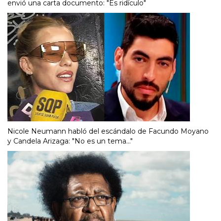
envió una carta documento: "Es ridículo"
Nicole Neumann habló del escándalo de Facundo Moyano
y Candela Arizaga: "No es un tema..."