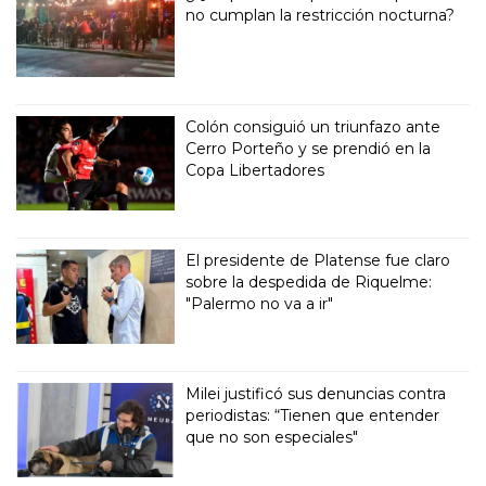
no cumplan la restricción nocturna?
Colón consiguió un triunfazo ante
Cerro Porteño y se prendió en la
Copa Libertadores
El presidente de Platense fue claro
sobre la despedida de Riquelme:
"Palermo no va a ir"
Milei justificó sus denuncias contra
periodistas: “Tienen que entender
que no son especiales"