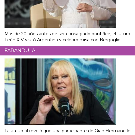
Más de 20 años antes de ser consagrado pontífice, el futuro
León XIV visitó Argentina y celebró misa con Bergoglio
FARÁNDULA
Laura Ubfal reveló que una participante de Gran Hermano le