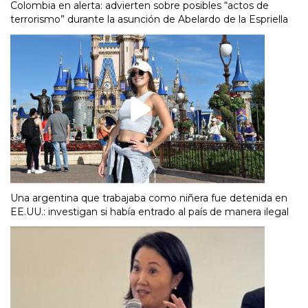
Colombia en alerta: advierten sobre posibles “actos de
terrorismo” durante la asunción de Abelardo de la Espriella
Una argentina que trabajaba como niñera fue detenida en
EE.UU.: investigan si había entrado al país de manera ilegal