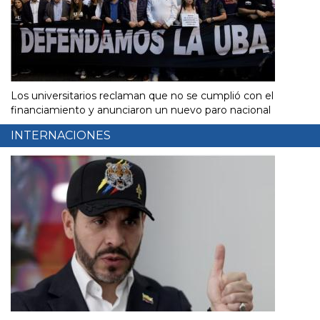
Los universitarios reclaman que no se cumplió con el
financiamiento y anunciaron un nuevo paro nacional
INTERNACIONES