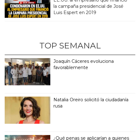
la campaña presidencial de José
Luis Espert en 2019
TOP SEMANAL
Joaquín Cáceres evoluciona
favorablemente
Natalia Oreiro solicitó la ciudadanía
rusa
¿Qué penas se aplicarían a quienes