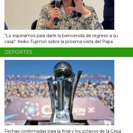
“Lo esperamos para darle la bienvenida de regreso a su
casa”: Keiko Fujimori sobre la próxima visita del Papa
DEPORTES
Fechas confirmadas para la final y los octavos de la Copa