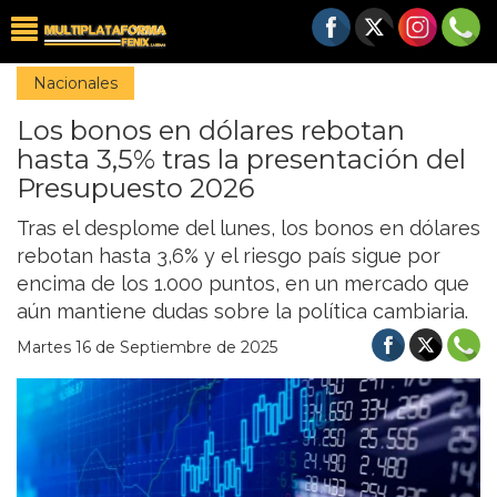
Nacionales
Los bonos en dólares rebotan
hasta 3,5% tras la presentación del
Presupuesto 2026
Tras el desplome del lunes, los bonos en dólares
rebotan hasta 3,6% y el riesgo país sigue por
encima de los 1.000 puntos, en un mercado que
aún mantiene dudas sobre la política cambiaria.
Martes 16 de Septiembre de 2025