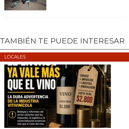
TAMBIÉN TE PUEDE INTERESAR
LOCALES