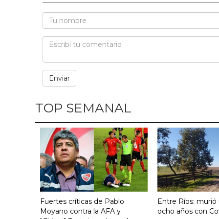
TOP SEMANAL
Fuertes críticas de Pablo
Entre Ríos: murió
Moyano contra la AFA y
ocho años con Co