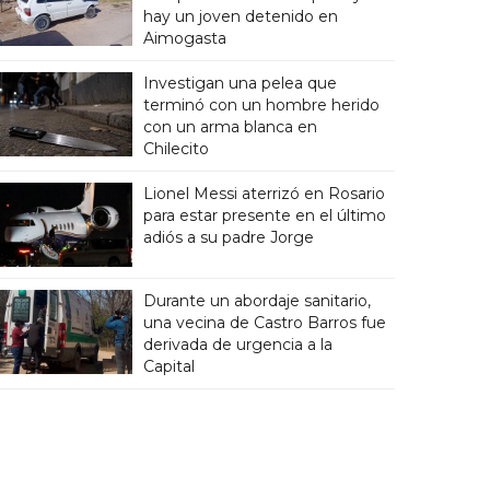
hay un joven detenido en
Aimogasta
Investigan una pelea que
terminó con un hombre herido
con un arma blanca en
Chilecito
Lionel Messi aterrizó en Rosario
para estar presente en el último
adiós a su padre Jorge
Durante un abordaje sanitario,
una vecina de Castro Barros fue
derivada de urgencia a la
Capital