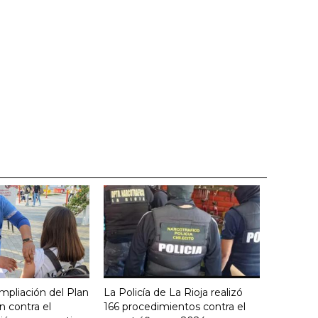
mpliación del Plan
La Policía de La Rioja realizó
 contra el
166 procedimientos contra el