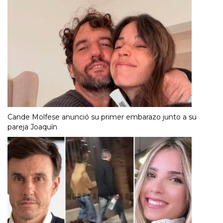
Cande Molfese anunció su primer embarazo junto a su
pareja Joaquín