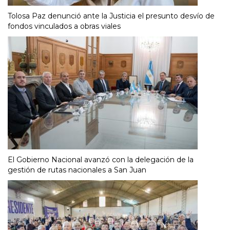
Tolosa Paz denunció ante la Justicia el presunto desvío de
fondos vinculados a obras viales
El Gobierno Nacional avanzó con la delegación de la
gestión de rutas nacionales a San Juan