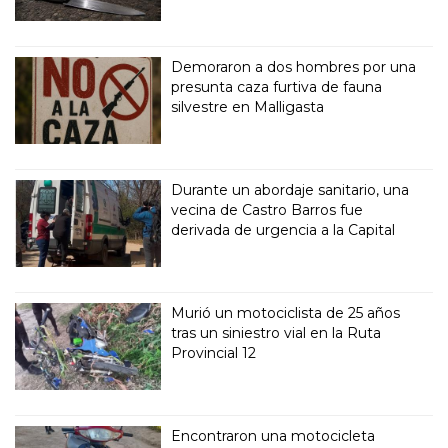
Demoraron a dos hombres por una
presunta caza furtiva de fauna
silvestre en Malligasta
Durante un abordaje sanitario, una
vecina de Castro Barros fue
derivada de urgencia a la Capital
Murió un motociclista de 25 años
tras un siniestro vial en la Ruta
Provincial 12
Encontraron una motocicleta