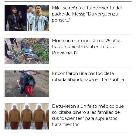
Milei se refirió al fallecimiento del
padre de Messi: “Da vergüenza
pensar..."
Murió un motociclista de 25 años
tras un siniestro vial en la Ruta
Provincial 12
Encontraron una motocicleta
robada abandonada en La Puntilla
Detuvieron a un falso médico que
solicitaba dinero a las familias de
sus “pacientes” para supuestos
tratamientos