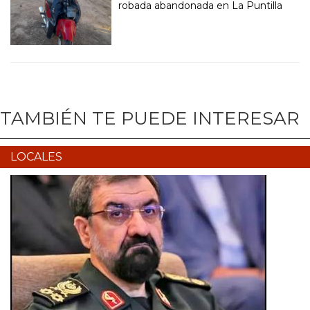
robada abandonada en La Puntilla
TAMBIÉN TE PUEDE INTERESAR
LOCALES