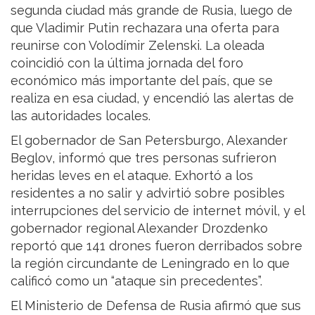
segunda ciudad más grande de Rusia, luego de
que Vladimir Putin rechazara una oferta para
reunirse con Volodímir Zelenski. La oleada
coincidió con la última jornada del foro
económico más importante del país, que se
realiza en esa ciudad, y encendió las alertas de
las autoridades locales.
El gobernador de San Petersburgo, Alexander
Beglov, informó que tres personas sufrieron
heridas leves en el ataque. Exhortó a los
residentes a no salir y advirtió sobre posibles
interrupciones del servicio de internet móvil, y el
gobernador regional Alexander Drozdenko
reportó que 141 drones fueron derribados sobre
la región circundante de Leningrado en lo que
calificó como un “ataque sin precedentes”.
El Ministerio de Defensa de Rusia afirmó que sus