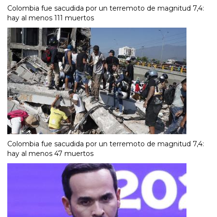
Colombia fue sacudida por un terremoto de magnitud 7,4:
hay al menos 111 muertos
Colombia fue sacudida por un terremoto de magnitud 7,4:
hay al menos 47 muertos