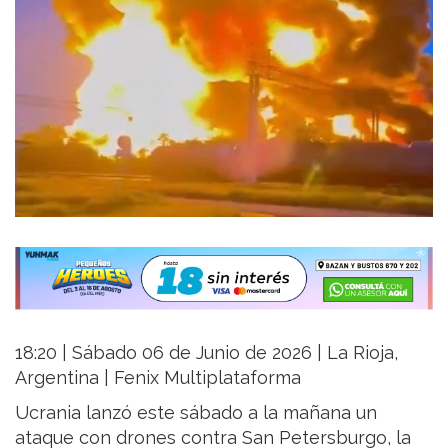
18:20 | Sábado 06 de Junio de 2026 | La Rioja,
Argentina | Fenix Multiplataforma
Ucrania lanzó este sábado a la mañana un
ataque con drones contra San Petersburgo, la