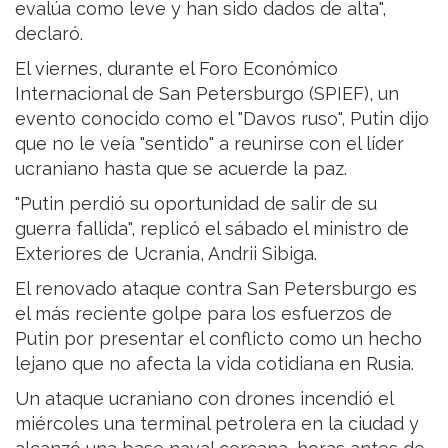
evalúa como leve y han sido dados de alta",
declaró.
El viernes, durante el Foro Económico
Internacional de San Petersburgo (SPIEF), un
evento conocido como el "Davos ruso", Putin dijo
que no le veía "sentido" a reunirse con el líder
ucraniano hasta que se acuerde la paz.
"Putin perdió su oportunidad de salir de su
guerra fallida", replicó el sábado el ministro de
Exteriores de Ucrania, Andrii Sibiga.
El renovado ataque contra San Petersburgo es
el más reciente golpe para los esfuerzos de
Putin por presentar el conflicto como un hecho
lejano que no afecta la vida cotidiana en Rusia.
Un ataque ucraniano con drones incendió el
miércoles una terminal petrolera en la ciudad y