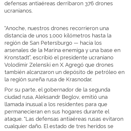
defensas antiaéreas derribaron 376 drones
ucranianos.
“Anoche, nuestros drones recorrieron una
distancia de unos 1.000 kilómetros hasta la
región de San Petersburgo — hacia los
arsenales de la Marina enemiga y una base en
Kronstadt”, escribió el presidente ucraniano
Volodímir Zelenski en X. Agregó que drones
también alcanzaron un depósito de petróleo en
la región sureña rusa de Krasnodar.
Por su parte, el gobernador de la segunda
ciudad rusa, Aleksandr Beglov, emitió una
llamada inusual a los residentes para que
permanecieran en sus hogares durante el
ataque. "Las defensas antiaéreas rusas evitaron
cualquier daño. El estado de tres heridos se