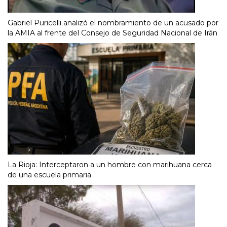
Gabriel Puricelli analizó el nombramiento de un acusado por
la AMIA al frente del Consejo de Seguridad Nacional de Irán
La Rioja: Interceptaron a un hombre con marihuana cerca
de una escuela primaria