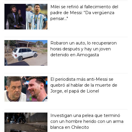
Milei se refirió al fallecimiento del
padre de Messi: “Da vergüenza
pensar..."
Robaron un auto, lo recuperaron
horas después y hay un joven
detenido en Aimogasta
El periodista más anti-Messi se
quebró al hablar de la muerte de
Jorge, el papá de Lionel
Investigan una pelea que terminó
con un hombre herido con un arma
blanca en Chilecito