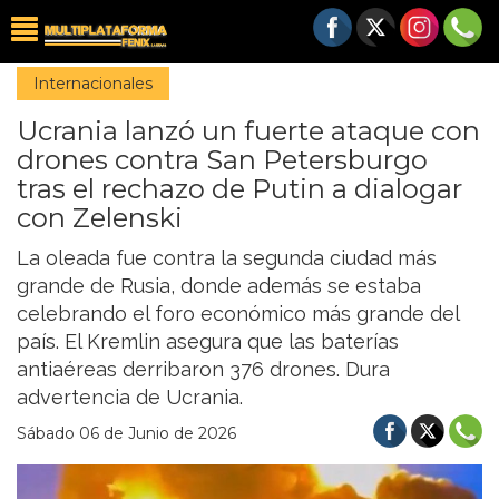
Internacionales
Ucrania lanzó un fuerte ataque con
drones contra San Petersburgo
tras el rechazo de Putin a dialogar
con Zelenski
La oleada fue contra la segunda ciudad más
grande de Rusia, donde además se estaba
celebrando el foro económico más grande del
país. El Kremlin asegura que las baterías
antiaéreas derribaron 376 drones. Dura
advertencia de Ucrania.
Sábado 06 de Junio de 2026