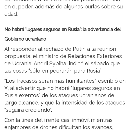
en el poder, además de algunas burlas sobre su
edad.
No habrá "lugares seguros en Rusia": la advertencia del
Gobierno ucraniano
Al responder al rechazo de Putin a la reunión
propuesta, el ministro de Relaciones Exteriores
de Ucrania, Andrii Sybiha, indicó el sábado que
las cosas “sólo empeorarán para Rusia”.
“Los fracasos serán más humillantes”, escribió en
X, al advertir que no habrá “lugares seguros en
Rusia exentos” de los ataques ucranianos de
largo alcance, y que la intensidad de los ataques
“seguirá creciendo”.
Con la línea del frente casi inmóvil mientras
enjambres de drones dificultan los avances,