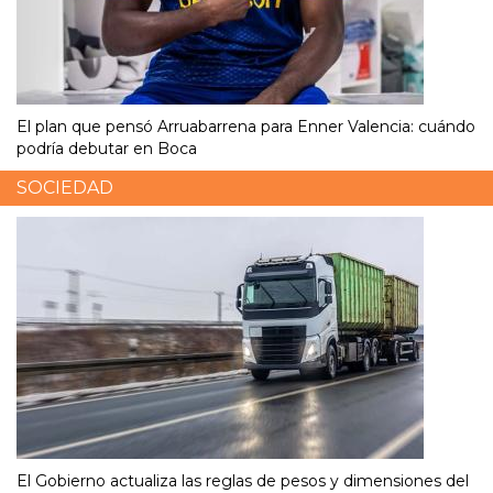
El plan que pensó Arruabarrena para Enner Valencia: cuándo
podría debutar en Boca
SOCIEDAD
El Gobierno actualiza las reglas de pesos y dimensiones del