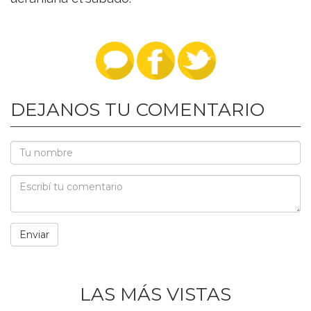
DEJANOS TU COMENTARIO
LAS MÁS VISTAS