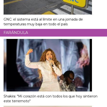
GNC: el sistema está al límite en una jornada de
temperaturas muy baja en todo el país
FARÁNDULA
Shakira: "Mi corazón está con todos los que hoy sintieron
este terremoto"