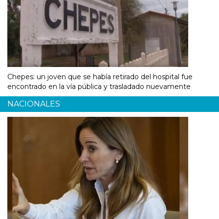
Chepes: un joven que se había retirado del hospital fue
encontrado en la vía pública y trasladado nuevamente
NACIONALES