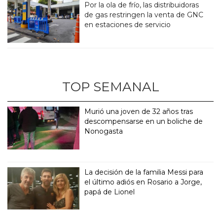
Por la ola de frío, las distribuidoras
de gas restringen la venta de GNC
en estaciones de servicio
TOP SEMANAL
Murió una joven de 32 años tras
descompensarse en un boliche de
Nonogasta
La decisión de la familia Messi para
el último adiós en Rosario a Jorge,
papá de Lionel