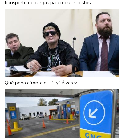
transporte de cargas para reducir costos
Qué pena afronta el “Pity” Álvarez