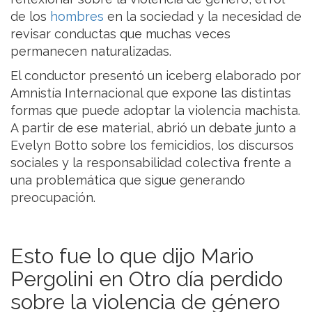
de los
hombres
en la sociedad y la necesidad de
revisar conductas que muchas veces
permanecen naturalizadas.
El conductor presentó un iceberg elaborado por
Amnistía Internacional que expone las distintas
formas que puede adoptar la violencia machista.
A partir de ese material, abrió un debate junto a
Evelyn Botto sobre los femicidios, los discursos
sociales y la responsabilidad colectiva frente a
una problemática que sigue generando
preocupación.
Esto fue lo que dijo Mario
Pergolini en Otro día perdido
sobre la violencia de género