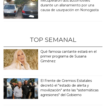
Recuperaron dos automóviles
durante un allanamiento por una
causa de usurpación en Nonogasta
TOP SEMANAL
Qué famosa cantante estará en el
primer programa de Susana
Giménez
El Frente de Gremios Estatales
decretó el "estado de alerta y
movilización" ante las "sistemáticas
agresiones" del Gobierno