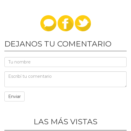
DEJANOS TU COMENTARIO
LAS MÁS VISTAS