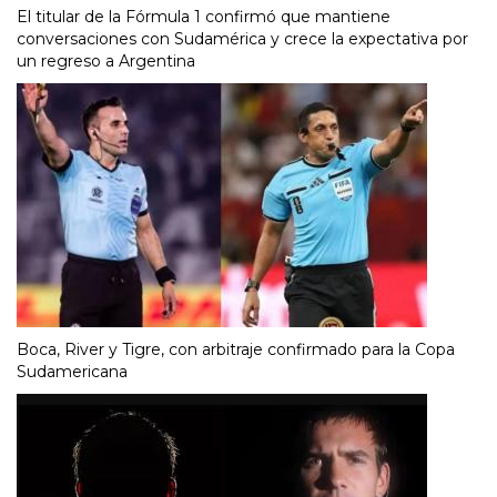
El titular de la Fórmula 1 confirmó que mantiene
conversaciones con Sudamérica y crece la expectativa por
un regreso a Argentina
Boca, River y Tigre, con arbitraje confirmado para la Copa
Sudamericana