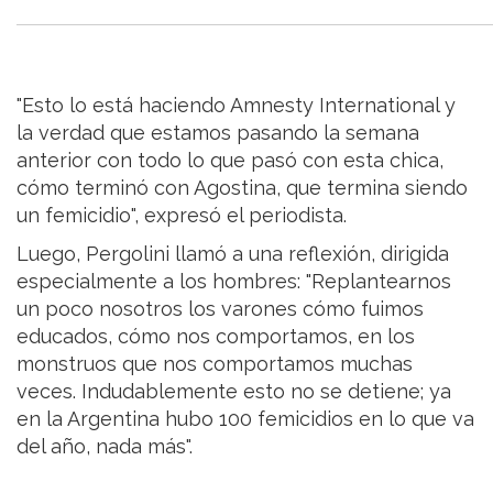
"Esto lo está haciendo Amnesty International y
la verdad que estamos pasando la semana
anterior con todo lo que pasó con esta chica,
cómo terminó con Agostina, que termina siendo
un femicidio", expresó el periodista.
Luego, Pergolini llamó a una reflexión, dirigida
especialmente a los hombres: "Replantearnos
un poco nosotros los varones cómo fuimos
educados, cómo nos comportamos, en los
monstruos que nos comportamos muchas
veces. Indudablemente esto no se detiene; ya
en la Argentina hubo 100 femicidios en lo que va
del año, nada más".