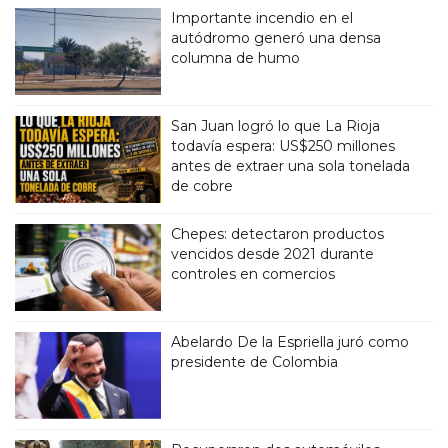
Importante incendio en el
autódromo generó una densa
columna de humo
San Juan logró lo que La Rioja
todavía espera: US$250 millones
antes de extraer una sola tonelada
de cobre
Chepes: detectaron productos
vencidos desde 2021 durante
controles en comercios
Abelardo De la Espriella juró como
presidente de Colombia