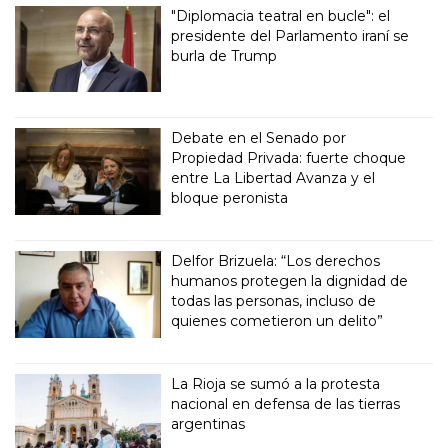
"Diplomacia teatral en bucle": el
presidente del Parlamento iraní se
burla de Trump
Debate en el Senado por
Propiedad Privada: fuerte choque
entre La Libertad Avanza y el
bloque peronista
Delfor Brizuela: “Los derechos
humanos protegen la dignidad de
todas las personas, incluso de
quienes cometieron un delito”
La Rioja se sumó a la protesta
nacional en defensa de las tierras
argentinas