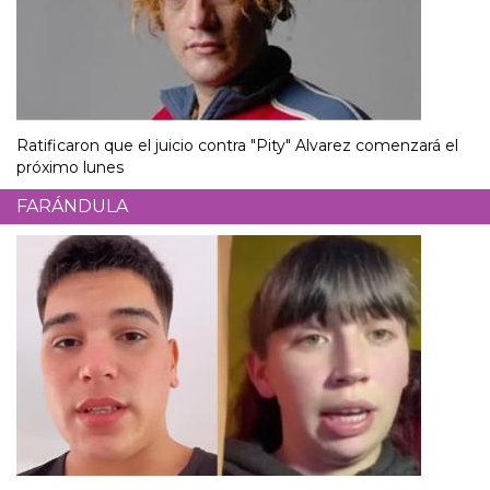
Ratificaron que el juicio contra "Pity" Alvarez comenzará el
próximo lunes
FARÁNDULA