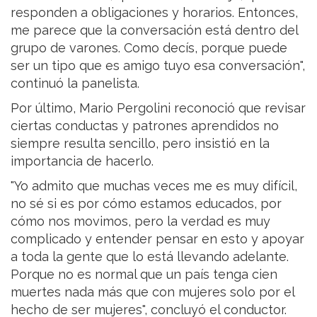
responden a obligaciones y horarios. Entonces,
me parece que la conversación está dentro del
grupo de varones. Como decís, porque puede
ser un tipo que es amigo tuyo esa conversación",
continuó la panelista.
Por último, Mario Pergolini reconoció que revisar
ciertas conductas y patrones aprendidos no
siempre resulta sencillo, pero insistió en la
importancia de hacerlo.
"Yo admito que muchas veces me es muy difícil,
no sé si es por cómo estamos educados, por
cómo nos movimos, pero la verdad es muy
complicado y entender pensar en esto y apoyar
a toda la gente que lo está llevando adelante.
Porque no es normal que un país tenga cien
muertes nada más que con mujeres solo por el
hecho de ser mujeres", concluyó el conductor.