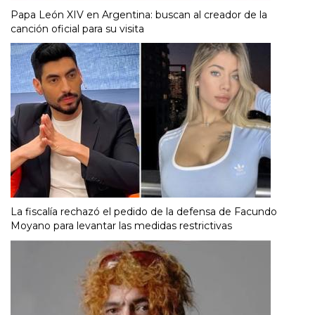
Papa León XIV en Argentina: buscan al creador de la
canción oficial para su visita
La fiscalía rechazó el pedido de la defensa de Facundo
Moyano para levantar las medidas restrictivas