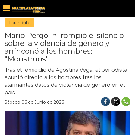
Farándula
Mario Pergolini rompió el silencio
sobre la violencia de género y
arrinconó a los hombres:
"Monstruos"
Tras el femicidio de Agostina Vega, el periodista
apuntó directo a los hombres tras los
alarmantes datos de violencia de género en el
país.
Sábado 06 de Junio de 2026