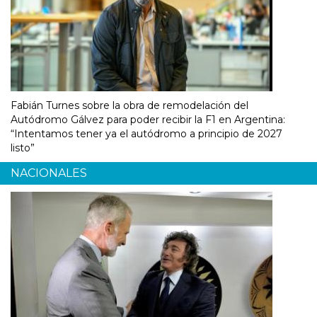
Fabián Turnes sobre la obra de remodelación del
Autódromo Gálvez para poder recibir la F1 en Argentina:
“Intentamos tener ya el autódromo a principio de 2027
listo”
NACIONALES