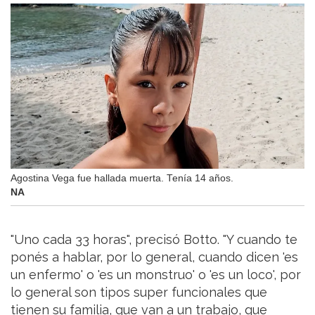
Agostina Vega fue hallada muerta. Tenía 14 años.
NA
"Uno cada 33 horas", precisó Botto. "Y cuando te
ponés a hablar, por lo general, cuando dicen 'es
un enfermo' o 'es un monstruo' o 'es un loco', por
lo general son tipos super funcionales que
tienen su familia, que van a un trabajo, que