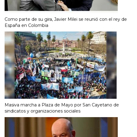
Como parte de su gira, Javier Milei se reunió con el rey de
España en Colombia
Masiva marcha a Plaza de Mayo por San Cayetano de
sindicatos y organizaciones sociales