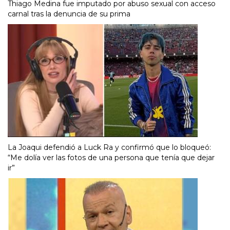
Thiago Medina fue imputado por abuso sexual con acceso
carnal tras la denuncia de su prima
La Joaqui defendió a Luck Ra y confirmó que lo bloqueó:
“Me dolía ver las fotos de una persona que tenía que dejar
ir”