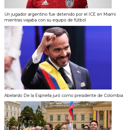
Un jugador argentino fue detenido por el ICE en Miami
mientras viajaba con su equipo de fútbol
Abelardo De la Espriella juró como presidente de Colombia