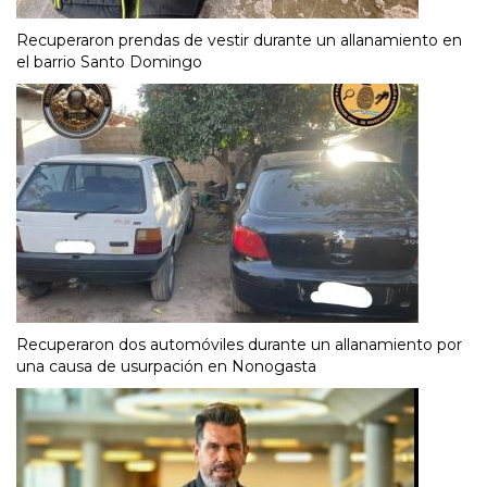
Recuperaron prendas de vestir durante un allanamiento en
el barrio Santo Domingo
Recuperaron dos automóviles durante un allanamiento por
una causa de usurpación en Nonogasta