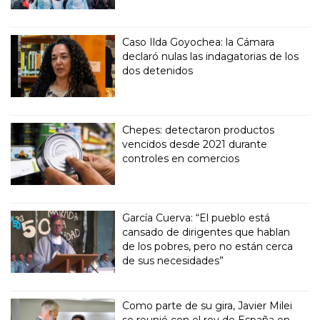
Caso Ilda Goyochea: la Cámara
declaró nulas las indagatorias de los
dos detenidos
Chepes: detectaron productos
vencidos desde 2021 durante
controles en comercios
García Cuerva: “El pueblo está
cansado de dirigentes que hablan
de los pobres, pero no están cerca
de sus necesidades”
Como parte de su gira, Javier Milei