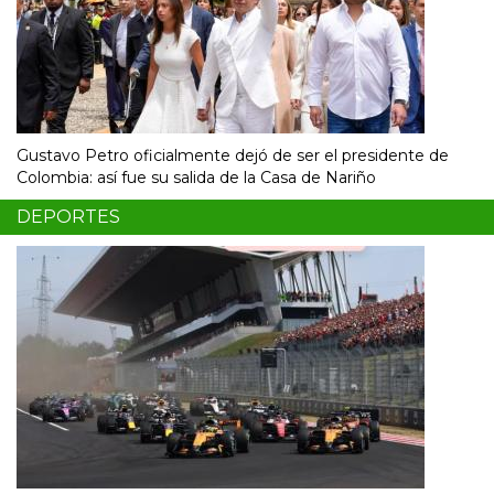
Gustavo Petro oficialmente dejó de ser el presidente de
Colombia: así fue su salida de la Casa de Nariño
DEPORTES