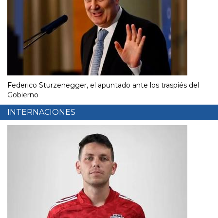
Federico Sturzenegger, el apuntado ante los traspiés del
Gobierno
INTERNACIONES