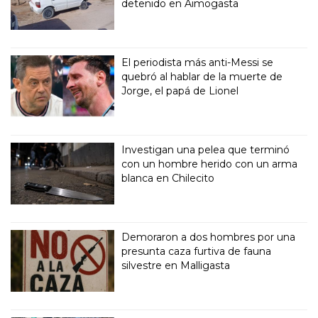
detenido en Aimogasta
El periodista más anti-Messi se
quebró al hablar de la muerte de
Jorge, el papá de Lionel
Investigan una pelea que terminó
con un hombre herido con un arma
blanca en Chilecito
Demoraron a dos hombres por una
presunta caza furtiva de fauna
silvestre en Malligasta