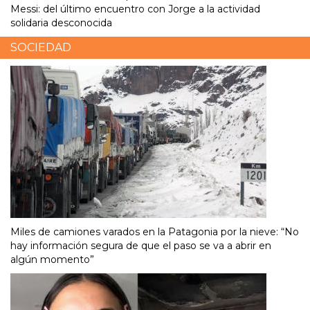
Messi: del último encuentro con Jorge a la actividad
solidaria desconocida
SOCIEDAD
Miles de camiones varados en la Patagonia por la nieve: “No
hay información segura de que el paso se va a abrir en
algún momento”