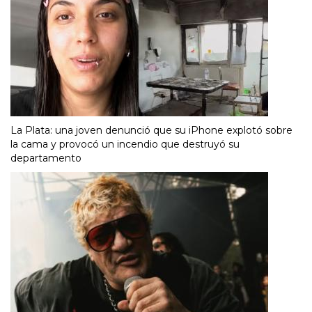
La Plata: una joven denunció que su iPhone explotó sobre
la cama y provocó un incendio que destruyó su
departamento