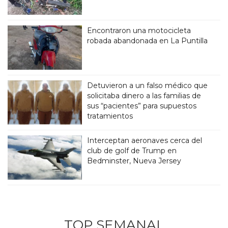
Encontraron una motocicleta
robada abandonada en La Puntilla
Detuvieron a un falso médico que
solicitaba dinero a las familias de
sus “pacientes” para supuestos
tratamientos
Interceptan aeronaves cerca del
club de golf de Trump en
Bedminster, Nueva Jersey
TOP SEMANAL