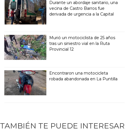
Durante un abordaje sanitario, una
vecina de Castro Barros fue
derivada de urgencia a la Capital
Murió un motociclista de 25 años
tras un siniestro vial en la Ruta
Provincial 12
Encontraron una motocicleta
robada abandonada en La Puntilla
TAMBIÉN TE PUEDE INTERESAR