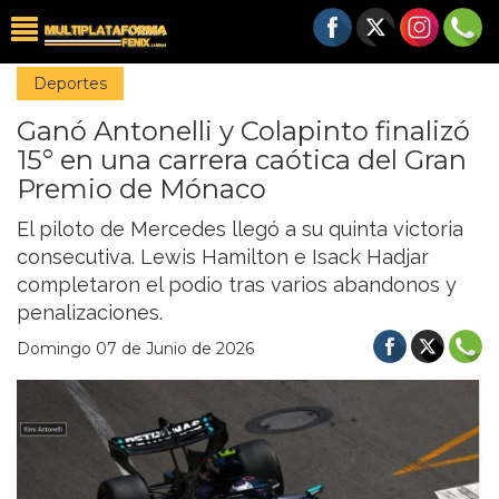
Deportes
Ganó Antonelli y Colapinto finalizó
15° en una carrera caótica del Gran
Premio de Mónaco
El piloto de Mercedes llegó a su quinta victoria
consecutiva. Lewis Hamilton e Isack Hadjar
completaron el podio tras varios abandonos y
penalizaciones.
Domingo 07 de Junio de 2026