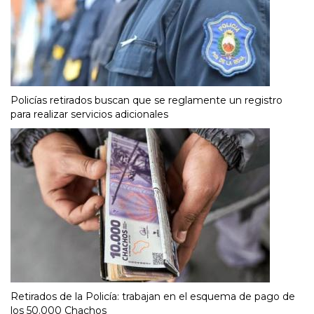
Policías retirados buscan que se reglamente un registro
para realizar servicios adicionales
Retirados de la Policía: trabajan en el esquema de pago de
los 50.000 Chachos