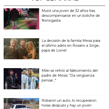
Murió una joven de 32 años tras
descompensarse en un boliche de
Nonogasta
La decisión de la familia Messi para
el último adiós en Rosario a Jorge,
papá de Lionel
Milei se refirió al fallecimiento del
padre de Messi: “Da vergüenza
pensar..."
Robaron un auto, lo recuperaron
horas después y hay un joven