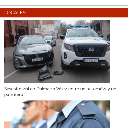
LOCALES
Siniestro vial en Dalmacio Vélez entre un automóvil y un
patrullero