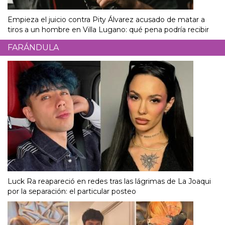
Empieza el juicio contra Pity Álvarez acusado de matar a
tiros a un hombre en Villa Lugano: qué pena podría recibir
FARÁNDULA
Luck Ra reapareció en redes tras las lágrimas de La Joaqui
por la separación: el particular posteo