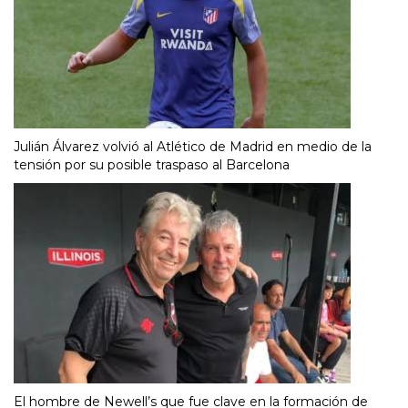
Julián Álvarez volvió al Atlético de Madrid en medio de la
tensión por su posible traspaso al Barcelona
El hombre de Newell’s que fue clave en la formación de