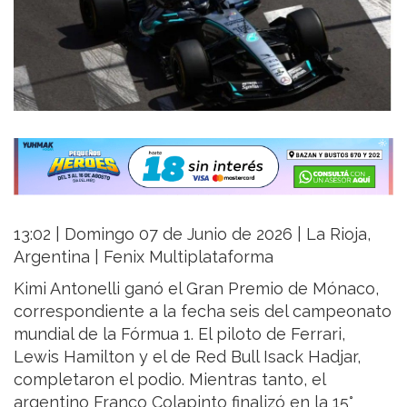
13:02 | Domingo 07 de Junio de 2026 | La Rioja,
Argentina | Fenix Multiplataforma
Kimi Antonelli ganó el Gran Premio de Mónaco,
correspondiente a la fecha seis del campeonato
mundial de la Fórmua 1. El piloto de Ferrari,
Lewis Hamilton y el de Red Bull Isack Hadjar,
completaron el podio. Mientras tanto, el
argentino Franco Colapinto finalizó en la 15°