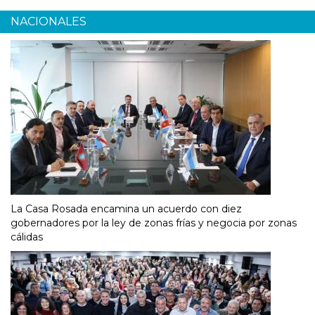
NACIONALES
La Casa Rosada encamina un acuerdo con diez
gobernadores por la ley de zonas frías y negocia por zonas
cálidas