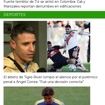
Fuerte temblor de 7,4 se sintió en Colombia: Cali y
Manizales reportan derrumbes en edificaciones
DEPORTES
El árbitro de Tigre-River rompió el silencio por el polémico
penal a Ángel Correa: “Fue una decisión correcta”