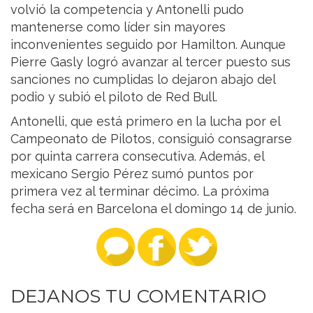
volvió la competencia y Antonelli pudo
mantenerse como líder sin mayores
inconvenientes seguido por Hamilton. Aunque
Pierre Gasly logró avanzar al tercer puesto sus
sanciones no cumplidas lo dejaron abajo del
podio y subió el piloto de Red Bull.
Antonelli, que está primero en la lucha por el
Campeonato de Pilotos, consiguió consagrarse
por quinta carrera consecutiva. Además, el
mexicano Sergio Pérez sumó puntos por
primera vez al terminar décimo. La próxima
fecha será en Barcelona el domingo 14 de junio.
DEJANOS TU COMENTARIO