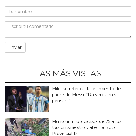
LAS MÁS VISTAS
Milei se refirió al fallecimiento del
padre de Messi: “Da vergüenza
pensar..."
Murió un motociclista de 25 años
tras un siniestro vial en la Ruta
Provincial 12