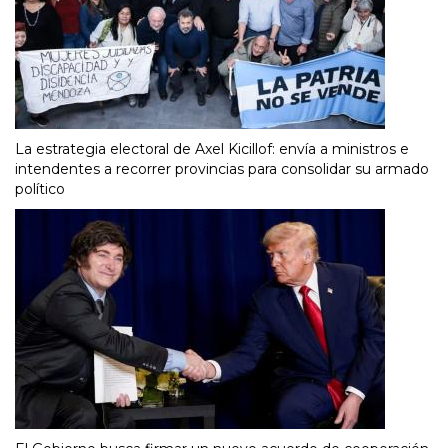
La estrategia electoral de Axel Kicillof: envía a ministros e
intendentes a recorrer provincias para consolidar su armado
político