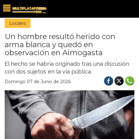
Locales
Un hombre resultó herido con
arma blanca y quedó en
observación en Aimogasta
El hecho se habría originado tras una discusión
con dos sujetos en la vía pública.
Domingo 07 de Junio de 2026