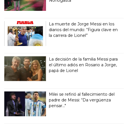
Nonogasta
La muerte de Jorge Messi en los
diarios del mundo: “Figura clave en
la carrera de Lionel”
La decisión de la familia Messi para
el último adiós en Rosario a Jorge,
papá de Lionel
Milei se refirió al fallecimiento del
padre de Messi: “Da vergüenza
pensar..."