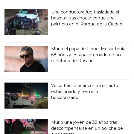
Una conductora fue trasladada al
hospital tras chocar contra una
palmera en el Parque de la Ciudad
Murió el papá de Lionel Messi: tenía
68 años y estaba internado en un
sanatorio de Rosario
Volcó tras chocar contra un auto
estacionado y terminó
hospitalizado
Murió una joven de 32 años tras
descompensarse en un boliche de