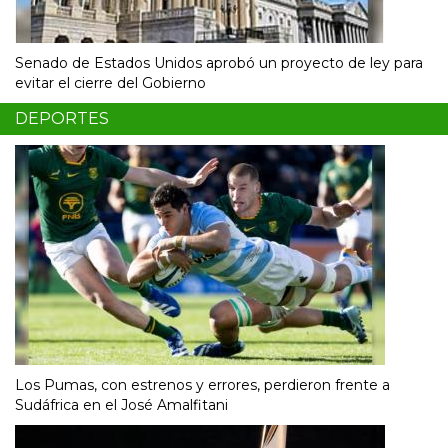
Senado de Estados Unidos aprobó un proyecto de ley para
evitar el cierre del Gobierno
DEPORTES
Los Pumas, con estrenos y errores, perdieron frente a
Sudáfrica en el José Amalfitani