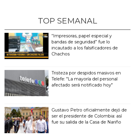
TOP SEMANAL
“Impresoras, papel especial y
bandas de seguridad” fue lo
incautado a los falsificadores de
Chachos
Tristeza por despidos masivos en
Telefe: "La mayoría del personal
afectado será notificado hoy"
Gustavo Petro oficialmente dejó de
ser el presidente de Colombia: así
fue su salida de la Casa de Nariño