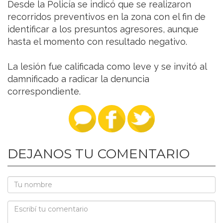
Desde la Policía se indicó que se realizaron
recorridos preventivos en la zona con el fin de
identificar a los presuntos agresores, aunque
hasta el momento con resultado negativo.
La lesión fue calificada como leve y se invitó al
damnificado a radicar la denuncia
correspondiente.
DEJANOS TU COMENTARIO