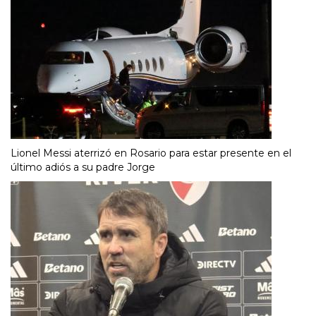
Lionel Messi aterrizó en Rosario para estar presente en el
último adiós a su padre Jorge