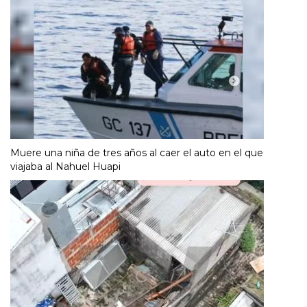
Muere una niña de tres años al caer el auto en el que
viajaba al Nahuel Huapi