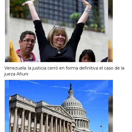
Venezuela: la justicia cerró en forma definitiva el caso de la
jueza Afiuni