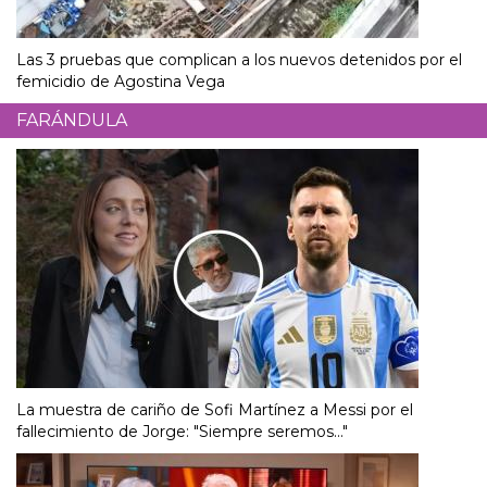
Las 3 pruebas que complican a los nuevos detenidos por el
femicidio de Agostina Vega
FARÁNDULA
La muestra de cariño de Sofi Martínez a Messi por el
fallecimiento de Jorge: "Siempre seremos..."