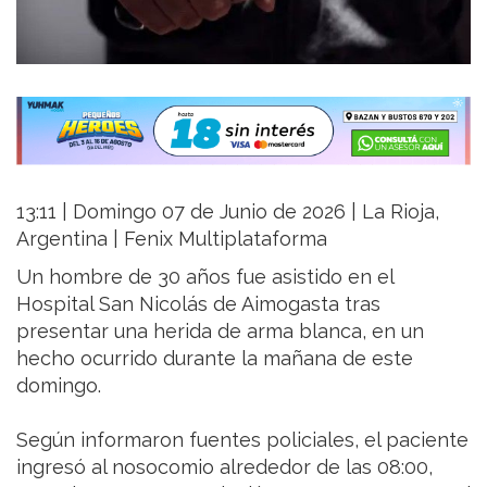
13:11 | Domingo 07 de Junio de 2026 | La Rioja,
Argentina | Fenix Multiplataforma
Un hombre de 30 años fue asistido en el
Hospital San Nicolás de Aimogasta tras
presentar una herida de arma blanca, en un
hecho ocurrido durante la mañana de este
domingo.
Según informaron fuentes policiales, el paciente
ingresó al nosocomio alrededor de las 08:00,