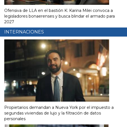
Ofensiva de LLA en el bastión K: Karina Milei convoca a
legisladores bonaerenses y busca blindar el armado para
2027
INTERNACIONES
Propietarios demandan a Nueva York por el impuesto a
segundas viviendas de lujo y la filtración de datos
personales