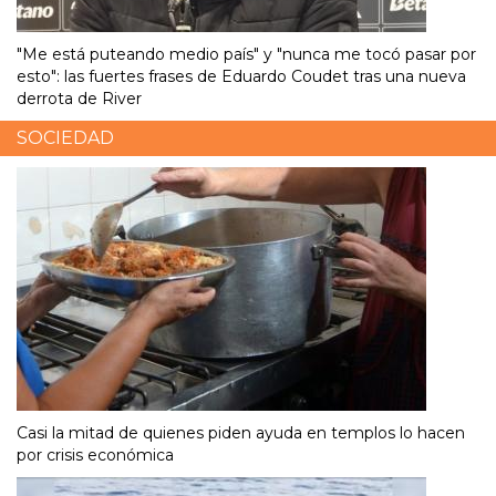
"Me está puteando medio país" y "nunca me tocó pasar por
esto": las fuertes frases de Eduardo Coudet tras una nueva
derrota de River
SOCIEDAD
Casi la mitad de quienes piden ayuda en templos lo hacen
por crisis económica