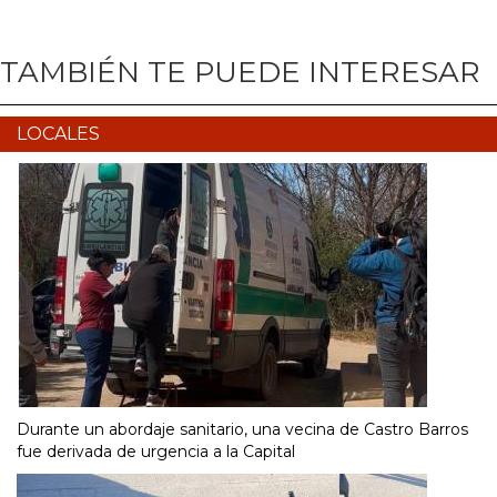
TAMBIÉN TE PUEDE INTERESAR
LOCALES
Durante un abordaje sanitario, una vecina de Castro Barros
fue derivada de urgencia a la Capital