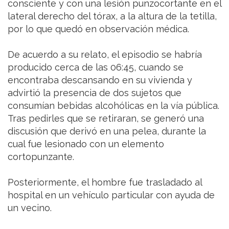
consciente y con una lesión punzocortante en el
lateral derecho del tórax, a la altura de la tetilla,
por lo que quedó en observación médica.
De acuerdo a su relato, el episodio se habría
producido cerca de las 06:45, cuando se
encontraba descansando en su vivienda y
advirtió la presencia de dos sujetos que
consumían bebidas alcohólicas en la vía pública.
Tras pedirles que se retiraran, se generó una
discusión que derivó en una pelea, durante la
cual fue lesionado con un elemento
cortopunzante.
Posteriormente, el hombre fue trasladado al
hospital en un vehículo particular con ayuda de
un vecino.