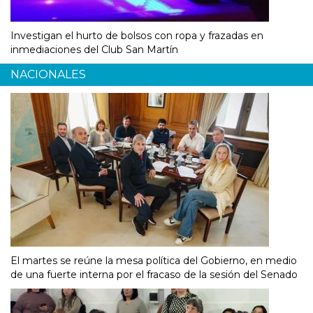
Investigan el hurto de bolsos con ropa y frazadas en
inmediaciones del Club San Martín
NACIONALES
El martes se reúne la mesa política del Gobierno, en medio
de una fuerte interna por el fracaso de la sesión del Senado