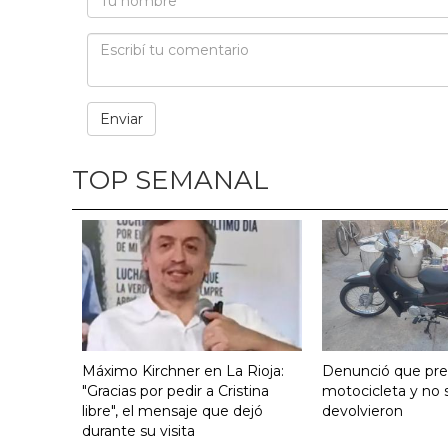
TOP SEMANAL
Máximo Kirchner en La Rioja:
Denunció que pre
"Gracias por pedir a Cristina
motocicleta y no s
libre", el mensaje que dejó
devolvieron
durante su visita