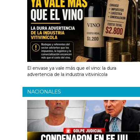
El envase ya vale más que el vino: la dura
advertencia de la industria vitivinícola
NACIONALES