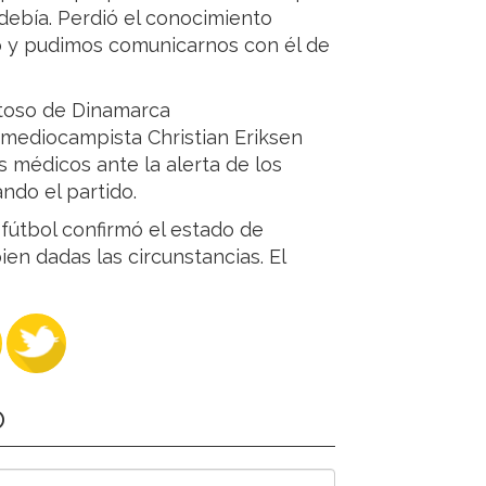
ebía. Perdió el conocimiento
 y pudimos comunicarnos con él de
stoso de Dinamarca
 mediocampista Christian Eriksen
 médicos ante la alerta de los
ndo el partido.
fútbol confirmó el estado de
ien dadas las circunstancias. El
O