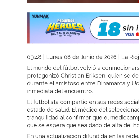
09:48 | Lunes 08 de Junio de 2026 | La Rio
El mundo del fútbol volvió a conmocionars
protagonizó Christian Eriksen, quien se 
durante el amistoso entre Dinamarca y Ucr
inmediata del encuentro.
El futbolista compartió en sus redes socia
estado de salud. El médico del seleccion
tranquilidad al confirmar que el mediocam
que se espera que sea dado de alta del hos
En una actualización difundida en las rede