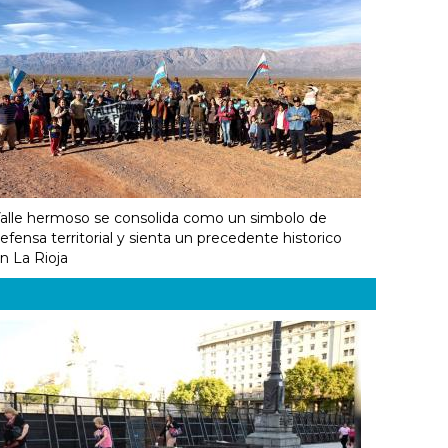
alle hermoso se consolida como un simbolo de
efensa territorial y sienta un precedente historico
n La Rioja