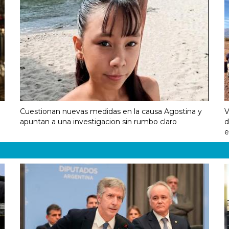
Cuestionan nuevas medidas en la causa Agostina y
V
apuntan a una investigacion sin rumbo claro
d
e