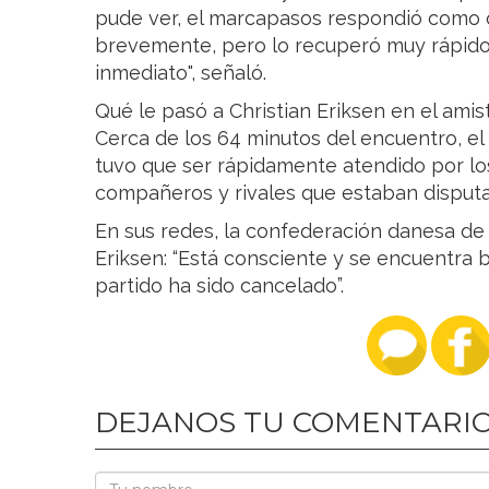
pude ver, el marcapasos respondió como d
brevemente, pero lo recuperó muy rápido
inmediato", señaló.
Qué le pasó a Christian Eriksen en el ami
Cerca de los 64 minutos del encuentro, el
tuvo que ser rápidamente atendido por los
compañeros y rivales que estaban disputa
En sus redes, la confederación danesa de 
Eriksen: “Está consciente y se encuentra b
partido ha sido cancelado”.
DEJANOS TU COMENTARI