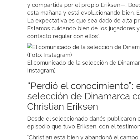
y compartida por el propio Eriksen—, Boes
esta mañana y está evolucionando bien. Es
La expectativa es que sea dado de alta pr
Estamos cuidando bien de los jugadores 
contacto regular con ellos”.
El comunicado de la selección de Dinamarca
Instagram)
“Perdió el conocimiento”: 
selección de Dinamarca c
Christian Eriksen
Desde el seleccionado danés publicaron el
episodio que tuvo Eriksen, con el testim
“Christian está bien y abandonó el campo 