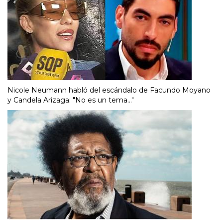
Nicole Neumann habló del escándalo de Facundo Moyano
y Candela Arizaga: "No es un tema..."