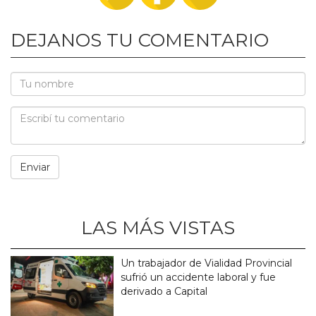
DEJANOS TU COMENTARIO
LAS MÁS VISTAS
Un trabajador de Vialidad Provincial
sufrió un accidente laboral y fue
derivado a Capital