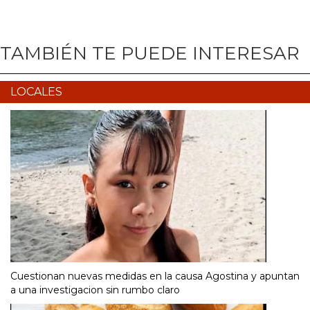
TAMBIÉN TE PUEDE INTERESAR
LOCALES
Cuestionan nuevas medidas en la causa Agostina y apuntan
a una investigacion sin rumbo claro