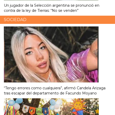
Un jugador de la Selección argentina se pronunció en
contra de la ley de Tierras: “No se venden”
SOCIEDAD
“Tengo errores como cualquiera”, afirmó Candela Arizaga
tras escapar del departamento de Facundo Moyano