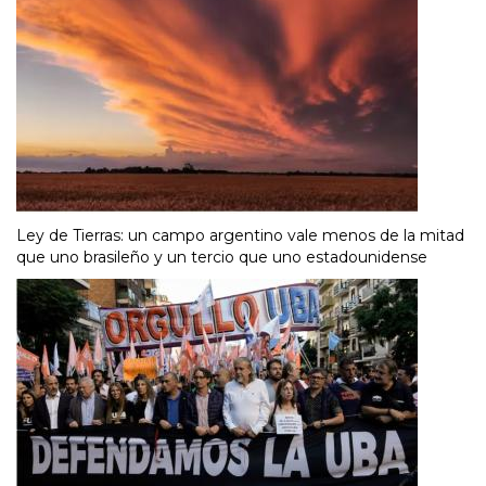
Ley de Tierras: un campo argentino vale menos de la mitad
que uno brasileño y un tercio que uno estadounidense