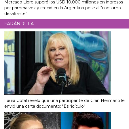
Mercado Libre superó los USD 10.000 millones en ingresos
por primera vez y creció en la Argentina pese al “consumo
desafiante”
FARÁNDULA
Laura Ubfal reveló que una participante de Gran Hermano le
envió una carta documento: "Es ridículo"