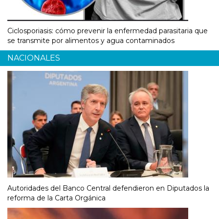
Ciclosporiasis: cómo prevenir la enfermedad parasitaria que
se transmite por alimentos y agua contaminados
NACIONALES
Autoridades del Banco Central defendieron en Diputados la
reforma de la Carta Orgánica