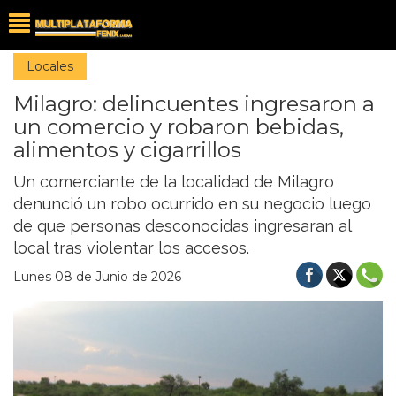
Locales
Milagro: delincuentes ingresaron a
un comercio y robaron bebidas,
alimentos y cigarrillos
Un comerciante de la localidad de Milagro
denunció un robo ocurrido en su negocio luego
de que personas desconocidas ingresaran al
local tras violentar los accesos.
Lunes 08 de Junio de 2026