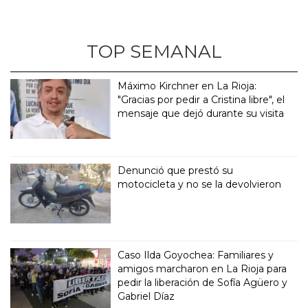
TOP SEMANAL
Máximo Kirchner en La Rioja:
"Gracias por pedir a Cristina libre", el
mensaje que dejó durante su visita
Denunció que prestó su
motocicleta y no se la devolvieron
Caso Ilda Goyochea: Familiares y
amigos marcharon en La Rioja para
pedir la liberación de Sofía Agüero y
Gabriel Díaz