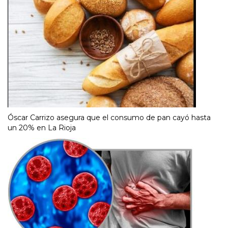
Óscar Carrizo asegura que el consumo de pan cayó hasta
un 20% en La Rioja