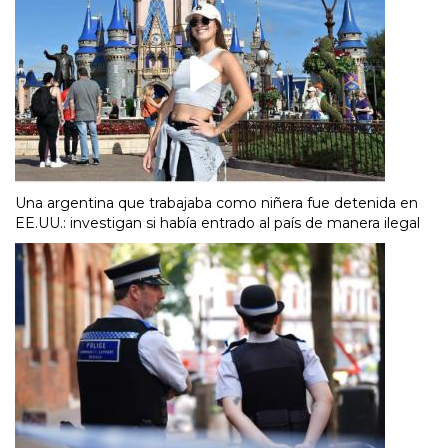
Una argentina que trabajaba como niñera fue detenida en
EE.UU.: investigan si había entrado al país de manera ilegal