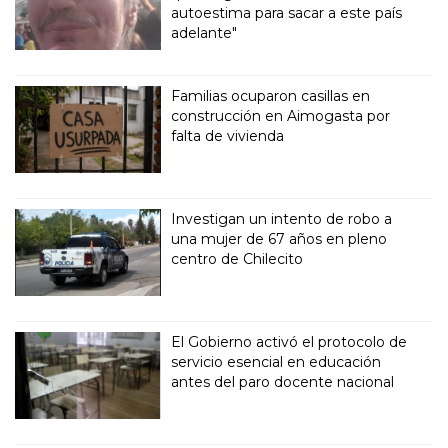
autoestima para sacar a este país
adelante"
Familias ocuparon casillas en
construcción en Aimogasta por
falta de vivienda
Investigan un intento de robo a
una mujer de 67 años en pleno
centro de Chilecito
El Gobierno activó el protocolo de
servicio esencial en educación
antes del paro docente nacional