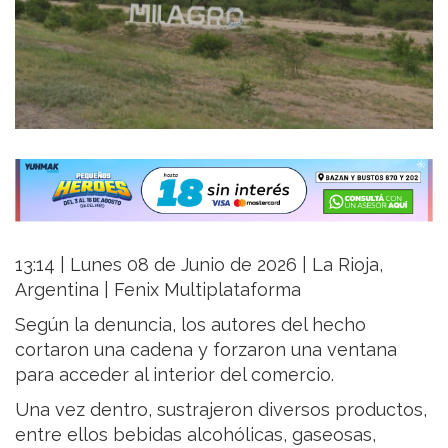
13:14 | Lunes 08 de Junio de 2026 | La Rioja,
Argentina | Fenix Multiplataforma
Según la denuncia, los autores del hecho
cortaron una cadena y forzaron una ventana
para acceder al interior del comercio.
Una vez dentro, sustrajeron diversos productos,
entre ellos bebidas alcohólicas, gaseosas,