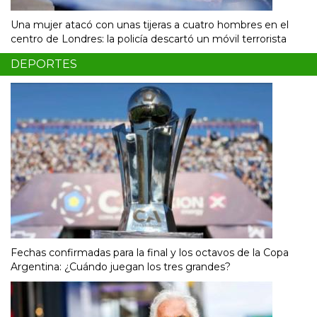
Una mujer atacó con unas tijeras a cuatro hombres en el
centro de Londres: la policía descartó un móvil terrorista
DEPORTES
Fechas confirmadas para la final y los octavos de la Copa
Argentina: ¿Cuándo juegan los tres grandes?