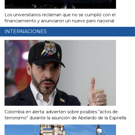
Los universitarios reclaman que no se cumplió con el
financiamiento y anunciaron un nuevo paro nacional
INTERNACIONES
Colombia en alerta: advierten sobre posibles “actos de
terrorismo” durante la asunción de Abelardo de la Espriella