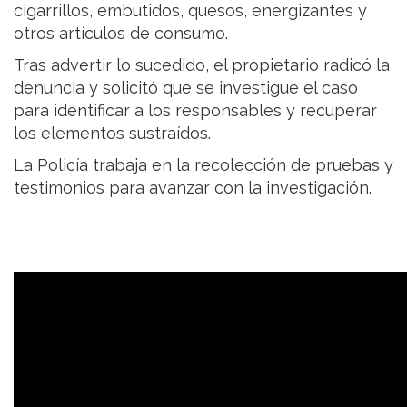
cigarrillos, embutidos, quesos, energizantes y
otros artículos de consumo.
Tras advertir lo sucedido, el propietario radicó la
denuncia y solicitó que se investigue el caso
para identificar a los responsables y recuperar
los elementos sustraídos.
La Policía trabaja en la recolección de pruebas y
testimonios para avanzar con la investigación.