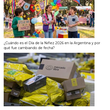
¿Cuándo es el Día de la Niñez 2026 en la Argentina y por
qué fue cambiando de fecha?