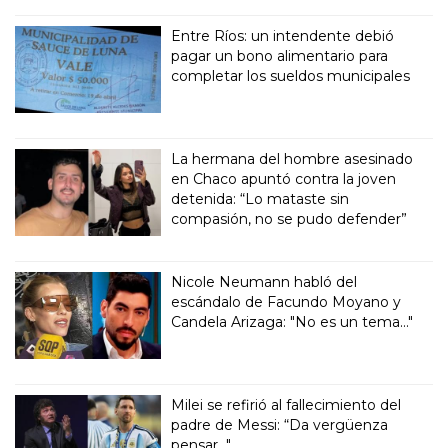
Entre Ríos: un intendente debió
pagar un bono alimentario para
completar los sueldos municipales
La hermana del hombre asesinado
en Chaco apuntó contra la joven
detenida: “Lo mataste sin
compasión, no se pudo defender”
Nicole Neumann habló del
escándalo de Facundo Moyano y
Candela Arizaga: "No es un tema..."
Milei se refirió al fallecimiento del
padre de Messi: “Da vergüenza
pensar..."