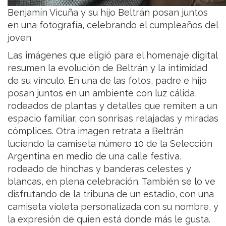
Benjamín Vicuña y su hijo Beltrán posan juntos
en una fotografía, celebrando el cumpleaños del
joven
Las imágenes que eligió para el homenaje digital
resumen la evolución de Beltrán y la intimidad
de su vínculo. En una de las fotos, padre e hijo
posan juntos en un ambiente con luz cálida,
rodeados de plantas y detalles que remiten a un
espacio familiar, con sonrisas relajadas y miradas
cómplices. Otra imagen retrata a Beltrán
luciendo la camiseta número 10 de la Selección
Argentina en medio de una calle festiva,
rodeado de hinchas y banderas celestes y
blancas, en plena celebración. También se lo ve
disfrutando de la tribuna de un estadio, con una
camiseta violeta personalizada con su nombre, y
la expresión de quien está donde más le gusta.