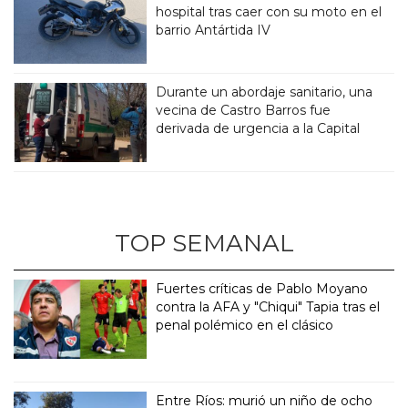
hospital tras caer con su moto en el
barrio Antártida IV
Durante un abordaje sanitario, una
vecina de Castro Barros fue
derivada de urgencia a la Capital
TOP SEMANAL
Fuertes críticas de Pablo Moyano
contra la AFA y "Chiqui" Tapia tras el
penal polémico en el clásico
Entre Ríos: murió un niño de ocho