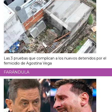
Las 3 pruebas que complican a los nuevos detenidos por el
femicidio de Agostina Vega
FARÁNDULA