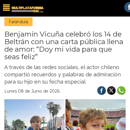
Farándula
Benjamín Vicuña celebró los 14 de
Beltrán con una carta pública llena
de amor: “Doy mi vida para que
seas feliz”
A través de las redes sociales, el actor chileno
compartió recuerdos y palabras de admiración
para su hijo en su fecha especial
Lunes 08 de Junio de 2026