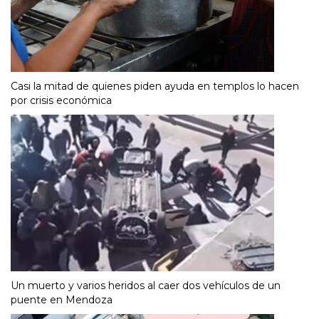
Casi la mitad de quienes piden ayuda en templos lo hacen
por crisis económica
Un muerto y varios heridos al caer dos vehículos de un
puente en Mendoza