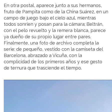
En otra postal, aparece junto a sus hermanos,
fruto de Pampita como de la China Suárez, en un
campo de juego bajo el cielo azul, mientras
todos sonríen y posan para la cámara; Beltrán,
con el pelo revuelto y la remera blanca, parece
ya dueño de su propio lugar entre pares.
Finalmente, una foto de archivo completa la
serie: de pequeño, vestido con la camiseta del
Barcelona, abrazado a Vicuña, con la
complicidad de los primeros años y ese gesto
de ternura que trasciende el tiempo.