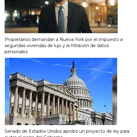
Propietarios demandan a Nueva York por el impuesto a
segundas viviendas de lujo y la filtración de datos
personales
Senado de Estados Unidos aprobó un proyecto de ley para