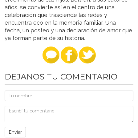
años, se convierte así en el centro de una
celebración que trasciende las redes y
encuentra eco en la memoria familiar. Una
fecha, un posteo y una declaración de amor que
ya forman parte de su historia.
DEJANOS TU COMENTARIO