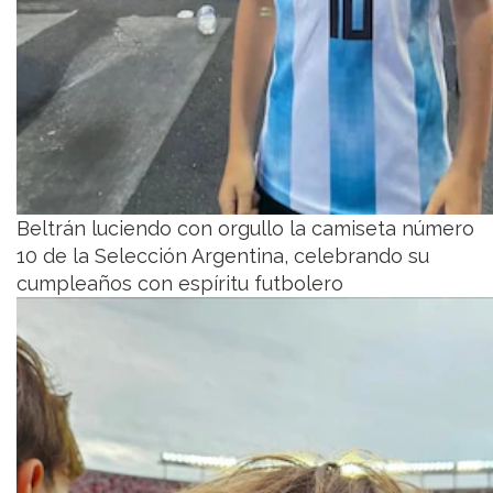
Beltrán luciendo con orgullo la camiseta número
10 de la Selección Argentina, celebrando su
cumpleaños con espíritu futbolero