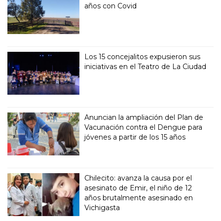
años con Covid
Los 15 concejalitos expusieron sus
iniciativas en el Teatro de La Ciudad
Anuncian la ampliación del Plan de
Vacunación contra el Dengue para
jóvenes a partir de los 15 años
Chilecito: avanza la causa por el
asesinato de Emir, el niño de 12
años brutalmente asesinado en
Vichigasta