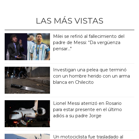
LAS MÁS VISTAS
Milei se refirió al fallecimiento del
padre de Messi: “Da vergüenza
pensar..."
Investigan una pelea que terminó
con un hombre herido con un arma
blanca en Chilecito
Lionel Messi aterrizó en Rosario
para estar presente en el último
adiós a su padre Jorge
Un motociclista fue trasladado al