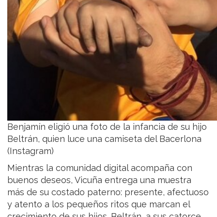
Benjamín eligió una foto de la infancia de su hijo
Beltrán, quien luce una camiseta del Bacerlona
(Instagram)
Mientras la comunidad digital acompaña con
buenos deseos, Vicuña entrega una muestra
más de su costado paterno: presente, afectuoso
y atento a los pequeños ritos que marcan el
crecimiento de sus hijos. Beltrán, a sus catorce