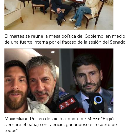
El martes se reúne la mesa política del Gobierno, en medio
de una fuerte interna por el fracaso de la sesión del Senado
Maximiliano Pullaro despidió al padre de Messi: “Eligió
siempre el trabajo en silencio, ganándose el respeto de
todos"