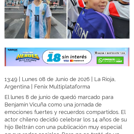
13:49 | Lunes 08 de Junio de 2026 | La Rioja,
Argentina | Fenix Multiplataforma
El lunes 8 de junio de quedó marcado para
Benjamín Vicuña como una jornada de
emociones fuertes y recuerdos compartidos. El
actor chileno decidió celebrar los 14 años de su
hijo Beltrán con una publicación muy especial