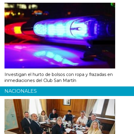
Investigan el hurto de bolsos con ropa y frazadas en
inmediaciones del Club San Martín
NACIONALES