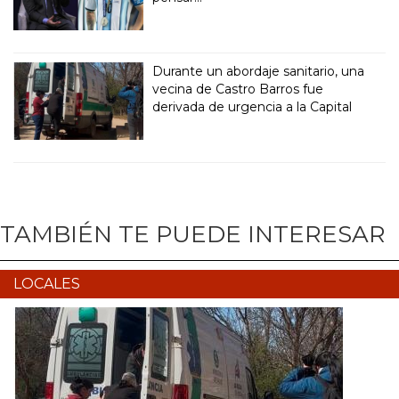
Durante un abordaje sanitario, una
vecina de Castro Barros fue
derivada de urgencia a la Capital
TAMBIÉN TE PUEDE INTERESAR
LOCALES