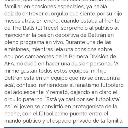
familiar en ocasiones especiales, ya había
dejado entrever el orgullo que siente por su hijo
meses atrás. En enero, cuando estaba al frente
de The Balls (El Trece), sorprendió al público al
mencionar la pasión deportiva de Beltrán en
pleno programa en vivo. Durante una de las
emisiones, mientras leía una consigna sobre
equipos campeones de la Primera División de
AFA, no dudó en hacer una alusión personal. “A
mí me gustan todos estos equipos, mi hijo
Beltrán está en un equipo que no se encuentra
acá”, confesó, refiriéndose al fanatismo futbolero
del adolescente. Y remató, dejando en claro el
orgullo paterno: “Está ya casi por ser futbolista”.
Así, el joven se convirtió en protagonista de la
noche, con el fútbol como puente entre el
mundo público y el espacio privado de la familia.