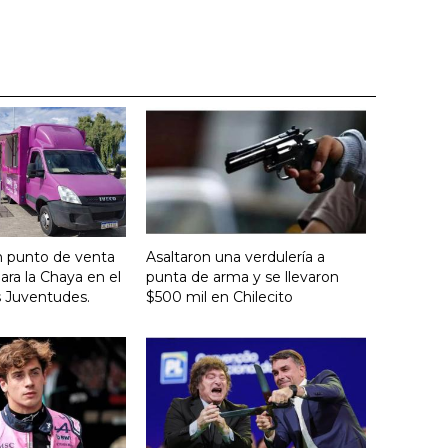
n punto de venta
Asaltaron una verdulería a
ara la Chaya en el
punta de arma y se llevaron
s Juventudes.
$500 mil en Chilecito