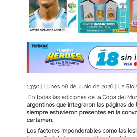
13:50 | Lunes 08 de Junio de 2026 | La Rioj
En todas las ediciones de la Copa del Mu
argentinos que integraron las páginas de
siempre estuvieron presentes en la convoca
certamen
.
Los factores imponderables como las lesi