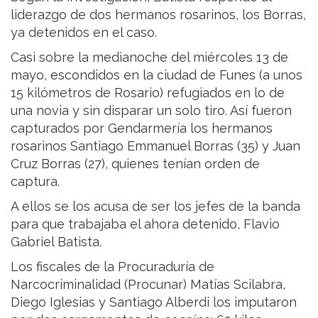
liderazgo de dos hermanos rosarinos, los Borras,
ya detenidos en el caso.
Casi sobre la medianoche del miércoles 13 de
mayo, escondidos en la ciudad de Funes (a unos
15 kilómetros de Rosario) refugiados en lo de
una novia y sin disparar un solo tiro. Así fueron
capturados por Gendarmería los hermanos
rosarinos Santiago Emmanuel Borras (35) y Juan
Cruz Borras (27), quienes tenían orden de
captura.
A ellos se los acusa de ser los jefes de la banda
para que trabajaba el ahora detenido, Flavio
Gabriel Batista.
Los fiscales de la Procuraduría de
Narcocriminalidad (Procunar) Matías Scilabra,
Diego Iglesias y Santiago Alberdi los imputaron