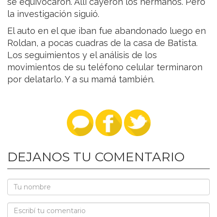
se equivocaron. Allí cayeron los hermanos. Pero
la investigación siguió.
El auto en el que iban fue abandonado luego en
Roldan, a pocas cuadras de la casa de Batista.
Los seguimientos y el análisis de los
movimientos de su teléfono celular terminaron
por delatarlo. Y a su mamá también.
DEJANOS TU COMENTARIO