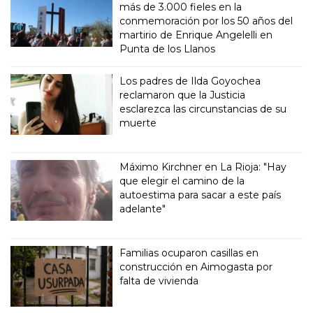
más de 3.000 fieles en la
conmemoración por los 50 años del
martirio de Enrique Angelelli en
Punta de los Llanos
Los padres de Ilda Goyochea
reclamaron que la Justicia
esclarezca las circunstancias de su
muerte
Máximo Kirchner en La Rioja: "Hay
que elegir el camino de la
autoestima para sacar a este país
adelante"
Familias ocuparon casillas en
construcción en Aimogasta por
falta de vivienda