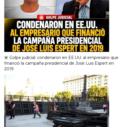
🚨 Golpe judicial: condenaron en EE.UU. al empresario que
financió la campaña presidencial de José Luis Espert en
2019