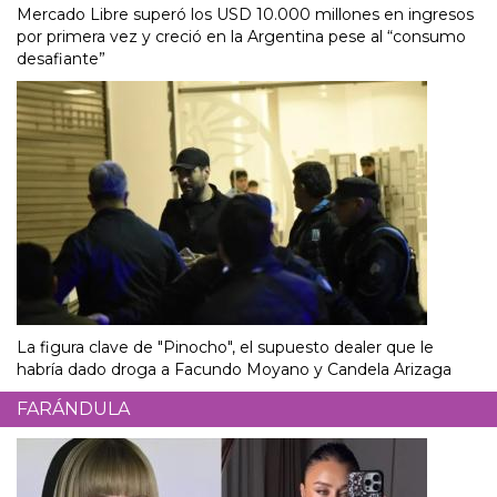
Mercado Libre superó los USD 10.000 millones en ingresos
por primera vez y creció en la Argentina pese al “consumo
desafiante”
La figura clave de "Pinocho", el supuesto dealer que le
habría dado droga a Facundo Moyano y Candela Arizaga
FARÁNDULA