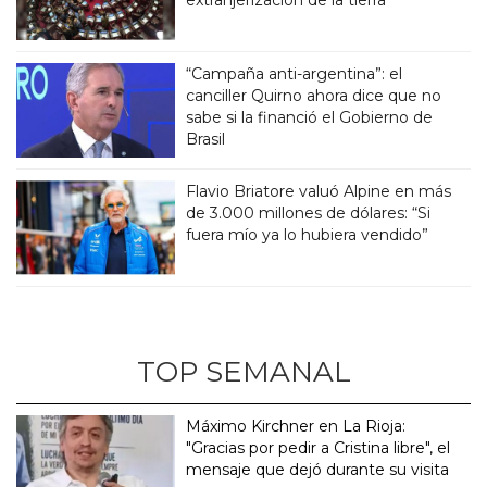
“Campaña anti-argentina”: el
canciller Quirno ahora dice que no
sabe si la financió el Gobierno de
Brasil
Flavio Briatore valuó Alpine en más
de 3.000 millones de dólares: “Si
fuera mío ya lo hubiera vendido”
TOP SEMANAL
Máximo Kirchner en La Rioja:
"Gracias por pedir a Cristina libre", el
mensaje que dejó durante su visita