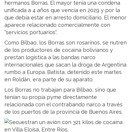
hermanos Borras. El mayor tenía una condena
unificada a 4 años que vencía en 2029 y por la
que debía estar en arresto domiciliario. El menor
aparece relacionado comercialmente con
"servicios portuarios".
Como Bilbao, los Borras son rosarinos, se nutren
de los productores de cocaína bolivianos y
prestan logística a las bandas narco
internacionales que sacan la droga de Argentina
rumbo a Europa. Batista, detenido este martes
en Roldán, era parte de su aparato.
Los Borras no trabajan para Bilbao, sino que
tenían su propia pyme directamente
relacionada con el contrabando narco a través
de los puertos de la provincia de Buenos Aires.