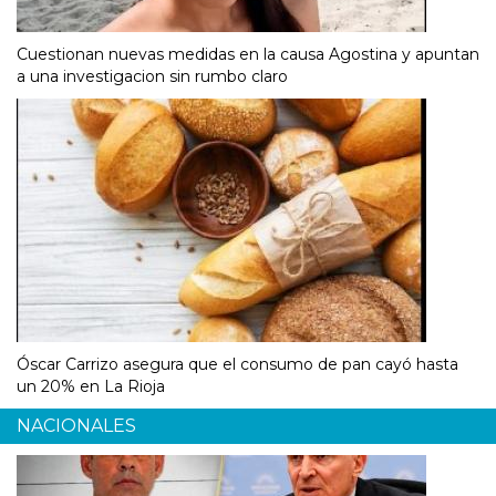
Cuestionan nuevas medidas en la causa Agostina y apuntan
a una investigacion sin rumbo claro
Óscar Carrizo asegura que el consumo de pan cayó hasta
un 20% en La Rioja
NACIONALES