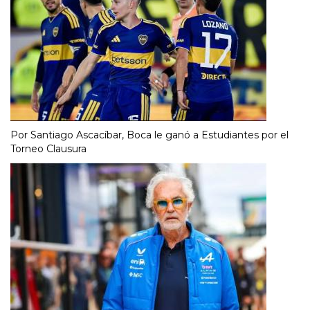
Por Santiago Ascacíbar, Boca le ganó a Estudiantes por el
Torneo Clausura