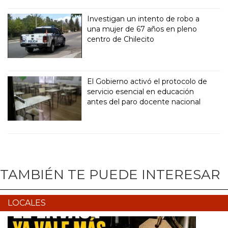
Investigan un intento de robo a
una mujer de 67 años en pleno
centro de Chilecito
El Gobierno activó el protocolo de
servicio esencial en educación
antes del paro docente nacional
TAMBIÉN TE PUEDE INTERESAR
LOCALES