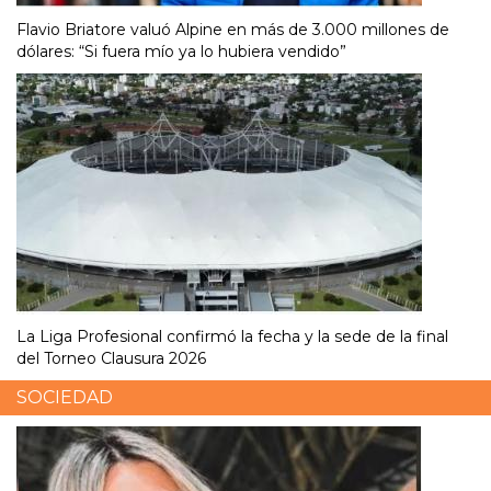
Flavio Briatore valuó Alpine en más de 3.000 millones de
dólares: “Si fuera mío ya lo hubiera vendido”
La Liga Profesional confirmó la fecha y la sede de la final
del Torneo Clausura 2026
SOCIEDAD