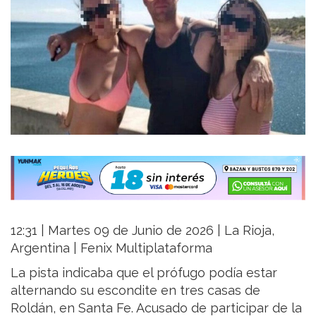
12:31 | Martes 09 de Junio de 2026 | La Rioja,
Argentina | Fenix Multiplataforma
La pista indicaba que el prófugo podía estar
alternando su escondite en tres casas de
Roldán, en Santa Fe. Acusado de participar de la