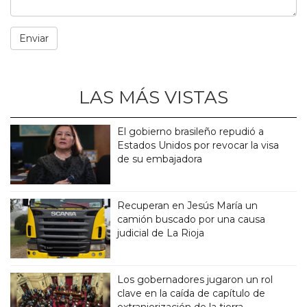
LAS MÁS VISTAS
El gobierno brasileño repudió a
Estados Unidos por revocar la visa
de su embajadora
Recuperan en Jesús María un
camión buscado por una causa
judicial de La Rioja
Los gobernadores jugaron un rol
clave en la caída de capítulo de
extranjerización de la tierra