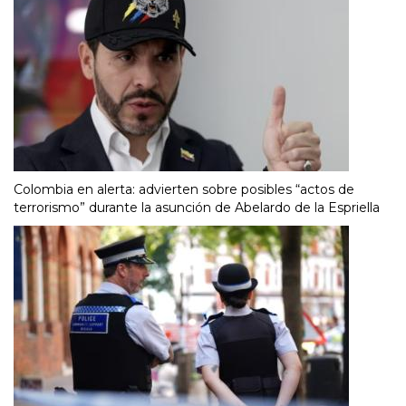
Colombia en alerta: advierten sobre posibles “actos de
terrorismo” durante la asunción de Abelardo de la Espriella