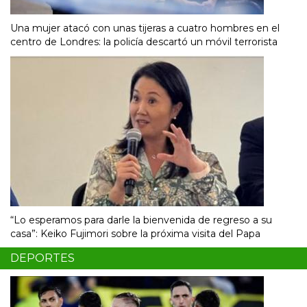
Una mujer atacó con unas tijeras a cuatro hombres en el
centro de Londres: la policía descartó un móvil terrorista
“Lo esperamos para darle la bienvenida de regreso a su
casa”: Keiko Fujimori sobre la próxima visita del Papa
DEPORTES