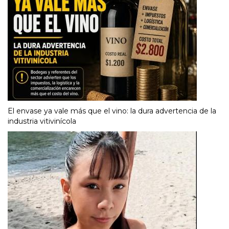
El envase ya vale más que el vino: la dura advertencia de la
industria vitivinícola