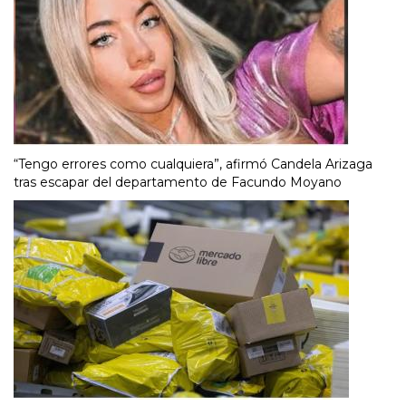
“Tengo errores como cualquiera”, afirmó Candela Arizaga
tras escapar del departamento de Facundo Moyano