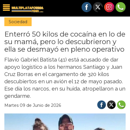
Sociedad
Enterró 50 kilos de cocaína en lo de
su mamá, pero lo descubrieron y
ella se desmayó en pleno operativo
Flavio Gabriel Batista (41) está acusado de dar
apoyo logístico a los hermanos Santiago y Juan
Cruz Borras en el cargamento de 320 kilos
descubiertos en un avión el 12 de mayo pasado.
Ese día los narcos, en su huida, atropellaron a un
gendarme.
Martes 09 de Junio de 2026