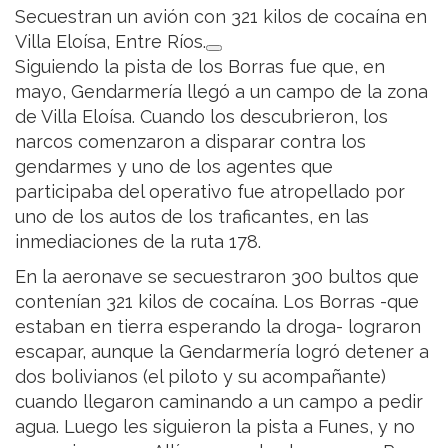
Secuestran un avión con 321 kilos de cocaína en
Villa Eloísa, Entre Ríos.
Siguiendo la pista de los Borras fue que, en
mayo, Gendarmería llegó a un campo de la zona
de Villa Eloísa. Cuando los descubrieron, los
narcos comenzaron a disparar contra los
gendarmes y uno de los agentes que
participaba del operativo fue atropellado por
uno de los autos de los traficantes, en las
inmediaciones de la ruta 178.
En la aeronave se secuestraron 300 bultos que
contenían 321 kilos de cocaína. Los Borras -que
estaban en tierra esperando la droga- lograron
escapar, aunque la Gendarmería logró detener a
dos bolivianos (el piloto y su acompañante)
cuando llegaron caminando a un campo a pedir
agua. Luego les siguieron la pista a Funes, y no