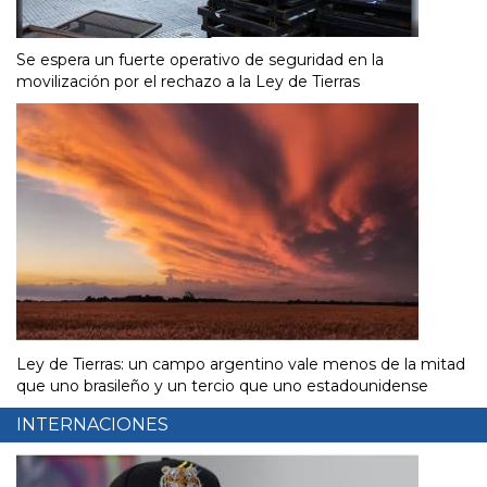
Se espera un fuerte operativo de seguridad en la
movilización por el rechazo a la Ley de Tierras
Ley de Tierras: un campo argentino vale menos de la mitad
que uno brasileño y un tercio que uno estadounidense
INTERNACIONES