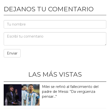
DEJANOS TU COMENTARIO
LAS MÁS VISTAS
Milei se refirió al fallecimiento del
padre de Messi: “Da vergüenza
pensar..."