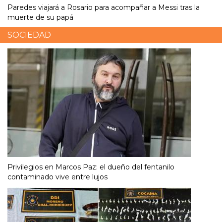
Paredes viajará a Rosario para acompañar a Messi tras la
muerte de su papá
SOCIEDAD
Privilegios en Marcos Paz: el dueño del fentanilo
contaminado vive entre lujos