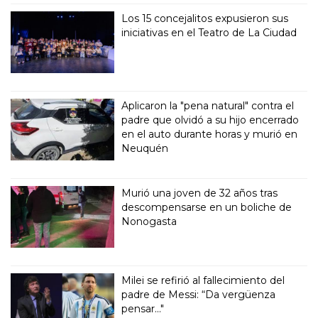
Los 15 concejalitos expusieron sus
iniciativas en el Teatro de La Ciudad
Aplicaron la "pena natural" contra el
padre que olvidó a su hijo encerrado
en el auto durante horas y murió en
Neuquén
Murió una joven de 32 años tras
descompensarse en un boliche de
Nonogasta
Milei se refirió al fallecimiento del
padre de Messi: “Da vergüenza
pensar..."