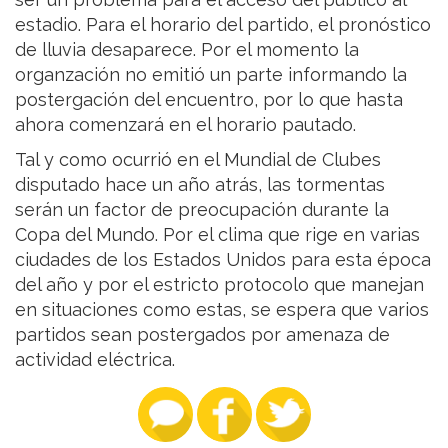
estadio. Para el horario del partido, el pronóstico
de lluvia desaparece. Por el momento la
organzación no emitió un parte informando la
postergación del encuentro, por lo que hasta
ahora comenzará en el horario pautado.
Tal y como ocurrió en el Mundial de Clubes
disputado hace un año atrás, las tormentas
serán un factor de preocupación durante la
Copa del Mundo. Por el clima que rige en varias
ciudades de los Estados Unidos para esta época
del año y por el estricto protocolo que manejan
en situaciones como estas, se espera que varios
partidos sean postergados por amenaza de
actividad eléctrica.