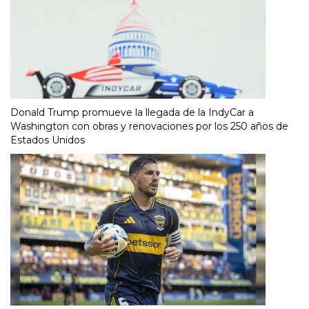
Donald Trump promueve la llegada de la IndyCar a
Washington con obras y renovaciones por los 250 años de
Estados Unidos