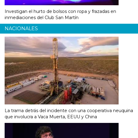
Investigan el hurto de bolsos con ropa y frazadas en
inmediaciones del Club San Martín
NACIONALES
La trama detrás del incidente con una cooperativa neuquina
que involucra a Vaca Muerta, EEUU y China