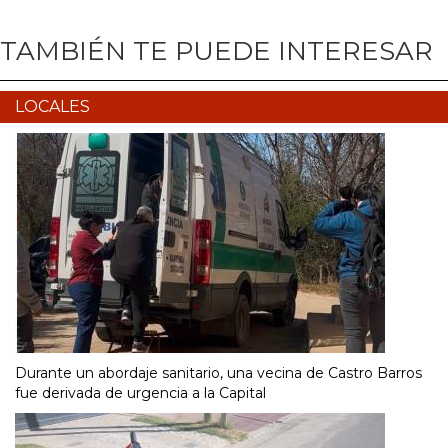
TAMBIÉN TE PUEDE INTERESAR
LOCALES
Durante un abordaje sanitario, una vecina de Castro Barros
fue derivada de urgencia a la Capital