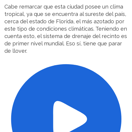
Cabe remarcar que esta ciudad posee un clima
tropical, ya que se encuentra al sureste del país,
cerca del estado de Florida, el más azotado por
este tipo de condiciones climáticas. Teniendo en
cuenta esto, el sistema de drenaje del recinto es
de primer nivel mundial. Eso sí, tiene que parar
de llover.