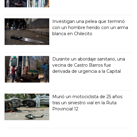
Investigan una pelea que terminó
con un hombre herido con un arma
blanca en Chilecito
Durante un abordaje sanitario, una
vecina de Castro Barros fue
derivada de urgencia a la Capital
Murió un motociclista de 25 años
tras un siniestro vial en la Ruta
Provincial 12