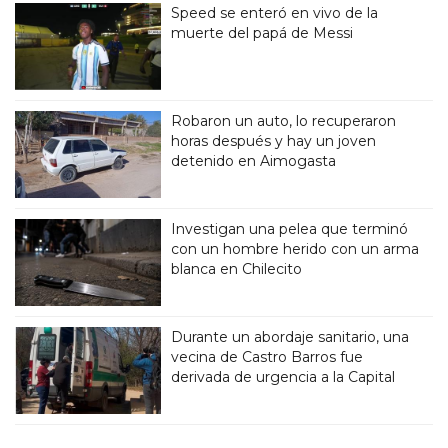
Speed se enteró en vivo de la
muerte del papá de Messi
Robaron un auto, lo recuperaron
horas después y hay un joven
detenido en Aimogasta
Investigan una pelea que terminó
con un hombre herido con un arma
blanca en Chilecito
Durante un abordaje sanitario, una
vecina de Castro Barros fue
derivada de urgencia a la Capital