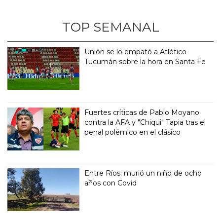
TOP SEMANAL
Unión se lo empató a Atlético
Tucumán sobre la hora en Santa Fe
Fuertes críticas de Pablo Moyano
contra la AFA y "Chiqui" Tapia tras el
penal polémico en el clásico
Entre Ríos: murió un niño de ocho
años con Covid