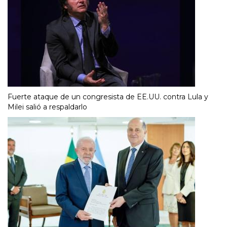
Fuerte ataque de un congresista de EE.UU. contra Lula y
Milei salió a respaldarlo