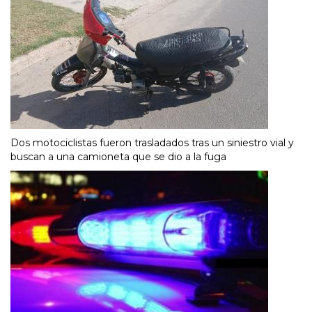
Dos motociclistas fueron trasladados tras un siniestro vial y
buscan a una camioneta que se dio a la fuga