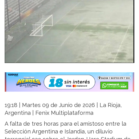
19:18 | Martes 09 de Junio de 2026 | La Rioja,
Argentina | Fenix Multiplataforma
A falta de tres horas para el amistoso entre la
Selección Argentina e Islandia, un diluvio