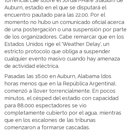
torrencial cae sobre el Jordan-Hare Stadium de
Auburn, estadio en el que se disputará el
encuentro pautado para las 22.00. Por el
momento no hubo un comunicado oficial acerca
de una postergación o una suspensión por parte
de los organizadores. Cabe remarcar que en los
Estados Unidos rige el 'Weather Delay', un
estricto protocolo que obliga a suspender
cualquier evento masivo cuando hay amenaza
de actividad eléctrica.
Pasadas las 16.00 en Auburn, Alabama (dos
horas menos que en la República Argentina),
comenzó a llover torrencialmente. En pocos
minutos, el césped del estadio con capacidad
para 88.000 espectadores se vio
completamente cubierto por el agua, mientras
que en los escalones de las tribunas
comenzaron a formarse cascadas.