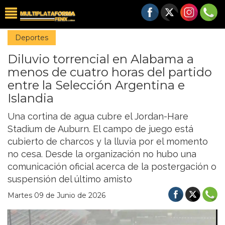
Deportes
Diluvio torrencial en Alabama a
menos de cuatro horas del partido
entre la Selección Argentina e
Islandia
Una cortina de agua cubre el Jordan-Hare
Stadium de Auburn. El campo de juego está
cubierto de charcos y la lluvia por el momento
no cesa. Desde la organización no hubo una
comunicación oficial acerca de la postergación o
suspensión del último amisto
Martes 09 de Junio de 2026