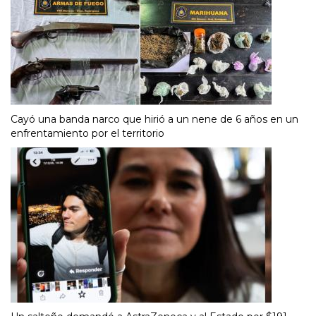
Cayó una banda narco que hirió a un nene de 6 años en un
enfrentamiento por el territorio