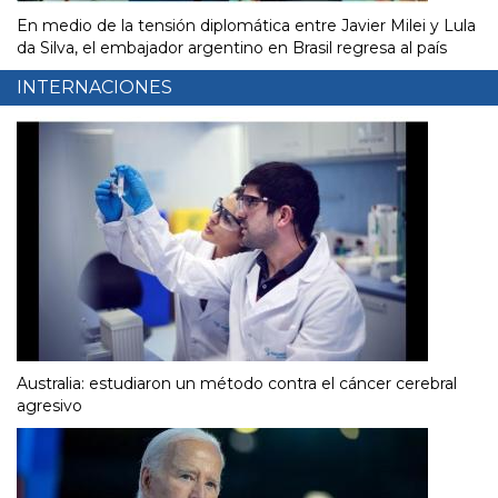
En medio de la tensión diplomática entre Javier Milei y Lula
da Silva, el embajador argentino en Brasil regresa al país
INTERNACIONES
Australia: estudiaron un método contra el cáncer cerebral
agresivo