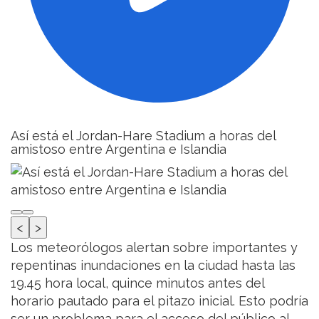
Así está el Jordan-Hare Stadium a horas del
amistoso entre Argentina e Islandia
<
>
Los meteorólogos alertan sobre importantes y
repentinas inundaciones en la ciudad hasta las
19.45 hora local, quince minutos antes del
horario pautado para el pitazo inicial. Esto podría
ser un problema para el acceso del público al