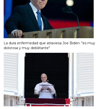
La dura enfermedad que atraviesa Joe Biden: "es muy
dolorosa y muy debilitante"