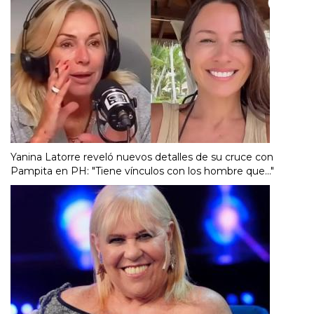
Yanina Latorre reveló nuevos detalles de su cruce con
Pampita en PH: "Tiene vínculos con los hombre que..."