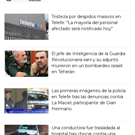
Tristeza por despidos masivos en
Telefe: "La mayoría del personal
afectado será notificado hoy"
El jefe de Inteligencia de la Guardia
Revolucionaria iraní y su adjunto
murieron en un bombardeo israelí
en Teherán
Las primeras imágenes de la policía
en Telefe tras las denuncias contra
La Maciel, participante de Gran
Hermano
Una conductora fue trasladada al
hospital tras chocar contra una