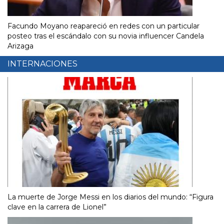
Facundo Moyano reapareció en redes con un particular
posteo tras el escándalo con su novia influencer Candela
Arizaga
INTERNACIONES
La muerte de Jorge Messi en los diarios del mundo: “Figura
clave en la carrera de Lionel”