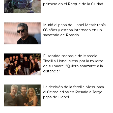
palmera en el Parque de la Ciudad
Murió el papá de Lionel Messi: tenía
68 años y estaba internado en un
sanatorio de Rosario
El sentido mensaje de Marcelo
Tinelli a Lionel Messi por la muerte
de su padre: “Quiero abrazarte a la
distancia”
La decisión de la familia Messi para
el último adiós en Rosario a Jorge,
papá de Lionel