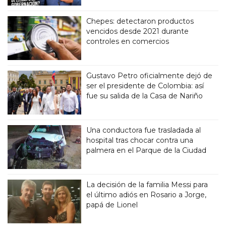
Chepes: detectaron productos
vencidos desde 2021 durante
controles en comercios
Gustavo Petro oficialmente dejó de
ser el presidente de Colombia: así
fue su salida de la Casa de Nariño
Una conductora fue trasladada al
hospital tras chocar contra una
palmera en el Parque de la Ciudad
La decisión de la familia Messi para
el último adiós en Rosario a Jorge,
papá de Lionel