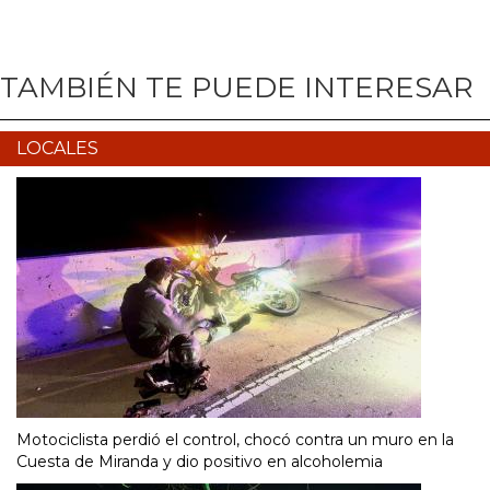
TAMBIÉN TE PUEDE INTERESAR
LOCALES
Motociclista perdió el control, chocó contra un muro en la
Cuesta de Miranda y dio positivo en alcoholemia