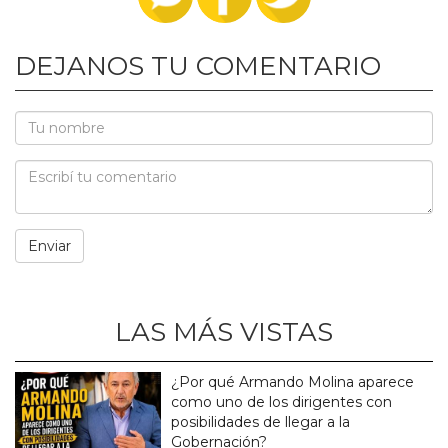
DEJANOS TU COMENTARIO
LAS MÁS VISTAS
¿Por qué Armando Molina aparece
como uno de los dirigentes con
posibilidades de llegar a la
Gobernación?