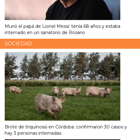
Murió el papá de Lionel Messi: tenía 68 años y estaba
internado en un sanatorio de Rosario
SOCIEDAD
Brote de triquinosis en Córdoba: confirmaron 30 casos y
hay 3 personas internadas