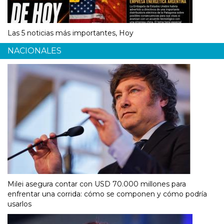
Las 5 noticias más importantes, Hoy
NACIONALES
Milei asegura contar con USD 70.000 millones para
enfrentar una corrida: cómo se componen y cómo podría
usarlos