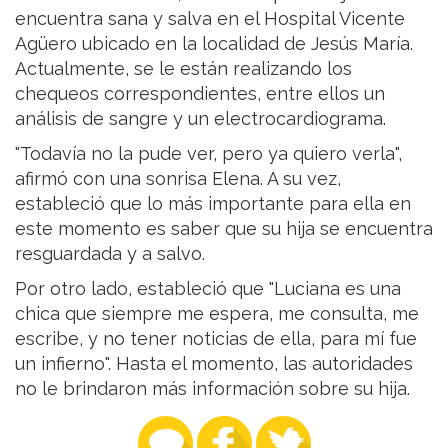
encuentra sana y salva en el Hospital Vicente
Agüero ubicado en la localidad de Jesús María.
Actualmente, se le están realizando los
chequeos correspondientes, entre ellos un
análisis de sangre y un electrocardiograma.
"Todavía no la pude ver, pero ya quiero verla",
afirmó con una sonrisa Elena. A su vez,
estableció que lo más importante para ella en
este momento es saber que su hija se encuentra
resguardada y a salvo.
Por otro lado, estableció que "Luciana es una
chica que siempre me espera, me consulta, me
escribe, y no tener noticias de ella, para mí fue
un infierno". Hasta el momento, las autoridades
no le brindaron más información sobre su hija.