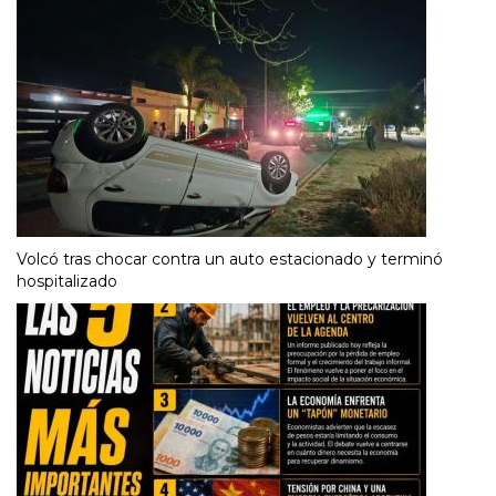
Volcó tras chocar contra un auto estacionado y terminó
hospitalizado