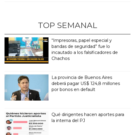
TOP SEMANAL
“Impresoras, papel especial y
bandas de seguridad” fue lo
incautado a los falsificadores de
Chachos
La provincia de Buenos Aires
deberá pagar US$ 124,8 millones
por bonos en default
Qué dirigentes hacen aportes para
la interna del PJ