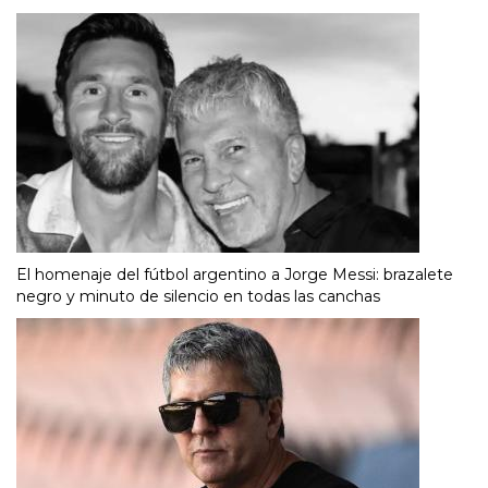
El homenaje del fútbol argentino a Jorge Messi: brazalete
negro y minuto de silencio en todas las canchas