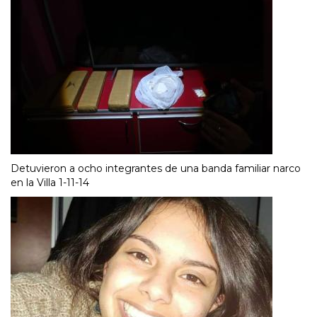
Detuvieron a ocho integrantes de una banda familiar narco
en la Villa 1-11-14