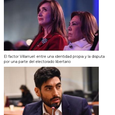
El factor Villarruel: entre una identidad propia y la disputa
por una parte del electorado libertario