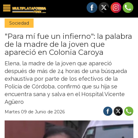
Sociedad
"Para mí fue un infierno": la palabra
de la madre de la joven que
apareció en Colonia Caroya
Elena, la madre de la joven que apareció
después de más de 24 horas de una búsqueda
exhaustiva por parte de los efectivos de la
Policía de Córdoba, confirmó que su hija se
encuentra sana y salva en el Hospital Vicente
Agüero
Martes 09 de Junio de 2026