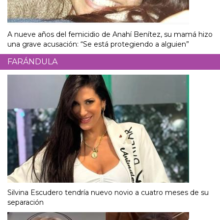
A nueve años del femicidio de Anahí Benítez, su mamá hizo
una grave acusación: “Se está protegiendo a alguien”
FARÁNDULA
Silvina Escudero tendría nuevo novio a cuatro meses de su
separación