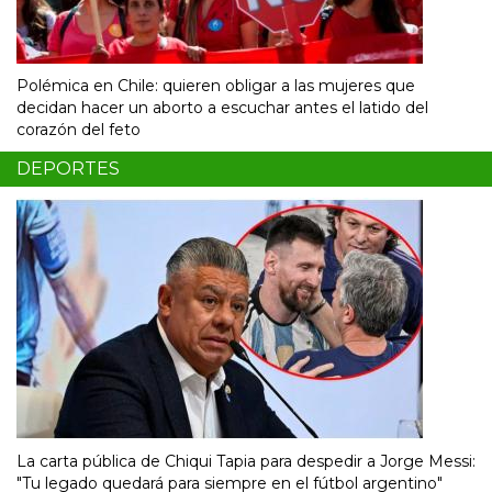
Polémica en Chile: quieren obligar a las mujeres que
decidan hacer un aborto a escuchar antes el latido del
corazón del feto
DEPORTES
La carta pública de Chiqui Tapia para despedir a Jorge Messi:
"Tu legado quedará para siempre en el fútbol argentino"