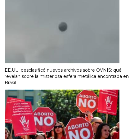
EE.UU. desclasificó nuevos archivos sobre OVNIS: qué
revelan sobre la misteriosa esfera metálica encontrada en
Brasil