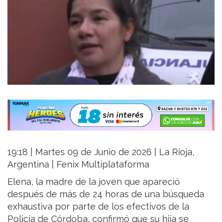
19:18 | Martes 09 de Junio de 2026 | La Rioja,
Argentina | Fenix Multiplataforma
Elena, la madre de la joven que apareció
después de más de 24 horas de una búsqueda
exhaustiva por parte de los efectivos de la
Policía de Córdoba, confirmó que su hija se