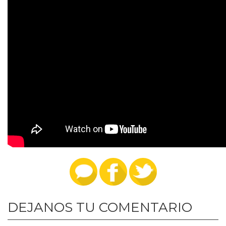
DEJANOS TU COMENTARIO