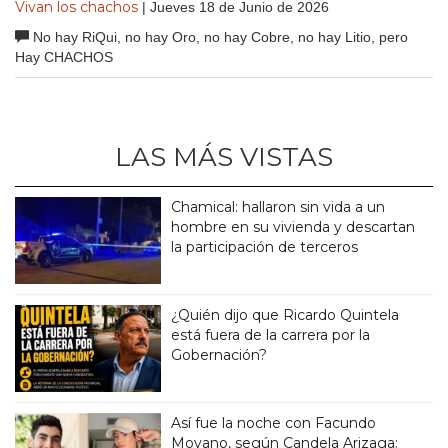
Vivan los chachos
| Jueves 18 de Junio de 2026
No hay RiQui, no hay Oro, no hay Cobre, no hay Litio, pero
Hay CHACHOS
LAS MÁS VISTAS
Chamical: hallaron sin vida a un
hombre en su vivienda y descartan
la participación de terceros
¿Quién dijo que Ricardo Quintela
está fuera de la carrera por la
Gobernación?
Así fue la noche con Facundo
Moyano, según Candela Arizaga: