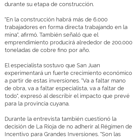
durante su etapa de construcción.
"En la construcción habrá más de 6.000
trabajadores en forma directa trabajando en la
mina", afirmó. También señaló que el
emprendimiento producirá alrededor de 200.000
toneladas de cobre fino por año.
El especialista sostuvo que San Juan
experimentará un fuerte crecimiento económico
a partir de estas inversiones. "Va a faltar mano
de obra, va a faltar especialista, va a faltar de
todo", expresó al describir el impacto que prevé
para la provincia cuyana.
Durante la entrevista también cuestionó la
decisión de La Rioja de no adherir al Régimen de
Incentivo para Grandes Inversiones. "Son las