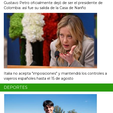
Gustavo Petro oficialmente dejó de ser el presidente de
Colombia: así fue su salida de la Casa de Nariño
Italia no acepta "imposiciones" y mantendrá los controles a
viajeros españoles hasta el 15 de agosto
DEPORTES