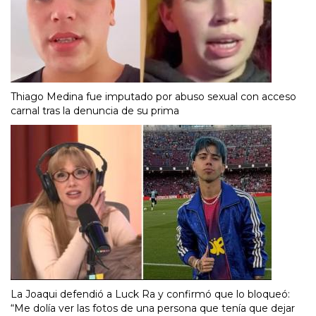
Thiago Medina fue imputado por abuso sexual con acceso
carnal tras la denuncia de su prima
La Joaqui defendió a Luck Ra y confirmó que lo bloqueó:
“Me dolía ver las fotos de una persona que tenía que dejar