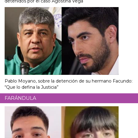
detenidos por el caso Agostina Vega
Pablo Moyano, sobre la detención de su hermano Facundo:
“Que lo defina la Justicia”
FARÁNDULA