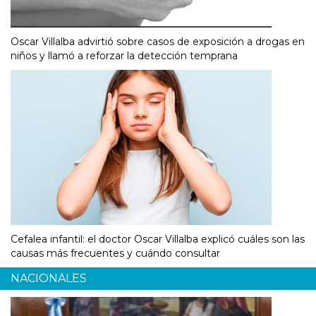
Oscar Villalba advirtió sobre casos de exposición a drogas en
niños y llamó a reforzar la detección temprana
Cefalea infantil: el doctor Oscar Villalba explicó cuáles son las
causas más frecuentes y cuándo consultar
NACIONALES