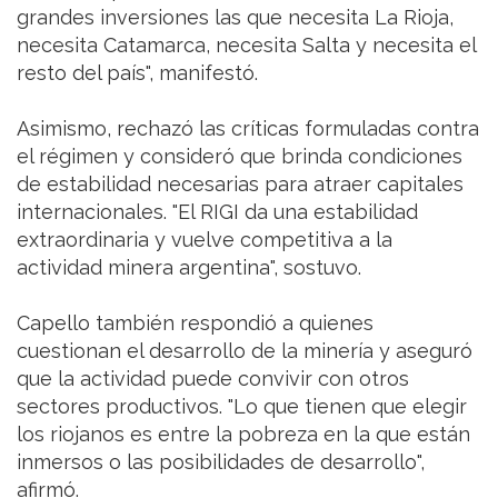
grandes inversiones las que necesita La Rioja,
necesita Catamarca, necesita Salta y necesita el
resto del país", manifestó.
Asimismo, rechazó las críticas formuladas contra
el régimen y consideró que brinda condiciones
de estabilidad necesarias para atraer capitales
internacionales. "El RIGI da una estabilidad
extraordinaria y vuelve competitiva a la
actividad minera argentina", sostuvo.
Capello también respondió a quienes
cuestionan el desarrollo de la minería y aseguró
que la actividad puede convivir con otros
sectores productivos. "Lo que tienen que elegir
los riojanos es entre la pobreza en la que están
inmersos o las posibilidades de desarrollo",
afirmó.