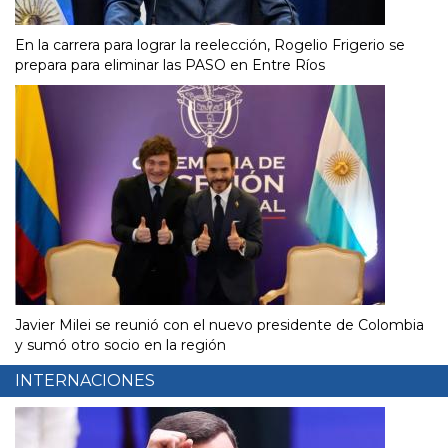
En la carrera para lograr la reelección, Rogelio Frigerio se
prepara para eliminar las PASO en Entre Ríos
Javier Milei se reunió con el nuevo presidente de Colombia
y sumó otro socio en la región
INTERNACIONES