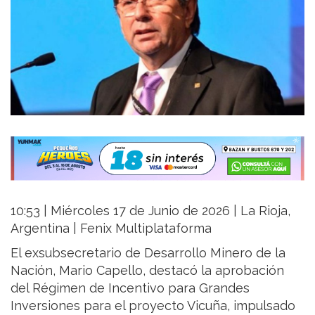
10:53 | Miércoles 17 de Junio de 2026 | La Rioja,
Argentina | Fenix Multiplataforma
El exsubsecretario de Desarrollo Minero de la
Nación, Mario Capello, destacó la aprobación
del Régimen de Incentivo para Grandes
Inversiones para el proyecto Vicuña, impulsado