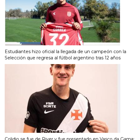
Estudiantes hizo oficial la llegada de un campeón con la
Selección que regresa al fútbol argentino tras 12 años
Colidio se fue de River y fue presentado en Vasco da Gama: