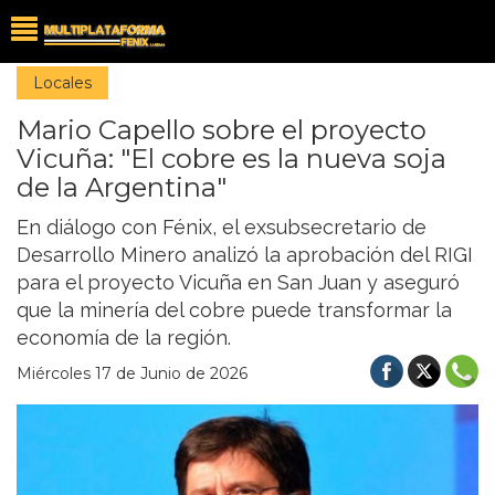
Locales
Mario Capello sobre el proyecto
Vicuña: "El cobre es la nueva soja
de la Argentina"
En diálogo con Fénix, el exsubsecretario de
Desarrollo Minero analizó la aprobación del RIGI
para el proyecto Vicuña en San Juan y aseguró
que la minería del cobre puede transformar la
economía de la región.
Miércoles 17 de Junio de 2026