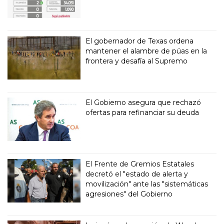
El gobernador de Texas ordena
mantener el alambre de púas en la
frontera y desafía al Supremo
El Gobierno asegura que rechazó
ofertas para refinanciar su deuda
El Frente de Gremios Estatales
decretó el "estado de alerta y
movilización" ante las "sistemáticas
agresiones" del Gobierno