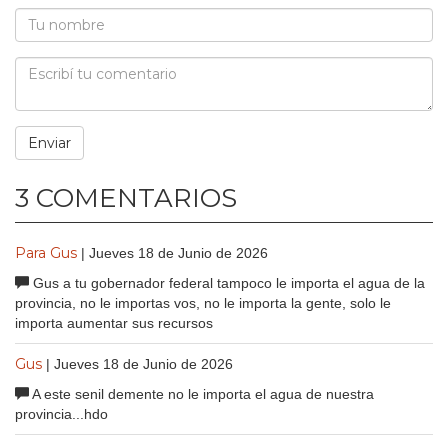
3 COMENTARIOS
Para Gus
| Jueves 18 de Junio de 2026
Gus a tu gobernador federal tampoco le importa el agua de la
provincia, no le importas vos, no le importa la gente, solo le
importa aumentar sus recursos
Gus
| Jueves 18 de Junio de 2026
A este senil demente no le importa el agua de nuestra
provincia...hdo