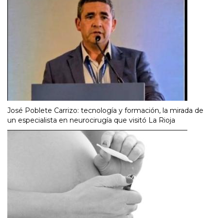
José Poblete Carrizo: tecnología y formación, la mirada de
un especialista en neurocirugía que visitó La Rioja