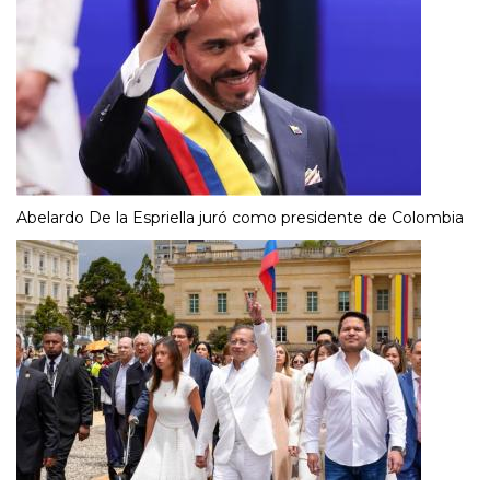
Abelardo De la Espriella juró como presidente de Colombia