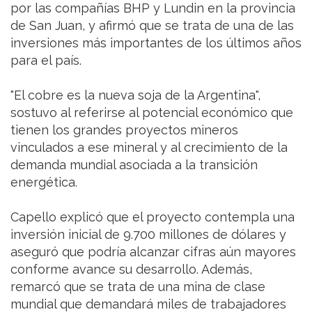
por las compañías BHP y Lundin en la provincia
de San Juan, y afirmó que se trata de una de las
inversiones más importantes de los últimos años
para el país.
"El cobre es la nueva soja de la Argentina",
sostuvo al referirse al potencial económico que
tienen los grandes proyectos mineros
vinculados a ese mineral y al crecimiento de la
demanda mundial asociada a la transición
energética.
Capello explicó que el proyecto contempla una
inversión inicial de 9.700 millones de dólares y
aseguró que podría alcanzar cifras aún mayores
conforme avance su desarrollo. Además,
remarcó que se trata de una mina de clase
mundial que demandará miles de trabajadores