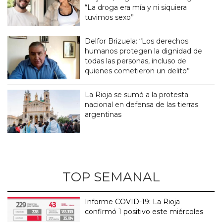
“La droga era mía y ni siquiera
tuvimos sexo”
Delfor Brizuela: “Los derechos
humanos protegen la dignidad de
todas las personas, incluso de
quienes cometieron un delito”
La Rioja se sumó a la protesta
nacional en defensa de las tierras
argentinas
TOP SEMANAL
Informe COVID-19: La Rioja
confirmó 1 positivo este miércoles