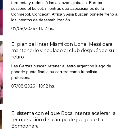
tormenta y redefinió las alianzas globales. Europa
sostiene el boicot, mientras que asociaciones de la
Conmebol, Concacaf, África y Asia buscan ponerle freno a
los intentos de desestabilización.
07/08/2026 - 11:17 hs.
El plan del Inter Miami con Lionel Messi para
mantenerlo vinculado al club después de su
retiro
Las Garzas buscan retener al astro argentino luego de
ponerle punto final a su carrera como futbolista
profesional
07/08/2026 - 10:12 hs.
El sistema con el que Boca intenta acelerar la
recuperación del campo de juego de La
Bombonera