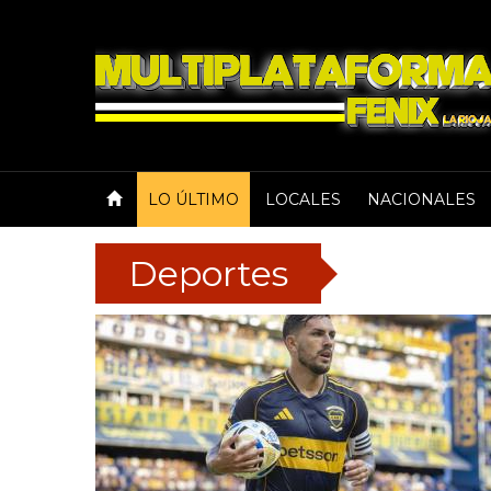
LO ÚLTIMO
LOCALES
NACIONALES
Deportes