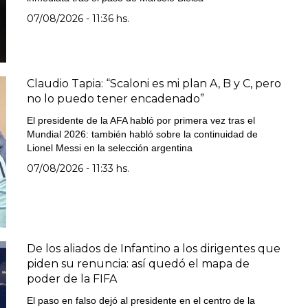
07/08/2026 - 11:36 hs.
Claudio Tapia: “Scaloni es mi plan A, B y C, pero
no lo puedo tener encadenado”
El presidente de la AFA habló por primera vez tras el
Mundial 2026: también habló sobre la continuidad de
Lionel Messi en la selección argentina
07/08/2026 - 11:33 hs.
De los aliados de Infantino a los dirigentes que
piden su renuncia: así quedó el mapa de
poder de la FIFA
El paso en falso dejó al presidente en el centro de la