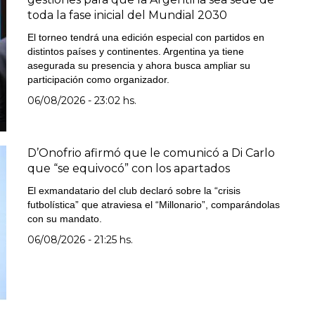
toda la fase inicial del Mundial 2030
El torneo tendrá una edición especial con partidos en
distintos países y continentes. Argentina ya tiene
asegurada su presencia y ahora busca ampliar su
participación como organizador.
06/08/2026 - 23:02 hs.
D’Onofrio afirmó que le comunicó a Di Carlo
que “se equivocó” con los apartados
El exmandatario del club declaró sobre la “crisis
futbolística” que atraviesa el “Millonario”, comparándolas
con su mandato.
06/08/2026 - 21:25 hs.