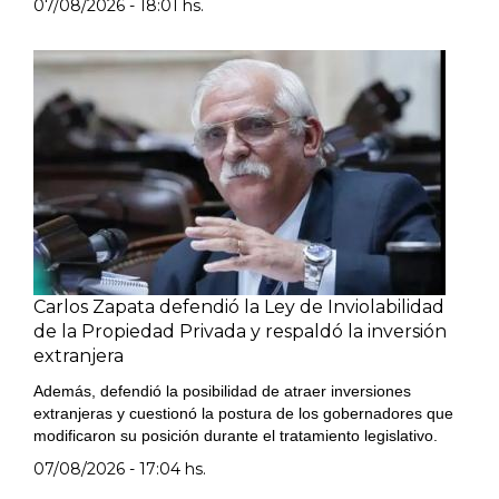
07/08/2026 - 18:01 hs.
Carlos Zapata defendió la Ley de Inviolabilidad
de la Propiedad Privada y respaldó la inversión
extranjera
Además, defendió la posibilidad de atraer inversiones
extranjeras y cuestionó la postura de los gobernadores que
modificaron su posición durante el tratamiento legislativo.
07/08/2026 - 17:04 hs.