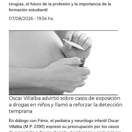
cirugías, el futuro de la profesión y la importancia de la
formación estudiantil
07/08/2026 - 19:54 hs.
Oscar Villalba advirtió sobre casos de exposición
a drogas en niños y llamó a reforzar la detección
temprana
En diálogo con Fénix, el pediatra y neurólogo infantil Oscar
Villalba (M.P. 2390) expresó su preocupación por los casos