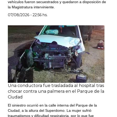
vehículos fueron secuestrados y quedaron a disposición de
la Magistratura interviniente.
07/08/2026 - 22:56 hs.
Una conductora fue trasladada al hospital tras
chocar contra una palmera en el Parque de la
Ciudad
El siniestro ocurrió en la calle interna del Parque de la
Ciudad, a la altura del Superdomo. La mujer sufrió
traumatismos y dificultad respiratoria, por lo que fue