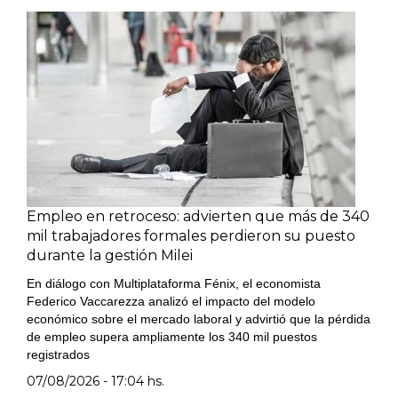
Empleo en retroceso: advierten que más de 340
mil trabajadores formales perdieron su puesto
durante la gestión Milei
En diálogo con Multiplataforma Fénix, el economista
Federico Vaccarezza analizó el impacto del modelo
económico sobre el mercado laboral y advirtió que la pérdida
de empleo supera ampliamente los 340 mil puestos
registrados
07/08/2026 - 17:04 hs.