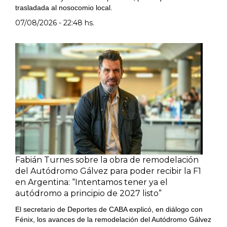
trasladada al nosocomio local.
07/08/2026 - 22:48 hs.
Fabián Turnes sobre la obra de remodelación
del Autódromo Gálvez para poder recibir la F1
en Argentina: “Intentamos tener ya el
autódromo a principio de 2027 listo”
El secretario de Deportes de CABA explicó, en diálogo con
Fénix, los avances de la remodelación del Autódromo Gálvez