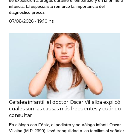
de exposición a drogas durante el embarazo y en la primera
infancia. El especialista remarcó la importancia del
diagnóstico precoz
07/08/2026 - 19:10 hs.
Cefalea infantil: el doctor Oscar Villalba explicó
cuáles son las causas más frecuentes y cuándo
consultar
En diálogo con Fénix, el pediatra y neurólogo infantil Oscar
Villalba (M.P. 2390) llevó tranquilidad a las familias al señalar