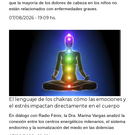
que la mayoría de los dolores de cabeza en los niños no
están relacionados con enfermedades graves.
07/08/2026 - 19:09 hs.
El lenguaje de los chakras: cómo las emociones y
el estrés impactan directamente en el cuerpo
En diálogo con Radio Fénix, la Dra. Marina Vargas analizó la
conexión entre los centros energéticos milenarios, el sistema
endocrino y la somatización del miedo en las dolencias