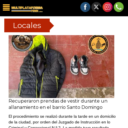
Locales
Recuperaron prendas de vestir durante un
allanamiento en el barrio Santo Domingo
El procedimiento se realizó durante la tarde en un domicilio
de la ciudad, por orden del Juzgado de Instrucción en lo
Criminal y Correccional N.º 2. La medida tuvo resultado