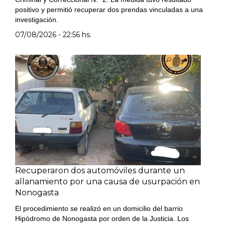
positivo y permitió recuperar dos prendas vinculadas a una
investigación.
07/08/2026 - 22:56 hs.
Recuperaron dos automóviles durante un
allanamiento por una causa de usurpación en
Nonogasta
El procedimiento se realizó en un domicilio del barrio
Hipódromo de Nonogasta por orden de la Justicia. Los