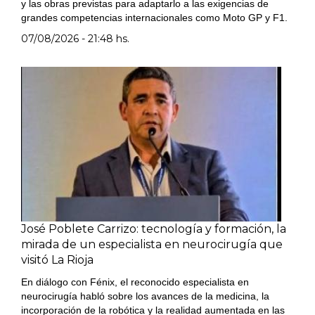
y las obras previstas para adaptarlo a las exigencias de
grandes competencias internacionales como Moto GP y F1.
07/08/2026 - 21:48 hs.
José Poblete Carrizo: tecnología y formación, la
mirada de un especialista en neurocirugía que
visitó La Rioja
En diálogo con Fénix, el reconocido especialista en
neurocirugía habló sobre los avances de la medicina, la
incorporación de la robótica y la realidad aumentada en las