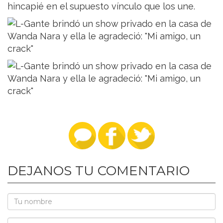
hincapié en el supuesto vínculo que los une.
DEJANOS TU COMENTARIO