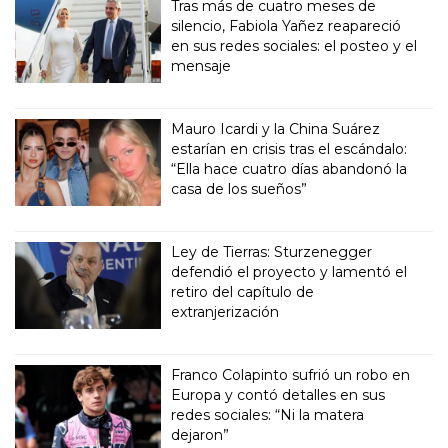
Tras más de cuatro meses de
silencio, Fabiola Yañez reapareció
en sus redes sociales: el posteo y el
mensaje
Mauro Icardi y la China Suárez
estarían en crisis tras el escándalo:
“Ella hace cuatro días abandonó la
casa de los sueños”
Ley de Tierras: Sturzenegger
defendió el proyecto y lamentó el
retiro del capítulo de
extranjerización
Franco Colapinto sufrió un robo en
Europa y contó detalles en sus
redes sociales: “Ni la matera
dejaron”