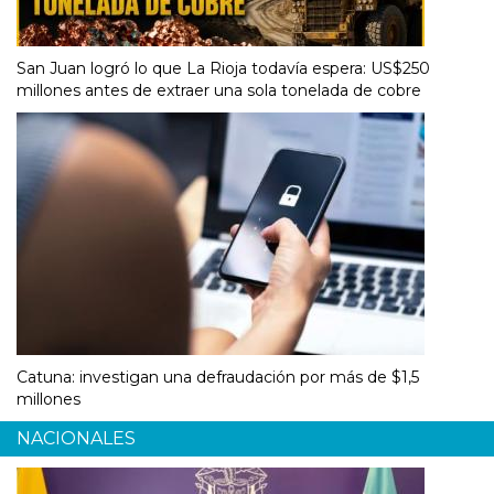
San Juan logró lo que La Rioja todavía espera: US$250
millones antes de extraer una sola tonelada de cobre
Catuna: investigan una defraudación por más de $1,5
millones
NACIONALES