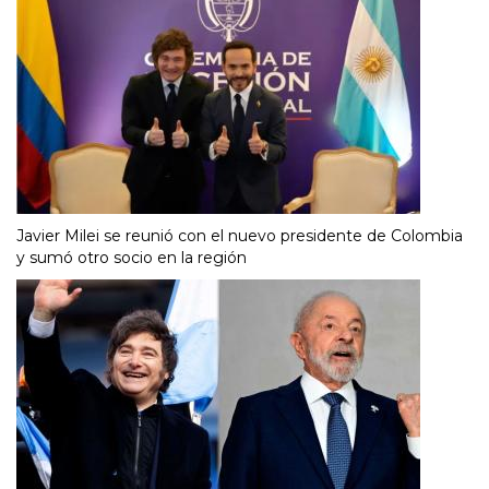
Javier Milei se reunió con el nuevo presidente de Colombia
y sumó otro socio en la región