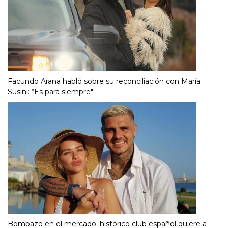
Facundo Arana habló sobre su reconciliación con María
Susini: “Es para siempre"
Bombazo en el mercado: histórico club español quiere a