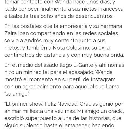
tomar contacto con Wanda hace unos días, y
pudo conocer finalmente a sus nietas Francesca
e Isabella tras ocho años de desencuentros.
En las postales que la empresaria y su hermana
Zaira iban compartiendo en las redes sociales
se vio a Andrés muy contento junto a sus
nietos, y también a Nota Colosimo, su ex, a
centímetros de distancia y con muy buena onda.
En el medio del asado llegó L-Gante y ahí nomás
hizo un minirecital para el agasajado. Wanda
mostró el momento en su perfil de Instagram
con un agradecimiento para aquel al que llama
“su amigo”.
“El primer show. Feliz Navidad. Gracias genio por
animar mi fiesta una vez más. Mi amigo un crack”,
escribió superpuesto a una de las historias, que
siguió subiendo hasta el amanecer, haciendo