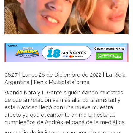
06:27 | Lunes 26 de Diciembre de 2022 | La Rioja,
Argentina | Fenix Multiplataforma
Wanda Nara y L-Gante siguen dando muestras
de que su relación va más allá de la amistad y
esta Navidad llegó con una nueva muestra
afecto ya que el cantante animó la fiesta de
cumpleaños de Andrés, el papá de la mediática.
En medio de insistentes rumores de romance,