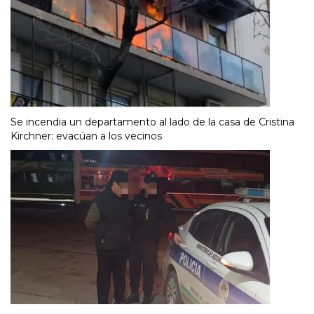
Se incendia un departamento al lado de la casa de Cristina
Kirchner: evacúan a los vecinos