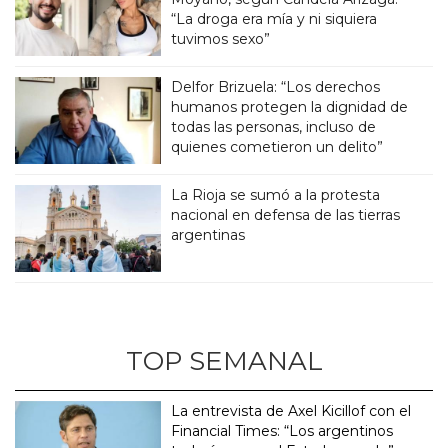
“La droga era mía y ni siquiera
tuvimos sexo”
Delfor Brizuela: “Los derechos
humanos protegen la dignidad de
todas las personas, incluso de
quienes cometieron un delito”
La Rioja se sumó a la protesta
nacional en defensa de las tierras
argentinas
TOP SEMANAL
La entrevista de Axel Kicillof con el
Financial Times: “Los argentinos