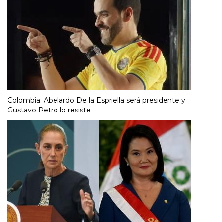
Colombia: Abelardo De la Espriella será presidente y
Gustavo Petro lo resiste