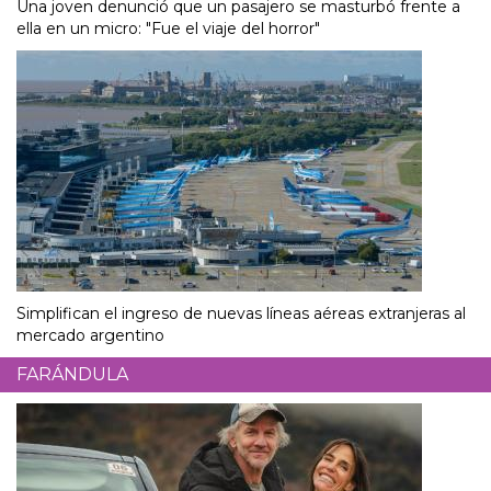
Una joven denunció que un pasajero se masturbó frente a
ella en un micro: "Fue el viaje del horror"
Simplifican el ingreso de nuevas líneas aéreas extranjeras al
mercado argentino
FARÁNDULA