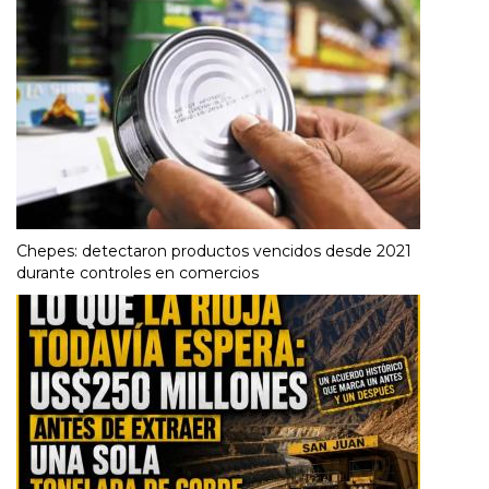
Chepes: detectaron productos vencidos desde 2021
durante controles en comercios