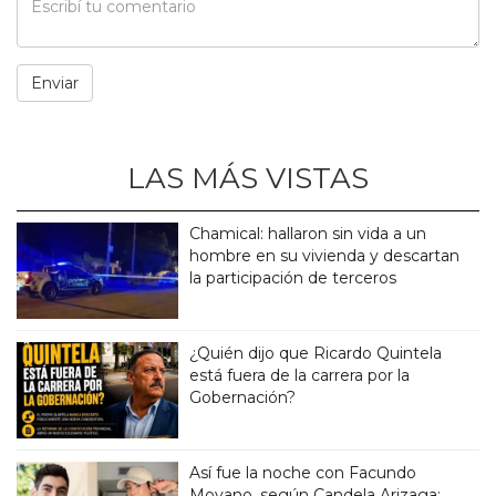
LAS MÁS VISTAS
Chamical: hallaron sin vida a un
hombre en su vivienda y descartan
la participación de terceros
¿Quién dijo que Ricardo Quintela
está fuera de la carrera por la
Gobernación?
Así fue la noche con Facundo
Moyano, según Candela Arizaga: