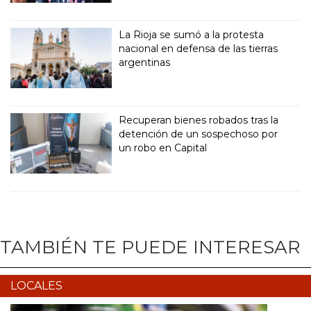
La Rioja se sumó a la protesta
nacional en defensa de las tierras
argentinas
Recuperan bienes robados tras la
detención de un sospechoso por
un robo en Capital
TAMBIÉN TE PUEDE INTERESAR
LOCALES