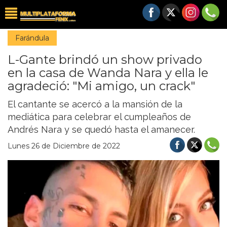
Farándula
L-Gante brindó un show privado
en la casa de Wanda Nara y ella le
agradeció: "Mi amigo, un crack"
El cantante se acercó a la mansión de la
mediática para celebrar el cumpleaños de
Andrés Nara y se quedó hasta el amanecer.
Lunes 26 de Diciembre de 2022