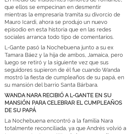
que ellos se empecinan en desmentir
mientras la empresaria tramita su divorcio de
Mauro Icardi, ahora se produjo un nuevo
episodio en esta historia que en las redes
sociales arranca todo tipo de comentarios.
L-Gante pasó la Nochebuena junto a su ex
Tamara Báez y la hija de ambos, Jamaica, pero
luego se retiró y la siguiente vez que sus
seguidores supieron de él fue cuando Wanda
mostró la fiesta de cumpleaños de su papá, en
su mansión del barrio Santa Bárbara.
WANDA NARA RECIBIÓ A L-GANTE EN SU
MANSIÓN PARA CELEBRAR EL CUMPLEAÑOS
DE SU PAPÁ
La Nochebuena encontró a la familia Nara
totalmente reconciliada, ya que Andrés volvió a