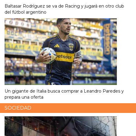
Baltasar Rodríguez se va de Racing y jugará en otro club
del fútbol argentino
Un gigante de Italia busca comprar a Leandro Paredes y
prepara una oferta
SOCIEDAD