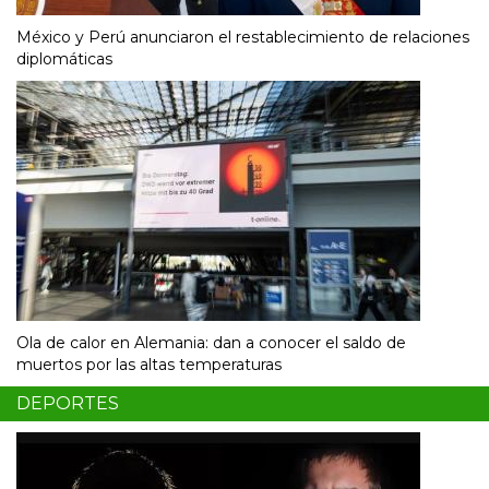
México y Perú anunciaron el restablecimiento de relaciones
diplomáticas
Ola de calor en Alemania: dan a conocer el saldo de
muertos por las altas temperaturas
DEPORTES