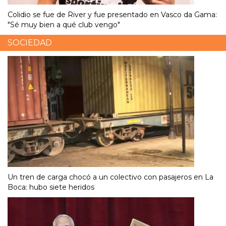
Colidio se fue de River y fue presentado en Vasco da Gama:
"Sé muy bien a qué club vengo"
SOCIEDAD
Un tren de carga chocó a un colectivo con pasajeros en La
Boca: hubo siete heridos