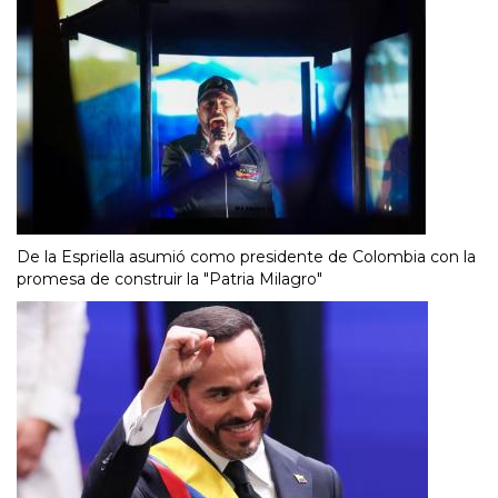
De la Espriella asumió como presidente de Colombia con la
promesa de construir la "Patria Milagro"