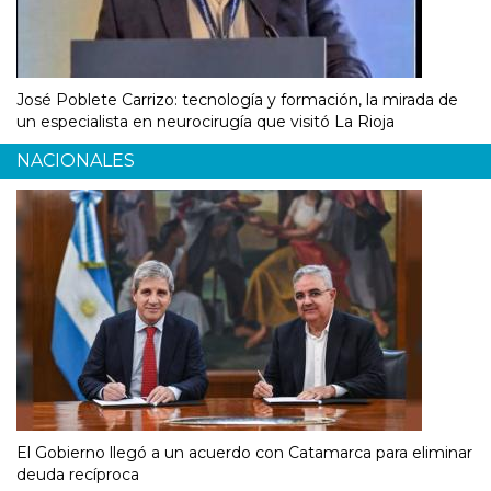
José Poblete Carrizo: tecnología y formación, la mirada de
un especialista en neurocirugía que visitó La Rioja
NACIONALES
El Gobierno llegó a un acuerdo con Catamarca para eliminar
deuda recíproca