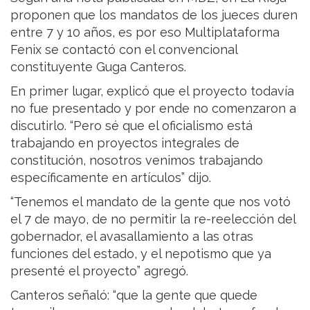
proponen que los mandatos de los jueces duren
entre 7 y 10 años, es por eso Multiplataforma
Fenix se contactó con el convencional
constituyente Guga Canteros.
En primer lugar, explicó que el proyecto todavía
no fue presentado y por ende no comenzaron a
discutirlo. “Pero sé que el oficialismo está
trabajando en proyectos integrales de
constitución, nosotros venimos trabajando
específicamente en artículos” dijo.
“Tenemos el mandato de la gente que nos votó
el 7 de mayo, de no permitir la re-reelección del
gobernador, el avasallamiento a las otras
funciones del estado, y el nepotismo que ya
presenté el proyecto” agregó.
Canteros señaló: “que la gente que quede