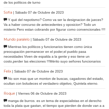
de los políticos de turno
Sofia
| Sábado 07 de Octubre de 2023
Y qué del nepotismo? Como va ser la designacion de jueces?
Va a haber concurso de antecedentes y oposicion? Todo un
misterio Pero estan cobrando por figurar como convencionales !!!!
Mundo paralelo
| Sábado 07 de Octubre de 2023
Mientras los políticos y funcionarios tienen como única
preocupación permanecer en el poder,el pueblo pasa
necesidades Viven de espalda a la gente y eso tiene un
costo,perder las elecciones !!!Mérito suyo señores funcionarios
Felix
| Sábado 07 de Octubre de 2023
No son mas que un monton de buscas, cagadores del estado,
ocultan con boludeces el verdadero objetivo, Quintela eterno.
Roque
| Viernes 06 de Octubre de 2023
manga de burros. es un tema de especialistas en el derecho
toda la plata que gastan, el tiempo que pierden de donde van a a