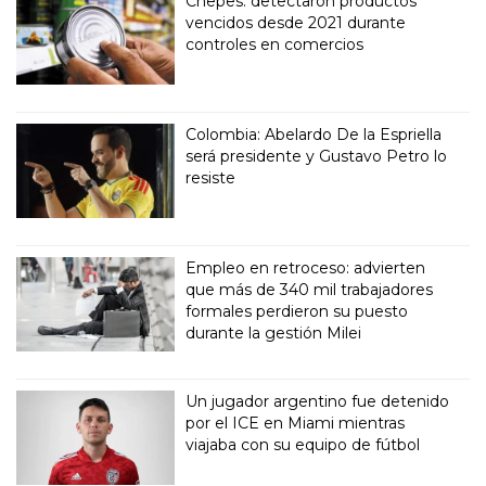
Chepes: detectaron productos
vencidos desde 2021 durante
controles en comercios
Colombia: Abelardo De la Espriella
será presidente y Gustavo Petro lo
resiste
Empleo en retroceso: advierten
que más de 340 mil trabajadores
formales perdieron su puesto
durante la gestión Milei
Un jugador argentino fue detenido
por el ICE en Miami mientras
viajaba con su equipo de fútbol