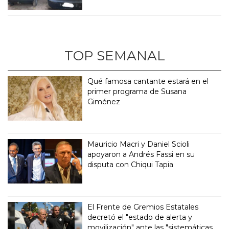
TOP SEMANAL
Qué famosa cantante estará en el
primer programa de Susana
Giménez
Mauricio Macri y Daniel Scioli
apoyaron a Andrés Fassi en su
disputa con Chiqui Tapia
El Frente de Gremios Estatales
decretó el "estado de alerta y
movilización" ante las "sistemáticas