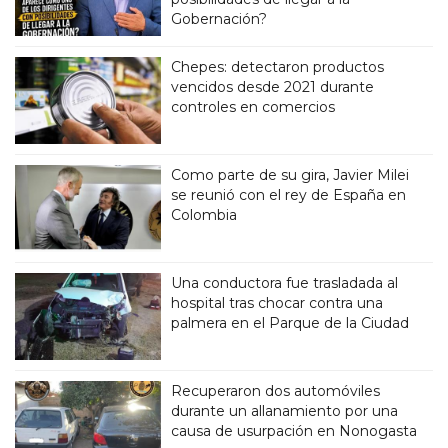
Gobernación?
Chepes: detectaron productos
vencidos desde 2021 durante
controles en comercios
Como parte de su gira, Javier Milei
se reunió con el rey de España en
Colombia
Una conductora fue trasladada al
hospital tras chocar contra una
palmera en el Parque de la Ciudad
Recuperaron dos automóviles
durante un allanamiento por una
causa de usurpación en Nonogasta