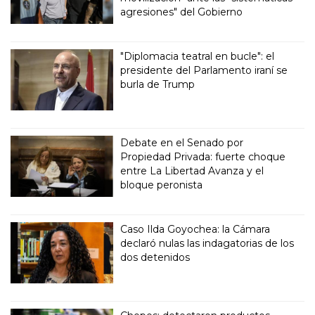
agresiones" del Gobierno
"Diplomacia teatral en bucle": el
presidente del Parlamento iraní se
burla de Trump
Debate en el Senado por
Propiedad Privada: fuerte choque
entre La Libertad Avanza y el
bloque peronista
Caso Ilda Goyochea: la Cámara
declaró nulas las indagatorias de los
dos detenidos