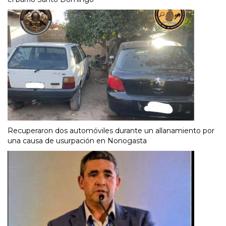
Recuperaron dos automóviles durante un allanamiento por
una causa de usurpación en Nonogasta