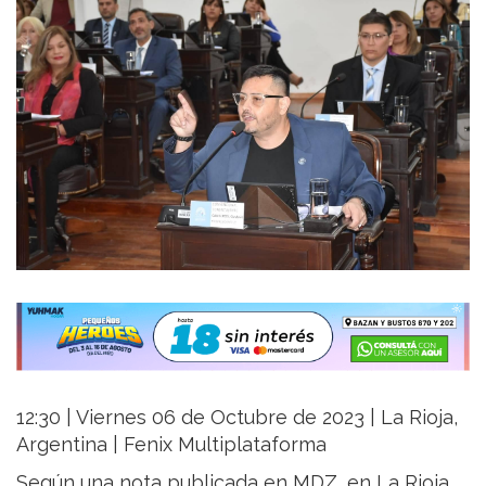
12:30 | Viernes 06 de Octubre de 2023 | La Rioja,
Argentina | Fenix Multiplataforma
Según una nota publicada en MDZ, en La Rioja