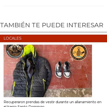
TAMBIÉN TE PUEDE INTERESAR
LOCALES
Recuperaron prendas de vestir durante un allanamiento en
el barrio Santo Domingo