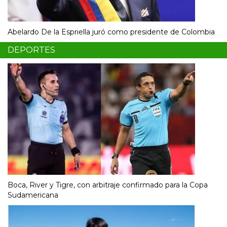
Abelardo De la Espriella juró como presidente de Colombia
DEPORTES
Boca, River y Tigre, con arbitraje confirmado para la Copa
Sudamericana