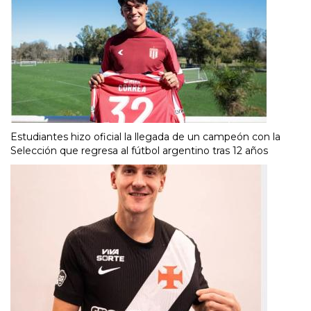
Estudiantes hizo oficial la llegada de un campeón con la
Selección que regresa al fútbol argentino tras 12 años