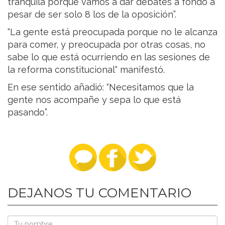
tranquila porque vamos a dar debates a fondo a
pesar de ser solo 8 los de la oposición”.
“La gente está preocupada porque no le alcanza
para comer, y preocupada por otras cosas, no
sabe lo que está ocurriendo en las sesiones de
la reforma constitucional" manifestó.
En ese sentido añadió: “Necesitamos que la
gente nos acompañe y sepa lo que está
pasando”.
DEJANOS TU COMENTARIO