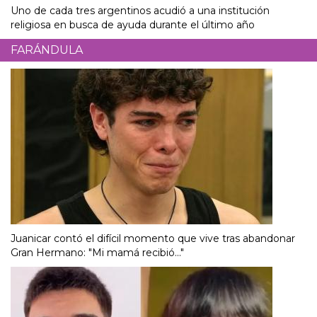
Uno de cada tres argentinos acudió a una institución
religiosa en busca de ayuda durante el último año
FARÁNDULA
Juanicar contó el difícil momento que vive tras abandonar
Gran Hermano: "Mi mamá recibió..."