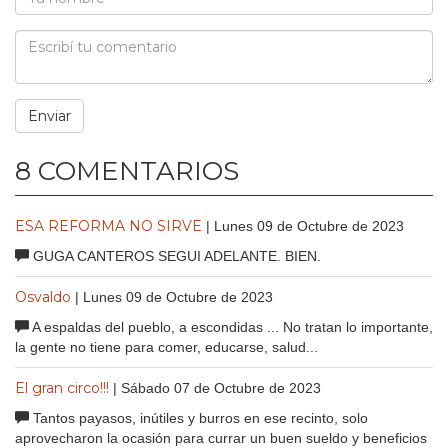
8 COMENTARIOS
ESA REFORMA NO SIRVE
| Lunes 09 de Octubre de 2023
GUGA CANTEROS SEGUI ADELANTE. BIEN.
Osvaldo
| Lunes 09 de Octubre de 2023
A espaldas del pueblo, a escondidas ... No tratan lo importante,
la gente no tiene para comer, educarse, salud...
El gran circo!!!
| Sábado 07 de Octubre de 2023
Tantos payasos, inútiles y burros en ese recinto, solo
aprovecharon la ocasión para currar un buen sueldo y beneficios