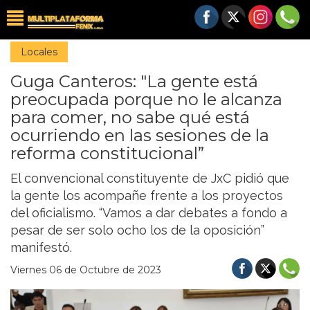
Locales
Guga Canteros: "La gente está
preocupada porque no le alcanza
para comer, no sabe qué está
ocurriendo en las sesiones de la
reforma constitucional”
El convencional constituyente de JxC pidió que
la gente los acompañe frente a los proyectos
del oficialismo. “Vamos a dar debates a fondo a
pesar de ser solo ocho los de la oposición”
manifestó.
Viernes 06 de Octubre de 2023