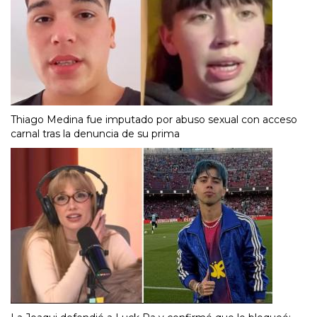
Thiago Medina fue imputado por abuso sexual con acceso
carnal tras la denuncia de su prima