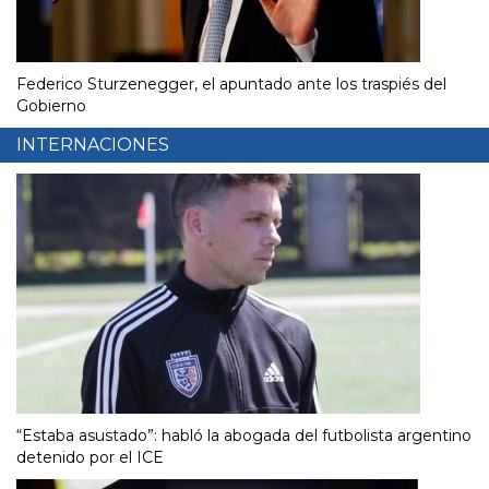
Federico Sturzenegger, el apuntado ante los traspiés del
Gobierno
INTERNACIONES
“Estaba asustado”: habló la abogada del futbolista argentino
detenido por el ICE