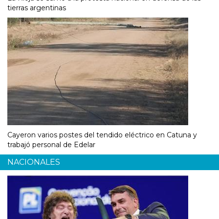
tierras argentinas
Cayeron varios postes del tendido eléctrico en Catuna y
trabajó personal de Edelar
NACIONALES