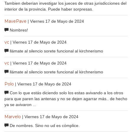
Tambien deberian investigar los jueces de otras jurisdicciones del
interior de la provincia. Puede haber sorpresas.
MavePave
| Viernes 17 de Mayo de 2024
Nombres!
vc
| Viernes 17 de Mayo de 2024
llámate al silencio sorete funcional al kirchnerismo
vc
| Viernes 17 de Mayo de 2024
llámate al silencio sorete funcional al kirchnerismo
Polo
| Viernes 17 de Mayo de 2024
Con lo que estás diciendo solo los estas avivando a los otros
para que paren las antenas y no se dejen agarrar más.. de hecho
ya se avivaron ...
Marvelo
| Viernes 17 de Mayo de 2024
De nombres. Sino no ud es cómplice.