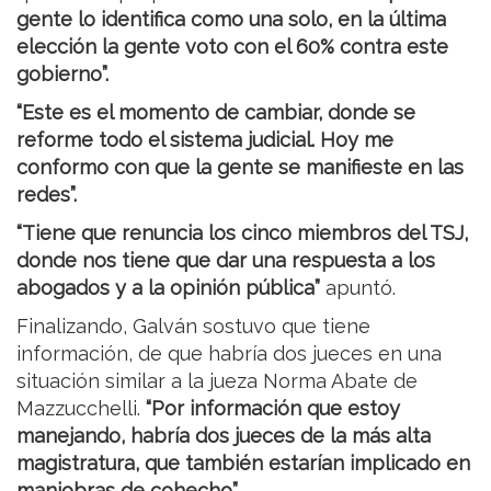
gente lo identifica como una solo, en la última
elección la gente voto con el 60% contra este
gobierno”.
“Este es el momento de cambiar, donde se
reforme todo el sistema judicial. Hoy me
conformo con que la gente se manifieste en las
redes”.
“Tiene que renuncia los cinco miembros del TSJ,
donde nos tiene que dar una respuesta a los
abogados y a la opinión pública”
apuntó.
Finalizando, Galván sostuvo que tiene
información, de que habría dos jueces en una
situación similar a la jueza Norma Abate de
Mazzucchelli.
“Por información que estoy
manejando, habría dos jueces de la más alta
magistratura, que también estarían implicado en
maniobras de cohecho”.