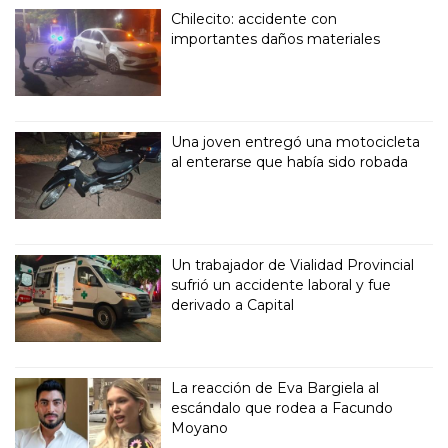
Chilecito: accidente con
importantes daños materiales
Una joven entregó una motocicleta
al enterarse que había sido robada
Un trabajador de Vialidad Provincial
sufrió un accidente laboral y fue
derivado a Capital
La reacción de Eva Bargiela al
escándalo que rodea a Facundo
Moyano