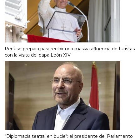
Perú se prepara para recibir una masiva afluencia de turistas
con la visita del papa León XIV
"Diplomacia teatral en bucle": el presidente del Parlamento