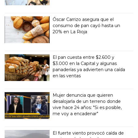
Óscar Carrizo asegura que el
consumo de pan cayó hasta un
20% en La Rioja
El pan cuesta entre $2.600 y
$3.000 en la Capital y algunas
panaderías ya advierten una caída
en las ventas
Mujer denuncia que quieren
desalojarla de un terreno donde
vive hace 24 años: "Si es posible,
me voy a encadenar"
El fuerte viento provocó caída de