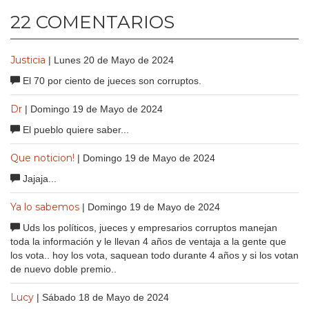
22 COMENTARIOS
Justicia
| Lunes 20 de Mayo de 2024
El 70 por ciento de jueces son corruptos.
Dr
| Domingo 19 de Mayo de 2024
El pueblo quiere saber...
Que noticion!
| Domingo 19 de Mayo de 2024
Jajaja...
Ya lo sabemos
| Domingo 19 de Mayo de 2024
Uds los políticos, jueces y empresarios corruptos manejan
toda la información y le llevan 4 años de ventaja a la gente que
los vota.. hoy los vota, saquean todo durante 4 años y si los votan
de nuevo doble premio..
Lucy
| Sábado 18 de Mayo de 2024