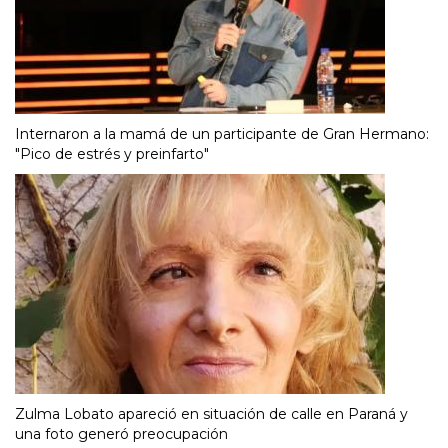
Internaron a la mamá de un participante de Gran Hermano:
"Pico de estrés y preinfarto"
Zulma Lobato apareció en situación de calle en Paraná y
una foto generó preocupación