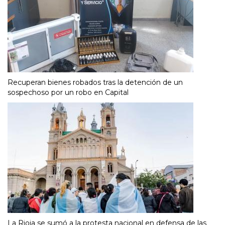
Recuperan bienes robados tras la detención de un
sospechoso por un robo en Capital
La Rioja se sumó a la protesta nacional en defensa de las