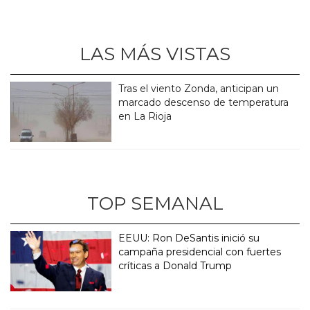
LAS MÁS VISTAS
Tras el viento Zonda, anticipan un
marcado descenso de temperatura
en La Rioja
TOP SEMANAL
EEUU: Ron DeSantis inició su
campaña presidencial con fuertes
críticas a Donald Trump