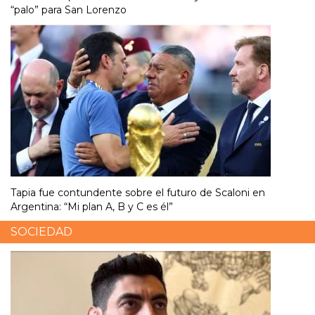
“palo” para San Lorenzo
Tapia fue contundente sobre el futuro de Scaloni en
Argentina: “Mi plan A, B y C es él”
SOCIEDAD