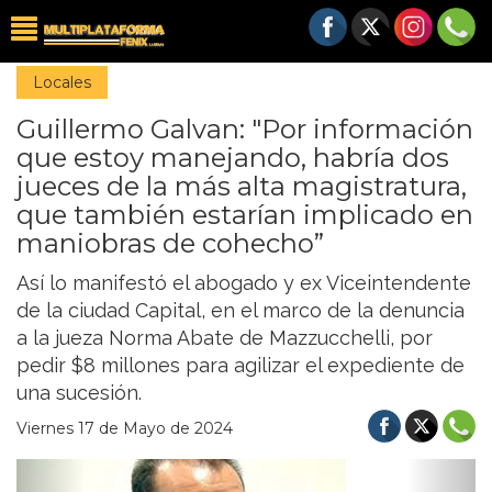
Locales
Guillermo Galvan: "Por información
que estoy manejando, habría dos
jueces de la más alta magistratura,
que también estarían implicado en
maniobras de cohecho”
Así lo manifestó el abogado y ex Viceintendente
de la ciudad Capital, en el marco de la denuncia
a la jueza Norma Abate de Mazzucchelli, por
pedir $8 millones para agilizar el expediente de
una sucesión.
Viernes 17 de Mayo de 2024
Previous
Nex