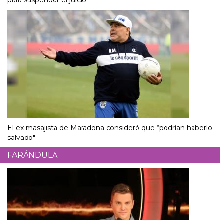
El ex masajista de Maradona consideró que “podrían haberlo
salvado"
FARÁNDULA