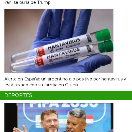
iraní se burla de Trump
Alerta en España: un argentino dio positivo por hantavirus y
está aislado con su familia en Galicia
DEPORTES