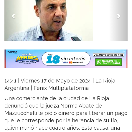
14:41 | Viernes 17 de Mayo de 2024 | La Rioja,
Argentina | Fenix Multiplataforma
Una comerciante de la ciudad de La Rioja
denunció que la jueza Norma Abate de
Mazzucchelli le pidió dinero para liberar un pago
que le corresponde por la herencia de su tío,
quien murió hace cuatro años. Esta causa, una