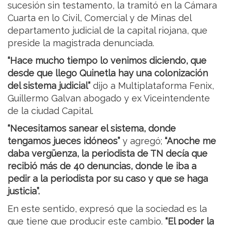
sucesión sin testamento, la tramitó en la Cámara
Cuarta en lo Civil, Comercial y de Minas del
departamento judicial de la capital riojana, que
preside la magistrada denunciada.
“Hace mucho tiempo lo venimos diciendo, que
desde que llego Quinetla hay una colonización
del sistema judicial”
dijo a Multiplataforma Fenix,
Guillermo Galvan abogado y ex Viceintendente
de la ciudad Capital.
“Necesitamos sanear el sistema, donde
tengamos jueces idóneos”
y agregó;
“Anoche me
daba vergüenza, la periodista de TN decía que
recibió más de 40 denuncias, donde le iba a
pedir a la periodista por su caso y que se haga
justicia”.
En este sentido, expresó que la sociedad es la
que tiene que producir este cambio.
“El poder la