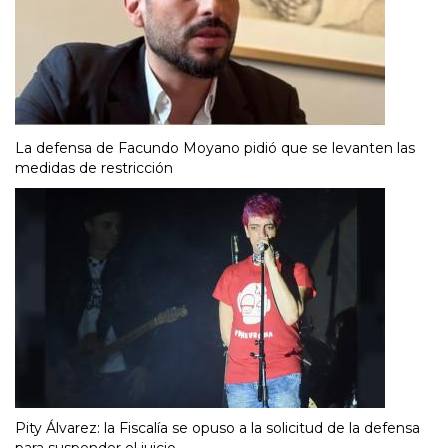
La defensa de Facundo Moyano pidió que se levanten las
medidas de restricción
Pity Álvarez: la Fiscalía se opuso a la solicitud de la defensa
para suspender el juicio