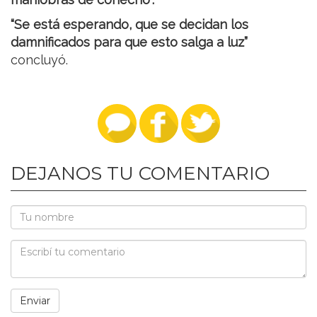
“Se está esperando, que se decidan los
damnificados para que esto salga a luz”
concluyó.
DEJANOS TU COMENTARIO