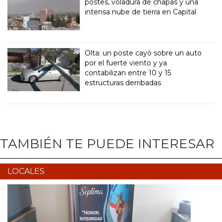
postes, voladura de chapas y una
intensa nube de tierra en Capital
Olta: un poste cayó sobre un auto
por el fuerte viento y ya
contabilizan entre 10 y 15
estructuras derribadas
TAMBIÉN TE PUEDE INTERESAR
LOCALES