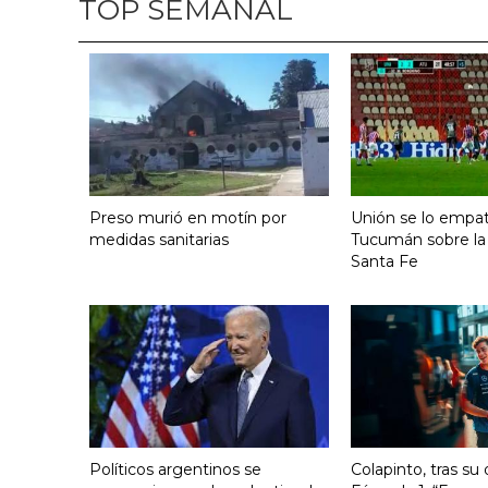
TOP SEMANAL
Preso murió en motín por
Unión se lo empat
medidas sanitarias
Tucumán sobre la
Santa Fe
Políticos argentinos se
Colapinto, tras su