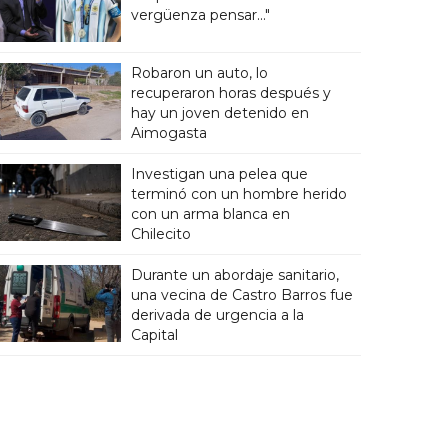
vergüenza pensar..."
Robaron un auto, lo
recuperaron horas después y
hay un joven detenido en
Aimogasta
Investigan una pelea que
terminó con un hombre herido
con un arma blanca en
Chilecito
Durante un abordaje sanitario,
una vecina de Castro Barros fue
derivada de urgencia a la
Capital