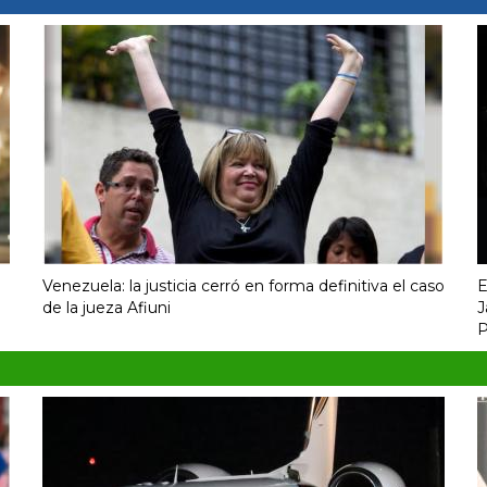
Venezuela: la justicia cerró en forma definitiva el caso
E
de la jueza Afiuni
J
P