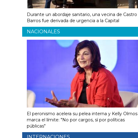
Durante un abordaje sanitario, una vecina de Castro
Barros fue derivada de urgencia a la Capital
NACIONALES
El peronismo acelera su pelea interna y Kelly Olmos
marca el límite: "No por cargos, sí por políticas
públicas"
INTERNACIONES