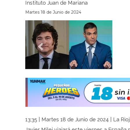
Instituto Juan de Mariana
Martes 18 de Junio de 2024
Previous
13:35 | Martes 18 de Junio de 2024 | La Rio
Javier Milei viajará este viernes a España p