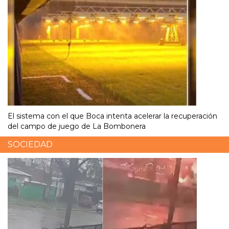
El sistema con el que Boca intenta acelerar la recuperación
del campo de juego de La Bombonera
SOCIEDAD