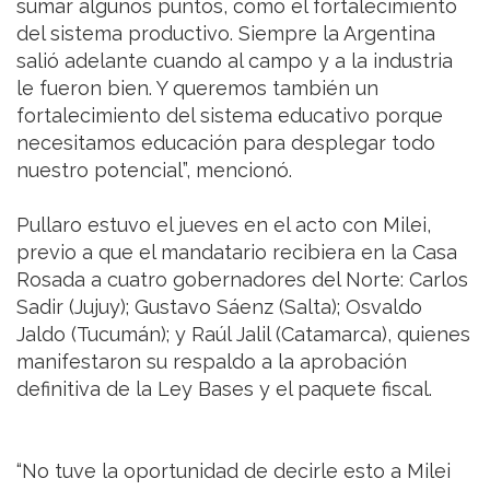
sumar algunos puntos, como el fortalecimiento
del sistema productivo. Siempre la Argentina
salió adelante cuando al campo y a la industria
le fueron bien. Y queremos también un
fortalecimiento del sistema educativo porque
necesitamos educación para desplegar todo
nuestro potencial”, mencionó.
Pullaro estuvo el jueves en el acto con Milei,
previo a que el mandatario recibiera en la Casa
Rosada a cuatro gobernadores del Norte: Carlos
Sadir (Jujuy); Gustavo Sáenz (Salta); Osvaldo
Jaldo (Tucumán); y Raúl Jalil (Catamarca), quienes
manifestaron su respaldo a la aprobación
definitiva de la Ley Bases y el paquete fiscal.
“No tuve la oportunidad de decirle esto a Milei