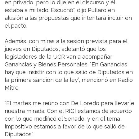
en privado, pero lo dije en el discurso y él
estaba a mi lado. Escuchó”, dijo Pullaro en
alusión a las propuestas que intentará incluir en
el pacto.
Además, con miras a la sesión prevista para el
jueves en Diputados, adelantó que los
legisladores de la UCR van a acompañar
Ganancias y Bienes Personales. “En Ganancias
hay que insistir con lo que salió de Diputados en
la primera sanción de la ley”, mencionó en Radio
Mitre.
“El martes me reúno con De Loredo para llevarle
nuestra mirada. Con el RIGI estamos de acuerdo
con lo que modificó el Senado, y en el tema
impositivo estamos a favor de lo que salió de
Diputados”.