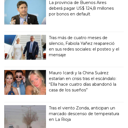
La provincia de Buenos Aires
deberá pagar US$ 124,8 millones
por bonos en default
Tras más de cuatro meses de
silencio, Fabiola Yañez reapareció
en sus redes sociales: el posteo y el
mensaje
Mauro Icardi y la China Suárez
estarían en crisis tras el escándalo:
“Ella hace cuatro días abandonó la
casa de los sueños”
Tras el viento Zonda, anticipan un
marcado descenso de temperatura
en La Rioja