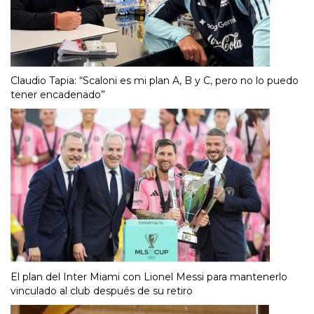
Claudio Tapia: “Scaloni es mi plan A, B y C, pero no lo puedo
tener encadenado”
El plan del Inter Miami con Lionel Messi para mantenerlo
vinculado al club después de su retiro