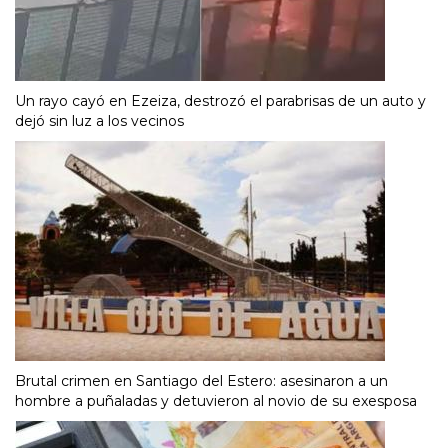
Un rayo cayó en Ezeiza, destrozó el parabrisas de un auto y
dejó sin luz a los vecinos
Brutal crimen en Santiago del Estero: asesinaron a un
hombre a puñaladas y detuvieron al novio de su exesposa