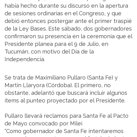
había hecho durante su discurso en la apertura
de sesiones ordinarias en el Congreso, y que
debió entonces postergar ante el primer traspié
de la Ley Bases. Este sábado, dos gobernadores
confirmaron su presencia en la ceremonia que el
Presidente planea para el 9 de Julio, en
Tucumán, con motivo del Día de la
Independencia.
Se trata de Maximiliano Pullaro (Santa Fe) y
Martín Llaryora (Córdoba). El primero, no
obstante, adelantó que buscará incluir algunos
ítems al punteo proyectado por el Presidente.
Pullaro llevará reclamos para Santa Fe al Pacto
de Mayo convocado por Milei
“Como gobernador de Santa Fe intentaremos