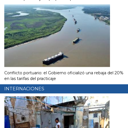
Conflicto portuario: el Gobierno oficializó una rebaja del 20%
en las tarifas del practicaje
INTERNACIONES