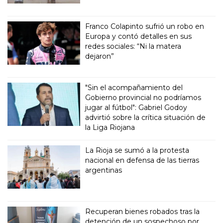
Franco Colapinto sufrió un robo en
Europa y contó detalles en sus
redes sociales: “Ni la matera
dejaron”
"Sin el acompañamiento del
Gobierno provincial no podríamos
jugar al fútbol": Gabriel Godoy
advirtió sobre la crítica situación de
la Liga Riojana
La Rioja se sumó a la protesta
nacional en defensa de las tierras
argentinas
Recuperan bienes robados tras la
detención de un sospechoso por