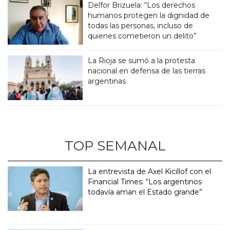
Delfor Brizuela: “Los derechos
humanos protegen la dignidad de
todas las personas, incluso de
quienes cometieron un delito”
La Rioja se sumó a la protesta
nacional en defensa de las tierras
argentinas
TOP SEMANAL
La entrevista de Axel Kicillof con el
Financial Times: “Los argentinos
todavía aman el Estado grande”