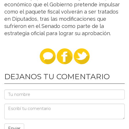
económico que el Gobierno pretende impulsar
como el paquete fiscal volverán a ser tratados
en Diputados, tras las modificaciones que
sufrieron en el Senado como parte de la
estrategia oficial para lograr su aprobación.
DEJANOS TU COMENTARIO