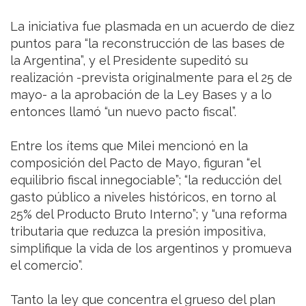
La iniciativa fue plasmada en un acuerdo de diez
puntos para “la reconstrucción de las bases de
la Argentina”, y el Presidente supeditó su
realización -prevista originalmente para el 25 de
mayo- a la aprobación de la Ley Bases y a lo
entonces llamó “un nuevo pacto fiscal”.
Entre los ítems que Milei mencionó en la
composición del Pacto de Mayo, figuran “el
equilibrio fiscal innegociable”; “la reducción del
gasto público a niveles históricos, en torno al
25% del Producto Bruto Interno”; y “una reforma
tributaria que reduzca la presión impositiva,
simplifique la vida de los argentinos y promueva
el comercio”.
Tanto la ley que concentra el grueso del plan