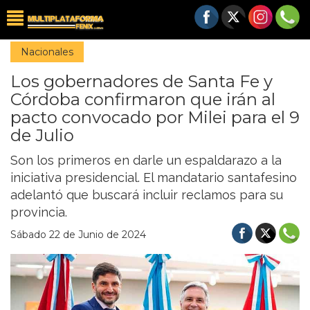
Nacionales
Los gobernadores de Santa Fe y
Córdoba confirmaron que irán al
pacto convocado por Milei para el 9
de Julio
Son los primeros en darle un espaldarazo a la
iniciativa presidencial. El mandatario santafesino
adelantó que buscará incluir reclamos para su
provincia.
Sábado 22 de Junio de 2024