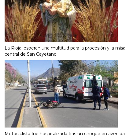
La Rioja: esperan una multitud para la procesión y la misa
central de San Cayetano
Motociclista fue hospitalizada tras un choque en avenida