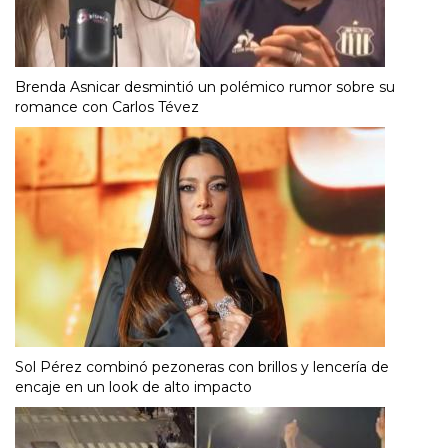
Brenda Asnicar desmintió un polémico rumor sobre su
romance con Carlos Tévez
Sol Pérez combinó pezoneras con brillos y lencería de
encaje en un look de alto impacto