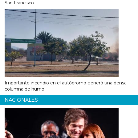
San Francisco
Importante incendio en el autódromo generó una densa
columna de humo
NACIONALES