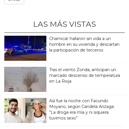
LAS MÁS VISTAS
Chamical: hallaron sin vida a un
hombre en su vivienda y descartan
la participación de terceros
Tras el viento Zonda, anticipan un
marcado descenso de temperatura
en La Rioja
Así fue la noche con Facundo
Moyano, según Candela Arizaga:
“La droga era mía y ni siquiera
tuvimos sexo”