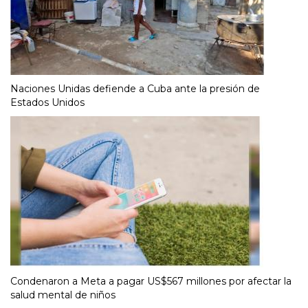
Naciones Unidas defiende a Cuba ante la presión de
Estados Unidos
Condenaron a Meta a pagar US$567 millones por afectar la
salud mental de niños