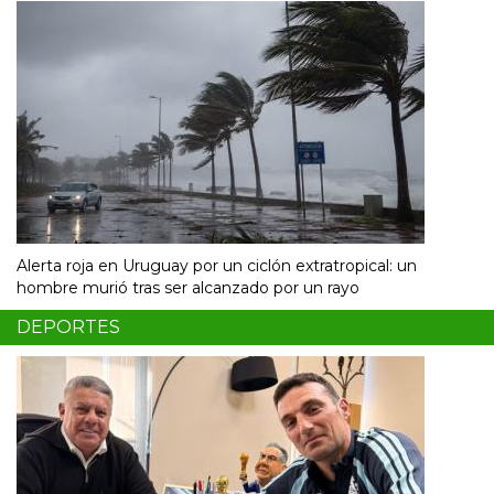
Alerta roja en Uruguay por un ciclón extratropical: un
hombre murió tras ser alcanzado por un rayo
DEPORTES