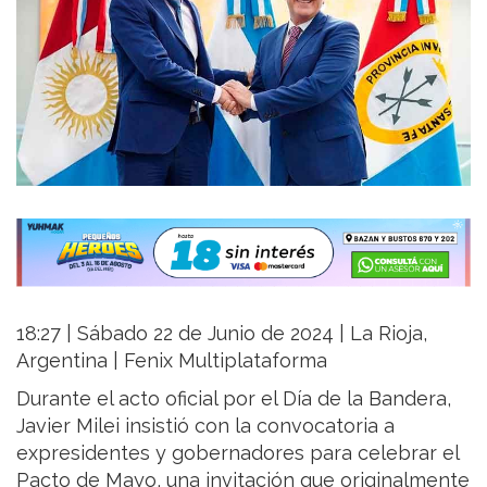
18:27 | Sábado 22 de Junio de 2024 | La Rioja,
Argentina | Fenix Multiplataforma
Durante el acto oficial por el Día de la Bandera,
Javier Milei insistió con la convocatoria a
expresidentes y gobernadores para celebrar el
Pacto de Mayo, una invitación que originalmente