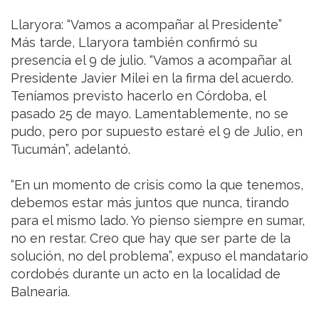
Llaryora: “Vamos a acompañar al Presidente”
Más tarde, Llaryora también confirmó su
presencia el 9 de julio. “Vamos a acompañar al
Presidente Javier Milei en la firma del acuerdo.
Teníamos previsto hacerlo en Córdoba, el
pasado 25 de mayo. Lamentablemente, no se
pudo, pero por supuesto estaré el 9 de Julio, en
Tucumán”, adelantó.
“En un momento de crisis como la que tenemos,
debemos estar más juntos que nunca, tirando
para el mismo lado. Yo pienso siempre en sumar,
no en restar. Creo que hay que ser parte de la
solución, no del problema”, expuso el mandatario
cordobés durante un acto en la localidad de
Balnearia.