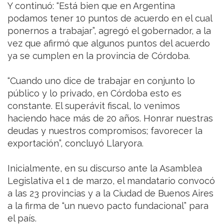
Y continuó: “Está bien que en Argentina
podamos tener 10 puntos de acuerdo en el cual
ponernos a trabajar”, agregó el gobernador, a la
vez que afirmó que algunos puntos del acuerdo
ya se cumplen en la provincia de Córdoba.
“Cuando uno dice de trabajar en conjunto lo
público y lo privado, en Córdoba esto es
constante. El superávit fiscal, lo venimos
haciendo hace más de 20 años. Honrar nuestras
deudas y nuestros compromisos; favorecer la
exportación”, concluyó Llaryora.
Inicialmente, en su discurso ante la Asamblea
Legislativa el 1 de marzo, el mandatario convocó
a las 23 provincias y a la Ciudad de Buenos Aires
a la firma de “un nuevo pacto fundacional” para
el país.