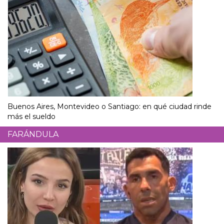
Buenos Aires, Montevideo o Santiago: en qué ciudad rinde
más el sueldo
FARÁNDULA