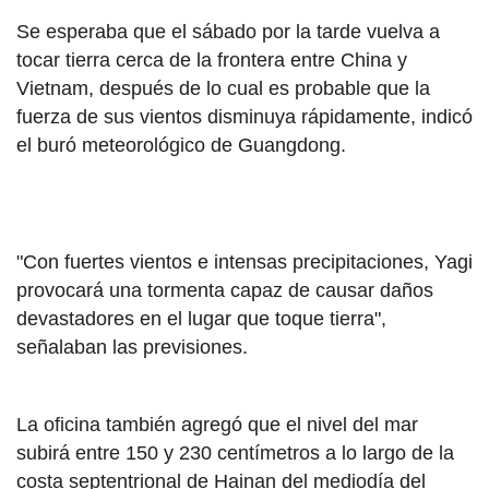
Se esperaba que el sábado por la tarde vuelva a
tocar tierra cerca de la frontera entre China y
Vietnam, después de lo cual es probable que la
fuerza de sus vientos disminuya rápidamente, indicó
el buró meteorológico de Guangdong.
"Con fuertes vientos e intensas precipitaciones, Yagi
provocará una tormenta capaz de causar daños
devastadores en el lugar que toque tierra",
señalaban las previsiones.
La oficina también agregó que el nivel del mar
subirá entre 150 y 230 centímetros a lo largo de la
costa septentrional de Hainan del mediodía del