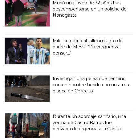
Murió una joven de 32 años tras
descompensarse en un boliche de
Nonogasta
Milei se refirió al fallecimiento del
padre de Messi: “Da vergüenza
pensar..."
Investigan una pelea que terminó
con un hombre herido con un arma
blanca en Chilecito
Durante un abordaje sanitario, una
vecina de Castro Barros fue
derivada de urgencia a la Capital