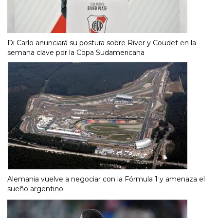
Di Carlo anunciará su postura sobre River y Coudet en la
semana clave por la Copa Sudamericana
Alemania vuelve a negociar con la Fórmula 1 y amenaza el
sueño argentino