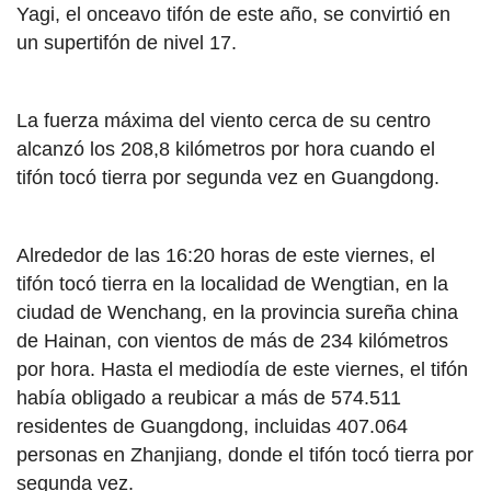
Yagi, el onceavo tifón de este año, se convirtió en
un supertifón de nivel 17.
La fuerza máxima del viento cerca de su centro
alcanzó los 208,8 kilómetros por hora cuando el
tifón tocó tierra por segunda vez en Guangdong.
Alrededor de las 16:20 horas de este viernes, el
tifón tocó tierra en la localidad de Wengtian, en la
ciudad de Wenchang, en la provincia sureña china
de Hainan, con vientos de más de 234 kilómetros
por hora. Hasta el mediodía de este viernes, el tifón
había obligado a reubicar a más de 574.511
residentes de Guangdong, incluidas 407.064
personas en Zhanjiang, donde el tifón tocó tierra por
segunda vez.