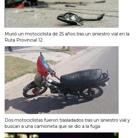
Murió un motociclista de 25 años tras un siniestro vial en la
Ruta Provincial 12
Dos motociclistas fueron trasladados tras un siniestro vial y
buscan a una camioneta que se dio a la fuga