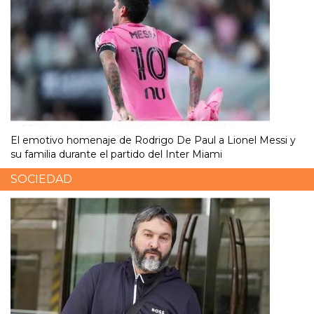
El emotivo homenaje de Rodrigo De Paul a Lionel Messi y
su familia durante el partido del Inter Miami
SOCIEDAD