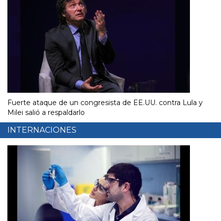
Fuerte ataque de un congresista de EE.UU. contra Lula y
Milei salió a respaldarlo
INTERNACIONES