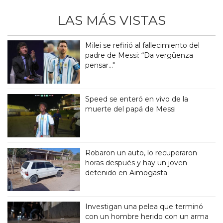
LAS MÁS VISTAS
Milei se refirió al fallecimiento del
padre de Messi: “Da vergüenza
pensar..."
Speed se enteró en vivo de la
muerte del papá de Messi
Robaron un auto, lo recuperaron
horas después y hay un joven
detenido en Aimogasta
Investigan una pelea que terminó
con un hombre herido con un arma