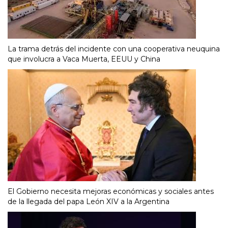
La trama detrás del incidente con una cooperativa neuquina
que involucra a Vaca Muerta, EEUU y China
El Gobierno necesita mejoras económicas y sociales antes
de la llegada del papa León XIV a la Argentina