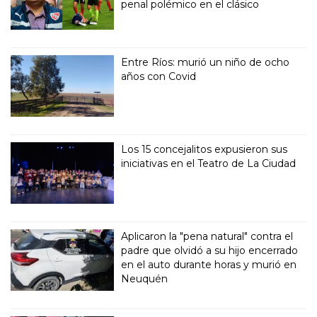
penal polémico en el clásico
Entre Ríos: murió un niño de ocho
años con Covid
Los 15 concejalitos expusieron sus
iniciativas en el Teatro de La Ciudad
Aplicaron la "pena natural" contra el
padre que olvidó a su hijo encerrado
en el auto durante horas y murió en
Neuquén