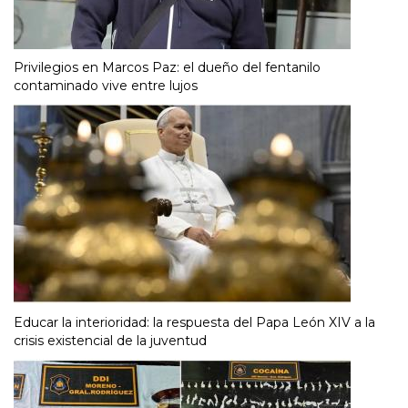
Privilegios en Marcos Paz: el dueño del fentanilo
contaminado vive entre lujos
Educar la interioridad: la respuesta del Papa León XIV a la
crisis existencial de la juventud