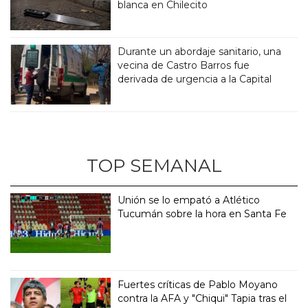
blanca en Chilecito
Durante un abordaje sanitario, una
vecina de Castro Barros fue
derivada de urgencia a la Capital
TOP SEMANAL
Unión se lo empató a Atlético
Tucumán sobre la hora en Santa Fe
Fuertes críticas de Pablo Moyano
contra la AFA y "Chiqui" Tapia tras el