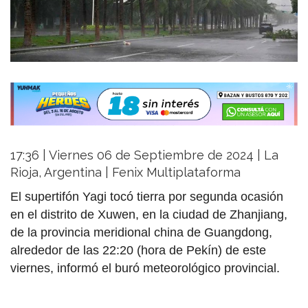
17:36 | Viernes 06 de Septiembre de 2024 | La
Rioja, Argentina | Fenix Multiplataforma
El supertifón Yagi tocó tierra por segunda ocasión
en el distrito de Xuwen, en la ciudad de Zhanjiang,
de la provincia meridional china de Guangdong,
alrededor de las 22:20 (hora de Pekín) de este
viernes, informó el buró meteorológico provincial.