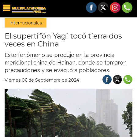
Internacionales
El supertifón Yagi tocó tierra dos
veces en China
Este fenómeno se produjo en la provincia
meridional china de Hainan, donde se tomaron
precauciones y se evacuó a pobladores.
Viernes 06 de Septiembre de 2024