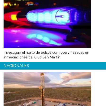
Investigan el hurto de bolsos con ropa y frazadas en
inmediaciones del Club San Martín
NACIONALES