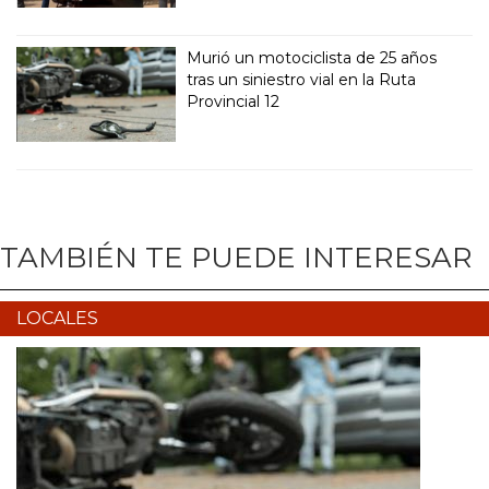
Murió un motociclista de 25 años
tras un siniestro vial en la Ruta
Provincial 12
TAMBIÉN TE PUEDE INTERESAR
LOCALES