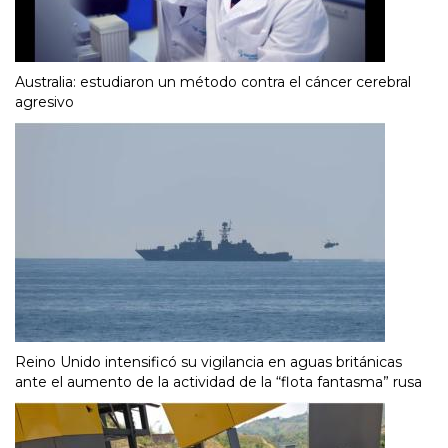
Australia: estudiaron un método contra el cáncer cerebral
agresivo
Reino Unido intensificó su vigilancia en aguas británicas
ante el aumento de la actividad de la “flota fantasma” rusa