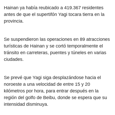
Hainan ya había reubicado a 419.367 residentes
antes de que el supertifón Yagi tocara tierra en la
provincia.
Se suspendieron las operaciones en 89 atracciones
turísticas de Hainan y se cortó temporalmente el
tránsito en carreteras, puentes y túneles en varias
ciudades.
Se prevé que Yagi siga desplazándose hacia el
noroeste a una velocidad de entre 15 y 20
kilómetros por hora, para entrar después en la
región del golfo de Beibu, donde se espera que su
intensidad disminuya.