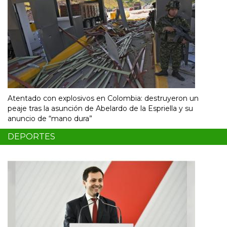
Atentado con explosivos en Colombia: destruyeron un
peaje tras la asunción de Abelardo de la Espriella y su
anuncio de “mano dura”
DEPORTES