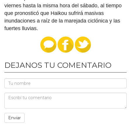
viernes hasta la misma hora del sábado, al tiempo
que pronosticó que Haikou sufrirá masivas
inundaciones a raíz de la marejada ciclónica y las
fuertes lluvias.
DEJANOS TU COMENTARIO