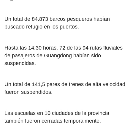
Un total de 84.873 barcos pesqueros habían
buscado refugio en los puertos.
Hasta las 14:30 horas, 72 de las 94 rutas fluviales
de pasajeros de Guangdong habían sido
suspendidas.
Un total de 141,5 pares de trenes de alta velocidad
fueron suspendidos.
Las escuelas en 10 ciudades de la provincia
también fueron cerradas temporalmente.