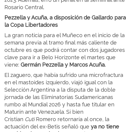
Rosario Central.
Pezzella y Acuña, a disposición de Gallardo para
la Copa Libertadores
La gran noticia para el Muñeco en el inicio de la
semana previa al tramo final más caliente de
octubre es que podrá contar con dos jugadores
clave para ir a Belo Horizonte el martes que
viene:
Germán Pezzella y Marcos Acuña.
El zaguero, que había sufrido una microfractura
en el mastoides izquierdo, viajó igual con la
Selección Argentina a la disputa de la doble
jornada de las Eliminatorias Sudamericanas
rumbo al Mundial 2026 y hasta fue titular en
Maturín ante Venezuela. Si bien
Cristian
Cuti
Romero retornaría al once, la
actuación del ex-Betis señaló que
ya no tiene