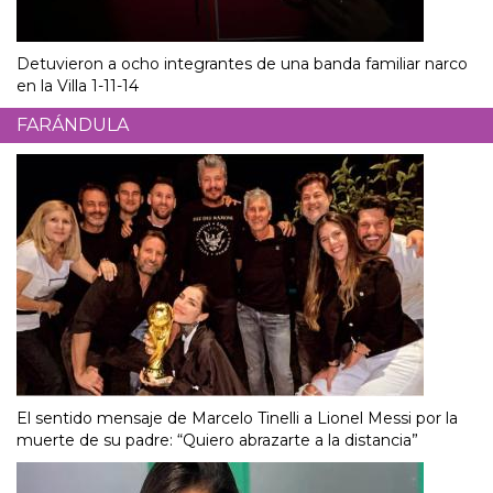
Detuvieron a ocho integrantes de una banda familiar narco
en la Villa 1-11-14
FARÁNDULA
El sentido mensaje de Marcelo Tinelli a Lionel Messi por la
muerte de su padre: “Quiero abrazarte a la distancia”