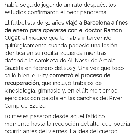
había seguido jugando un rato después, los
estudios confirmaron el peor panorama.
El futbolista de 31 años
viajó a Barcelona a fines
de enero para operarse con el doctor Ramón
Cugat
, el médico que lo había intervenido
quirúrgicamente cuando padeció una lesión
idéntica en su rodilla izquierda mientras
defendía la camiseta de Al-Nassr de Arabia
Saudita en febrero del 2023. Una vez que todo
salió bien, el Pity
comenzó el proceso de
recuperación
, que incluyó trabajos de
kinesiología, gimnasio y, en el último tiempo,
ejercicios con pelota en las canchas del River
Camp de Ezeiza.
10 meses pasaron desde aquel fatídico
momento hasta la recepción del alta, que podría
ocurrir antes del viernes. La idea del cuerpo