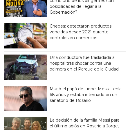
como uno de los dirigentes con
posibilidades de llegar a la
Gobernación?
Chepes: detectaron productos
vencidos desde 2021 durante
controles en comercios
Una conductora fue trasladada al
hospital tras chocar contra una
palmera en el Parque de la Ciudad
Murió el papá de Lionel Messi: tenía
68 años y estaba internado en un
sanatorio de Rosario
La decisión de la familia Messi para
el último adiós en Rosario a Jorge,