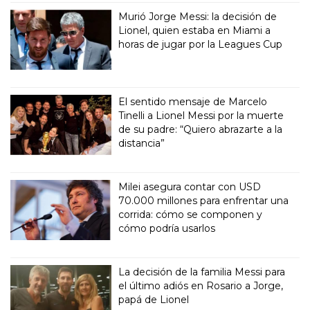
Murió Jorge Messi: la decisión de
Lionel, quien estaba en Miami a
horas de jugar por la Leagues Cup
El sentido mensaje de Marcelo
Tinelli a Lionel Messi por la muerte
de su padre: “Quiero abrazarte a la
distancia”
Milei asegura contar con USD
70.000 millones para enfrentar una
corrida: cómo se componen y
cómo podría usarlos
La decisión de la familia Messi para
el último adiós en Rosario a Jorge,
papá de Lionel