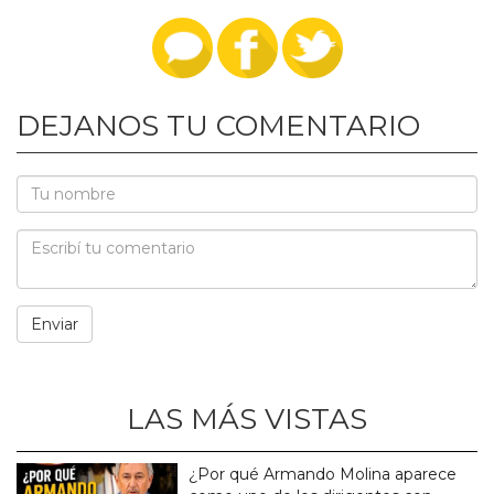
DEJANOS TU COMENTARIO
LAS MÁS VISTAS
¿Por qué Armando Molina aparece