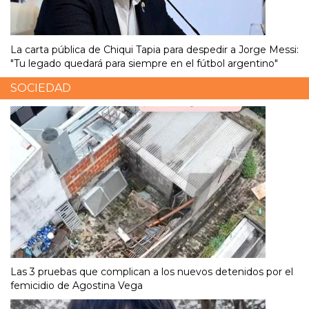
La carta pública de Chiqui Tapia para despedir a Jorge Messi:
"Tu legado quedará para siempre en el fútbol argentino"
SOCIEDAD
Las 3 pruebas que complican a los nuevos detenidos por el
femicidio de Agostina Vega