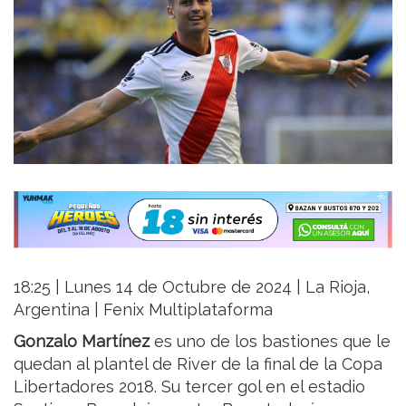
18:25 | Lunes 14 de Octubre de 2024 | La Rioja,
Argentina | Fenix Multiplataforma
Gonzalo Martínez
es uno de los bastiones que le
quedan al plantel de River de la final de la Copa
Libertadores 2018. Su tercer gol en el estadio