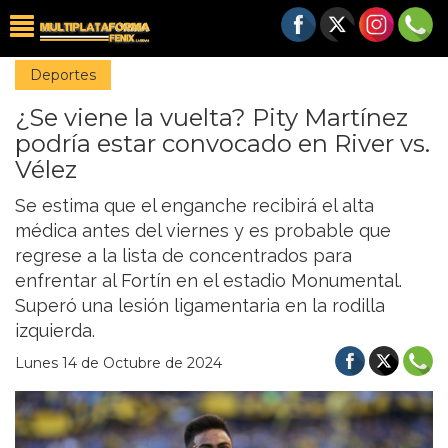
Deportes
¿Se viene la vuelta? Pity Martínez
podría estar convocado en River vs.
Vélez
Se estima que el enganche recibirá el alta
médica antes del viernes y es probable que
regrese a la lista de concentrados para
enfrentar al Fortín en el estadio Monumental.
Superó una lesión ligamentaria en la rodilla
izquierda.
Lunes 14 de Octubre de 2024