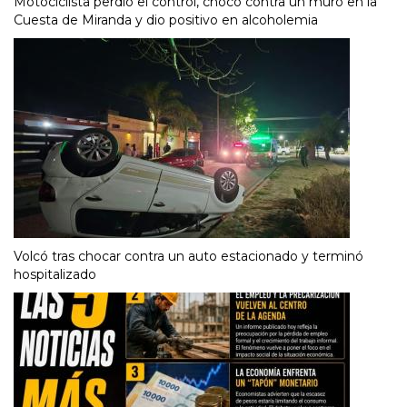
Motociclista perdió el control, chocó contra un muro en la
Cuesta de Miranda y dio positivo en alcoholemia
Volcó tras chocar contra un auto estacionado y terminó
hospitalizado