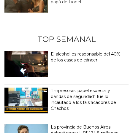
papá de Lionel
TOP SEMANAL
El alcohol es responsable del 40%
de los casos de cáncer
“Impresoras, papel especial y
bandas de seguridad” fue lo
incautado a los falsificadores de
Chachos
La provincia de Buenos Aires