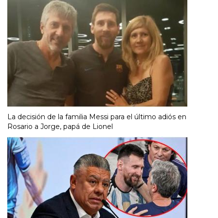
La decisión de la familia Messi para el último adiós en
Rosario a Jorge, papá de Lionel