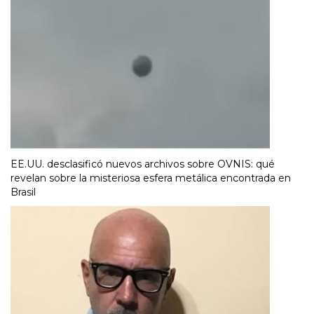
EE.UU. desclasificó nuevos archivos sobre OVNIS: qué
revelan sobre la misteriosa esfera metálica encontrada en
Brasil