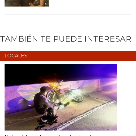
TAMBIÉN TE PUEDE INTERESAR
LOCALES