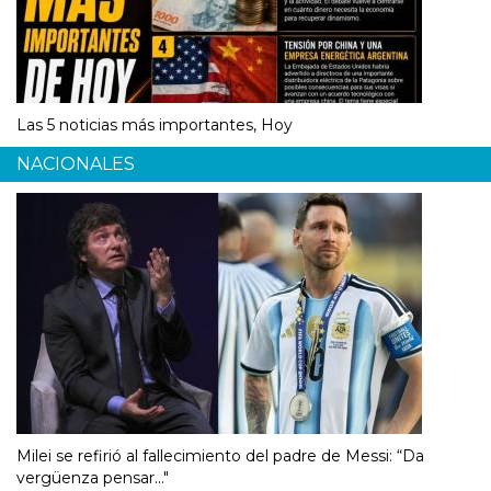
Las 5 noticias más importantes, Hoy
NACIONALES
Milei se refirió al fallecimiento del padre de Messi: “Da
vergüenza pensar..."