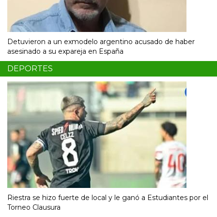
Detuvieron a un exmodelo argentino acusado de haber
asesinado a su expareja en España
DEPORTES
Riestra se hizo fuerte de local y le ganó a Estudiantes por el
Torneo Clausura