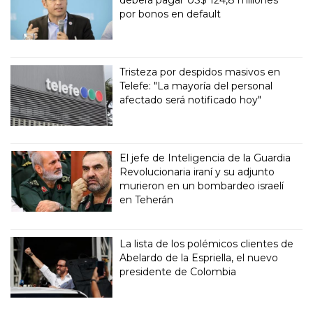
deberá pagar US$ 124,8 millones
por bonos en default
Tristeza por despidos masivos en
Telefe: "La mayoría del personal
afectado será notificado hoy"
El jefe de Inteligencia de la Guardia
Revolucionaria iraní y su adjunto
murieron en un bombardeo israelí
en Teherán
La lista de los polémicos clientes de
Abelardo de la Espriella, el nuevo
presidente de Colombia