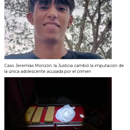
Caso Jeremías Monzón: la Justicia cambió la imputación de
la única adolescente acusada por el crimen