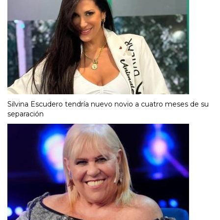
Silvina Escudero tendría nuevo novio a cuatro meses de su
separación