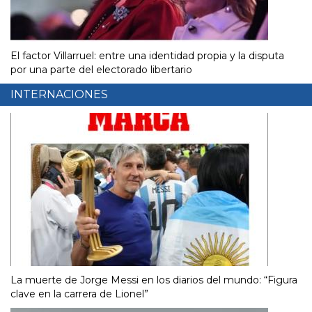
El factor Villarruel: entre una identidad propia y la disputa
por una parte del electorado libertario
INTERNACIONES
La muerte de Jorge Messi en los diarios del mundo: “Figura
clave en la carrera de Lionel”