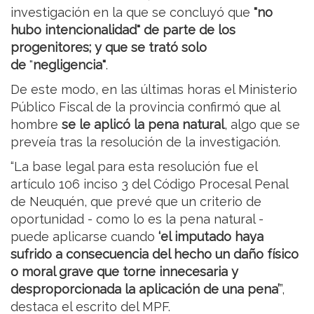
investigación en la que se concluyó que
"no
hubo intencionalidad" de parte de los
progenitores; y que se trató solo
de
"
negligencia"
.
De este modo, en las últimas horas el Ministerio
Público Fiscal de la provincia confirmó que al
hombre
se le aplicó la pena natural
, algo que se
preveía tras la resolución de la investigación.
“La base legal para esta resolución fue el
artículo 106 inciso 3 del Código Procesal Penal
de Neuquén, que prevé que un criterio de
oportunidad - como lo es la pena natural -
puede aplicarse cuando
‘el imputado haya
sufrido a consecuencia del hecho un daño físico
o moral grave que torne innecesaria y
desproporcionada la aplicación de una pena’
”,
destaca el escrito del MPF.