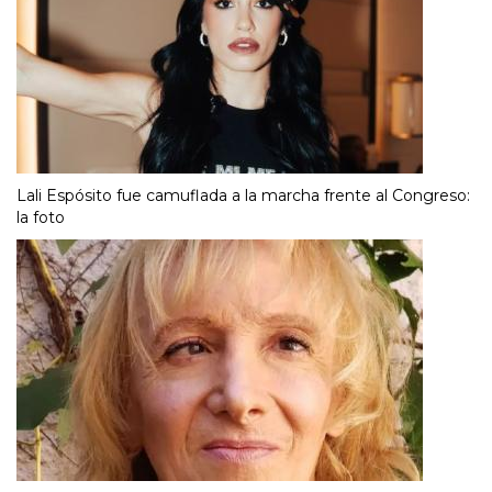
Lali Espósito fue camuflada a la marcha frente al Congreso:
la foto