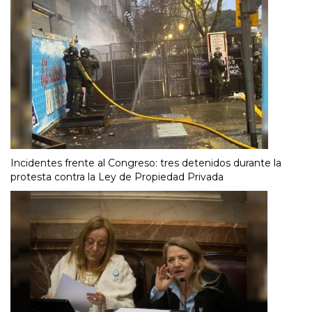
Incidentes frente al Congreso: tres detenidos durante la
protesta contra la Ley de Propiedad Privada