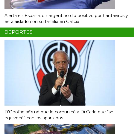
Alerta en España: un argentino dio positivo por hantavirus y
está aislado con su familia en Galicia
DEPORTES
D’Onofrio afirmó que le comunicó a Di Carlo que “se
equivocó” con los apartados