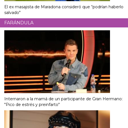
El ex masajista de Maradona consideró que “podrían haberlo
salvado"
FARÁNDULA
Internaron a la mamá de un participante de Gran Hermano:
"Pico de estrés y preinfarto"