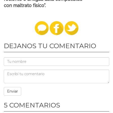
con maltrato físico”.
DEJANOS TU COMENTARIO
5 COMENTARIOS