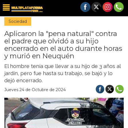
Sociedad
Aplicaron la "pena natural" contra
el padre que olvidó a su hijo
encerrado en el auto durante horas
y murió en Neuquén
El hombre tenía que llevar a su hijo de 3 años al
jardín, pero fue hasta su trabajo, se bajó y lo
dejó encerrado.
Jueves 24 de Octubre de 2024