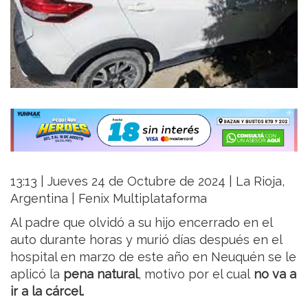
13:13 | Jueves 24 de Octubre de 2024 | La Rioja,
Argentina | Fenix Multiplataforma
Al padre que olvidó a su hijo encerrado en el
auto durante horas y murió días después en el
hospital en marzo de este año en Neuquén se le
aplicó la
pena natural
, motivo por el cual
no va a
ir a la cárcel.