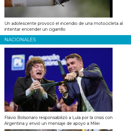
Un adolescente provocó el incendio de una motocicleta al
intentar encender un cigarrillo
NACIONALES
Flávio Bolsonaro responsabilizó a Lula por la crisis con
Argentina y envió un mensaje de apoyo a Milei