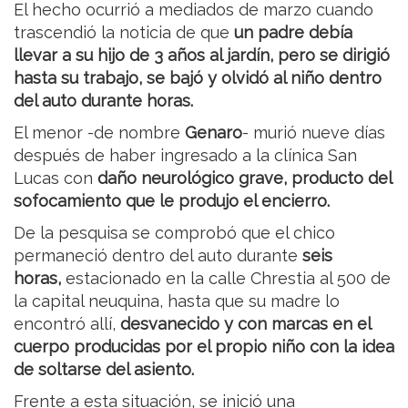
El hecho ocurrió a mediados de marzo cuando
trascendió la noticia de que
un padre debía
llevar a su hijo de 3 años al jardín, pero se dirigió
hasta su trabajo, se bajó y olvidó al niño dentro
del auto durante horas.
El menor -de nombre
Genaro
- murió nueve días
después de haber ingresado a la clínica San
Lucas con
daño neurológico grave, producto del
sofocamiento que le produjo el encierro.
De la pesquisa se comprobó que el chico
permaneció dentro del auto durante
seis
horas,
estacionado en la calle Chrestia al 500 de
la capital neuquina, hasta que su madre lo
encontró allí,
desvanecido
y con marcas en el
cuerpo producidas por el propio niño con la idea
de soltarse del asiento.
Frente a esta situación, se inició una