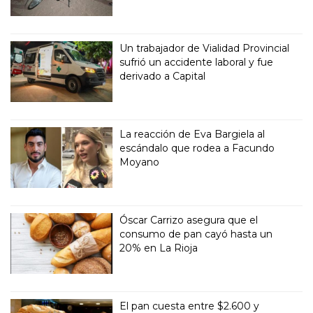
Un trabajador de Vialidad Provincial
sufrió un accidente laboral y fue
derivado a Capital
La reacción de Eva Bargiela al
escándalo que rodea a Facundo
Moyano
Óscar Carrizo asegura que el
consumo de pan cayó hasta un
20% en La Rioja
El pan cuesta entre $2.600 y