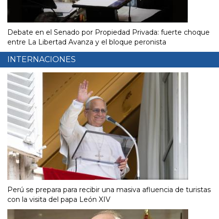
Debate en el Senado por Propiedad Privada: fuerte choque
entre La Libertad Avanza y el bloque peronista
INTERNACIONES
Perú se prepara para recibir una masiva afluencia de turistas
con la visita del papa León XIV