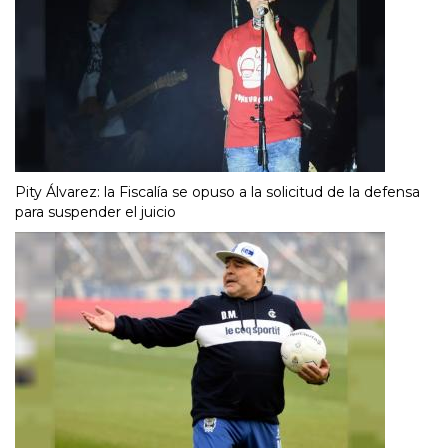
Pity Álvarez: la Fiscalía se opuso a la solicitud de la defensa
para suspender el juicio