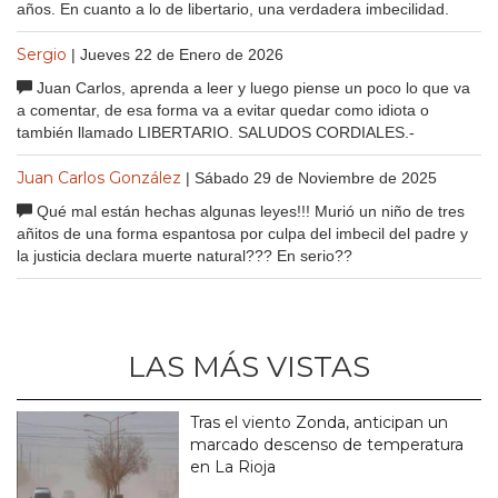
años. En cuanto a lo de libertario, una verdadera imbecilidad.
Sergio
| Jueves 22 de Enero de 2026
Juan Carlos, aprenda a leer y luego piense un poco lo que va
a comentar, de esa forma va a evitar quedar como idiota o
también llamado LIBERTARIO. SALUDOS CORDIALES.-
Juan Carlos González
| Sábado 29 de Noviembre de 2025
Qué mal están hechas algunas leyes!!! Murió un niño de tres
añitos de una forma espantosa por culpa del imbecil del padre y
la justicia declara muerte natural??? En serio??
LAS MÁS VISTAS
Tras el viento Zonda, anticipan un
marcado descenso de temperatura
en La Rioja