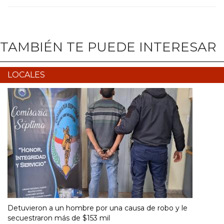
TAMBIÉN TE PUEDE INTERESAR
LOCALES
Detuvieron a un hombre por una causa de robo y le
secuestraron más de $153 mil