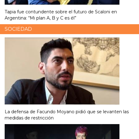
Tapia fue contundente sobre el futuro de Scaloni en
Argentina: “Mi plan A, B y C es él”
SOCIEDAD
La defensa de Facundo Moyano pidió que se levanten las
medidas de restricción