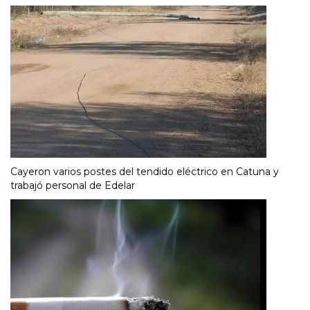
Cayeron varios postes del tendido eléctrico en Catuna y
trabajó personal de Edelar