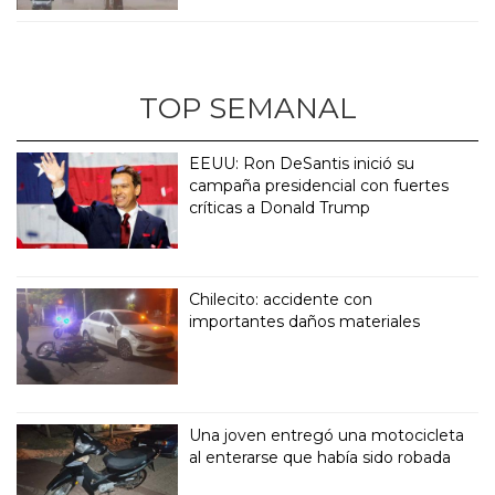
TOP SEMANAL
EEUU: Ron DeSantis inició su
campaña presidencial con fuertes
críticas a Donald Trump
Chilecito: accidente con
importantes daños materiales
Una joven entregó una motocicleta
al enterarse que había sido robada