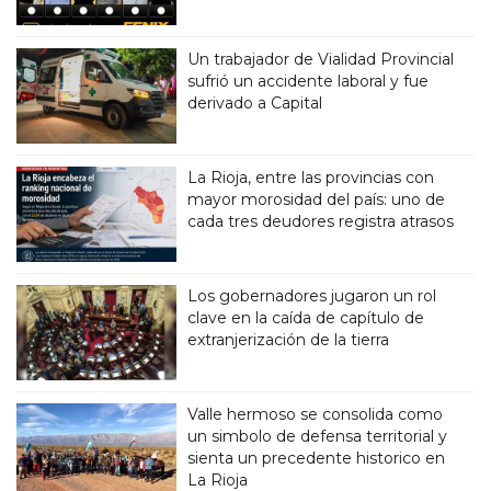
Un trabajador de Vialidad Provincial
sufrió un accidente laboral y fue
derivado a Capital
La Rioja, entre las provincias con
mayor morosidad del país: uno de
cada tres deudores registra atrasos
Los gobernadores jugaron un rol
clave en la caída de capítulo de
extranjerización de la tierra
Valle hermoso se consolida como
un simbolo de defensa territorial y
sienta un precedente historico en
La Rioja