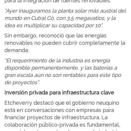
para la integración de fuentes renovables:
“Ayer inauguramos la planta solar más austral del
mundo en Cutral Có, con 3,5 megavatios, y la
idea es multiplicar su capacidad por 10”.
Sin embargo, reconoció que las energías
renovables no pueden cubrir completamente la
demanda:
“El requerimiento de la industria es energía
disponible permanentemente, y las baterías a
gran escala aún no son rentables para este tipo
de proyectos”.
Inversión privada para infraestructura clave
Etcheverry destacó que el gobierno neuquino
está en conversaciones con empresas para
financiar proyectos de infraestructura. La
colaboración público-privada es fundamental,