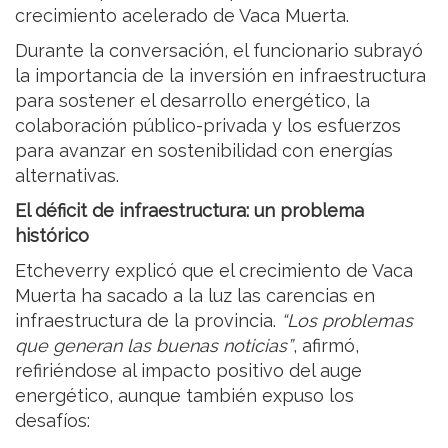
crecimiento acelerado de Vaca Muerta.
Durante la conversación, el funcionario subrayó
la importancia de la inversión en infraestructura
para sostener el desarrollo energético, la
colaboración público-privada y los esfuerzos
para avanzar en sostenibilidad con energías
alternativas.
El déficit de infraestructura: un problema
histórico
Etcheverry explicó que el crecimiento de Vaca
Muerta ha sacado a la luz las carencias en
infraestructura de la provincia.
“Los problemas
que generan las buenas noticias”
, afirmó,
refiriéndose al impacto positivo del auge
energético, aunque también expuso los
desafíos: