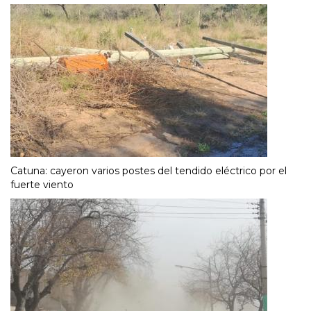
Catuna: cayeron varios postes del tendido eléctrico por el
fuerte viento