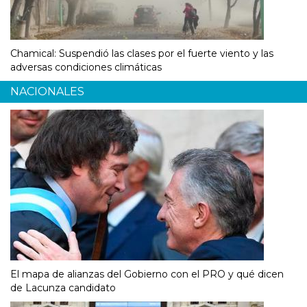
Chamical: Suspendió las clases por el fuerte viento y las
adversas condiciones climáticas
NACIONALES
El mapa de alianzas del Gobierno con el PRO y qué dicen
de Lacunza candidato