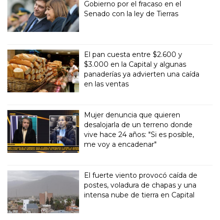
Gobierno por el fracaso en el
Senado con la ley de Tierras
El pan cuesta entre $2.600 y
$3.000 en la Capital y algunas
panaderías ya advierten una caída
en las ventas
Mujer denuncia que quieren
desalojarla de un terreno donde
vive hace 24 años: "Si es posible,
me voy a encadenar"
El fuerte viento provocó caída de
postes, voladura de chapas y una
intensa nube de tierra en Capital