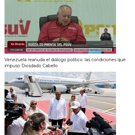
Venezuela reanuda el diálogo político: las condiciones que
impuso Diosdado Cabello