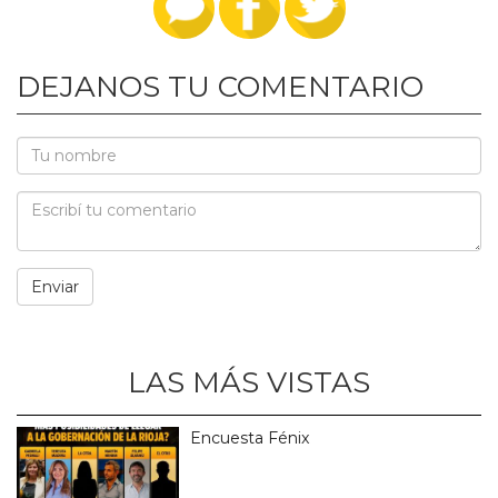
DEJANOS TU COMENTARIO
LAS MÁS VISTAS
Encuesta Fénix