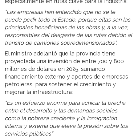
especialmente en rutas clave para la industria:
“Las empresas han entendido que no se le
puede pedir todo al Estado, porque ellas son las
principales beneficiarias de las obras y, a la vez,
responsables del desgaste de las rutas debido al
tránsito de camiones sobredimensionados”.
El ministro adelantó que la provincia tiene
proyectada una inversión de entre 700 y 800
millones de dólares en 2025, sumando
financiamiento externo y aportes de empresas
petroleras, para sostener el crecimiento y
mejorar la infraestructura:
“Es un esfuerzo enorme para achicar la brecha
entre el desarrollo y las demandas sociales,
como la pobreza creciente y la inmigración
interna y externa que eleva la presión sobre los
servicios públicos”.