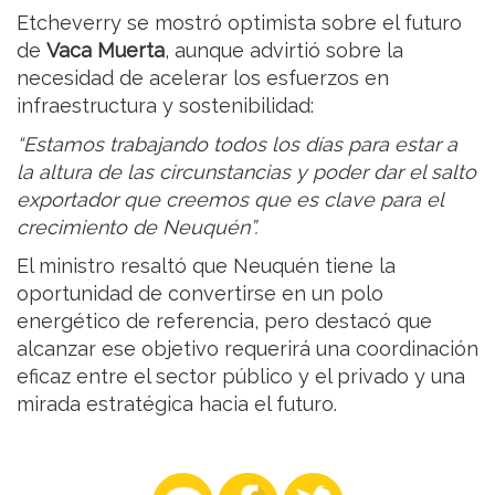
Etcheverry se mostró optimista sobre el futuro
de
Vaca Muerta
, aunque advirtió sobre la
necesidad de acelerar los esfuerzos en
infraestructura y sostenibilidad:
“Estamos trabajando todos los días para estar a
la altura de las circunstancias y poder dar el salto
exportador que creemos que es clave para el
crecimiento de Neuquén”.
El ministro resaltó que Neuquén tiene la
oportunidad de convertirse en un polo
energético de referencia, pero destacó que
alcanzar ese objetivo requerirá una coordinación
eficaz entre el sector público y el privado y una
mirada estratégica hacia el futuro.