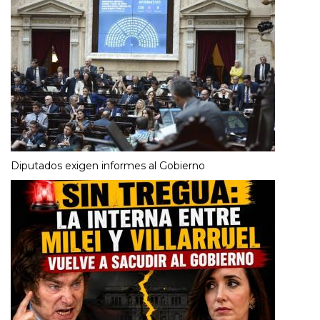
Diputados exigen informes al Gobierno