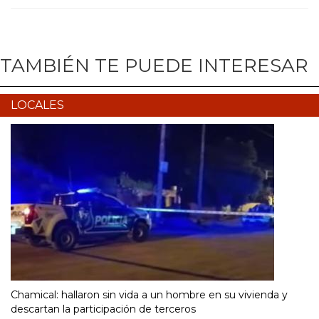
TAMBIÉN TE PUEDE INTERESAR
LOCALES
Chamical: hallaron sin vida a un hombre en su vivienda y
descartan la participación de terceros