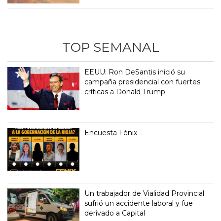
TOP SEMANAL
EEUU: Ron DeSantis inició su
campaña presidencial con fuertes
críticas a Donald Trump
Encuesta Fénix
Un trabajador de Vialidad Provincial
sufrió un accidente laboral y fue
derivado a Capital