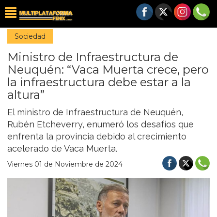
Sociedad
Ministro de Infraestructura de
Neuquén: “Vaca Muerta crece, pero
la infraestructura debe estar a la
altura”
El ministro de Infraestructura de Neuquén,
Rubén Etcheverry, enumeró los desafíos que
enfrenta la provincia debido al crecimiento
acelerado de Vaca Muerta.
Viernes 01 de Noviembre de 2024