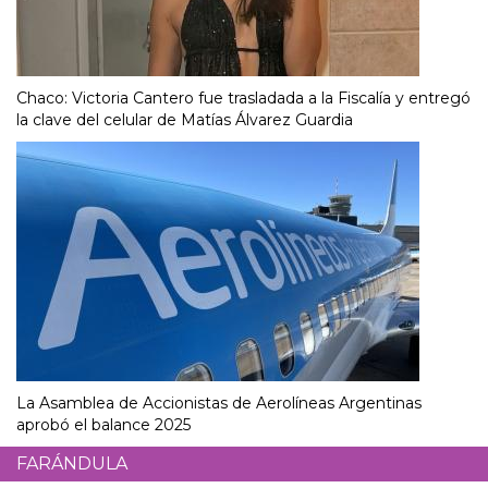
Chaco: Victoria Cantero fue trasladada a la Fiscalía y entregó
la clave del celular de Matías Álvarez Guardia
La Asamblea de Accionistas de Aerolíneas Argentinas
aprobó el balance 2025
FARÁNDULA