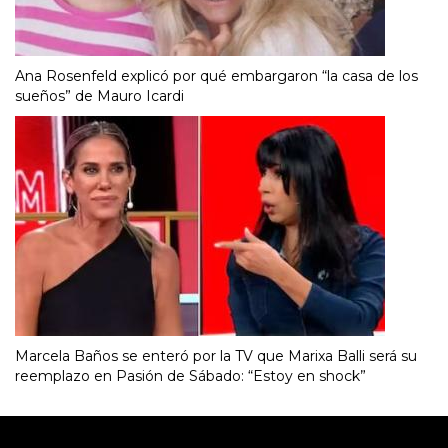
Ana Rosenfeld explicó por qué embargaron “la casa de los
sueños” de Mauro Icardi
Marcela Baños se enteró por la TV que Marixa Balli será su
reemplazo en Pasión de Sábado: “Estoy en shock”