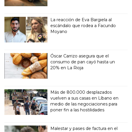
La reacción de Eva Bargiela al
escándalo que rodea a Facundo
Moyano
Óscar Carrizo asegura que el
consumo de pan cayó hasta un
20% en La Rioja
Más de 800.000 desplazados
vuelven a sus casas en Líbano en
medio de las negociaciones para
poner fin a las hostilidades
Malestar y pases de factura en el