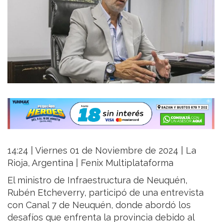
14:24 | Viernes 01 de Noviembre de 2024 | La
Rioja, Argentina | Fenix Multiplataforma
El ministro de Infraestructura de Neuquén,
Rubén Etcheverry, participó de una entrevista
con Canal 7 de Neuquén, donde abordó los
desafíos que enfrenta la provincia debido al