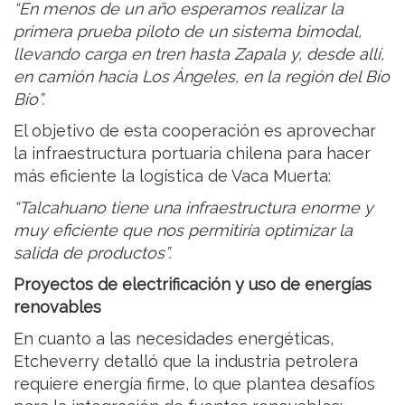
“En menos de un año esperamos realizar la
primera prueba piloto de un sistema bimodal,
llevando carga en tren hasta Zapala y, desde allí,
en camión hacia Los Ángeles, en la región del Bío
Bío”.
El objetivo de esta cooperación es aprovechar
la infraestructura portuaria chilena para hacer
más eficiente la logística de Vaca Muerta:
“Talcahuano tiene una infraestructura enorme y
muy eficiente que nos permitiría optimizar la
salida de productos”.
Proyectos de electrificación y uso de energías
renovables
En cuanto a las necesidades energéticas,
Etcheverry detalló que la industria petrolera
requiere energía firme, lo que plantea desafíos