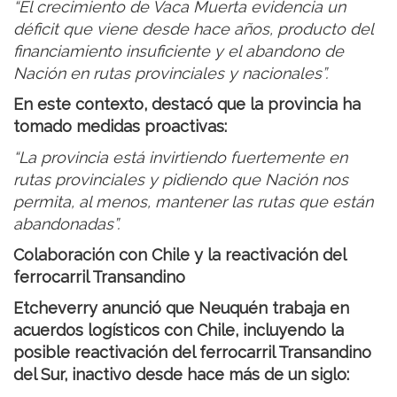
“El crecimiento de Vaca Muerta evidencia un
déficit que viene desde hace años, producto del
financiamiento insuficiente y el abandono de
Nación en rutas provinciales y nacionales”.
En este contexto, destacó que la provincia ha
tomado medidas proactivas:
“La provincia está invirtiendo fuertemente en
rutas provinciales y pidiendo que Nación nos
permita, al menos, mantener las rutas que están
abandonadas”.
Colaboración con Chile y la reactivación del
ferrocarril Transandino
Etcheverry anunció que Neuquén trabaja en
acuerdos logísticos con Chile, incluyendo la
posible reactivación del ferrocarril Transandino
del Sur, inactivo desde hace más de un siglo: