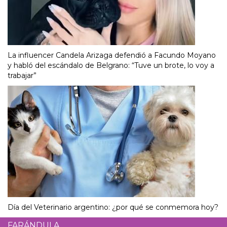
La influencer Candela Arizaga defendió a Facundo Moyano
y habló del escándalo de Belgrano: “Tuve un brote, lo voy a
trabajar”
Día del Veterinario argentino: ¿por qué se conmemora hoy?
FARÁNDULA