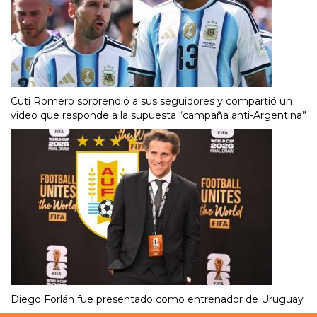
Cuti Romero sorprendió a sus seguidores y compartió un
video que responde a la supuesta “campaña anti-Argentina”
Diego Forlán fue presentado como entrenador de Uruguay