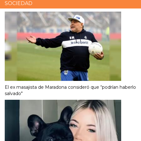
SOCIEDAD
El ex masajista de Maradona consideró que “podrían haberlo
salvado"