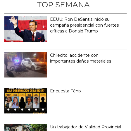
TOP SEMANAL
EEUU: Ron DeSantis inició su
campaña presidencial con fuertes
críticas a Donald Trump
Chilecito: accidente con
importantes daños materiales
Encuesta Fénix
Un trabajador de Vialidad Provincial