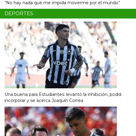
“No hay nada que me impida moverme por el mundo”
DEPORTES
Una buena para Estudiantes: levantó la inhibición, podrá
incorporar y se acerca Joaquín Correa