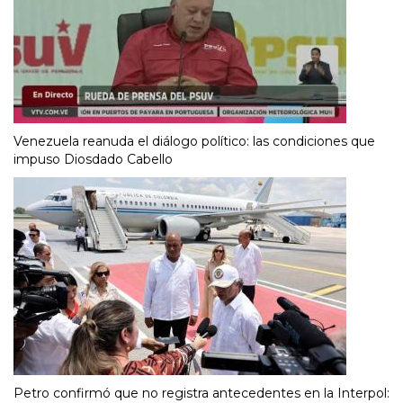
Venezuela reanuda el diálogo político: las condiciones que
impuso Diosdado Cabello
Petro confirmó que no registra antecedentes en la Interpol: