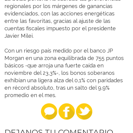
regionales por los márgenes de ganancias
evidenciados, con las acciones energéticas
entre las favoritas, gracias al ajuste de las
cuentas fiscales impuesto por el presidente
Javier Milei.
Con un riesgo país medido por el banco JP
Morgan en una zona equilibrada de 755 puntos
básicos -que arroja una fuerte caída en
noviembre del 23,3%-, los bonos soberanos
exhibían una ligera alza del 0,1% con paridades
en récord absoluto, tras un salto del 9,9%
promedio en el mes.
DEJANOS TU COMENTARIO