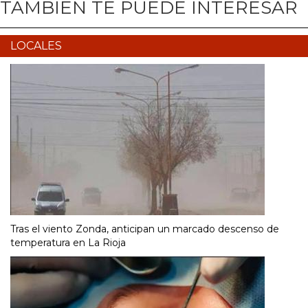
TAMBIÉN TE PUEDE INTERESAR
LOCALES
Tras el viento Zonda, anticipan un marcado descenso de
temperatura en La Rioja