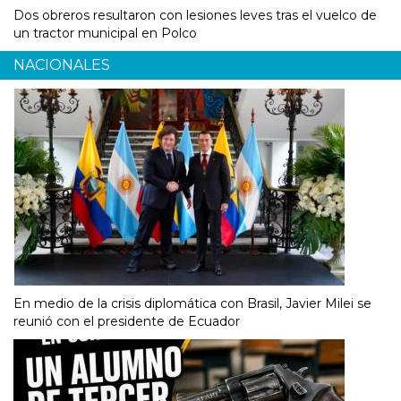
Dos obreros resultaron con lesiones leves tras el vuelco de
un tractor municipal en Polco
NACIONALES
En medio de la crisis diplomática con Brasil, Javier Milei se
reunió con el presidente de Ecuador