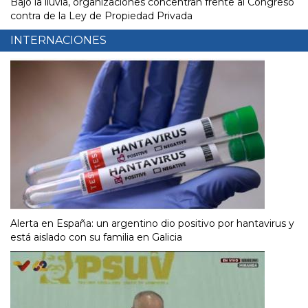
Bajo la lluvia, organizaciones concentran frente al Congreso
contra de la Ley de Propiedad Privada
INTERNACIONES
Alerta en España: un argentino dio positivo por hantavirus y
está aislado con su familia en Galicia