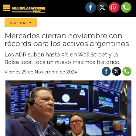
Nacionales
Mercados cierran noviembre con
récords para los activos argentinos
Los ADR suben hasta 9% en Wall Street y la
Bolsa local toca un nuevo máximos histórico.
Viernes 29 de Noviembre de 2024