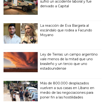
sufrió un accidente laboral y fue
derivado a Capital
La reacción de Eva Bargiela al
escándalo que rodea a Facundo
Moyano
Ley de Tierras: un campo argentino
vale menos de la mitad que uno
brasileño y un tercio que uno
estadounidense
Más de 800.000 desplazados
vuelven a sus casas en Líbano en
medio de las negociaciones para
poner fin a las hostilidades