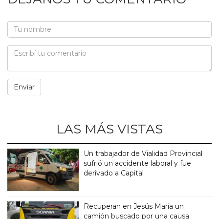
LAS MÁS VISTAS
Un trabajador de Vialidad Provincial
sufrió un accidente laboral y fue
derivado a Capital
Recuperan en Jesús María un
camión buscado por una causa