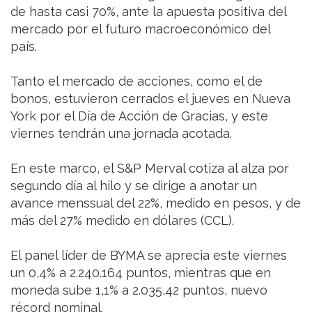
de hasta casi 70%, ante la apuesta positiva del
mercado por el futuro macroeconómico del
país.
Tanto el mercado de acciones, como el de
bonos, estuvieron cerrados el jueves en Nueva
York por el Día de Acción de Gracias, y este
viernes tendrán una jornada acotada.
En este marco, el S&P Merval cotiza al alza por
segundo día al hilo y se dirige a anotar un
avance menssual del 22%, medido en pesos, y de
más del 27% medido en dólares (CCL).
El panel líder de BYMA se aprecia este viernes
un 0,4% a 2.240.164 puntos, mientras que en
moneda sube 1,1% a 2.035,42 puntos, nuevo
récord nominal.