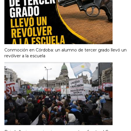
Conmoción en Córdoba: un alumno de tercer grado llevó un
revólver a la escuela