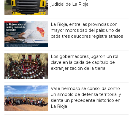
judicial de La Rioja
La Rioja, entre las provincias con
mayor morosidad del país: uno de
cada tres deudores registra atrasos
Los gobernadores jugaron un rol
clave en la caída de capítulo de
extranjerización de la tierra
Valle hermoso se consolida como
un simbolo de defensa territorial y
sienta un precedente historico en
La Rioja