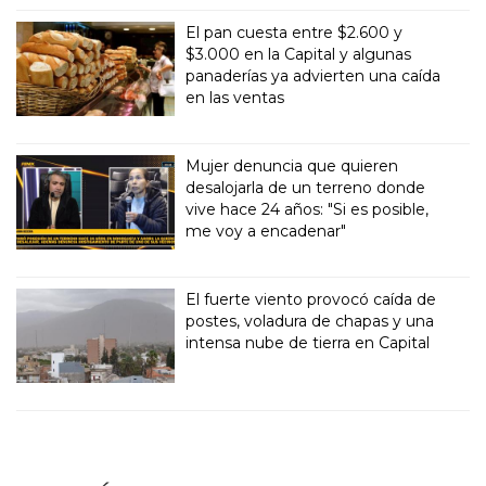
El pan cuesta entre $2.600 y
$3.000 en la Capital y algunas
panaderías ya advierten una caída
en las ventas
Mujer denuncia que quieren
desalojarla de un terreno donde
vive hace 24 años: "Si es posible,
me voy a encadenar"
El fuerte viento provocó caída de
postes, voladura de chapas y una
intensa nube de tierra en Capital