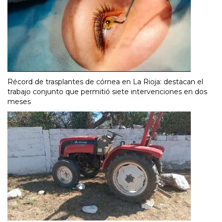
Récord de trasplantes de córnea en La Rioja: destacan el
trabajo conjunto que permitió siete intervenciones en dos
meses