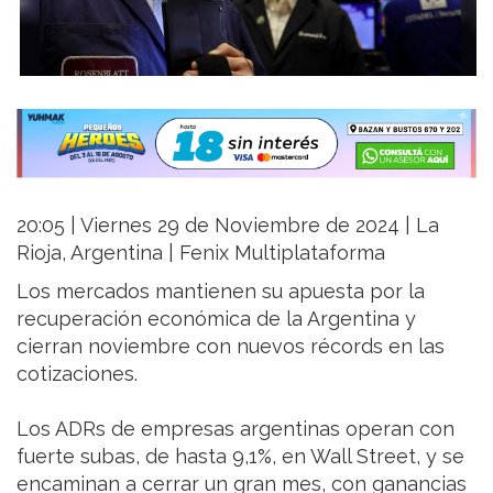
20:05 | Viernes 29 de Noviembre de 2024 | La
Rioja, Argentina | Fenix Multiplataforma
Los mercados mantienen su apuesta por la
recuperación económica de la Argentina y
cierran noviembre con nuevos récords en las
cotizaciones.
Los ADRs de empresas argentinas operan con
fuerte subas, de hasta 9,1%, en Wall Street, y se
encaminan a cerrar un gran mes, con ganancias