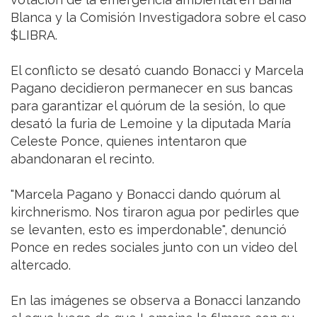
Blanca y la Comisión Investigadora sobre el caso
$LIBRA.
El conflicto se desató cuando Bonacci y Marcela
Pagano decidieron permanecer en sus bancas
para garantizar el quórum de la sesión, lo que
desató la furia de Lemoine y la diputada María
Celeste Ponce, quienes intentaron que
abandonaran el recinto.
"Marcela Pagano y Bonacci dando quórum al
kirchnerismo. Nos tiraron agua por pedirles que
se levanten, esto es imperdonable", denunció
Ponce en redes sociales junto con un video del
altercado.
En las imágenes se observa a Bonacci lanzando