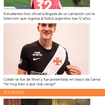
Estudiantes hizo oficial la llegada de un campeón con la
Selección que regresa al fútbol argentino tras 12 años
Colidio se fue de River y fue presentado en Vasco da Gama:
"Sé muy bien a qué club vengo"
SOCIEDAD