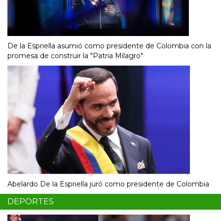
De la Espriella asumió como presidente de Colombia con la
promesa de construir la "Patria Milagro"
Abelardo De la Espriella juró como presidente de Colombia
DEPORTES