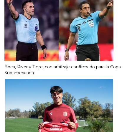
Boca, River y Tigre, con arbitraje confirmado para la Copa
Sudamericana