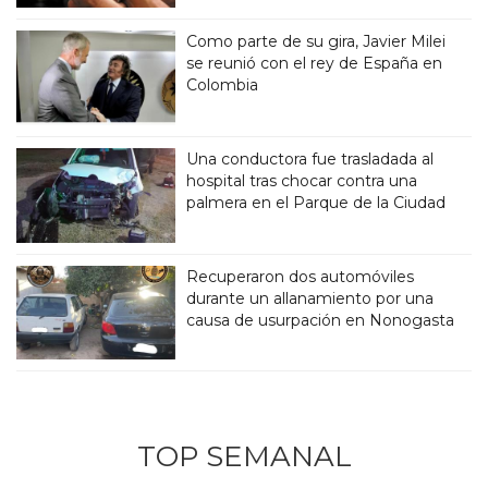
Como parte de su gira, Javier Milei
se reunió con el rey de España en
Colombia
Una conductora fue trasladada al
hospital tras chocar contra una
palmera en el Parque de la Ciudad
Recuperaron dos automóviles
durante un allanamiento por una
causa de usurpación en Nonogasta
TOP SEMANAL