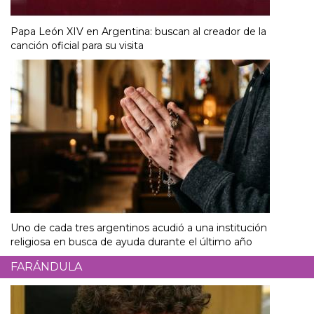
Papa León XIV en Argentina: buscan al creador de la
canción oficial para su visita
Uno de cada tres argentinos acudió a una institución
religiosa en busca de ayuda durante el último año
FARÁNDULA