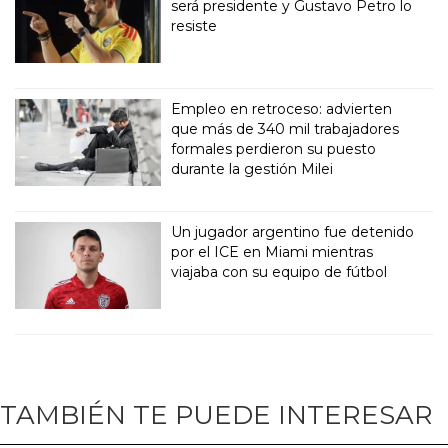
será presidente y Gustavo Petro lo
resiste
Empleo en retroceso: advierten
que más de 340 mil trabajadores
formales perdieron su puesto
durante la gestión Milei
Un jugador argentino fue detenido
por el ICE en Miami mientras
viajaba con su equipo de fútbol
TAMBIÉN TE PUEDE INTERESAR