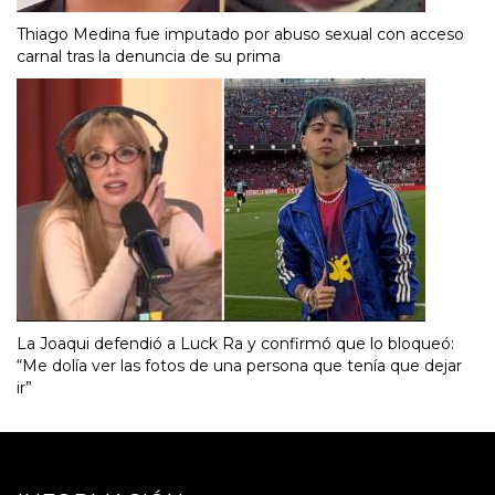
Thiago Medina fue imputado por abuso sexual con acceso
carnal tras la denuncia de su prima
La Joaqui defendió a Luck Ra y confirmó que lo bloqueó:
“Me dolía ver las fotos de una persona que tenía que dejar
ir”