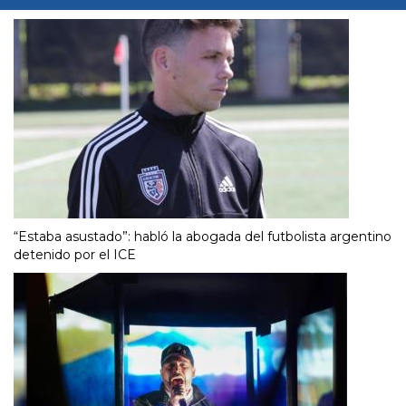
“Estaba asustado”: habló la abogada del futbolista argentino
detenido por el ICE