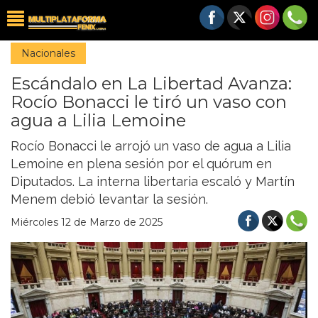
Nacionales
Escándalo en La Libertad Avanza:
Rocío Bonacci le tiró un vaso con
agua a Lilia Lemoine
Rocío Bonacci le arrojó un vaso de agua a Lilia
Lemoine en plena sesión por el quórum en
Diputados. La interna libertaria escaló y Martín
Menem debió levantar la sesión.
Miércoles 12 de Marzo de 2025