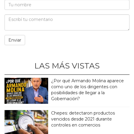
LAS MÁS VISTAS
¿Por qué Armando Molina aparece
como uno de los dirigentes con
posibilidades de llegar a la
Gobernación?
Chepes: detectaron productos
vencidos desde 2021 durante
controles en comercios