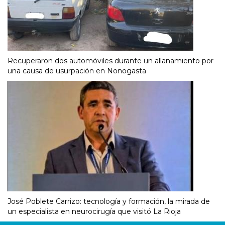
Recuperaron dos automóviles durante un allanamiento por
una causa de usurpación en Nonogasta
José Poblete Carrizo: tecnología y formación, la mirada de
un especialista en neurocirugía que visitó La Rioja