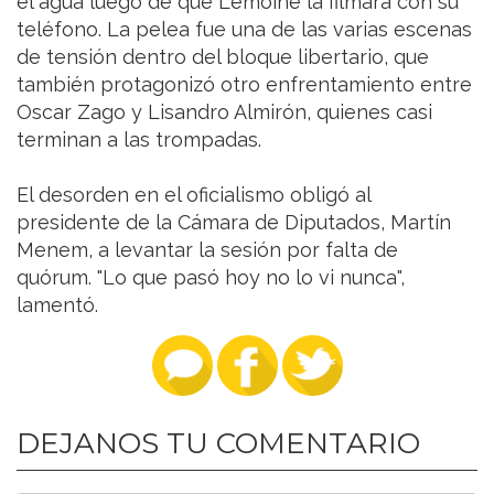
el agua luego de que Lemoine la filmara con su
teléfono. La pelea fue una de las varias escenas
de tensión dentro del bloque libertario, que
también protagonizó otro enfrentamiento entre
Oscar Zago y Lisandro Almirón, quienes casi
terminan a las trompadas.
El desorden en el oficialismo obligó al
presidente de la Cámara de Diputados, Martín
Menem, a levantar la sesión por falta de
quórum. "Lo que pasó hoy no lo vi nunca",
lamentó.
DEJANOS TU COMENTARIO