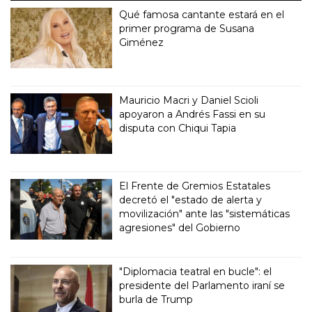
Qué famosa cantante estará en el
primer programa de Susana
Giménez
Mauricio Macri y Daniel Scioli
apoyaron a Andrés Fassi en su
disputa con Chiqui Tapia
El Frente de Gremios Estatales
decretó el "estado de alerta y
movilización" ante las "sistemáticas
agresiones" del Gobierno
"Diplomacia teatral en bucle": el
presidente del Parlamento iraní se
burla de Trump