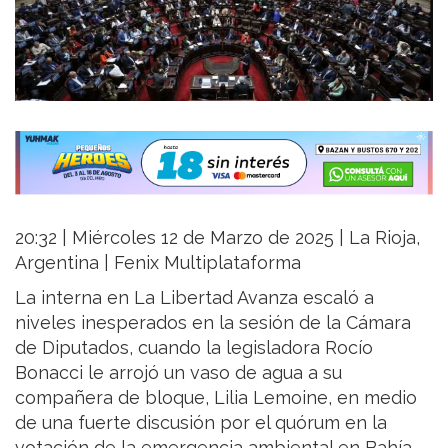
20:32 | Miércoles 12 de Marzo de 2025 | La Rioja,
Argentina | Fenix Multiplataforma
La interna en La Libertad Avanza escaló a
niveles inesperados en la sesión de la Cámara
de Diputados, cuando la legisladora Rocío
Bonacci le arrojó un vaso de agua a su
compañera de bloque, Lilia Lemoine, en medio
de una fuerte discusión por el quórum en la
votación de la emergencia ambiental en Bahía