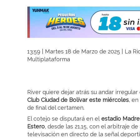
13:59 | Martes 18 de Marzo de 2025 | La Rio
Multiplataforma
River quiere dejar atrás su andar irregular
Club Ciudad de Bolívar este miércoles
, en
de final del certamen.
El cotejo se disputará en el
estadio Madre
Estero
, desde las 21.15, con el arbitraje d
televisación en directo de la señal deport