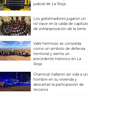
judicial de La Rioja
Los gobernadores jugaron un
rol clave en la caída de capítulo
de extranjerización de la tierra
Valle hermoso se consolida
como un simbolo de defensa
territorial y sienta un
precedente historico en La
Rioja
Chamical: hallaron sin vida a un
hombre en su vivienda y
descartan la participación de
terceros