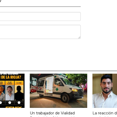
O
Un trabajador de Vialidad
La reacción d