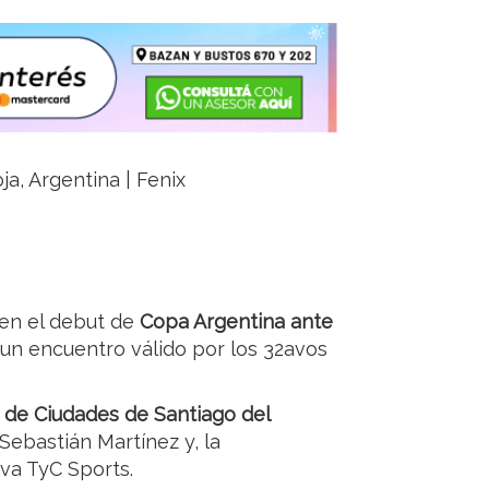
ja, Argentina | Fenix
 en el debut de
Copa Argentina ante
 un encuentro válido por los 32avos
 de Ciudades de Santiago del
e Sebastián Martínez y, la
iva TyC Sports.