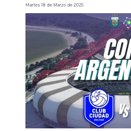
Martes 18 de Marzo de 2025