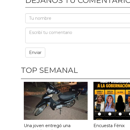
DEJANOS TU COMENTARI
TOP SEMANAL
Una joven entregó una
Encuesta Fénix