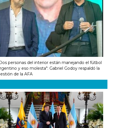
Dos personas del interior están manejando el fútbol
rgentino y eso molesta": Gabriel Godoy respaldó la
estión de la AFA