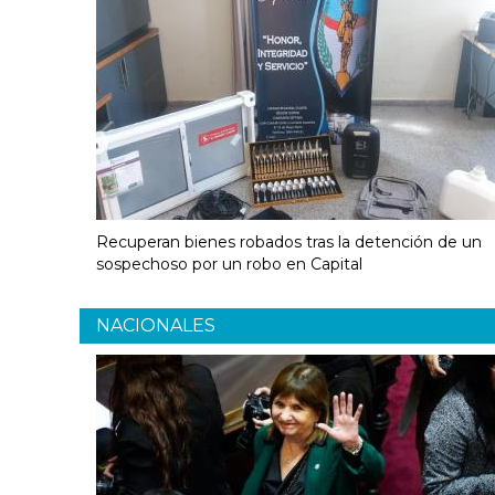
Recuperan bienes robados tras la detención de un
sospechoso por un robo en Capital
NACIONALES