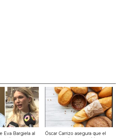
e Eva Bargiela al
Óscar Carrizo asegura que el