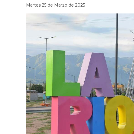
Martes 25 de Marzo de 2025