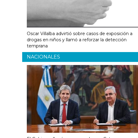
Oscar Villalba advirtió sobre casos de exposición a
drogas en niños y llamó a reforzar la detección
temprana
NACIONALES