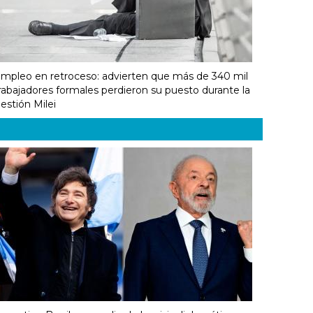
mpleo en retroceso: advierten que más de 340 mil
rabajadores formales perdieron su puesto durante la
estión Milei