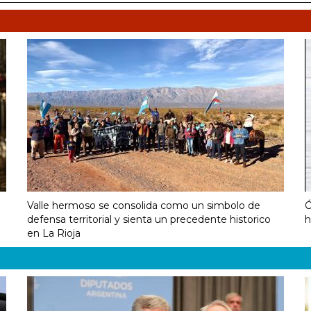
Valle hermoso se consolida como un simbolo de
Ó
defensa territorial y sienta un precedente historico
h
en La Rioja