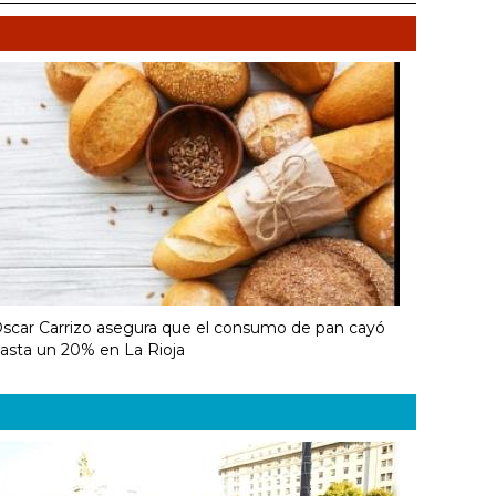
scar Carrizo asegura que el consumo de pan cayó
asta un 20% en La Rioja