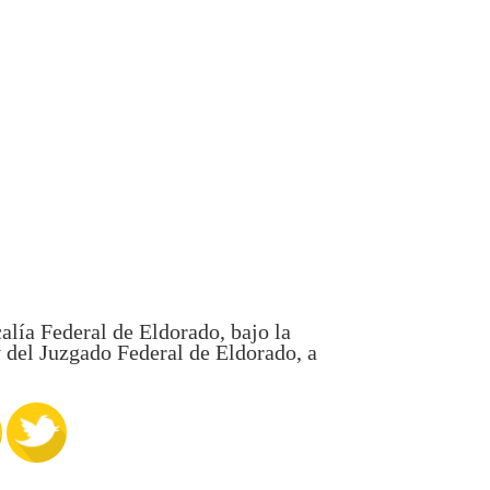
calía Federal de Eldorado, bajo la
y del Juzgado Federal de Eldorado, a