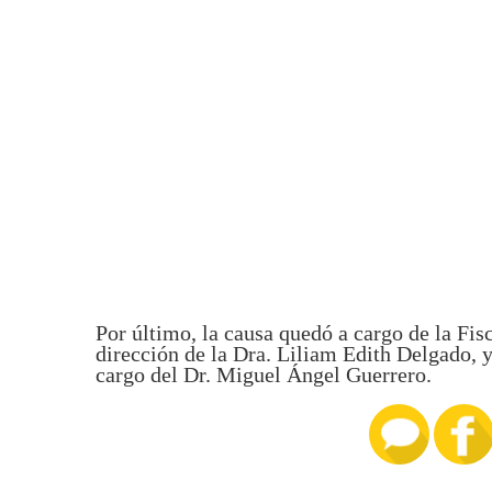
Por último, la causa quedó a cargo de la Fis
dirección de la Dra. Liliam Edith Delgado, 
cargo del Dr. Miguel Ángel Guerrero.