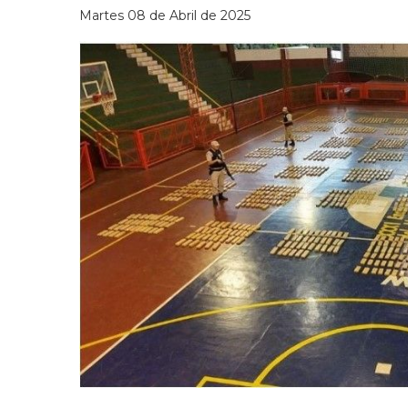
Martes 08 de Abril de 2025