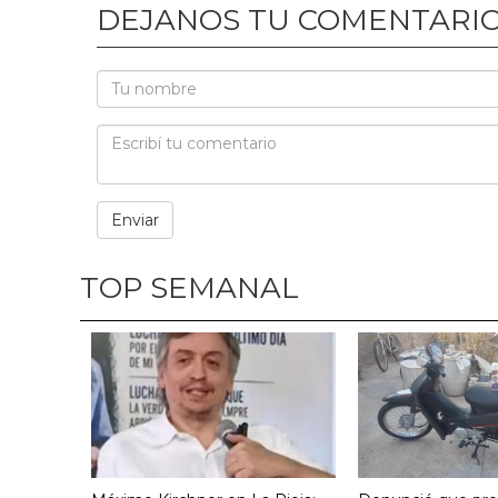
DEJANOS TU COMENTARI
TOP SEMANAL