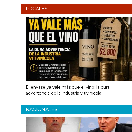
LOCALES
El envase ya vale más que el vino: la dura
advertencia de la industria vitivinícola
NACIONALES