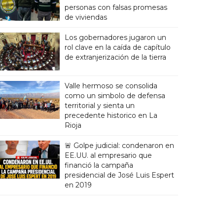
personas con falsas promesas
de viviendas
Los gobernadores jugaron un
rol clave en la caída de capítulo
de extranjerización de la tierra
Valle hermoso se consolida
como un simbolo de defensa
territorial y sienta un
precedente historico en La
Rioja
🚨 Golpe judicial: condenaron en
EE.UU. al empresario que
financió la campaña
presidencial de José Luis Espert
en 2019