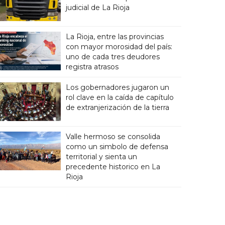
judicial de La Rioja
La Rioja, entre las provincias
con mayor morosidad del país:
uno de cada tres deudores
registra atrasos
Los gobernadores jugaron un
rol clave en la caída de capítulo
de extranjerización de la tierra
Valle hermoso se consolida
como un simbolo de defensa
territorial y sienta un
precedente historico en La
Rioja