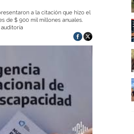
resentaron a la citación que hizo el
es de $ 900 mil millones anuales.
auditoría