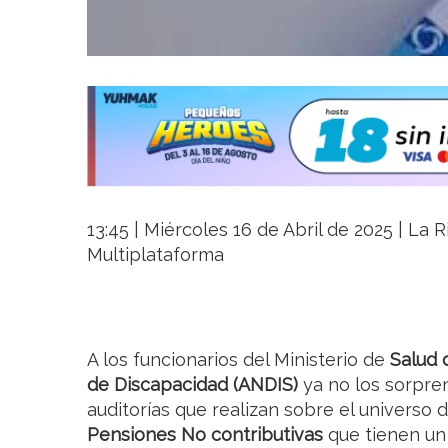
13:45 | Miércoles 16 de Abril de 2025 | La R
Multiplataforma
A los funcionarios del Ministerio de
Salud 
de Discapacidad (ANDIS)
ya no los sorpren
auditorías que realizan sobre el universo
Pensiones No contributivas
que tienen u