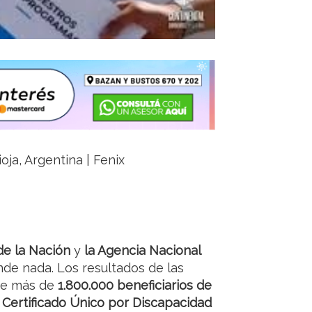
ioja, Argentina | Fenix
de la Nación
y
la Agencia Nacional
de nada. Los resultados de las
 de más de
1.800.000 beneficiarios de
n
Certificado Único por Discapacidad