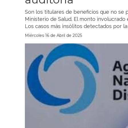
Son los titulares de beneficios que no se p
Ministerio de Salud. El monto involucrado 
Los casos más insólitos detectados por la 
Miércoles 16 de Abril de 2025