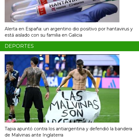
Alerta en España: un argentino dio positivo por hantavirus y
está aislado con su familia en Galicia
DEPORTES
Tapia apuntó contra los antiargentina y defendió la bandera
de Malvinas ante Inglaterra