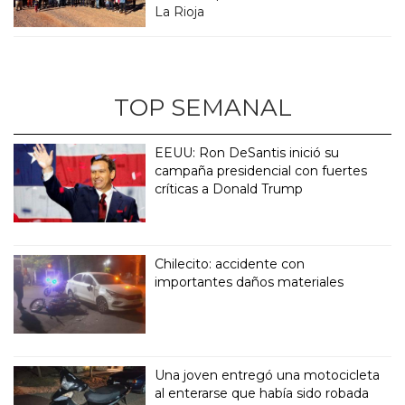
La Rioja
TOP SEMANAL
EEUU: Ron DeSantis inició su
campaña presidencial con fuertes
críticas a Donald Trump
Chilecito: accidente con
importantes daños materiales
Una joven entregó una motocicleta
al enterarse que había sido robada