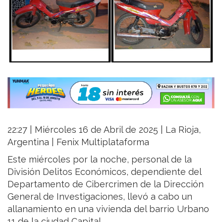
22:27 | Miércoles 16 de Abril de 2025 | La Rioja,
Argentina | Fenix Multiplataforma
Este miércoles por la noche, personal de la
División Delitos Económicos, dependiente del
Departamento de Cibercrimen de la Dirección
General de Investigaciones, llevó a cabo un
allanamiento en una vivienda del barrio Urbano
11 de la ciudad Capital.