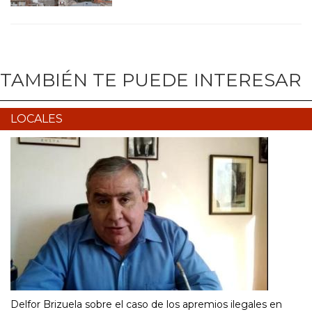
TAMBIÉN TE PUEDE INTERESAR
LOCALES
Delfor Brizuela sobre el caso de los apremios ilegales en