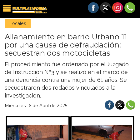
Locales
Allanamiento en barrio Urbano 11
por una causa de defraudación:
secuestran dos motocicletas
El procedimiento fue ordenado por el Juzgado
de Instrucción Nº3 y se realizó en el marco de
una denuncia contra una mujer de 61 años. Se
secuestraron dos rodados vinculados a la
investigación.
Miércoles 16 de Abril de 2025