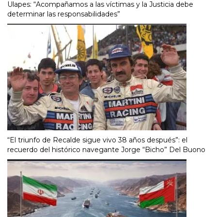
Ulapes: “Acompañamos a las víctimas y la Justicia debe
determinar las responsabilidades”
“El triunfo de Recalde sigue vivo 38 años después”: el
recuerdo del histórico navegante Jorge “Bicho” Del Buono