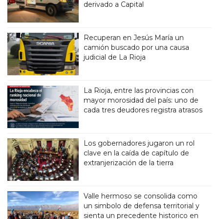
derivado a Capital
Recuperan en Jesús María un
camión buscado por una causa
judicial de La Rioja
La Rioja, entre las provincias con
mayor morosidad del país: uno de
cada tres deudores registra atrasos
Los gobernadores jugaron un rol
clave en la caída de capítulo de
extranjerización de la tierra
Valle hermoso se consolida como
un simbolo de defensa territorial y
sienta un precedente historico en