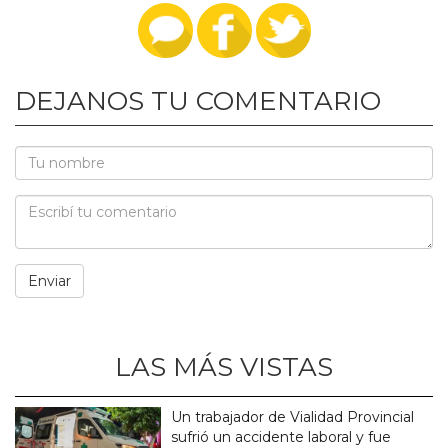
DEJANOS TU COMENTARIO
LAS MÁS VISTAS
Un trabajador de Vialidad Provincial
sufrió un accidente laboral y fue