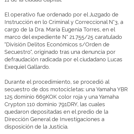
El operativo fue ordenado por el Juzgado de
Instrucción en lo Criminal y Correccional N°3, a
cargo de la Dra. María Eugenia Torres, en el
marco del expediente N° 21.755/25 caratulado
"División Delitos Económicos s/Orden de
Secuestro", originado tras una denuncia por
defraudación radicada por el ciudadano Lucas
Exequiel Gallardo.
Durante el procedimiento, se procedió al
secuestro de dos motocicletas: una Yamaha YBR
125 dominio 669KOK color roja y una Yamaha
Crypton 110 dominio 791DRY, las cuales
quedaron depositadas en el predio de la
Dirección General de Investigaciones a
disposición de la Justicia.