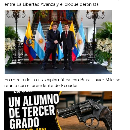
entre La Libertad Avanza y el bloque peronista
En medio de la crisis diplomática con Brasil, Javier Milei se
reunió con el presidente de Ecuador