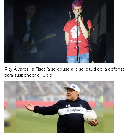
Pity Álvarez: la Fiscalía se opuso a la solicitud de la defensa
para suspender el juicio