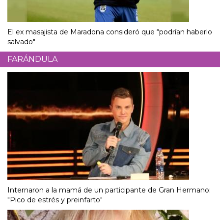
El ex masajista de Maradona consideró que “podrían haberlo
salvado"
FARÁNDULA
Internaron a la mamá de un participante de Gran Hermano:
"Pico de estrés y preinfarto"