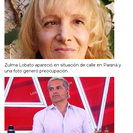
Zulma Lobato apareció en situación de calle en Paraná y
una foto generó preocupación