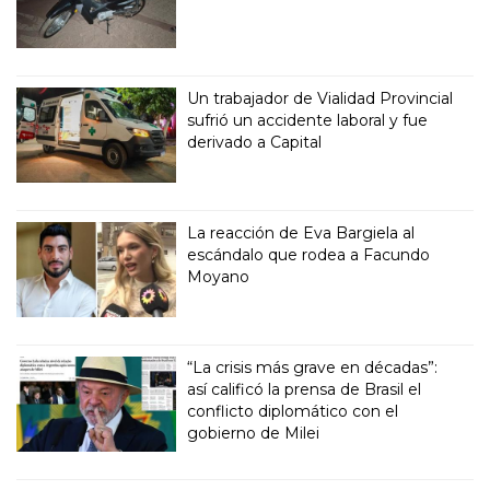
Un trabajador de Vialidad Provincial
sufrió un accidente laboral y fue
derivado a Capital
La reacción de Eva Bargiela al
escándalo que rodea a Facundo
Moyano
“La crisis más grave en décadas”:
así calificó la prensa de Brasil el
conflicto diplomático con el
gobierno de Milei