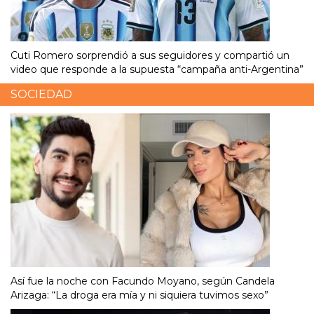
Cuti Romero sorprendió a sus seguidores y compartió un
video que responde a la supuesta “campaña anti-Argentina”
SOCIEDAD
Así fue la noche con Facundo Moyano, según Candela
Arizaga: “La droga era mía y ni siquiera tuvimos sexo”