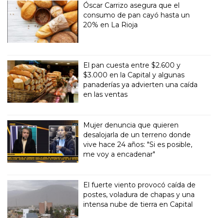
Óscar Carrizo asegura que el
consumo de pan cayó hasta un
20% en La Rioja
El pan cuesta entre $2.600 y
$3.000 en la Capital y algunas
panaderías ya advierten una caída
en las ventas
Mujer denuncia que quieren
desalojarla de un terreno donde
vive hace 24 años: "Si es posible,
me voy a encadenar"
El fuerte viento provocó caída de
postes, voladura de chapas y una
intensa nube de tierra en Capital