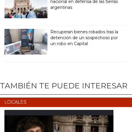
nacional en defensa de las tierras
argentinas
Recuperan bienes robados tras la
detención de un sospechoso por
un robo en Capital
TAMBIÉN TE PUEDE INTERESAR
LOCALES