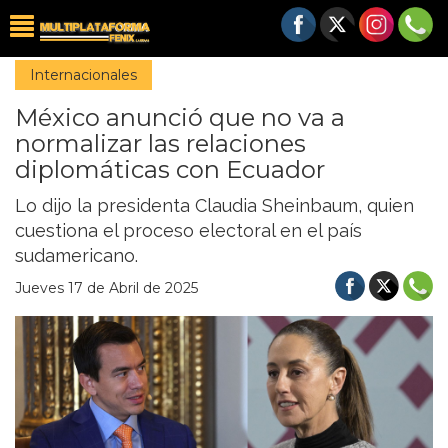
Internacionales
México anunció que no va a
normalizar las relaciones
diplomáticas con Ecuador
Lo dijo la presidenta Claudia Sheinbaum, quien
cuestiona el proceso electoral en el país
sudamericano.
Jueves 17 de Abril de 2025