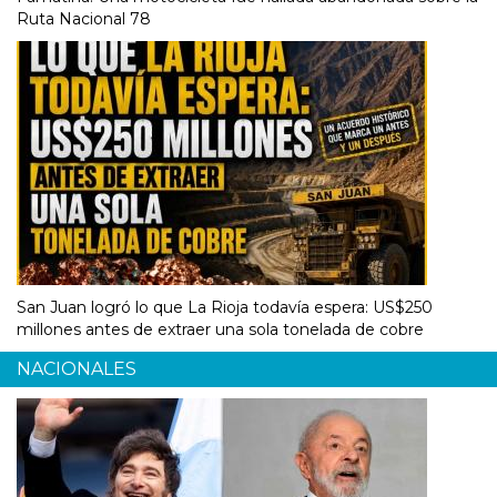
Ruta Nacional 78
San Juan logró lo que La Rioja todavía espera: US$250
millones antes de extraer una sola tonelada de cobre
NACIONALES