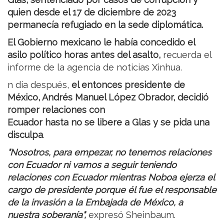
quien desde el 17 de diciembre de 2023
permanecía refugiado en la sede diplomática.
El Gobierno mexicano le había concedido el
asilo político horas antes del asalto,
recuerda el
informe de la agencia de noticias Xinhua.
n día después,
el entonces presidente de
México, Andrés Manuel López Obrador, decidió
romper relaciones con
Ecuador hasta no se libere a Glas y se pida una
disculpa
.
"Nosotros, para empezar, no tenemos relaciones
con Ecuador ni vamos a seguir teniendo
relaciones con Ecuador mientras Noboa ejerza el
cargo de presidente porque él fue el responsable
de la invasión a la Embajada de México, a
nuestra soberanía",
expresó Sheinbaum.