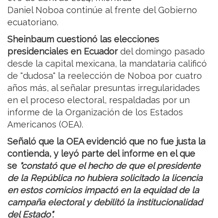
Daniel Noboa continúe al frente del Gobierno
ecuatoriano.
Sheinbaum cuestionó las elecciones
presidenciales en Ecuador
del domingo pasado
desde la capital mexicana, la mandataria calificó
de "dudosa" la reelección de Noboa por cuatro
años más, al señalar presuntas irregularidades
en el proceso electoral, respaldadas por un
informe de la Organización de los Estados
Americanos (OEA).
Señaló que la OEA evidenció que no fue justa la
contienda, y leyó parte del informe en el que
se
"constató que el hecho de que el presidente
de la República no hubiera solicitado la licencia
en estos comicios impactó en la equidad de la
campaña electoral y debilitó la institucionalidad
del Estado".