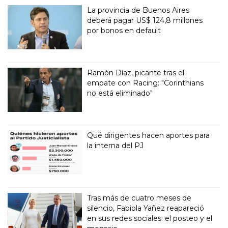
La provincia de Buenos Aires
deberá pagar US$ 124,8 millones
por bonos en default
Ramón Díaz, picante tras el
empate con Racing: "Corinthians
no está eliminado"
Qué dirigentes hacen aportes para
la interna del PJ
Tras más de cuatro meses de
silencio, Fabiola Yañez reapareció
en sus redes sociales: el posteo y el