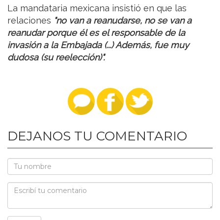
La mandataria mexicana insistió en que las
relaciones
"no van a reanudarse, no se van a
reanudar porque él es el responsable de la
invasión a la Embajada (...) Además, fue muy
dudosa (su reelección)".
DEJANOS TU COMENTARIO