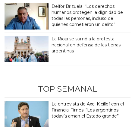
Delfor Brizuela: “Los derechos
humanos protegen la dignidad de
todas las personas, incluso de
quienes cometieron un delito”
La Rioja se sumó a la protesta
nacional en defensa de las tierras
argentinas
TOP SEMANAL
La entrevista de Axel Kicillof con el
Financial Times: “Los argentinos
todavía aman el Estado grande”