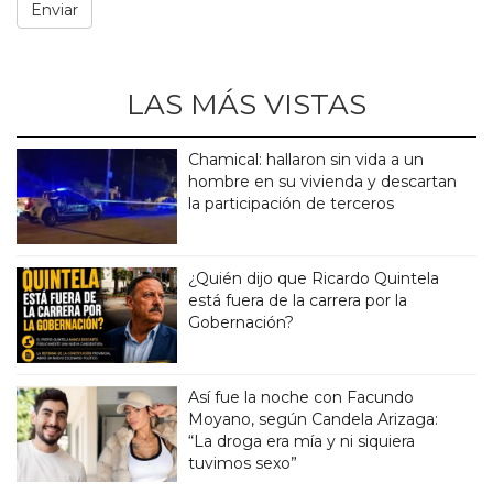
LAS MÁS VISTAS
Chamical: hallaron sin vida a un
hombre en su vivienda y descartan
la participación de terceros
¿Quién dijo que Ricardo Quintela
está fuera de la carrera por la
Gobernación?
Así fue la noche con Facundo
Moyano, según Candela Arizaga:
“La droga era mía y ni siquiera
tuvimos sexo”