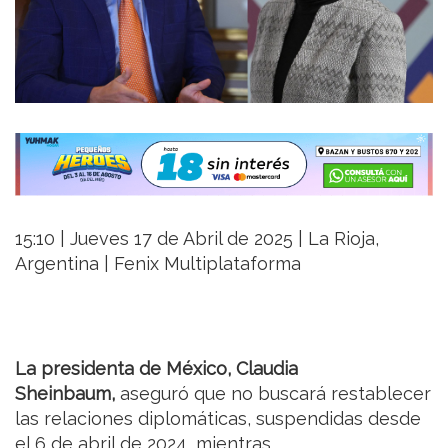
15:10 | Jueves 17 de Abril de 2025 | La Rioja,
Argentina | Fenix Multiplataforma
La presidenta de México, Claudia
Sheinbaum,
aseguró que no buscará restablecer
las relaciones diplomáticas, suspendidas desde
el 6 de abril de 2024, mientras