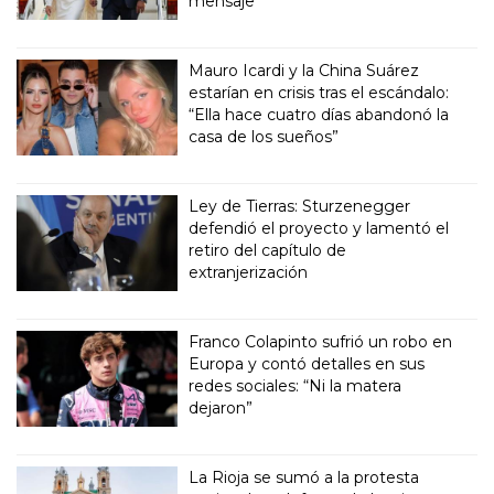
mensaje
Mauro Icardi y la China Suárez
estarían en crisis tras el escándalo:
“Ella hace cuatro días abandonó la
casa de los sueños”
Ley de Tierras: Sturzenegger
defendió el proyecto y lamentó el
retiro del capítulo de
extranjerización
Franco Colapinto sufrió un robo en
Europa y contó detalles en sus
redes sociales: “Ni la matera
dejaron”
La Rioja se sumó a la protesta