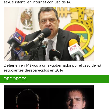
sexual infantil en internet con uso de IA
Detienen en México a un exgobernador por el caso de 43
estudiantes desaparecidos en 2014
DEPORTES