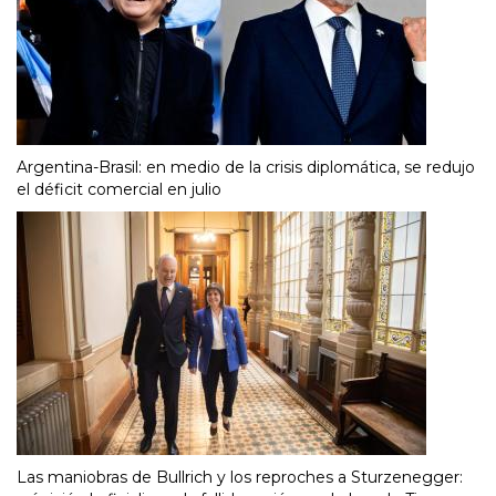
Argentina-Brasil: en medio de la crisis diplomática, se redujo
el déficit comercial en julio
Las maniobras de Bullrich y los reproches a Sturzenegger: