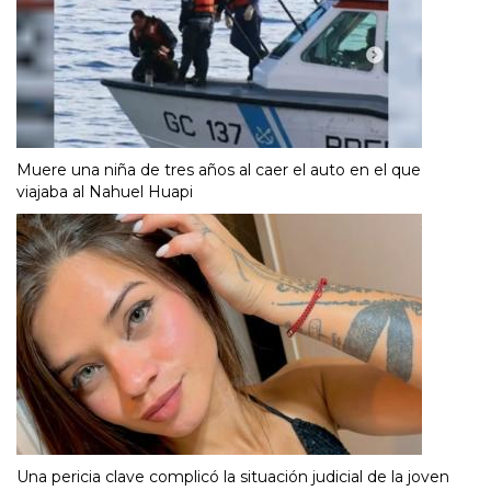
Muere una niña de tres años al caer el auto en el que
viajaba al Nahuel Huapi
Una pericia clave complicó la situación judicial de la joven