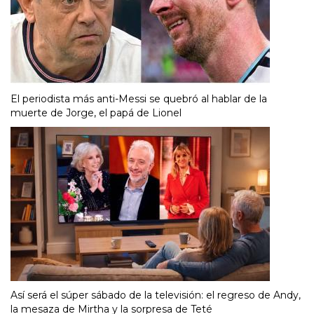
El periodista más anti-Messi se quebró al hablar de la
muerte de Jorge, el papá de Lionel
Así será el súper sábado de la televisión: el regreso de Andy,
la mesaza de Mirtha y la sorpresa de Teté