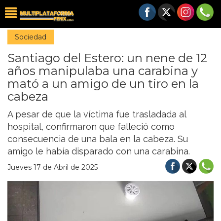
Sociedad
Santiago del Estero: un nene de 12
años manipulaba una carabina y
mató a un amigo de un tiro en la
cabeza
A pesar de que la víctima fue trasladada al
hospital, confirmaron que falleció como
consecuencia de una bala en la cabeza. Su
amigo le había disparado con una carabina.
Jueves 17 de Abril de 2025