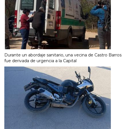
Durante un abordaje sanitario, una vecina de Castro Barros
fue derivada de urgencia a la Capital