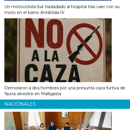
Un motociclista fue trasladado al hospital tras caer con su
moto en el barrio Antártida IV
Demoraron a dos hombres por una presunta caza furtiva de
fauna silvestre en Malligasta
NACIONALES