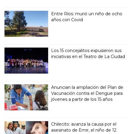
Entre Ríos: murió un niño de ocho
años con Covid
Los 15 concejalitos expusieron sus
iniciativas en el Teatro de La Ciudad
Anuncian la ampliación del Plan de
Vacunación contra el Dengue para
jóvenes a partir de los 15 años
Chilecito: avanza la causa por el
asesinato de Emir, el niño de 12