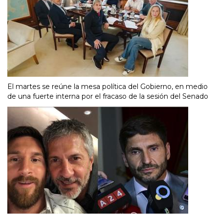
El martes se reúne la mesa política del Gobierno, en medio
de una fuerte interna por el fracaso de la sesión del Senado