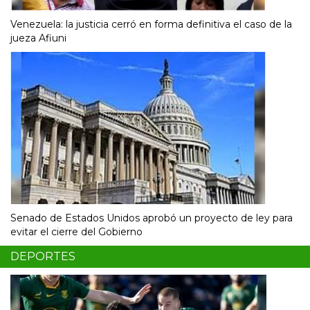
Venezuela: la justicia cerró en forma definitiva el caso de la
jueza Afiuni
Senado de Estados Unidos aprobó un proyecto de ley para
evitar el cierre del Gobierno
DEPORTES