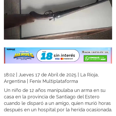
18:02 | Jueves 17 de Abril de 2025 | La Rioja,
Argentina | Fenix Multiplataforma
Un niño de 12 años manipulaba un arma en su
casa en la provincia de Santiago del Estero
cuando le disparó a un amigo, quien murió horas
después en un hospital por la herida ocasionada.