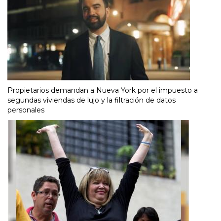
Propietarios demandan a Nueva York por el impuesto a
segundas viviendas de lujo y la filtración de datos
personales