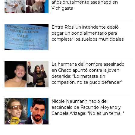
años brutalmente asesinado en
Vichigasta
Entre Ríos: un intendente debió
pagar un bono alimentario para
completar los sueldos municipales
La hermana del hombre asesinado
en Chaco apuntó contra la joven
detenida: “Lo mataste sin
compasión, no se pudo defender”
Nicole Neumann habló del
escándalo de Facundo Moyano y
Candela Arizaga: "No es un tema..."