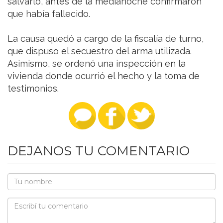
salvarlo, antes de la medianoche confirmaron
que había fallecido.
La causa quedó a cargo de la fiscalía de turno,
que dispuso el secuestro del arma utilizada.
Asimismo, se ordenó una inspección en la
vivienda donde ocurrió el hecho y la toma de
testimonios.
DEJANOS TU COMENTARIO