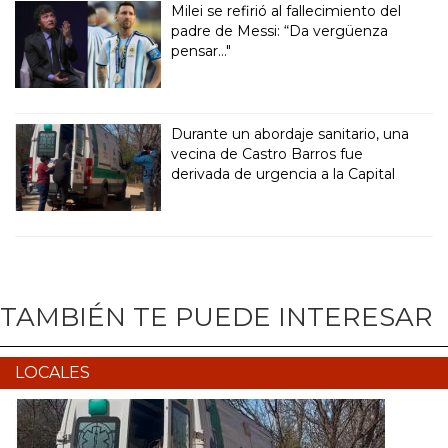
Milei se refirió al fallecimiento del
padre de Messi: “Da vergüenza
pensar..."
Durante un abordaje sanitario, una
vecina de Castro Barros fue
derivada de urgencia a la Capital
TAMBIÉN TE PUEDE INTERESAR
LOCALES