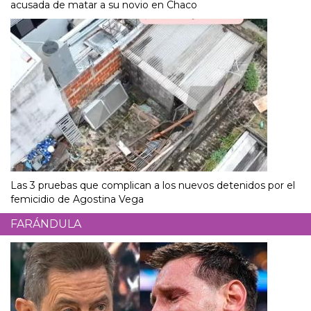
acusada de matar a su novio en Chaco
Las 3 pruebas que complican a los nuevos detenidos por el
femicidio de Agostina Vega
FARÁNDULA