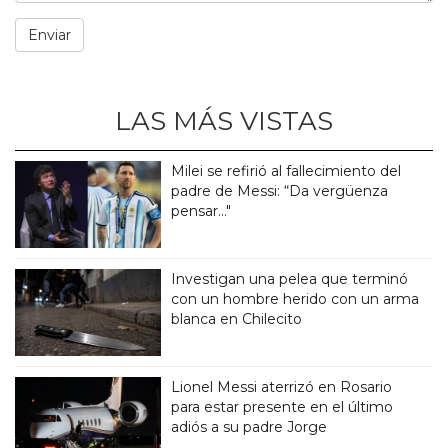
LAS MÁS VISTAS
Milei se refirió al fallecimiento del
padre de Messi: “Da vergüenza
pensar..."
Investigan una pelea que terminó
con un hombre herido con un arma
blanca en Chilecito
Lionel Messi aterrizó en Rosario
para estar presente en el último
adiós a su padre Jorge