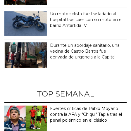
Un motociclista fue trasladado al
hospital tras caer con su moto en el
barrio Antártida IV
Durante un abordaje sanitario, una
vecina de Castro Barros fue
derivada de urgencia a la Capital
TOP SEMANAL
Fuertes críticas de Pablo Moyano
contra la AFA y "Chiqui" Tapia tras el
penal polémico en el clásico