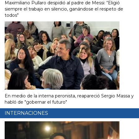
Maximiliano Pullaro despidió al padre de Messi: “Eligió
siempre el trabajo en silencio, ganándose el respeto de
todos"
En medio de la interna peronista, reapareció Sergio Massa y
habló de "gobernar el futuro"
INTERNACIONES