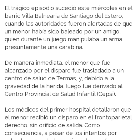
El trágico episodio sucedió este miércoles en el
barrio Villa Balnearia de Santiago del Estero,
cuando las autoridades fueron alertadas de que
un menor había sido baleado por un amigo,
quien durante un juego manipulaba un arma,
presuntamente una carabina.
De manera inmediata, el menor que fue
alcanzado por el disparo fue trasladado a un
centro de salud de Termas, y, debido a la
gravedad de la herida, luego fue derivado al
Centro Provincial de Salud Infantil (Cepsi).
Los médicos del primer hospital detallaron que
el menor recibió un disparo en el frontoparietal
derecho, sin orificio de salida. Como
consecuencia, a pesar de los intentos por