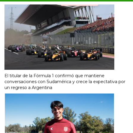
El titular de la Fórmula 1 confirmó que mantiene
conversaciones con Sudamérica y crece la expectativa por
un regreso a Argentina