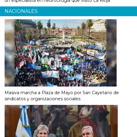
un especialista en neurocirugía que visitó La Rioja
NACIONALES
Masiva marcha a Plaza de Mayo por San Cayetano de
sindicatos y organizaciones sociales