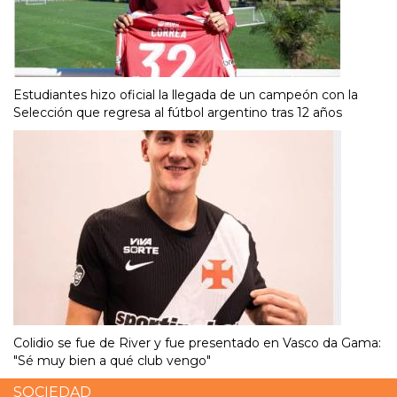
Estudiantes hizo oficial la llegada de un campeón con la
Selección que regresa al fútbol argentino tras 12 años
Colidio se fue de River y fue presentado en Vasco da Gama:
"Sé muy bien a qué club vengo"
SOCIEDAD