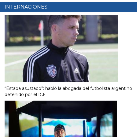
INTERNACIONES
“Estaba asustado”: habló la abogada del futbolista argentino
detenido por el ICE