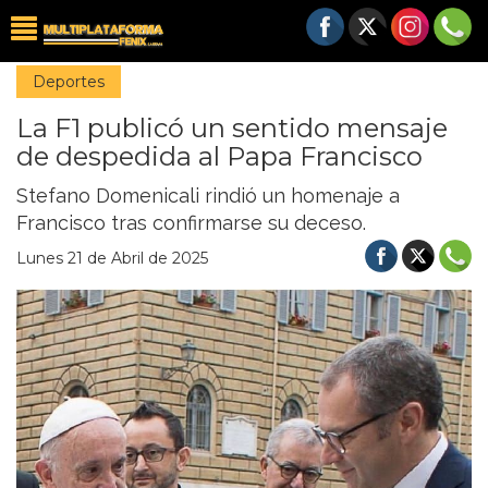
Deportes
La F1 publicó un sentido mensaje
de despedida al Papa Francisco
Stefano Domenicali rindió un homenaje a
Francisco tras confirmarse su deceso.
Lunes 21 de Abril de 2025