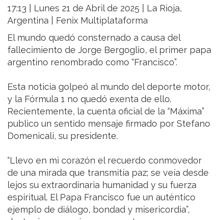
17:13 | Lunes 21 de Abril de 2025 | La Rioja,
Argentina | Fenix Multiplataforma
El mundo quedó consternado a causa del
fallecimiento de Jorge Bergoglio, el primer papa
argentino renombrado como “Francisco”.
Esta noticia golpeó al mundo del deporte motor,
y la Fórmula 1 no quedó exenta de ello.
Recientemente, la cuenta oficial de la “Máxima”
publico un sentido mensaje firmado por Stefano
Domenicali, su presidente.
“Llevo en mi corazón el recuerdo conmovedor
de una mirada que transmitía paz; se veía desde
lejos su extraordinaria humanidad y su fuerza
espiritual. El Papa Francisco fue un auténtico
ejemplo de diálogo, bondad y misericordia”,