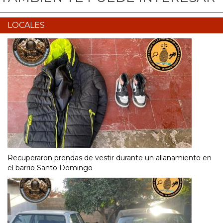
LOCALES
Recuperaron prendas de vestir durante un allanamiento en
el barrio Santo Domingo