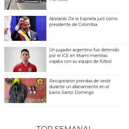
Abelardo De la Espriella juró como
presidente de Colombia
Un jugador argentino fue detenido
por el ICE en Miami mientras
viajaba con su equipo de fútbol
Recuperaron prendas de vestir
durante un allanamiento en el
barrio Santo Domingo
TOP SEMANAL