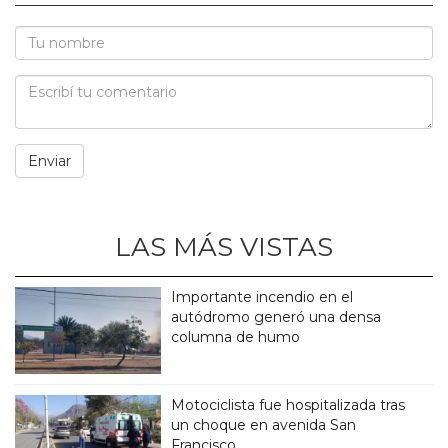
LAS MÁS VISTAS
Importante incendio en el
autódromo generó una densa
columna de humo
Motociclista fue hospitalizada tras
un choque en avenida San
Francisco