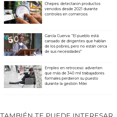
Chepes: detectaron productos
vencidos desde 2021 durante
controles en comercios
García Cuerva: “El pueblo está
cansado de dirigentes que hablan
de los pobres, pero no están cerca
de sus necesidades”
Empleo en retroceso: advierten
que más de 340 mil trabajadores
formales perdieron su puesto
durante la gestión Milei
TAMBIÉN TE PUEDE INTERESAR