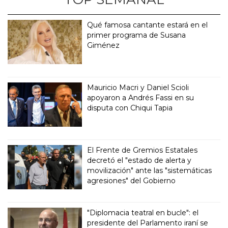
Qué famosa cantante estará en el
primer programa de Susana
Giménez
Mauricio Macri y Daniel Scioli
apoyaron a Andrés Fassi en su
disputa con Chiqui Tapia
El Frente de Gremios Estatales
decretó el "estado de alerta y
movilización" ante las "sistemáticas
agresiones" del Gobierno
"Diplomacia teatral en bucle": el
presidente del Parlamento iraní se