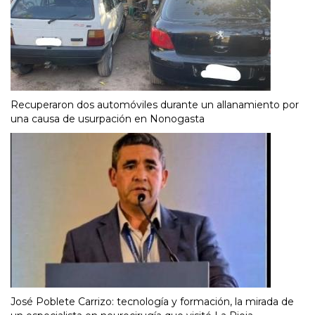
Recuperaron dos automóviles durante un allanamiento por
una causa de usurpación en Nonogasta
José Poblete Carrizo: tecnología y formación, la mirada de