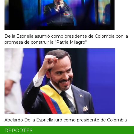
De la Espriella asumió como presidente de Colombia con la
promesa de construir la "Patria Milagro"
Abelardo De la Espriella juró como presidente de Colombia
DEPORTES