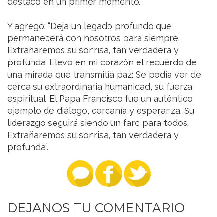
destacó en un primer momento.
Y agregó: “Deja un legado profundo que
permanecerá con nosotros para siempre.
Extrañaremos su sonrisa, tan verdadera y
profunda. Llevo en mi corazón el recuerdo de
una mirada que transmitía paz; Se podía ver de
cerca su extraordinaria humanidad, su fuerza
espiritual. El Papa Francisco fue un auténtico
ejemplo de diálogo, cercanía y esperanza. Su
liderazgo seguirá siendo un faro para todos.
Extrañaremos su sonrisa, tan verdadera y
profunda”.
DEJANOS TU COMENTARIO