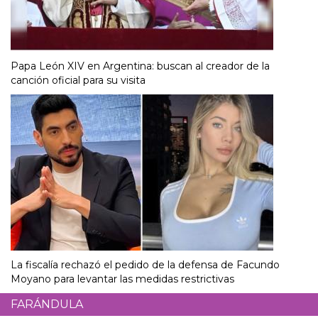
Papa León XIV en Argentina: buscan al creador de la
canción oficial para su visita
La fiscalía rechazó el pedido de la defensa de Facundo
Moyano para levantar las medidas restrictivas
FARÁNDULA