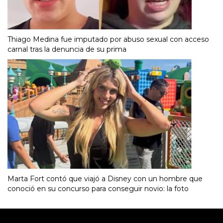
Thiago Medina fue imputado por abuso sexual con acceso
carnal tras la denuncia de su prima
Marta Fort contó que viajó a Disney con un hombre que
conoció en su concurso para conseguir novio: la foto