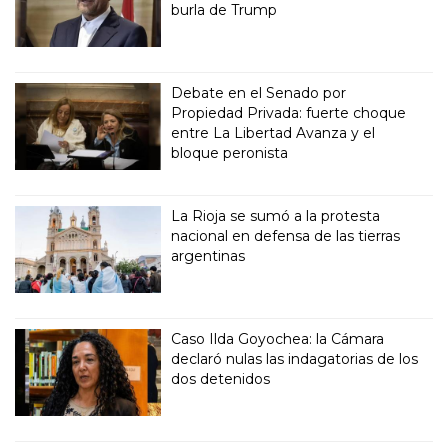
burla de Trump
Debate en el Senado por
Propiedad Privada: fuerte choque
entre La Libertad Avanza y el
bloque peronista
La Rioja se sumó a la protesta
nacional en defensa de las tierras
argentinas
Caso Ilda Goyochea: la Cámara
declaró nulas las indagatorias de los
dos detenidos