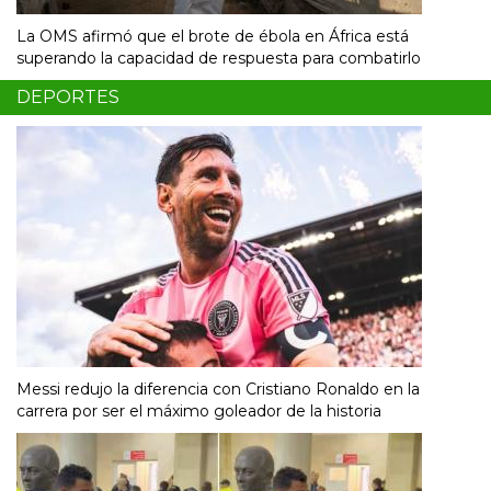
La OMS afirmó que el brote de ébola en África está
superando la capacidad de respuesta para combatirlo
DEPORTES
Messi redujo la diferencia con Cristiano Ronaldo en la
carrera por ser el máximo goleador de la historia