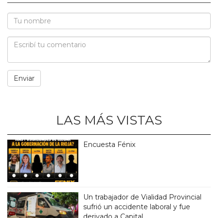
LAS MÁS VISTAS
Encuesta Fénix
Un trabajador de Vialidad Provincial
sufrió un accidente laboral y fue
derivado a Capital