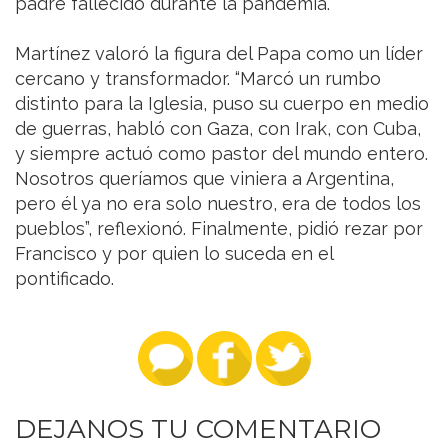
padre fallecido durante la pandemia.
Martínez valoró la figura del Papa como un líder
cercano y transformador. “Marcó un rumbo
distinto para la Iglesia, puso su cuerpo en medio
de guerras, habló con Gaza, con Irak, con Cuba,
y siempre actuó como pastor del mundo entero.
Nosotros queríamos que viniera a Argentina,
pero él ya no era solo nuestro, era de todos los
pueblos”, reflexionó. Finalmente, pidió rezar por
Francisco y por quien lo suceda en el
pontificado.
DEJANOS TU COMENTARIO