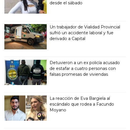
desde el sábado
Un trabajador de Vialidad Provincial
sufrió un accidente laboral y fue
derivado a Capital
Detuvieron a un ex policía acusado
de estafar a cuatro personas con
falsas promesas de viviendas
La reacción de Eva Bargiela al
escándalo que rodea a Facundo
Moyano