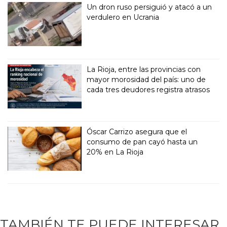
Un dron ruso persiguió y atacó a un
verdulero en Ucrania
La Rioja, entre las provincias con
mayor morosidad del país: uno de
cada tres deudores registra atrasos
Óscar Carrizo asegura que el
consumo de pan cayó hasta un
20% en La Rioja
TAMBIÉN TE PUEDE INTERESAR