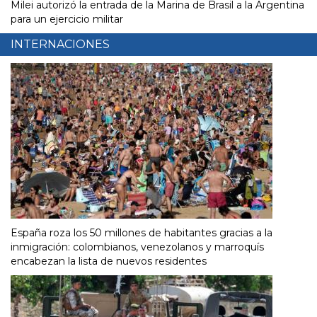
Milei autorizó la entrada de la Marina de Brasil a la Argentina
para un ejercicio militar
INTERNACIONES
España roza los 50 millones de habitantes gracias a la
inmigración: colombianos, venezolanos y marroquís
encabezan la lista de nuevos residentes