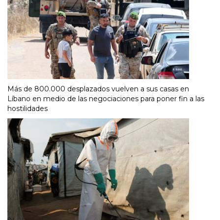
Más de 800.000 desplazados vuelven a sus casas en
Líbano en medio de las negociaciones para poner fin a las
hostilidades