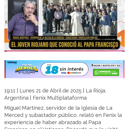
19:11 | Lunes 21 de Abril de 2025 | La Rioja,
Argentina | Fenix Multiplataforma
Miguel Martínez, servidor de la Iglesia de La
Merced y subastador público, relató en Fenix la
experiencia de haber abrazado al Papa