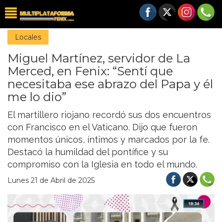
Locales
Miguel Martínez, servidor de La
Merced, en Fenix: “Sentí que
necesitaba ese abrazo del Papa y él
me lo dio”
El martillero riojano recordó sus dos encuentros
con Francisco en el Vaticano. Dijo que fueron
momentos únicos, íntimos y marcados por la fe.
Destacó la humildad del pontífice y su
compromiso con la Iglesia en todo el mundo.
Lunes 21 de Abril de 2025