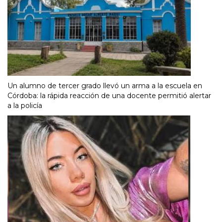
Un alumno de tercer grado llevó un arma a la escuela en
Córdoba: la rápida reacción de una docente permitió alertar
a la policía