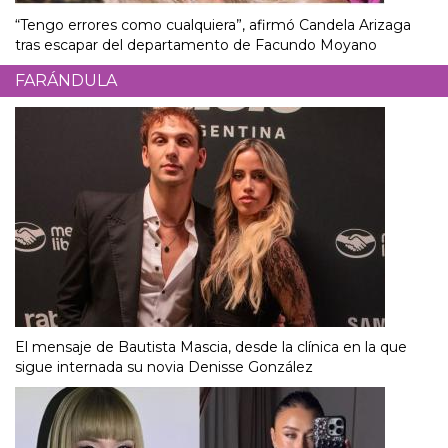
“Tengo errores como cualquiera”, afirmó Candela Arizaga
tras escapar del departamento de Facundo Moyano
FARÁNDULA
El mensaje de Bautista Mascia, desde la clínica en la que
sigue internada su novia Denisse González