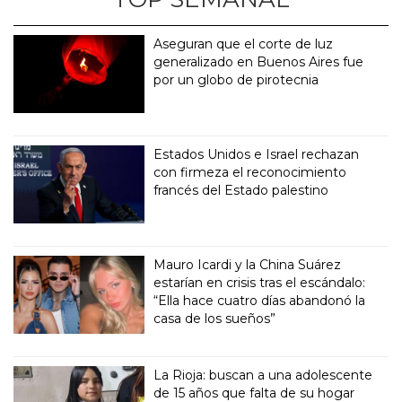
Aseguran que el corte de luz
generalizado en Buenos Aires fue
por un globo de pirotecnia
Estados Unidos e Israel rechazan
con firmeza el reconocimiento
francés del Estado palestino
Mauro Icardi y la China Suárez
estarían en crisis tras el escándalo:
“Ella hace cuatro días abandonó la
casa de los sueños”
La Rioja: buscan a una adolescente
de 15 años que falta de su hogar