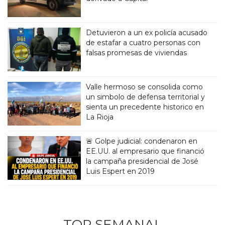
Detuvieron a un ex policía acusado
de estafar a cuatro personas con
falsas promesas de viviendas
Valle hermoso se consolida como
un simbolo de defensa territorial y
sienta un precedente historico en
La Rioja
🚨 Golpe judicial: condenaron en
EE.UU. al empresario que financió
la campaña presidencial de José
Luis Espert en 2019
TOP SEMANAL