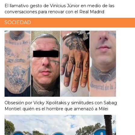
El llamativo gesto de Vinícius Júnior en medio de las
conversaciones para renovar con el Real Madrid
SOCIEDAD
Obsesión por Vicky Xipolitakis y similitudes con Sabag
Montiel: quién es el hombre que amenazó a Milei