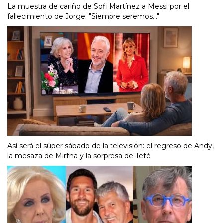
La muestra de cariño de Sofi Martínez a Messi por el
fallecimiento de Jorge: "Siempre seremos..."
Así será el súper sábado de la televisión: el regreso de Andy,
la mesaza de Mirtha y la sorpresa de Teté