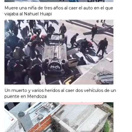
Muere una niña de tres años al caer el auto en el que
viajaba al Nahuel Huapi
Un muerto y varios heridos al caer dos vehículos de un
puente en Mendoza