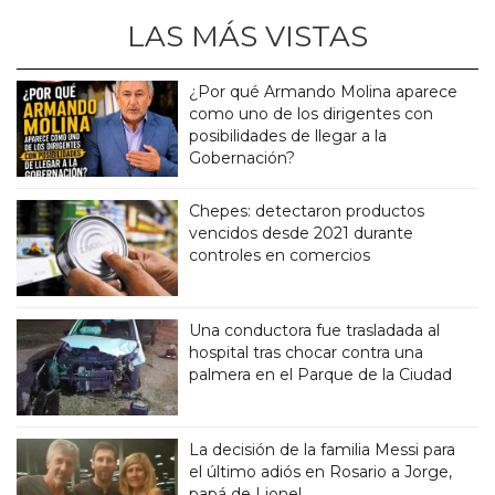
LAS MÁS VISTAS
¿Por qué Armando Molina aparece
como uno de los dirigentes con
posibilidades de llegar a la
Gobernación?
Chepes: detectaron productos
vencidos desde 2021 durante
controles en comercios
Una conductora fue trasladada al
hospital tras chocar contra una
palmera en el Parque de la Ciudad
La decisión de la familia Messi para
el último adiós en Rosario a Jorge,
papá de Lionel