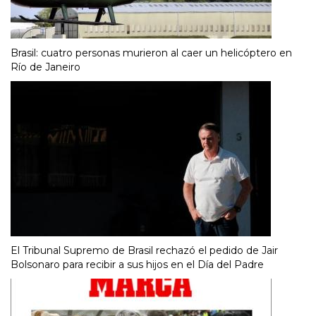
Brasil: cuatro personas murieron al caer un helicóptero en
Río de Janeiro
El Tribunal Supremo de Brasil rechazó el pedido de Jair
Bolsonaro para recibir a sus hijos en el Día del Padre