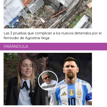
Las 3 pruebas que complican a los nuevos detenidos por el
femicidio de Agostina Vega
FARÁNDULA