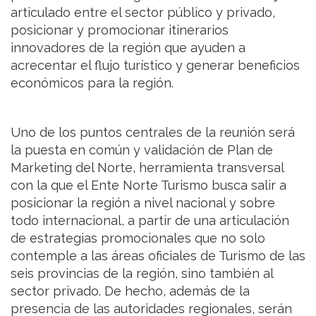
articulado entre el sector público y privado,
posicionar y promocionar itinerarios
innovadores de la región que ayuden a
acrecentar el flujo turístico y generar beneficios
económicos para la región.
Uno de los puntos centrales de la reunión será
la puesta en común y validación de Plan de
Marketing del Norte, herramienta transversal
con la que el Ente Norte Turismo busca salir a
posicionar la región a nivel nacional y sobre
todo internacional, a partir de una articulación
de estrategias promocionales que no solo
contemple a las áreas oficiales de Turismo de las
seis provincias de la región, sino también al
sector privado. De hecho, además de la
presencia de las autoridades regionales, serán