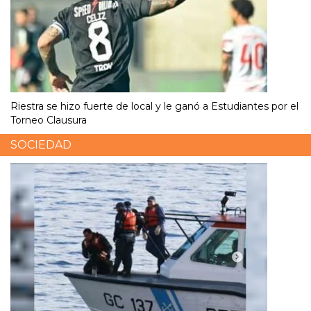
Riestra se hizo fuerte de local y le ganó a Estudiantes por el
Torneo Clausura
SOCIEDAD