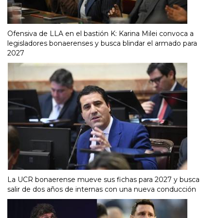
Ofensiva de LLA en el bastión K: Karina Milei convoca a
legisladores bonaerenses y busca blindar el armado para
2027
La UCR bonaerense mueve sus fichas para 2027 y busca
salir de dos años de internas con una nueva conducción