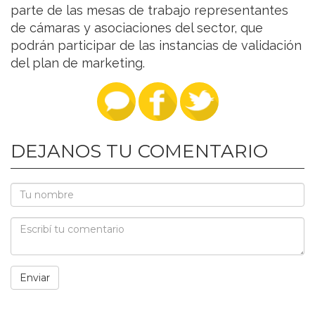
parte de las mesas de trabajo representantes
de cámaras y asociaciones del sector, que
podrán participar de las instancias de validación
del plan de marketing.
DEJANOS TU COMENTARIO