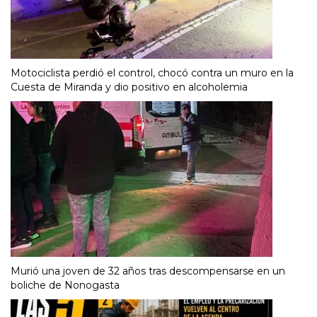
Motociclista perdió el control, chocó contra un muro en la
Cuesta de Miranda y dio positivo en alcoholemia
Murió una joven de 32 años tras descompensarse en un
boliche de Nonogasta