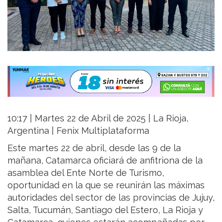
10:17 | Martes 22 de Abril de 2025 | La Rioja,
Argentina | Fenix Multiplataforma
Este martes 22 de abril, desde las 9 de la
mañana, Catamarca oficiará de anfitriona de la
asamblea del Ente Norte de Turismo,
oportunidad en la que se reunirán las máximas
autoridades del sector de las provincias de Jujuy,
Salta, Tucumán, Santiago del Estero, La Rioja y