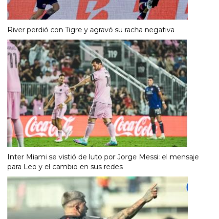
River perdió con Tigre y agravó su racha negativa
Inter Miami se vistió de luto por Jorge Messi: el mensaje
para Leo y el cambio en sus redes