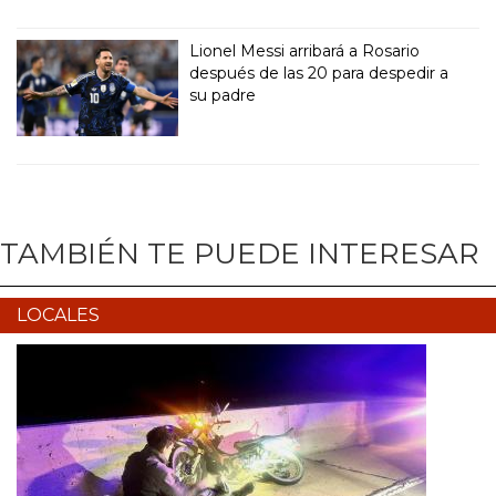
Lionel Messi arribará a Rosario
después de las 20 para despedir a
su padre
TAMBIÉN TE PUEDE INTERESAR
LOCALES