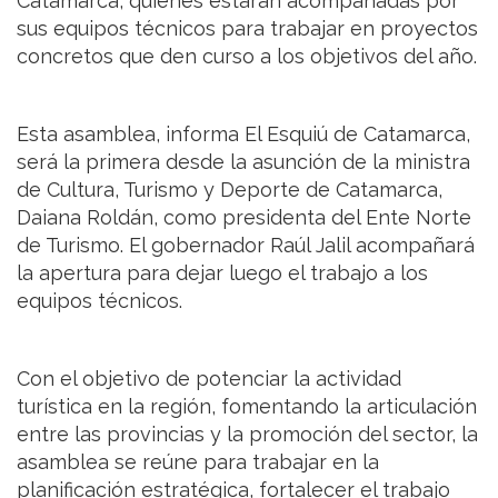
Catamarca, quienes estarán acompañadas por
sus equipos técnicos para trabajar en proyectos
concretos que den curso a los objetivos del año.
Esta asamblea, informa El Esquiú de Catamarca,
será la primera desde la asunción de la ministra
de Cultura, Turismo y Deporte de Catamarca,
Daiana Roldán, como presidenta del Ente Norte
de Turismo. El gobernador Raúl Jalil acompañará
la apertura para dejar luego el trabajo a los
equipos técnicos.
Con el objetivo de potenciar la actividad
turística en la región, fomentando la articulación
entre las provincias y la promoción del sector, la
asamblea se reúne para trabajar en la
planificación estratégica, fortalecer el trabajo