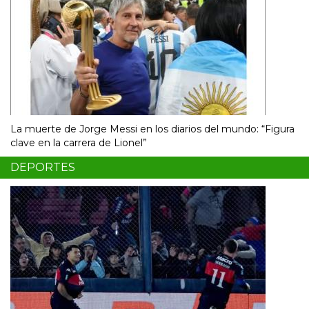
La muerte de Jorge Messi en los diarios del mundo: “Figura
clave en la carrera de Lionel”
DEPORTES