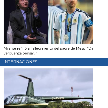
Milei se refirió al fallecimiento del padre de Messi: “Da
vergüenza pensar..."
INTERNACIONES