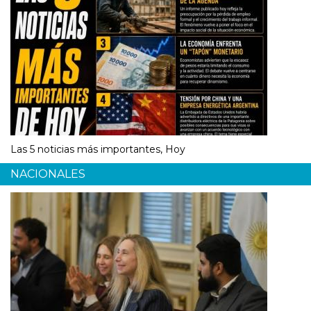
Las 5 noticias más importantes, Hoy
NACIONALES