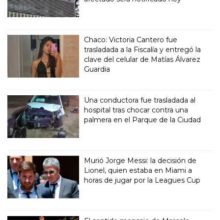
Chaco: Victoria Cantero fue
trasladada a la Fiscalía y entregó la
clave del celular de Matías Álvarez
Guardia
Una conductora fue trasladada al
hospital tras chocar contra una
palmera en el Parque de la Ciudad
Murió Jorge Messi: la decisión de
Lionel, quien estaba en Miami a
horas de jugar por la Leagues Cup