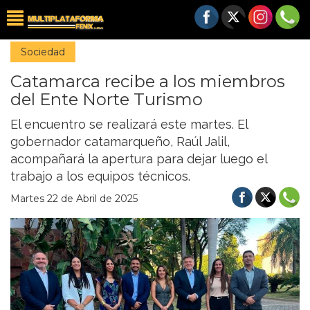
Sociedad
Catamarca recibe a los miembros
del Ente Norte Turismo
El encuentro se realizará este martes. El
gobernador catamarqueño, Raúl Jalil,
acompañará la apertura para dejar luego el
trabajo a los equipos técnicos.
Martes 22 de Abril de 2025