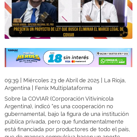
09:39 | Miércoles 23 de Abril de 2025 | La Rioja,
Argentina | Fenix Multiplataforma
Sobre la COVIAR (Corporación Vitivinícola
Argentina), indicó “es una cooperación no
gubernamental, bajo la figura de una institución
pública privada, pero que fundamentalmente
está financiada por productores de todo el país,
que de manera compulsiva hacen un aporte