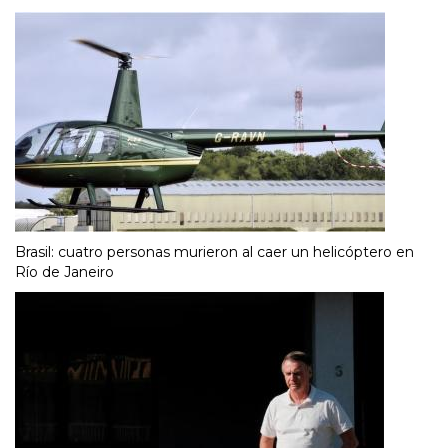
Brasil: cuatro personas murieron al caer un helicóptero en
Río de Janeiro