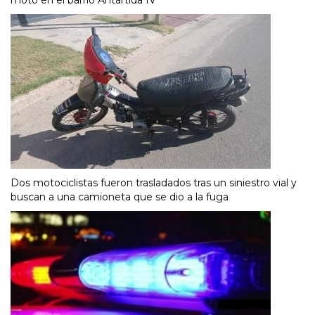
Dos motociclistas fueron trasladados tras un siniestro vial y
buscan a una camioneta que se dio a la fuga