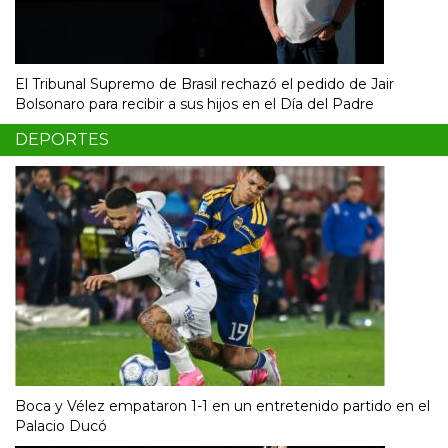
El Tribunal Supremo de Brasil rechazó el pedido de Jair
Bolsonaro para recibir a sus hijos en el Día del Padre
DEPORTES
Boca y Vélez empataron 1-1 en un entretenido partido en el
Palacio Ducó