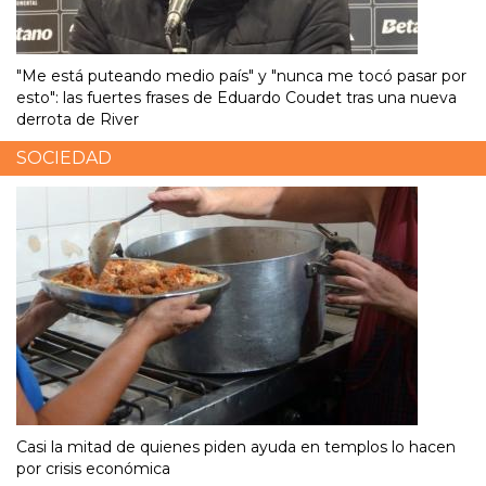
"Me está puteando medio país" y "nunca me tocó pasar por
esto": las fuertes frases de Eduardo Coudet tras una nueva
derrota de River
SOCIEDAD
Casi la mitad de quienes piden ayuda en templos lo hacen
por crisis económica