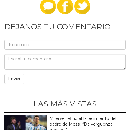
DEJANOS TU COMENTARIO
LAS MÁS VISTAS
Milei se refirió al fallecimiento del
padre de Messi: “Da vergüenza
pensar..."