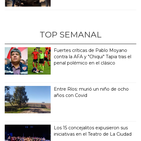
TOP SEMANAL
Fuertes críticas de Pablo Moyano
contra la AFA y "Chiqui" Tapia tras el
penal polémico en el clásico
Entre Ríos: murió un niño de ocho
años con Covid
Los 15 concejalitos expusieron sus
iniciativas en el Teatro de La Ciudad