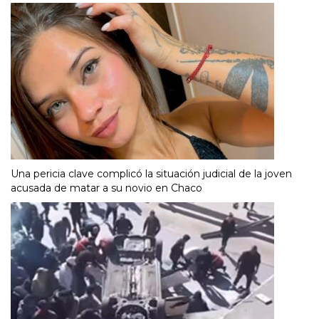
Una pericia clave complicó la situación judicial de la joven
acusada de matar a su novio en Chaco