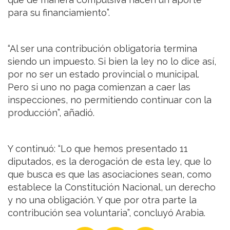
para su financiamiento”.
“Al ser una contribución obligatoria termina
siendo un impuesto. Si bien la ley no lo dice así,
por no ser un estado provincial o municipal.
Pero si uno no paga comienzan a caer las
inspecciones, no permitiendo continuar con la
producción”, añadió.
Y continuó: “Lo que hemos presentado 11
diputados, es la derogación de esta ley, que lo
que busca es que las asociaciones sean, como
establece la Constitución Nacional, un derecho
y no una obligación. Y que por otra parte la
contribución sea voluntaria”, concluyó Arabia.