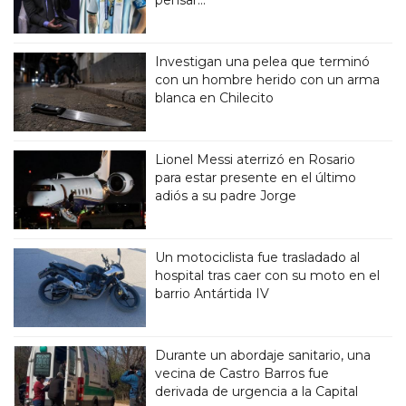
Investigan una pelea que terminó
con un hombre herido con un arma
blanca en Chilecito
Lionel Messi aterrizó en Rosario
para estar presente en el último
adiós a su padre Jorge
Un motociclista fue trasladado al
hospital tras caer con su moto en el
barrio Antártida IV
Durante un abordaje sanitario, una
vecina de Castro Barros fue
derivada de urgencia a la Capital