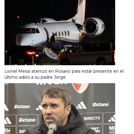
Lionel Messi aterrizó en Rosario para estar presente en el
último adiós a su padre Jorge