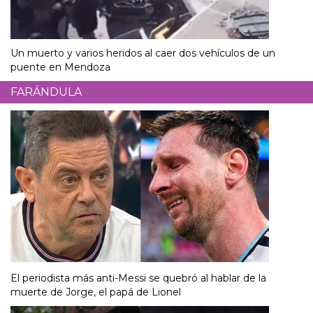
Un muerto y varios heridos al caer dos vehículos de un
puente en Mendoza
FARÁNDULA
El periodista más anti-Messi se quebró al hablar de la
muerte de Jorge, el papá de Lionel