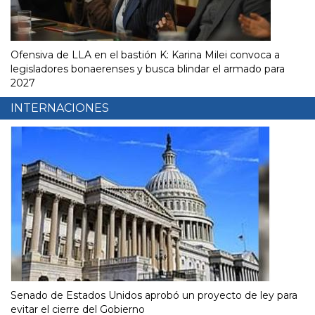
Ofensiva de LLA en el bastión K: Karina Milei convoca a
legisladores bonaerenses y busca blindar el armado para
2027
INTERNACIONES
Senado de Estados Unidos aprobó un proyecto de ley para
evitar el cierre del Gobierno