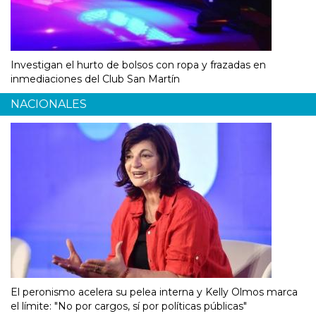
Investigan el hurto de bolsos con ropa y frazadas en
inmediaciones del Club San Martín
NACIONALES
El peronismo acelera su pelea interna y Kelly Olmos marca
el límite: "No por cargos, sí por políticas públicas"