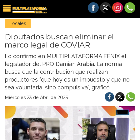
Locales
Diputados buscan eliminar el
marco legal de COVIAR
Lo confirmó en MULTIPLATAFORMA FÉNIX el
legislador del PRO Damián Arabia. La norma
busca que la contribución que realizan
productores “que hoy es un impuesto y que no
sea voluntaria, sino compulsiva”, graficó.
Miércoles 23 de Abril de 2025