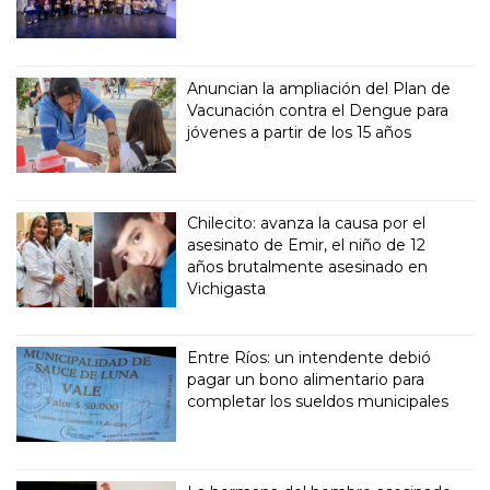
Anuncian la ampliación del Plan de
Vacunación contra el Dengue para
jóvenes a partir de los 15 años
Chilecito: avanza la causa por el
asesinato de Emir, el niño de 12
años brutalmente asesinado en
Vichigasta
Entre Ríos: un intendente debió
pagar un bono alimentario para
completar los sueldos municipales