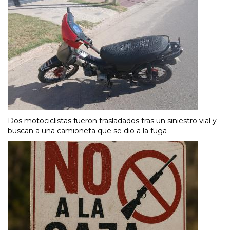
Dos motociclistas fueron trasladados tras un siniestro vial y
buscan a una camioneta que se dio a la fuga