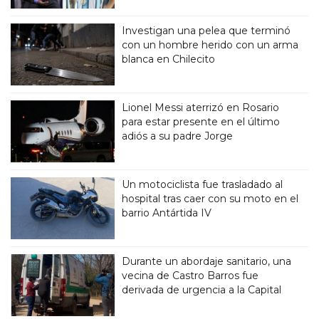
Investigan una pelea que terminó
con un hombre herido con un arma
blanca en Chilecito
Lionel Messi aterrizó en Rosario
para estar presente en el último
adiós a su padre Jorge
Un motociclista fue trasladado al
hospital tras caer con su moto en el
barrio Antártida IV
Durante un abordaje sanitario, una
vecina de Castro Barros fue
derivada de urgencia a la Capital