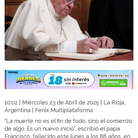
10:02 | Miércoles 23 de Abril de 2025 | La Rioja,
Argentina | Fenix Multiplataforma
“La muerte no es el fin de todo, sino el comienzo
de algo. Es un nuevo inicio”, escribió el papa
Francisco, fallecido este lunes a los 88 años, en