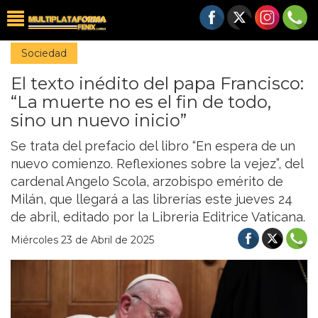
Sociedad
El texto inédito del papa Francisco:
“La muerte no es el fin de todo,
sino un nuevo inicio”
Se trata del prefacio del libro “En espera de un
nuevo comienzo. Reflexiones sobre la vejez”, del
cardenal Angelo Scola, arzobispo emérito de
Milán, que llegará a las librerías este jueves 24
de abril, editado por la Libreria Editrice Vaticana.
Miércoles 23 de Abril de 2025