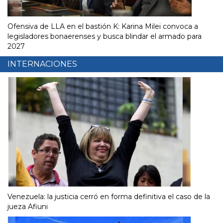
Ofensiva de LLA en el bastión K: Karina Milei convoca a
legisladores bonaerenses y busca blindar el armado para
2027
INTERNACIONES
Venezuela: la justicia cerró en forma definitiva el caso de la
jueza Afiuni