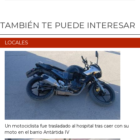
TAMBIÉN TE PUEDE INTERESAR
LOCALES
Un motociclista fue trasladado al hospital tras caer con su
moto en el barrio Antártida IV