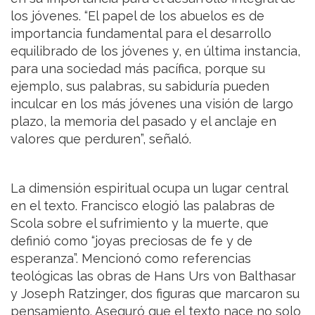
los jóvenes. “El papel de los abuelos es de
importancia fundamental para el desarrollo
equilibrado de los jóvenes y, en última instancia,
para una sociedad más pacífica, porque su
ejemplo, sus palabras, su sabiduría pueden
inculcar en los más jóvenes una visión de largo
plazo, la memoria del pasado y el anclaje en
valores que perduren”, señaló.
La dimensión espiritual ocupa un lugar central
en el texto. Francisco elogió las palabras de
Scola sobre el sufrimiento y la muerte, que
definió como “joyas preciosas de fe y de
esperanza”. Mencionó como referencias
teológicas las obras de Hans Urs von Balthasar
y Joseph Ratzinger, dos figuras que marcaron su
pensamiento. Aseguró que el texto nace no solo