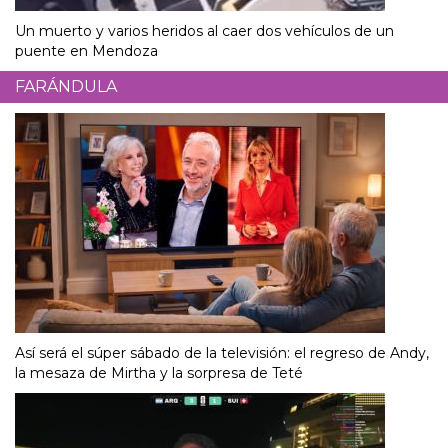
Un muerto y varios heridos al caer dos vehículos de un
puente en Mendoza
FARÁNDULA
Así será el súper sábado de la televisión: el regreso de Andy,
la mesaza de Mirtha y la sorpresa de Teté