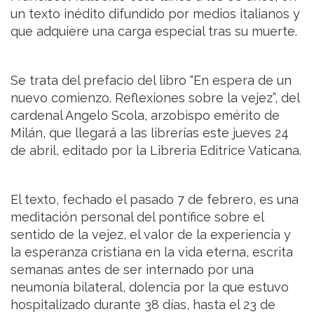
un texto inédito difundido por medios italianos y
que adquiere una carga especial tras su muerte.
Se trata del prefacio del libro “En espera de un
nuevo comienzo. Reflexiones sobre la vejez”, del
cardenal Angelo Scola, arzobispo emérito de
Milán, que llegará a las librerías este jueves 24
de abril, editado por la Libreria Editrice Vaticana.
El texto, fechado el pasado 7 de febrero, es una
meditación personal del pontífice sobre el
sentido de la vejez, el valor de la experiencia y
la esperanza cristiana en la vida eterna, escrita
semanas antes de ser internado por una
neumonía bilateral, dolencia por la que estuvo
hospitalizado durante 38 días, hasta el 23 de