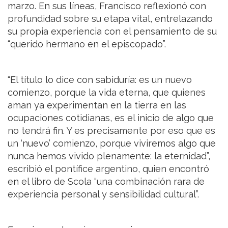
marzo. En sus líneas, Francisco reflexionó con
profundidad sobre su etapa vital, entrelazando
su propia experiencia con el pensamiento de su
“querido hermano en el episcopado”.
“El título lo dice con sabiduría: es un nuevo
comienzo, porque la vida eterna, que quienes
aman ya experimentan en la tierra en las
ocupaciones cotidianas, es el inicio de algo que
no tendrá fin. Y es precisamente por eso que es
un ‘nuevo’ comienzo, porque viviremos algo que
nunca hemos vivido plenamente: la eternidad”,
escribió el pontífice argentino, quien encontró
en el libro de Scola “una combinación rara de
experiencia personal y sensibilidad cultural”.