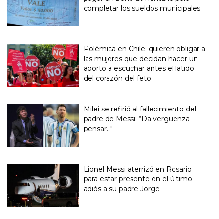
completar los sueldos municipales
Polémica en Chile: quieren obligar a
las mujeres que decidan hacer un
aborto a escuchar antes el latido
del corazón del feto
Milei se refirió al fallecimiento del
padre de Messi: “Da vergüenza
pensar..."
Lionel Messi aterrizó en Rosario
para estar presente en el último
adiós a su padre Jorge