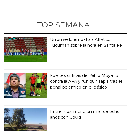
TOP SEMANAL
Unión se lo empató a Atlético
Tucumán sobre la hora en Santa Fe
Fuertes críticas de Pablo Moyano
contra la AFA y "Chiqui" Tapia tras el
penal polémico en el clásico
Entre Ríos: murió un niño de ocho
años con Covid