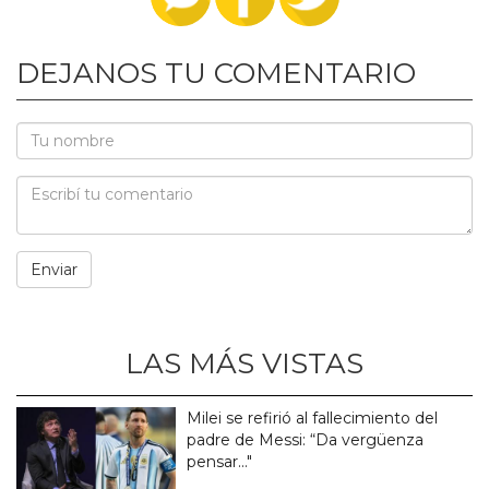
DEJANOS TU COMENTARIO
LAS MÁS VISTAS
Milei se refirió al fallecimiento del
padre de Messi: “Da vergüenza
pensar..."