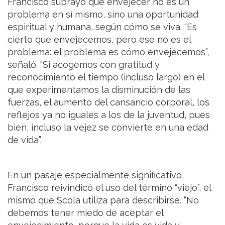
Francisco subrayó que envejecer no es un
problema en sí mismo, sino una oportunidad
espiritual y humana, según cómo se viva. “Es
cierto que envejecemos, pero ese no es el
problema: el problema es cómo envejecemos”,
señaló. “Si acogemos con gratitud y
reconocimiento el tiempo (incluso largo) en el
que experimentamos la disminución de las
fuerzas, el aumento del cansancio corporal, los
reflejos ya no iguales a los de la juventud, pues
bien, incluso la vejez se convierte en una edad
de vida”.
En un pasaje especialmente significativo,
Francisco reivindicó el uso del término “viejo”, el
mismo que Scola utiliza para describirse. “No
debemos tener miedo de aceptar el