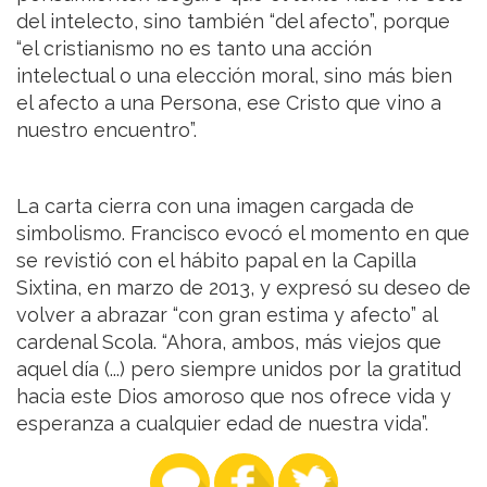
del intelecto, sino también “del afecto”, porque
“el cristianismo no es tanto una acción
intelectual o una elección moral, sino más bien
el afecto a una Persona, ese Cristo que vino a
nuestro encuentro”.
La carta cierra con una imagen cargada de
simbolismo. Francisco evocó el momento en que
se revistió con el hábito papal en la Capilla
Sixtina, en marzo de 2013, y expresó su deseo de
volver a abrazar “con gran estima y afecto” al
cardenal Scola. “Ahora, ambos, más viejos que
aquel día (...) pero siempre unidos por la gratitud
hacia este Dios amoroso que nos ofrece vida y
esperanza a cualquier edad de nuestra vida”.