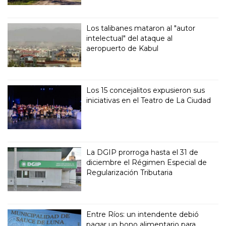
Los talibanes mataron al "autor
intelectual" del ataque al
aeropuerto de Kabul
Los 15 concejalitos expusieron sus
iniciativas en el Teatro de La Ciudad
La DGIP prorroga hasta el 31 de
diciembre el Régimen Especial de
Regularización Tributaria
Entre Ríos: un intendente debió
pagar un bono alimentario para