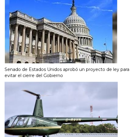
Senado de Estados Unidos aprobó un proyecto de ley para
evitar el cierre del Gobierno