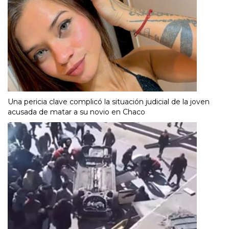
Una pericia clave complicó la situación judicial de la joven
acusada de matar a su novio en Chaco