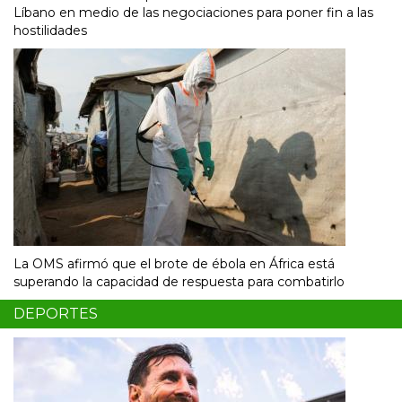
Líbano en medio de las negociaciones para poner fin a las
hostilidades
La OMS afirmó que el brote de ébola en África está
superando la capacidad de respuesta para combatirlo
DEPORTES