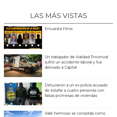
LAS MÁS VISTAS
Encuesta Fénix
Un trabajador de Vialidad Provincial
sufrió un accidente laboral y fue
derivado a Capital
Detuvieron a un ex policía acusado
de estafar a cuatro personas con
falsas promesas de viviendas
Valle hermoso se consolida como