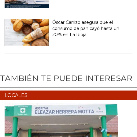
Óscar Carrizo asegura que el
consumo de pan cayó hasta un
20% en La Rioja
TAMBIÉN TE PUEDE INTERESAR
LOCALES