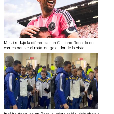
Messi redujo la diferencia con Cristiano Ronaldo en la
carrera por ser el máximo goleador de la historia