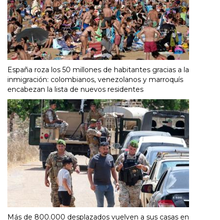
España roza los 50 millones de habitantes gracias a la
inmigración: colombianos, venezolanos y marroquís
encabezan la lista de nuevos residentes
Más de 800.000 desplazados vuelven a sus casas en