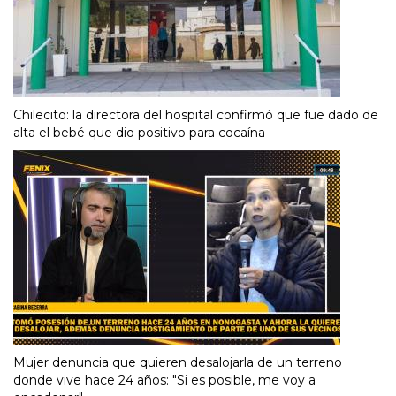
Chilecito: la directora del hospital confirmó que fue dado de
alta el bebé que dio positivo para cocaína
Mujer denuncia que quieren desalojarla de un terreno
donde vive hace 24 años: "Si es posible, me voy a