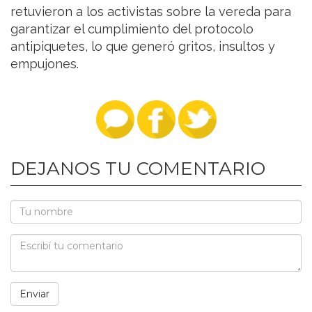
retuvieron a los activistas sobre la vereda para
garantizar el cumplimiento del protocolo
antipiquetes, lo que generó gritos, insultos y
empujones.
DEJANOS TU COMENTARIO