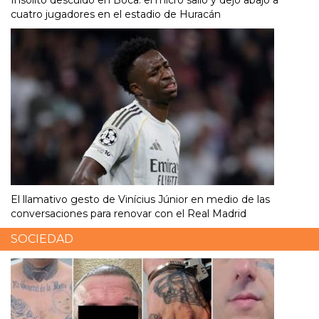
Insólito descuido en Boca: el micro salió y dejó abajo a
cuatro jugadores en el estadio de Huracán
El llamativo gesto de Vinícius Júnior en medio de las
conversaciones para renovar con el Real Madrid
SOCIEDAD