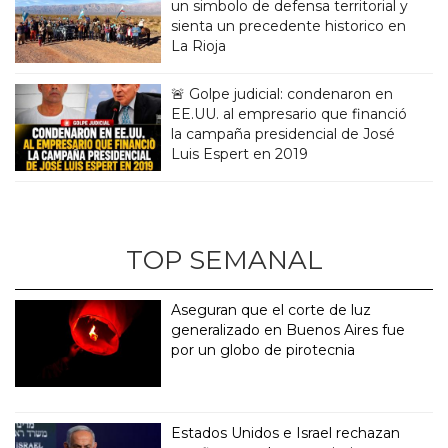
un simbolo de defensa territorial y
sienta un precedente historico en
La Rioja
🚨 Golpe judicial: condenaron en
EE.UU. al empresario que financió
la campaña presidencial de José
Luis Espert en 2019
TOP SEMANAL
Aseguran que el corte de luz
generalizado en Buenos Aires fue
por un globo de pirotecnia
Estados Unidos e Israel rechazan