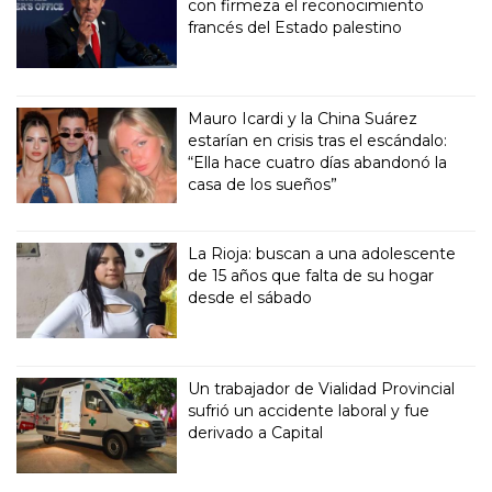
con firmeza el reconocimiento
francés del Estado palestino
Mauro Icardi y la China Suárez
estarían en crisis tras el escándalo:
“Ella hace cuatro días abandonó la
casa de los sueños”
La Rioja: buscan a una adolescente
de 15 años que falta de su hogar
desde el sábado
Un trabajador de Vialidad Provincial
sufrió un accidente laboral y fue
derivado a Capital