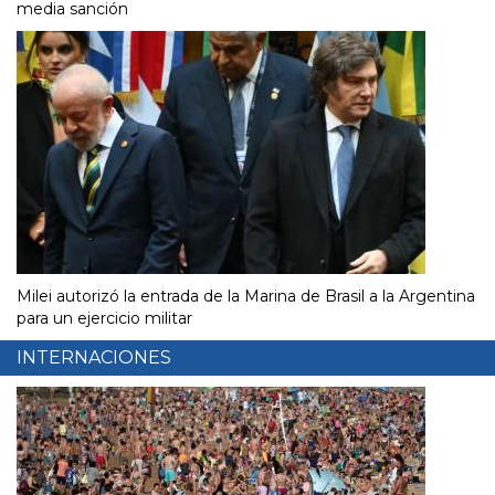
media sanción
Milei autorizó la entrada de la Marina de Brasil a la Argentina
para un ejercicio militar
INTERNACIONES