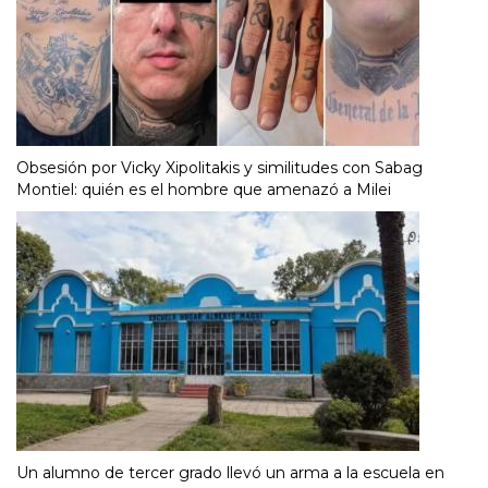
Obsesión por Vicky Xipolitakis y similitudes con Sabag
Montiel: quién es el hombre que amenazó a Milei
Un alumno de tercer grado llevó un arma a la escuela en