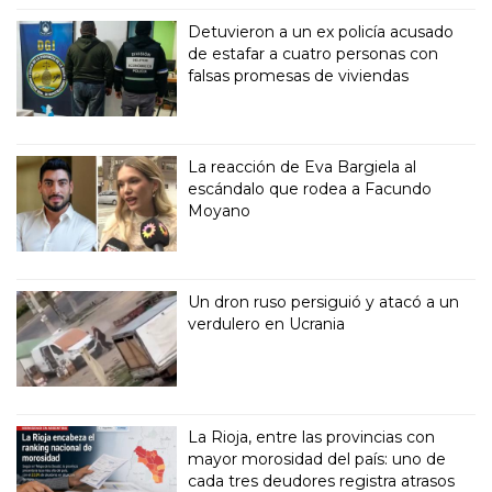
Detuvieron a un ex policía acusado
de estafar a cuatro personas con
falsas promesas de viviendas
La reacción de Eva Bargiela al
escándalo que rodea a Facundo
Moyano
Un dron ruso persiguió y atacó a un
verdulero en Ucrania
La Rioja, entre las provincias con
mayor morosidad del país: uno de
cada tres deudores registra atrasos