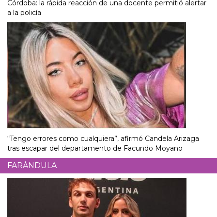
Córdoba: la rápida reacción de una docente permitió alertar
a la policía
“Tengo errores como cualquiera”, afirmó Candela Arizaga
tras escapar del departamento de Facundo Moyano
FARÁNDULA