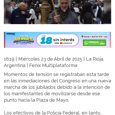
16:19 | Miércoles 23 de Abril de 2025 | La Rioja,
Argentina | Fenix Multiplataforma
Momentos de tensión se registraban esta tarde
en las inmediaciones del Congreso en una nueva
marcha de los jubilados debido a la intención de
los manifestantes de movilizarse desde ese
punto hacia la Plaza de Mayo.
Los efectivos de la Policía Federal, en tanto,