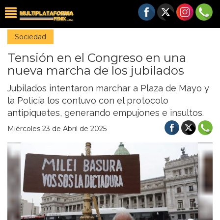
Sociedad
Tensión en el Congreso en una
nueva marcha de los jubilados
Jubilados intentaron marchar a Plaza de Mayo y
la Policía los contuvo con el protocolo
antipiquetes, generando empujones e insultos.
Miércoles 23 de Abril de 2025