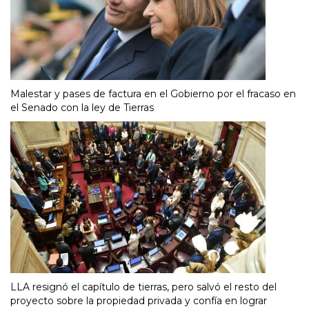
Malestar y pases de factura en el Gobierno por el fracaso en
el Senado con la ley de Tierras
LLA resignó el capítulo de tierras, pero salvó el resto del
proyecto sobre la propiedad privada y confía en lograr