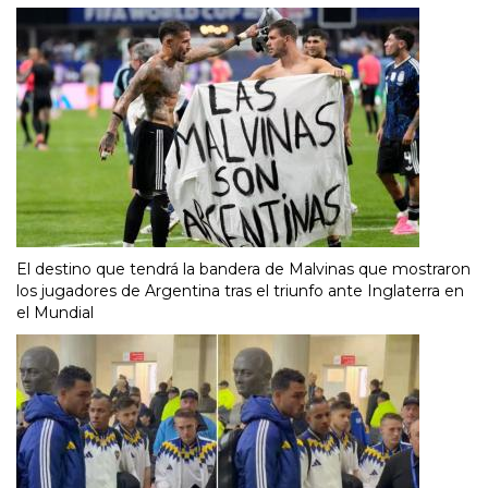
El destino que tendrá la bandera de Malvinas que mostraron
los jugadores de Argentina tras el triunfo ante Inglaterra en
el Mundial