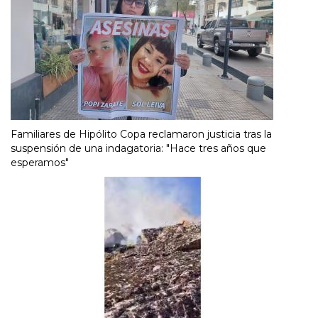
Familiares de Hipólito Copa reclamaron justicia tras la
suspensión de una indagatoria: "Hace tres años que
esperamos"