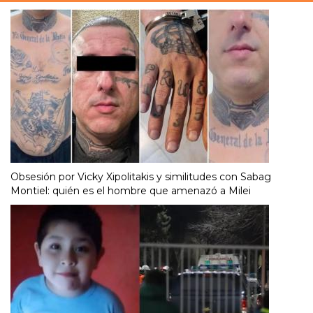
Obsesión por Vicky Xipolitakis y similitudes con Sabag
Montiel: quién es el hombre que amenazó a Milei