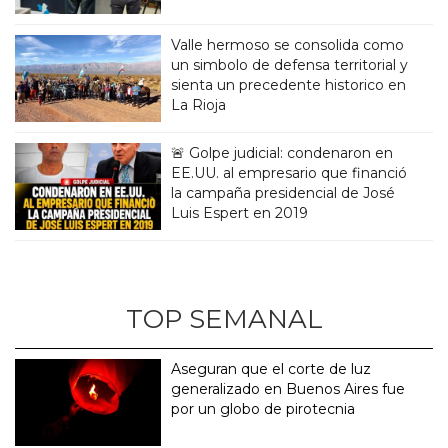
Valle hermoso se consolida como
un simbolo de defensa territorial y
sienta un precedente historico en
La Rioja
🚨 Golpe judicial: condenaron en
EE.UU. al empresario que financió
la campaña presidencial de José
Luis Espert en 2019
TOP SEMANAL
Aseguran que el corte de luz
generalizado en Buenos Aires fue
por un globo de pirotecnia