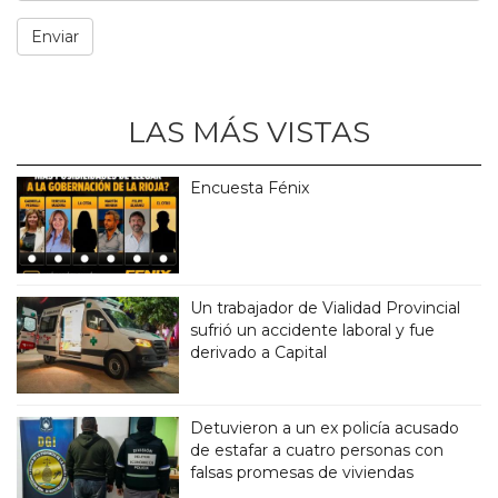
LAS MÁS VISTAS
Encuesta Fénix
Un trabajador de Vialidad Provincial
sufrió un accidente laboral y fue
derivado a Capital
Detuvieron a un ex policía acusado
de estafar a cuatro personas con
falsas promesas de viviendas