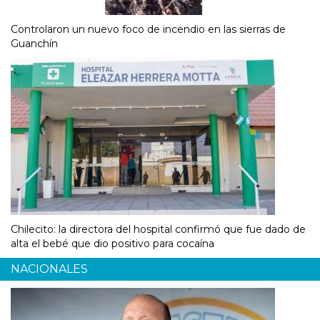
Controlaron un nuevo foco de incendio en las sierras de
Guanchín
Chilecito: la directora del hospital confirmó que fue dado de
alta el bebé que dio positivo para cocaína
NACIONALES