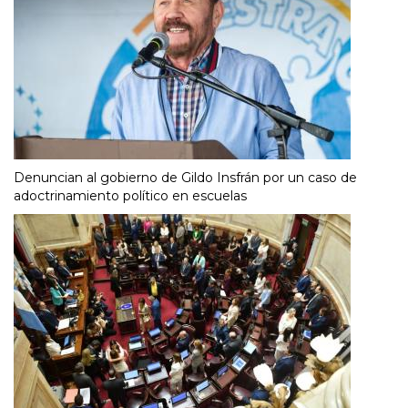
Denuncian al gobierno de Gildo Insfrán por un caso de
adoctrinamiento político en escuelas