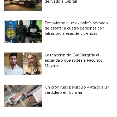
derivado a Capital
Detuvieron a un ex policía acusado
de estafar a cuatro personas con
falsas promesas de viviendas
La reacción de Eva Bargiela al
escándalo que rodea a Facundo
Moyano
Un dron ruso persiguió y atacó a un
verdulero en Ucrania