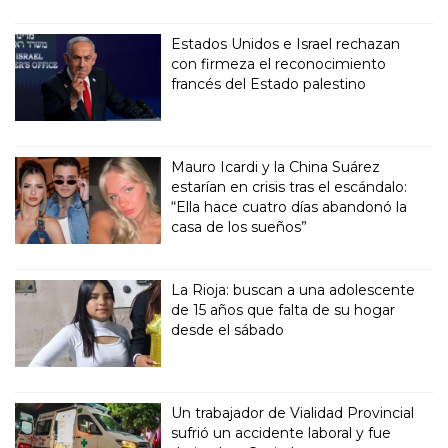
Estados Unidos e Israel rechazan
con firmeza el reconocimiento
francés del Estado palestino
Mauro Icardi y la China Suárez
estarían en crisis tras el escándalo:
“Ella hace cuatro días abandonó la
casa de los sueños”
La Rioja: buscan a una adolescente
de 15 años que falta de su hogar
desde el sábado
Un trabajador de Vialidad Provincial
sufrió un accidente laboral y fue