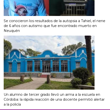
Se conocieron los resultados de la autopsia a Tahiel, el nene
de 6 años con autismo que fue encontrado muerto en
Neuquén
Un alumno de tercer grado llevó un arma a la escuela en
Córdoba: la rápida reacción de una docente permitió alertar
a la policía