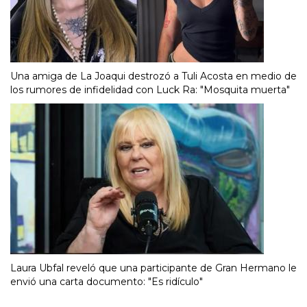
Una amiga de La Joaqui destrozó a Tuli Acosta en medio de
los rumores de infidelidad con Luck Ra: "Mosquita muerta"
Laura Ubfal reveló que una participante de Gran Hermano le
envió una carta documento: "Es ridículo"