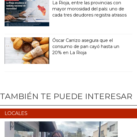
La Rioja, entre las provincias con
mayor morosidad del país: uno de
cada tres deudores registra atrasos
Óscar Carrizo asegura que el
consumo de pan cayó hasta un
20% en La Rioja
TAMBIÉN TE PUEDE INTERESAR
LOCALES