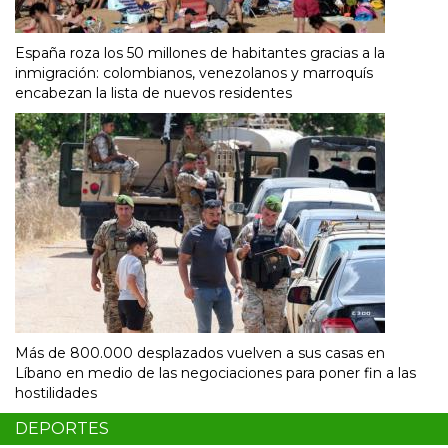
España roza los 50 millones de habitantes gracias a la
inmigración: colombianos, venezolanos y marroquís
encabezan la lista de nuevos residentes
Más de 800.000 desplazados vuelven a sus casas en
Líbano en medio de las negociaciones para poner fin a las
hostilidades
DEPORTES