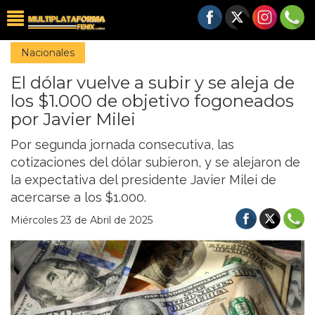
Nacionales
El dólar vuelve a subir y se aleja de
los $1.000 de objetivo fogoneados
por Javier Milei
Por segunda jornada consecutiva, las
cotizaciones del dólar subieron, y se alejaron de
la expectativa del presidente Javier Milei de
acercarse a los $1.000.
Miércoles 23 de Abril de 2025