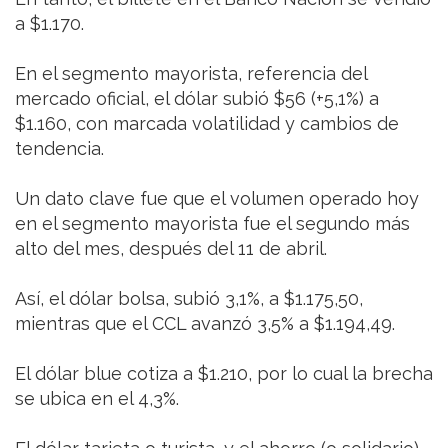
a $1.170.
En el segmento mayorista, referencia del
mercado oficial, el dólar subió $56 (+5,1%) a
$1.160, con marcada volatilidad y cambios de
tendencia.
Un dato clave fue que el volumen operado hoy
en el segmento mayorista fue el segundo más
alto del mes, después del 11 de abril.
Así, el dólar bolsa, subió 3,1%, a $1.175,50,
mientras que el CCL avanzó 3,5% a $1.194,49.
El dólar blue cotiza a $1.210, por lo cual la brecha
se ubica en el 4,3%.