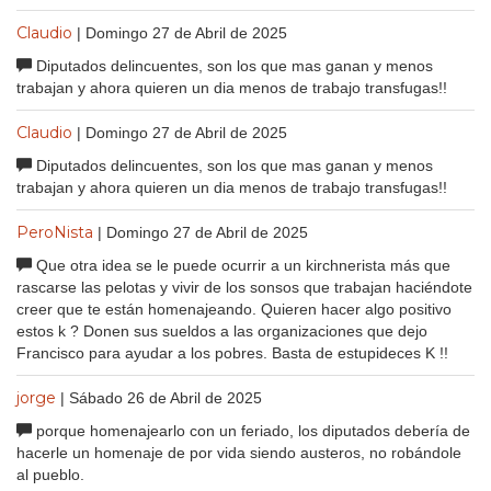
Claudio
| Domingo 27 de Abril de 2025
Diputados delincuentes, son los que mas ganan y menos
trabajan y ahora quieren un dia menos de trabajo transfugas!!
Claudio
| Domingo 27 de Abril de 2025
Diputados delincuentes, son los que mas ganan y menos
trabajan y ahora quieren un dia menos de trabajo transfugas!!
PeroNista
| Domingo 27 de Abril de 2025
Que otra idea se le puede ocurrir a un kirchnerista más que
rascarse las pelotas y vivir de los sonsos que trabajan haciéndote
creer que te están homenajeando. Quieren hacer algo positivo
estos k ? Donen sus sueldos a las organizaciones que dejo
Francisco para ayudar a los pobres. Basta de estupideces K !!
jorge
| Sábado 26 de Abril de 2025
porque homenajearlo con un feriado, los diputados debería de
hacerle un homenaje de por vida siendo austeros, no robándole
al pueblo.