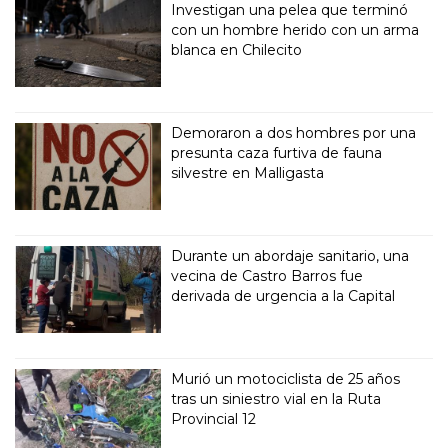
Investigan una pelea que terminó
con un hombre herido con un arma
blanca en Chilecito
Demoraron a dos hombres por una
presunta caza furtiva de fauna
silvestre en Malligasta
Durante un abordaje sanitario, una
vecina de Castro Barros fue
derivada de urgencia a la Capital
Murió un motociclista de 25 años
tras un siniestro vial en la Ruta
Provincial 12