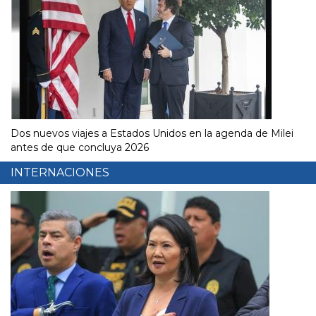
Dos nuevos viajes a Estados Unidos en la agenda de Milei
antes de que concluya 2026
INTERNACIONES