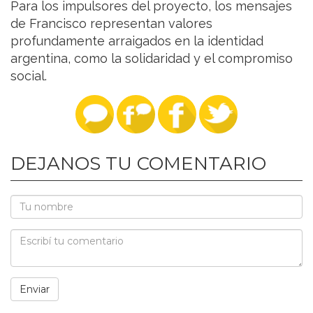
Para los impulsores del proyecto, los mensajes
de Francisco representan valores
profundamente arraigados en la identidad
argentina, como la solidaridad y el compromiso
social.
DEJANOS TU COMENTARIO