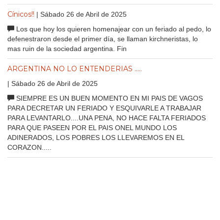
Cínicos!!
| Sábado 26 de Abril de 2025
Los que hoy los quieren homenajear con un feriado al pedo, lo
defenestraron desde el primer día, se llaman kirchneristas, lo
mas ruin de la sociedad argentina. Fin
ARGENTINA NO LO ENTENDERIAS .....
| Sábado 26 de Abril de 2025
SIEMPRE ES UN BUEN MOMENTO EN MI PAIS DE VAGOS
PARA DECRETAR UN FERIADO Y ESQUIVARLE A TRABAJAR
PARA LEVANTARLO....UNA PENA, NO HACE FALTA FERIADOS
PARA QUE PASEEN POR EL PAIS ONEL MUNDO LOS
ADINERADOS, LOS POBRES LOS LLEVAREMOS EN EL
CORAZON.....