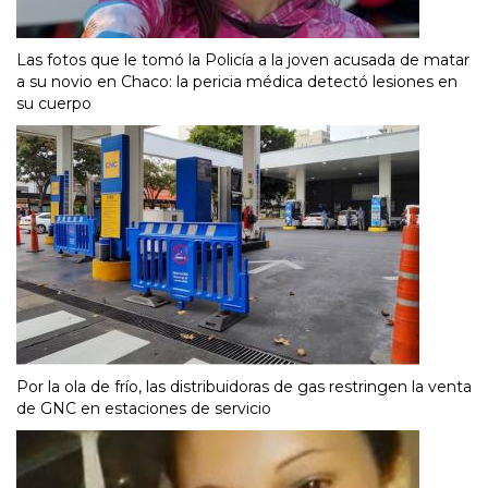
Las fotos que le tomó la Policía a la joven acusada de matar
a su novio en Chaco: la pericia médica detectó lesiones en
su cuerpo
Por la ola de frío, las distribuidoras de gas restringen la venta
de GNC en estaciones de servicio