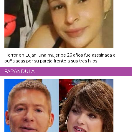
Horror en Luján: una mujer de 26 años fue asesinada a
puñaladas por su pareja frente a sus tres hijos
FARÁNDULA