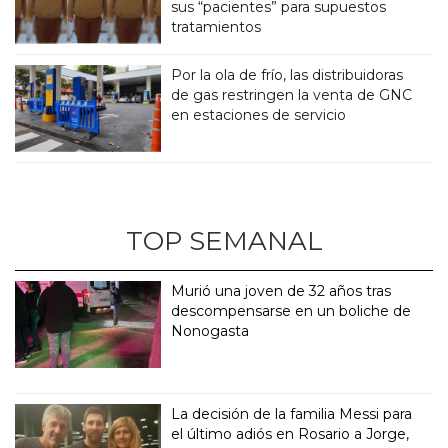
sus “pacientes” para supuestos
tratamientos
Por la ola de frío, las distribuidoras
de gas restringen la venta de GNC
en estaciones de servicio
TOP SEMANAL
Murió una joven de 32 años tras
descompensarse en un boliche de
Nonogasta
La decisión de la familia Messi para
el último adiós en Rosario a Jorge,