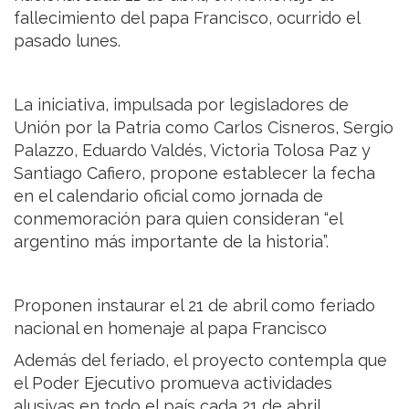
fallecimiento del papa Francisco, ocurrido el
pasado lunes.
La iniciativa, impulsada por legisladores de
Unión por la Patria como Carlos Cisneros, Sergio
Palazzo, Eduardo Valdés, Victoria Tolosa Paz y
Santiago Cafiero, propone establecer la fecha
en el calendario oficial como jornada de
conmemoración para quien consideran “el
argentino más importante de la historia”.
Proponen instaurar el 21 de abril como feriado
nacional en homenaje al papa Francisco
Además del feriado, el proyecto contempla que
el Poder Ejecutivo promueva actividades
alusivas en todo el país cada 21 de abril.