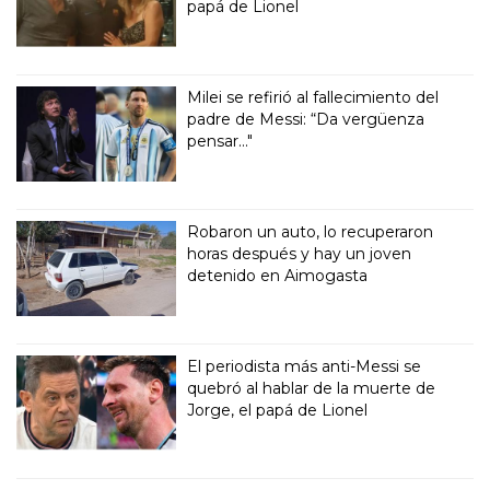
papá de Lionel
Milei se refirió al fallecimiento del
padre de Messi: “Da vergüenza
pensar..."
Robaron un auto, lo recuperaron
horas después y hay un joven
detenido en Aimogasta
El periodista más anti-Messi se
quebró al hablar de la muerte de
Jorge, el papá de Lionel