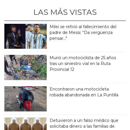
LAS MÁS VISTAS
Milei se refirió al fallecimiento del
padre de Messi: “Da vergüenza
pensar..."
Murió un motociclista de 25 años
tras un siniestro vial en la Ruta
Provincial 12
Encontraron una motocicleta
robada abandonada en La Puntilla
Detuvieron a un falso médico que
solicitaba dinero a las familias de