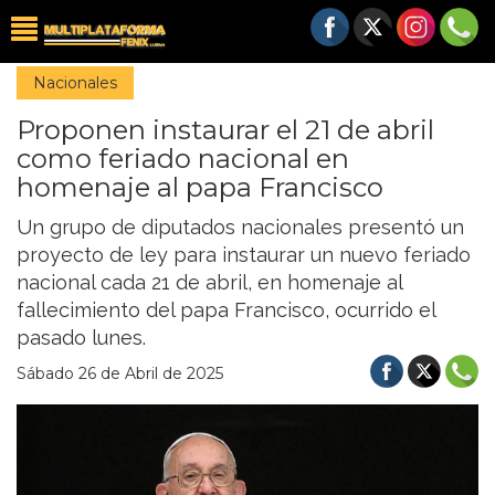
Nacionales
Proponen instaurar el 21 de abril
como feriado nacional en
homenaje al papa Francisco
Un grupo de diputados nacionales presentó un
proyecto de ley para instaurar un nuevo feriado
nacional cada 21 de abril, en homenaje al
fallecimiento del papa Francisco, ocurrido el
pasado lunes.
Sábado 26 de Abril de 2025