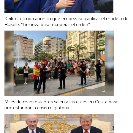
Keiko Fujimori anuncia que empezará a aplicar el modelo de
Bukele: “Firmeza para recuperar el orden”
Miles de manifestantes salen a las calles en Ceuta para
protestar por la crisis migratoria