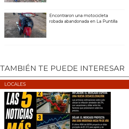
Encontraron una motocicleta
robada abandonada en La Puntilla
TAMBIÉN TE PUEDE INTERESAR
LOCALES