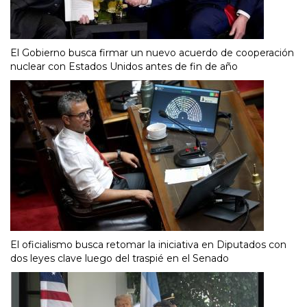
El Gobierno busca firmar un nuevo acuerdo de cooperación
nuclear con Estados Unidos antes de fin de año
El oficialismo busca retomar la iniciativa en Diputados con
dos leyes clave luego del traspié en el Senado