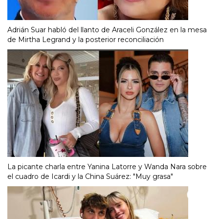
Adrián Suar habló del llanto de Araceli González en la mesa
de Mirtha Legrand y la posterior reconciliación
La picante charla entre Yanina Latorre y Wanda Nara sobre
el cuadro de Icardi y la China Suárez: "Muy grasa"