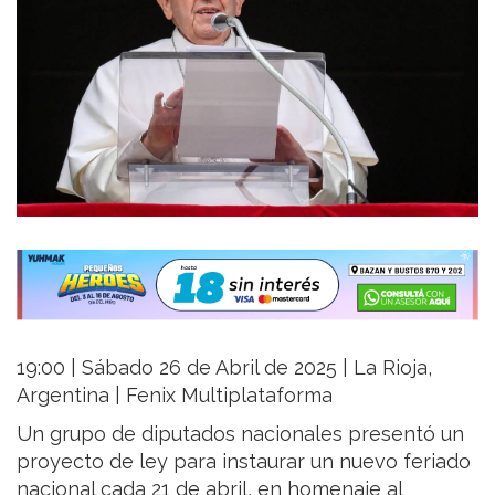
19:00 | Sábado 26 de Abril de 2025 | La Rioja,
Argentina | Fenix Multiplataforma
Un grupo de diputados nacionales presentó un
proyecto de ley para instaurar un nuevo feriado
nacional cada 21 de abril, en homenaje al