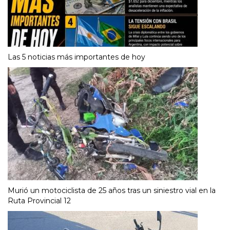
Las 5 noticias más importantes de hoy
Murió un motociclista de 25 años tras un siniestro vial en la
Ruta Provincial 12