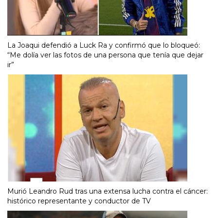
La Joaqui defendió a Luck Ra y confirmó que lo bloqueó:
“Me dolía ver las fotos de una persona que tenía que dejar
ir”
Murió Leandro Rud tras una extensa lucha contra el cáncer:
histórico representante y conductor de TV