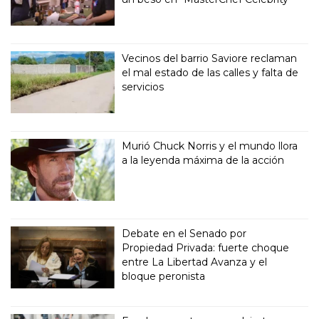
Vecinos del barrio Saviore reclaman
el mal estado de las calles y falta de
servicios
Murió Chuck Norris y el mundo llora
a la leyenda máxima de la acción
Debate en el Senado por
Propiedad Privada: fuerte choque
entre La Libertad Avanza y el
bloque peronista