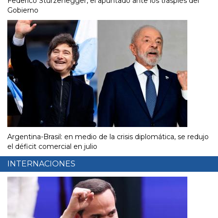
Federico Sturzenegger, el apuntado ante los traspiés del
Gobierno
Argentina-Brasil: en medio de la crisis diplomática, se redujo
el déficit comercial en julio
INTERNACIONES