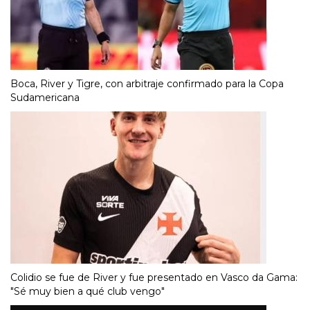
Boca, River y Tigre, con arbitraje confirmado para la Copa
Sudamericana
Colidio se fue de River y fue presentado en Vasco da Gama:
"Sé muy bien a qué club vengo"