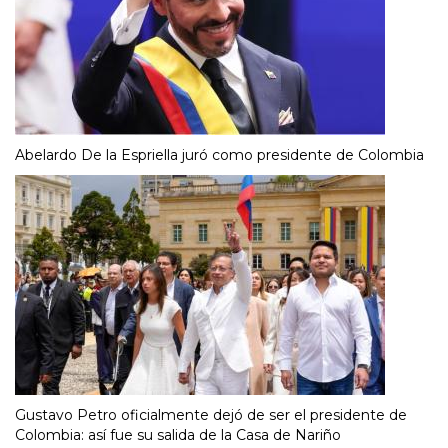
Abelardo De la Espriella juró como presidente de Colombia
Gustavo Petro oficialmente dejó de ser el presidente de
Colombia: así fue su salida de la Casa de Nariño