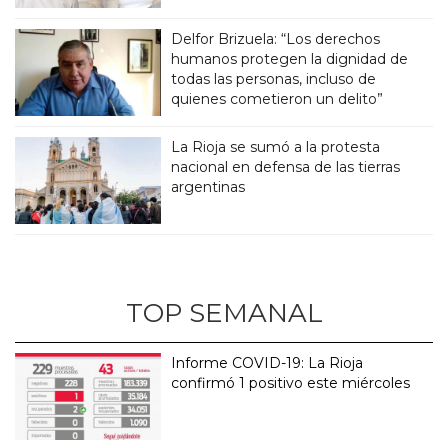
Delfor Brizuela: “Los derechos
humanos protegen la dignidad de
todas las personas, incluso de
quienes cometieron un delito”
La Rioja se sumó a la protesta
nacional en defensa de las tierras
argentinas
TOP SEMANAL
Informe COVID-19: La Rioja
confirmó 1 positivo este miércoles