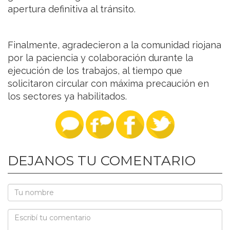
apertura definitiva al tránsito.
Finalmente, agradecieron a la comunidad riojana
por la paciencia y colaboración durante la
ejecución de los trabajos, al tiempo que
solicitaron circular con máxima precaución en
los sectores ya habilitados.
DEJANOS TU COMENTARIO