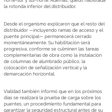
norte-sur y sur-norte. Además, quedó habilitada
la rotonda inferior del distribuidor.
Desde el organismo explicaron que el resto del
distribuidor —incluyendo ramas de acceso y el
puente principal— permanecerá cerrado
momentáneamente. Su habilitación será
progresiva, conforme se culminen las tareas
complementarias de obra como la instalación
de columnas de alumbrado público, la
colocación de señalización vertical y la
demarcación horizontal.
Vialidad también informó que en los próximos
días se realizará la prueba de carga sobre los
puentes, un procedimiento fundamental para
garantizar la seguridad estructural antes de su