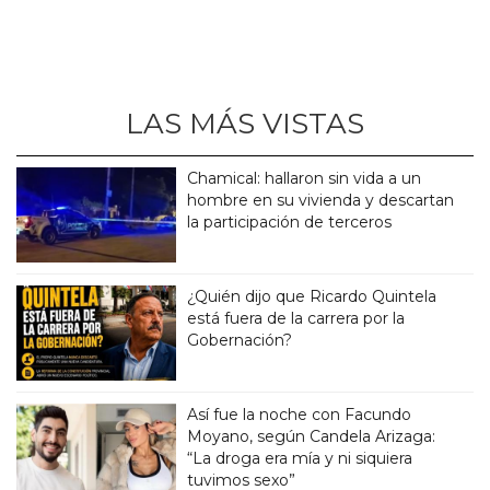
LAS MÁS VISTAS
Chamical: hallaron sin vida a un
hombre en su vivienda y descartan
la participación de terceros
¿Quién dijo que Ricardo Quintela
está fuera de la carrera por la
Gobernación?
Así fue la noche con Facundo
Moyano, según Candela Arizaga:
“La droga era mía y ni siquiera
tuvimos sexo”