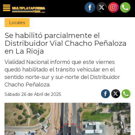
Locales
Se habilitó parcialmente el
Distribuidor Vial Chacho Peñaloza
en La Rioja
Vialidad Nacional informó que este viernes
quedó habilitado el tránsito vehicular en el
sentido norte-sur y sur-norte del Distribuidor
Chacho Peñaloza.
Sábado 26 de Abril de 2025
Previous
Nex