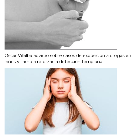
Oscar Villalba advirtió sobre casos de exposición a drogas en
niños y llamó a reforzar la detección temprana