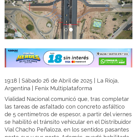
19:18 | Sábado 26 de Abril de 2025 | La Rioja,
Argentina | Fenix Multiplataforma
Vialidad Nacional comunicó que, tras completar
las tareas de asfaltado con concreto asfáltico
de 5 centímetros de espesor, a partir del viernes
se habilitó el tránsito vehicular en el Distribuidor
Vial Chacho Peñaloza, en los sentidos pasantes