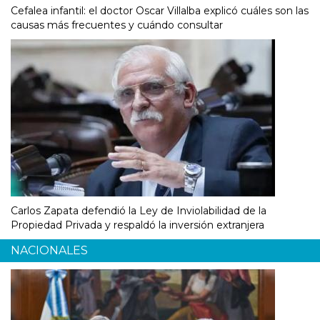
Cefalea infantil: el doctor Oscar Villalba explicó cuáles son las
causas más frecuentes y cuándo consultar
Carlos Zapata defendió la Ley de Inviolabilidad de la
Propiedad Privada y respaldó la inversión extranjera
NACIONALES